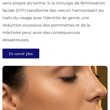
sens propre du terme. Si la chirurgie de féminisation
faciale (CFF) transforme des vies en harmonisant les
traits du visage avec l'identité de genre, une
réduction excessive des pommettes et de la
mâchoire peut avoir des conséquences
désastreuses.
En savoir plus