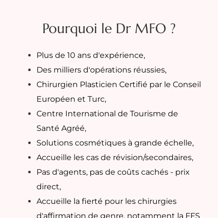
Pourquoi le Dr MFO ?
Plus de 10 ans d'expérience,
Des milliers d'opérations réussies,
Chirurgien Plasticien Certifié par le Conseil
Européen et Turc,
Centre International de Tourisme de
Santé Agréé,
Solutions cosmétiques à grande échelle,
Accueille les cas de révision/secondaires,
Pas d'agents, pas de coûts cachés - prix
direct,
Accueille la fierté pour les chirurgies
d'affirmation de genre, notamment la FFS