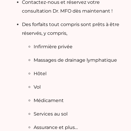
Contactez-nous et réservez votre
consultation Dr. MFO dès maintenant !
Des forfaits tout compris sont prêts à être
réservés, y compris,
Infirmière privée
Massages de drainage lymphatique
Hôtel
Vol
Médicament
Services au sol
Assurance et plus…