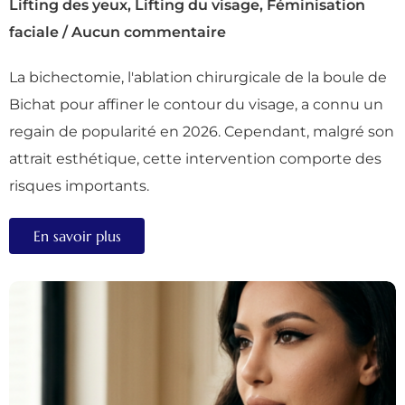
Lifting des yeux
,
Lifting du visage
,
Féminisation
faciale
/
Aucun commentaire
La bichectomie, l'ablation chirurgicale de la boule de
Bichat pour affiner le contour du visage, a connu un
regain de popularité en 2026. Cependant, malgré son
attrait esthétique, cette intervention comporte des
risques importants.
En savoir plus