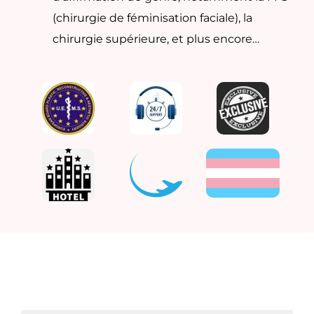
(chirurgie de féminisation faciale), la
chirurgie supérieure, et plus encore…