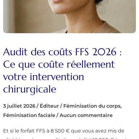
Audit des coûts FFS 2026 :
Ce que coûte réellement
votre intervention
chirurgicale
3 juillet 2026
/
Éditeur
/
Féminisation du corps
,
Féminisation faciale
/
Aucun commentaire
Et si le forfait FFS à 8 500 € que vous avez mis de