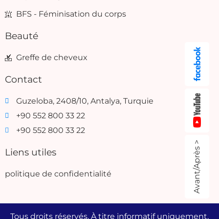
BFS - Féminisation du corps
Beauté
Greffe de cheveux
Contact
Guzeloba, 2408/10, Antalya, Turquie
+90 552 800 33 22
+90 552 800 33 22
Avant/Après >
Liens utiles
politique de confidentialité
Tous droits réservés. À titre informatif uniquement,