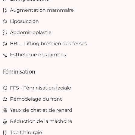
Augmentation mammaire
Liposuccion
Abdominoplastie
BBL - Lifting brésilien des fesses
Esthétique des jambes
Féminisation
FFS - Féminisation faciale
Remodelage du front
Yeux de chat et de renard
Réduction de la mâchoire
Top Chirurgie