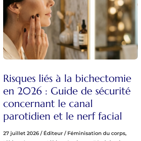
Risques liés à la bichectomie
en 2026 : Guide de sécurité
concernant le canal
parotidien et le nerf facial
27 juillet 2026
/
Éditeur
/
Féminisation du corps
,