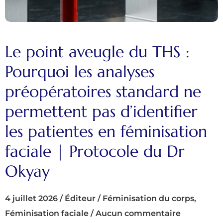
Le point aveugle du THS :
Pourquoi les analyses
préopératoires standard ne
permettent pas d’identifier
les patientes en féminisation
faciale | Protocole du Dr
Okyay
4 juillet 2026
/
Éditeur
/
Féminisation du corps
,
Féminisation faciale
/
Aucun commentaire