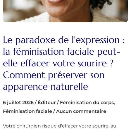
Le paradoxe de l'expression :
la féminisation faciale peut-
elle effacer votre sourire ?
Comment préserver son
apparence naturelle
6 juillet 2026
/
Éditeur
/
Féminisation du corps
,
Féminisation faciale
/
Aucun commentaire
Votre chirurgien risque d'effacer votre sourire, au