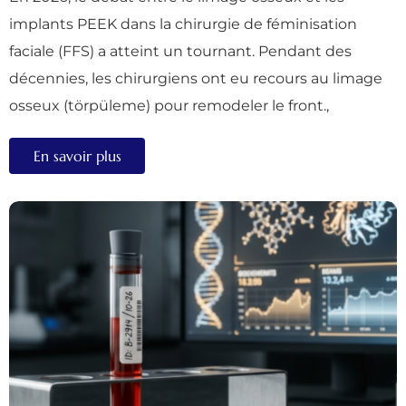
implants PEEK dans la chirurgie de féminisation
faciale (FFS) a atteint un tournant. Pendant des
décennies, les chirurgiens ont eu recours au limage
osseux (törpüleme) pour remodeler le front.,
En savoir plus