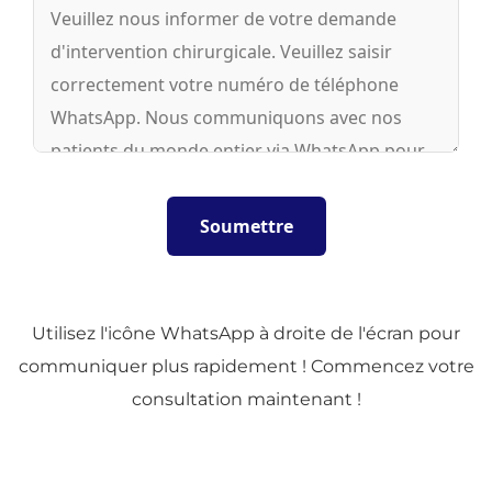
Utilisez l'icône WhatsApp à droite de l'écran pour
communiquer plus rapidement ! Commencez votre
consultation maintenant !