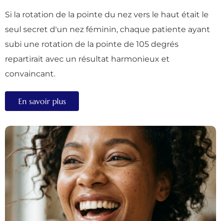
Si la rotation de la pointe du nez vers le haut était le
seul secret d'un nez féminin, chaque patiente ayant
subi une rotation de la pointe de 105 degrés
repartirait avec un résultat harmonieux et
convaincant.
En savoir plus