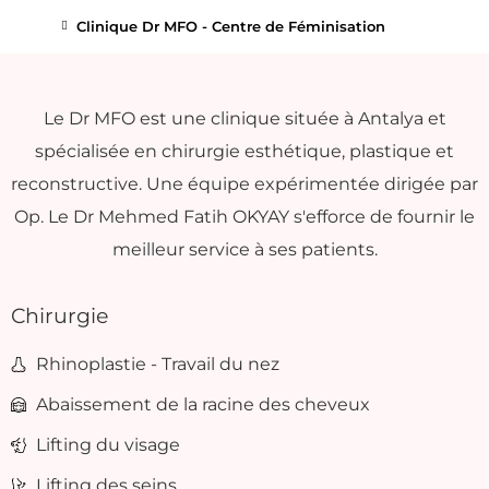
Clinique Dr MFO - Centre de Féminisation
Le Dr MFO est une clinique située à Antalya et
spécialisée en chirurgie esthétique, plastique et
reconstructive. Une équipe expérimentée dirigée par
Op. Le Dr Mehmed Fatih OKYAY s'efforce de fournir le
meilleur service à ses patients.
Chirurgie
Rhinoplastie - Travail du nez
Abaissement de la racine des cheveux
Lifting du visage
Lifting des seins