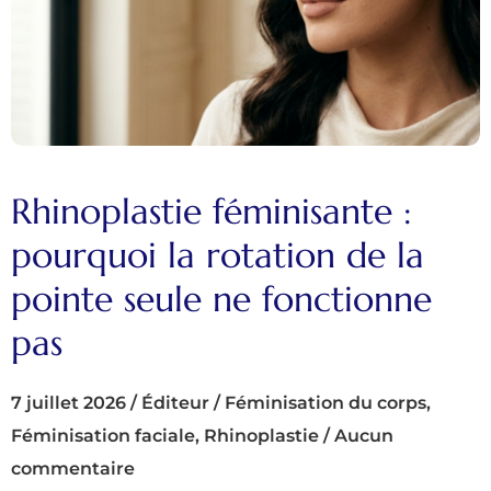
Rhinoplastie féminisante :
pourquoi la rotation de la
pointe seule ne fonctionne
pas
7 juillet 2026
/
Éditeur
/
Féminisation du corps
,
Féminisation faciale
,
Rhinoplastie
/
Aucun
commentaire