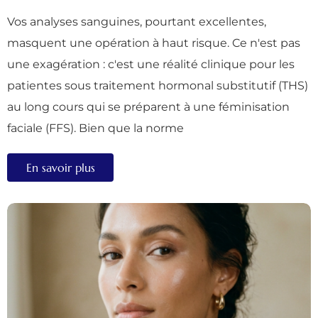
Vos analyses sanguines, pourtant excellentes,
masquent une opération à haut risque. Ce n'est pas
une exagération : c'est une réalité clinique pour les
patientes sous traitement hormonal substitutif (THS)
au long cours qui se préparent à une féminisation
faciale (FFS). Bien que la norme
En savoir plus