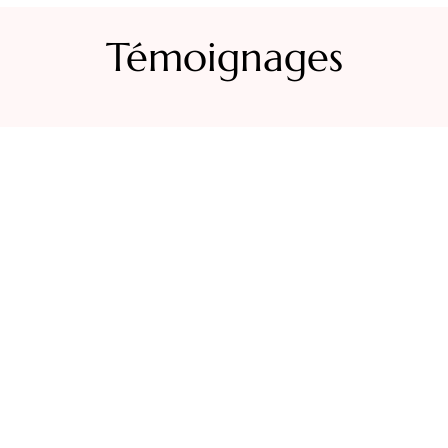
Témoignages