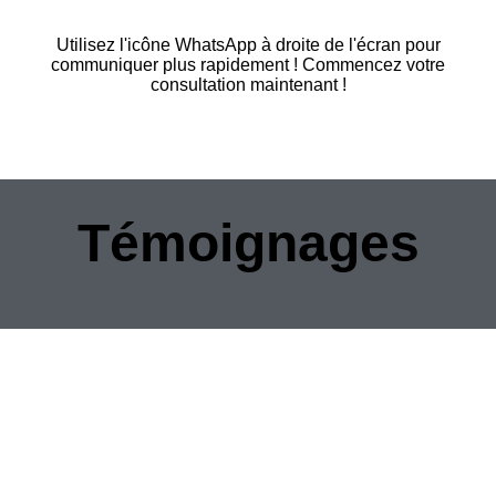
Utilisez l'icône WhatsApp à droite de l'écran pour
communiquer plus rapidement ! Commencez votre
consultation maintenant !
Témoignages