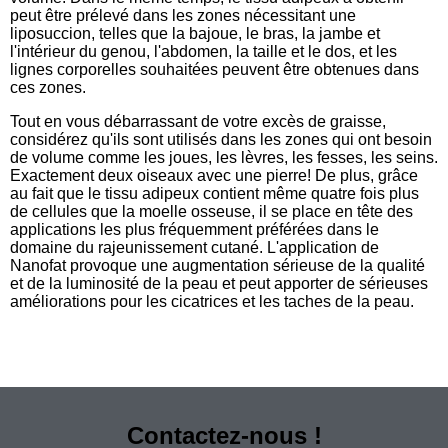
peut être prélevé dans les zones nécessitant une
liposuccion, telles que la bajoue, le bras, la jambe et
l'intérieur du genou, l'abdomen, la taille et le dos, et les
lignes corporelles souhaitées peuvent être obtenues dans
ces zones.
Tout en vous débarrassant de votre excès de graisse,
considérez qu'ils sont utilisés dans les zones qui ont besoin
de volume comme les joues, les lèvres, les fesses, les seins.
Exactement deux oiseaux avec une pierre! De plus, grâce
au fait que le tissu adipeux contient même quatre fois plus
de cellules que la moelle osseuse, il se place en tête des
applications les plus fréquemment préférées dans le
domaine du rajeunissement cutané. L'application de
Nanofat provoque une augmentation sérieuse de la qualité
et de la luminosité de la peau et peut apporter de sérieuses
améliorations pour les cicatrices et les taches de la peau.
Contactez-nous !