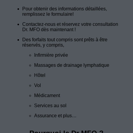
Pour obtenir des informations détaillées,
remplissez le formulaire!
Contactez-nous et réservez votre consultation
Dr. MFO dès maintenant !
Des forfaits tout compris sont prêts à être
réservés, y compris,
Infirmière privée
Massages de drainage lymphatique
Hôtel
Vol
Médicament
Services au sol
Assurance et plus…