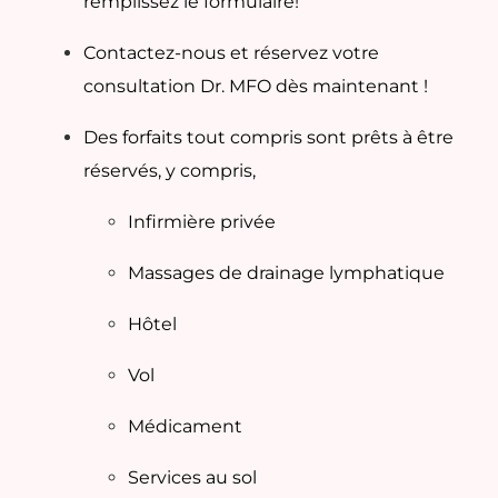
remplissez le formulaire!
Contactez-nous et réservez votre
consultation Dr. MFO dès maintenant !
Des forfaits tout compris sont prêts à être
réservés, y compris,
Infirmière privée
Massages de drainage lymphatique
Hôtel
Vol
Médicament
Services au sol