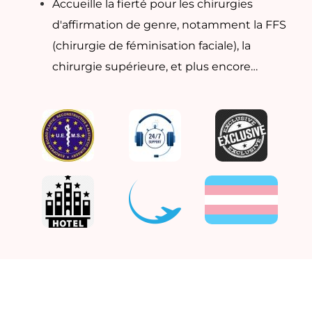
Accueille la fierté pour les chirurgies
d'affirmation de genre, notamment la FFS
(chirurgie de féminisation faciale), la
chirurgie supérieure, et plus encore…