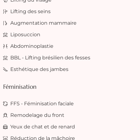
Lifting des seins
Augmentation mammaire
Liposuccion
Abdominoplastie
BBL - Lifting brésilien des fesses
Esthétique des jambes
Féminisation
FFS - Féminisation faciale
Remodelage du front
Yeux de chat et de renard
Réduction de la mâchoire