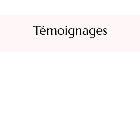
Témoignages