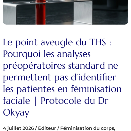
Le point aveugle du THS :
Pourquoi les analyses
préopératoires standard ne
permettent pas d’identifier
les patientes en féminisation
faciale | Protocole du Dr
Okyay
4 juillet 2026
/
Éditeur
/
Féminisation du corps
,