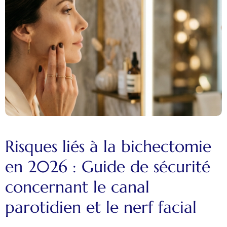
Risques liés à la bichectomie
en 2026 : Guide de sécurité
concernant le canal
parotidien et le nerf facial