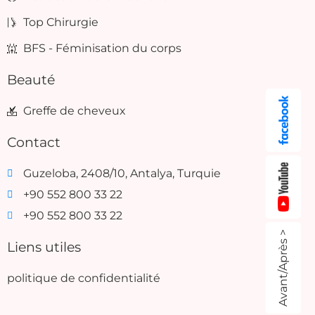
Top Chirurgie
BFS - Féminisation du corps
Beauté
Greffe de cheveux
Contact
Guzeloba, 2408/10, Antalya, Turquie
+90 552 800 33 22
+90 552 800 33 22
Avant/Après >
Liens utiles
politique de confidentialité