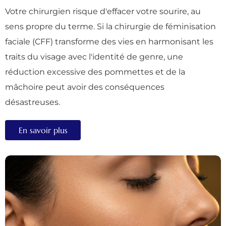
Votre chirurgien risque d'effacer votre sourire, au
sens propre du terme. Si la chirurgie de féminisation
faciale (CFF) transforme des vies en harmonisant les
traits du visage avec l'identité de genre, une
réduction excessive des pommettes et de la
mâchoire peut avoir des conséquences
désastreuses.
En savoir plus