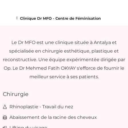
Clinique Dr MFO - Centre de Féminisation
Le Dr MFO est une clinique située à Antalya et
spécialisée en chirurgie esthétique, plastique et
reconstructive. Une équipe expérimentée dirigée par
Op. Le Dr Mehmed Fatih OKYAY s'efforce de fournir le
meilleur service à ses patients.
Chirurgie
Rhinoplastie - Travail du nez
Abaissement de la racine des cheveux
Lifting du visage