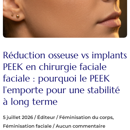
Réduction osseuse vs implants
PEEK en chirurgie faciale
faciale : pourquoi le PEEK
l’emporte pour une stabilité
à long terme
5 juillet 2026
/
Éditeur
/
Féminisation du corps
,
Féminisation faciale
/
Aucun commentaire