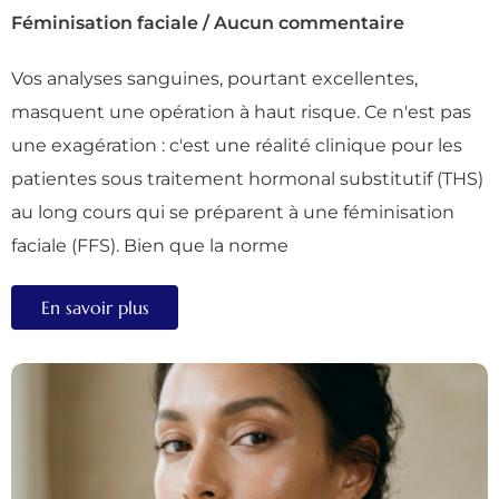
Féminisation faciale
/
Aucun commentaire
Vos analyses sanguines, pourtant excellentes,
masquent une opération à haut risque. Ce n'est pas
une exagération : c'est une réalité clinique pour les
patientes sous traitement hormonal substitutif (THS)
au long cours qui se préparent à une féminisation
faciale (FFS). Bien que la norme
En savoir plus