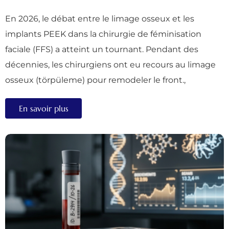
En 2026, le débat entre le limage osseux et les
implants PEEK dans la chirurgie de féminisation
faciale (FFS) a atteint un tournant. Pendant des
décennies, les chirurgiens ont eu recours au limage
osseux (törpüleme) pour remodeler le front.,
En savoir plus