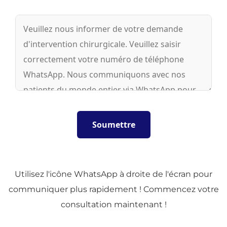
Utilisez l'icône WhatsApp à droite de l'écran pour
communiquer plus rapidement ! Commencez votre
consultation maintenant !