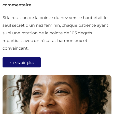
commentaire
Si la rotation de la pointe du nez vers le haut était le
seul secret d'un nez féminin, chaque patiente ayant
subi une rotation de la pointe de 105 degrés
repartirait avec un résultat harmonieux et
convaincant.
En savoir plus