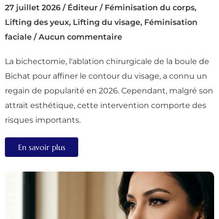
27 juillet 2026
/
Éditeur
/
Féminisation du corps
,
Lifting des yeux
,
Lifting du visage
,
Féminisation
faciale
/
Aucun commentaire
La bichectomie, l'ablation chirurgicale de la boule de
Bichat pour affiner le contour du visage, a connu un
regain de popularité en 2026. Cependant, malgré son
attrait esthétique, cette intervention comporte des
risques importants.
En savoir plus