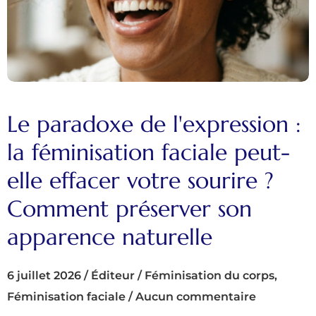
Le paradoxe de l'expression :
la féminisation faciale peut-
elle effacer votre sourire ?
Comment préserver son
apparence naturelle
6 juillet 2026
/
Éditeur
/
Féminisation du corps
,
Féminisation faciale
/
Aucun commentaire