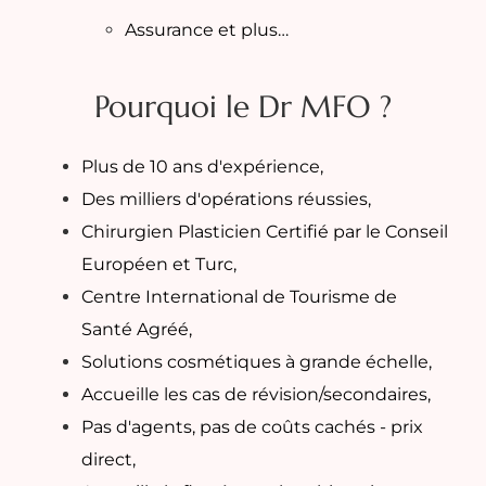
Assurance et plus…
Pourquoi le Dr MFO ?
Plus de 10 ans d'expérience,
Des milliers d'opérations réussies,
Chirurgien Plasticien Certifié par le Conseil
Européen et Turc,
Centre International de Tourisme de
Santé Agréé,
Solutions cosmétiques à grande échelle,
Accueille les cas de révision/secondaires,
Pas d'agents, pas de coûts cachés - prix
direct,