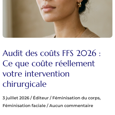
Audit des coûts FFS 2026 :
Ce que coûte réellement
votre intervention
chirurgicale
3 juillet 2026
/
Éditeur
/
Féminisation du corps
,
Féminisation faciale
/
Aucun commentaire