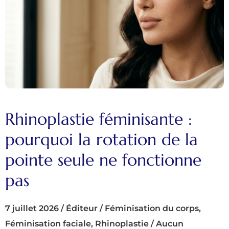
Rhinoplastie féminisante :
pourquoi la rotation de la
pointe seule ne fonctionne
pas
7 juillet 2026
/
Éditeur
/
Féminisation du corps
,
Féminisation faciale
,
Rhinoplastie
/
Aucun