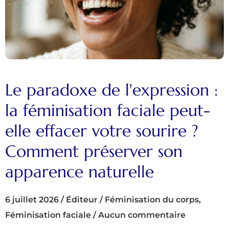
Le paradoxe de l'expression :
la féminisation faciale peut-
elle effacer votre sourire ?
Comment préserver son
apparence naturelle
6 juillet 2026
/
Éditeur
/
Féminisation du corps
,
Féminisation faciale
/
Aucun commentaire