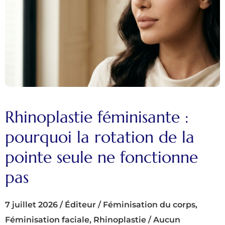
Rhinoplastie féminisante :
pourquoi la rotation de la
pointe seule ne fonctionne
pas
7 juillet 2026
/
Éditeur
/
Féminisation du corps
,
Féminisation faciale
,
Rhinoplastie
/
Aucun