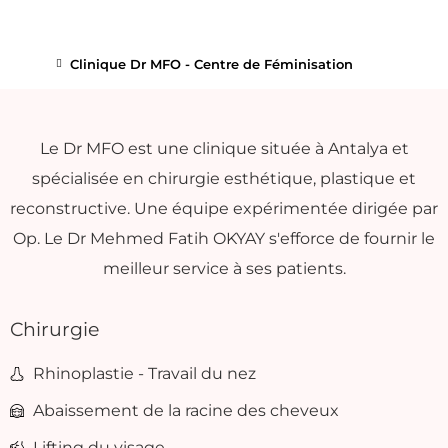
Clinique Dr MFO - Centre de Féminisation
Le Dr MFO est une clinique située à Antalya et
spécialisée en chirurgie esthétique, plastique et
reconstructive. Une équipe expérimentée dirigée par
Op. Le Dr Mehmed Fatih OKYAY s'efforce de fournir le
meilleur service à ses patients.
Chirurgie
Rhinoplastie - Travail du nez
Abaissement de la racine des cheveux
Lifting du visage