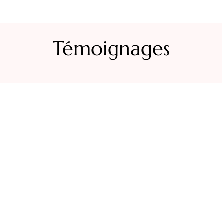
Témoignages