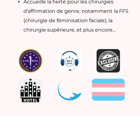
Accueille la fierté pour les chirurgies
d'affirmation de genre, notamment la FFS
(chirurgie de féminisation faciale), la
chirurgie supérieure, et plus encore…