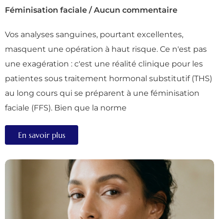
Féminisation faciale
/
Aucun commentaire
Vos analyses sanguines, pourtant excellentes,
masquent une opération à haut risque. Ce n'est pas
une exagération : c'est une réalité clinique pour les
patientes sous traitement hormonal substitutif (THS)
au long cours qui se préparent à une féminisation
faciale (FFS). Bien que la norme
En savoir plus