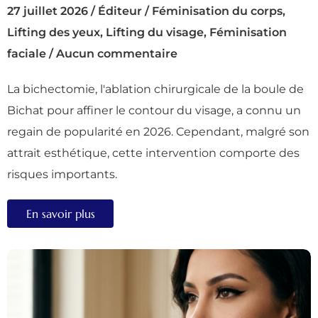
27 juillet 2026
/
Éditeur
/
Féminisation du corps
,
Lifting des yeux
,
Lifting du visage
,
Féminisation
faciale
/
Aucun commentaire
La bichectomie, l'ablation chirurgicale de la boule de
Bichat pour affiner le contour du visage, a connu un
regain de popularité en 2026. Cependant, malgré son
attrait esthétique, cette intervention comporte des
risques importants.
En savoir plus