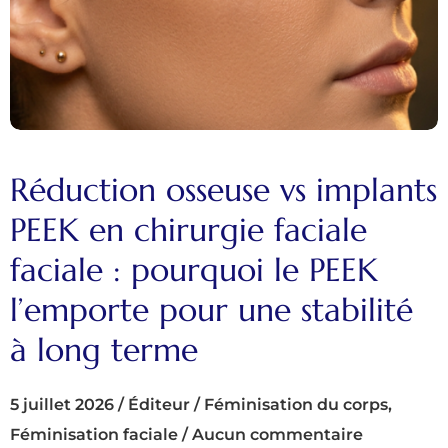
Réduction osseuse vs implants
PEEK en chirurgie faciale
faciale : pourquoi le PEEK
l’emporte pour une stabilité
à long terme
5 juillet 2026
/
Éditeur
/
Féminisation du corps
,
Féminisation faciale
/
Aucun commentaire