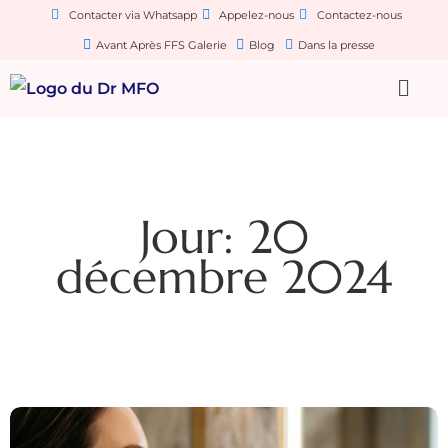
Contacter via Whatsapp
Appelez-nous
Contactez-nous
Avant Après FFS Galerie
Blog
Dans la presse
Jour: 20
décembre 2024