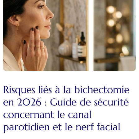
Risques liés à la bichectomie
en 2026 : Guide de sécurité
concernant le canal
parotidien et le nerf facial