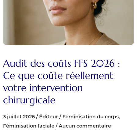
Audit des coûts FFS 2026 :
Ce que coûte réellement
votre intervention
chirurgicale
3 juillet 2026
/
Éditeur
/
Féminisation du corps
,
Féminisation faciale
/
Aucun commentaire