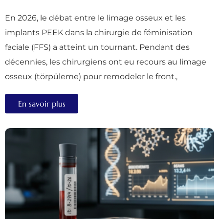
En 2026, le débat entre le limage osseux et les
implants PEEK dans la chirurgie de féminisation
faciale (FFS) a atteint un tournant. Pendant des
décennies, les chirurgiens ont eu recours au limage
osseux (törpüleme) pour remodeler le front.,
En savoir plus