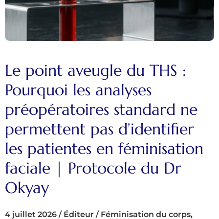
Le point aveugle du THS :
Pourquoi les analyses
préopératoires standard ne
permettent pas d’identifier
les patientes en féminisation
faciale | Protocole du Dr
Okyay
4 juillet 2026
/
Éditeur
/
Féminisation du corps
,