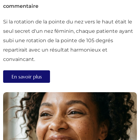
commentaire
Si la rotation de la pointe du nez vers le haut était le
seul secret d'un nez féminin, chaque patiente ayant
subi une rotation de la pointe de 105 degrés
repartirait avec un résultat harmonieux et
convaincant.
En savoir plus