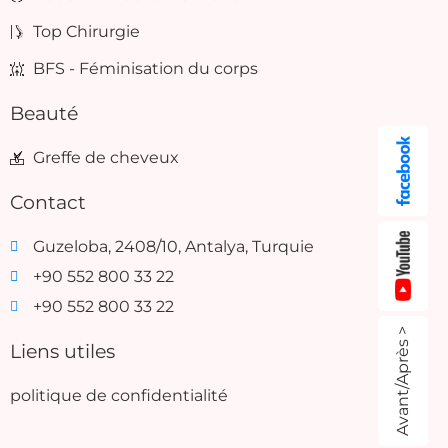
Top Chirurgie
BFS - Féminisation du corps
Beauté
Greffe de cheveux
Contact
Guzeloba, 2408/10, Antalya, Turquie
+90 552 800 33 22
+90 552 800 33 22
Avant/Après >
Liens utiles
politique de confidentialité