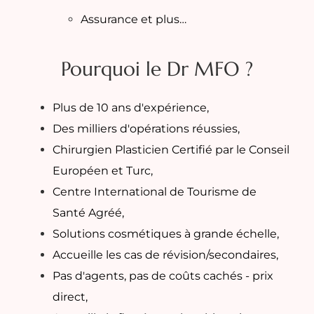
Assurance et plus…
Pourquoi le Dr MFO ?
Plus de 10 ans d'expérience,
Des milliers d'opérations réussies,
Chirurgien Plasticien Certifié par le Conseil
Européen et Turc,
Centre International de Tourisme de
Santé Agréé,
Solutions cosmétiques à grande échelle,
Accueille les cas de révision/secondaires,
Pas d'agents, pas de coûts cachés - prix
direct,