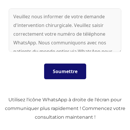
Utilisez l'icône WhatsApp à droite de l'écran pour
communiquer plus rapidement ! Commencez votre
consultation maintenant !