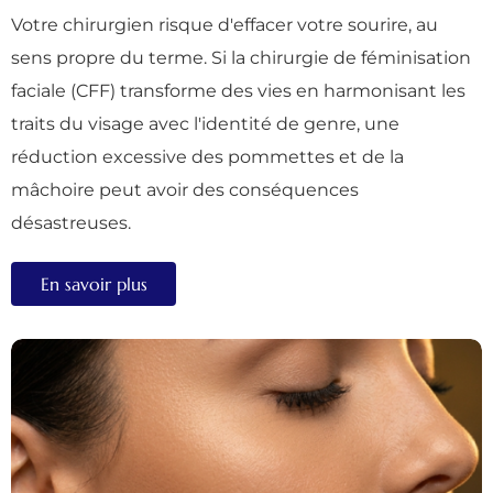
Votre chirurgien risque d'effacer votre sourire, au
sens propre du terme. Si la chirurgie de féminisation
faciale (CFF) transforme des vies en harmonisant les
traits du visage avec l'identité de genre, une
réduction excessive des pommettes et de la
mâchoire peut avoir des conséquences
désastreuses.
En savoir plus