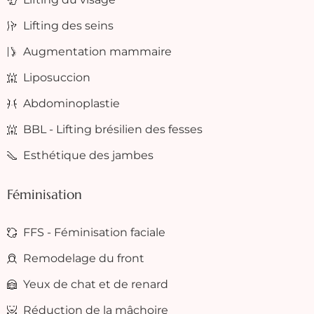
Lifting des seins
Augmentation mammaire
Liposuccion
Abdominoplastie
BBL - Lifting brésilien des fesses
Esthétique des jambes
Féminisation
FFS - Féminisation faciale
Remodelage du front
Yeux de chat et de renard
Réduction de la mâchoire