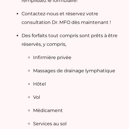
remplissez le formulaire!
Contactez-nous et réservez votre
consultation Dr. MFO dès maintenant !
Des forfaits tout compris sont prêts à être
réservés, y compris,
Infirmière privée
Massages de drainage lymphatique
Hôtel
Vol
Médicament
Services au sol