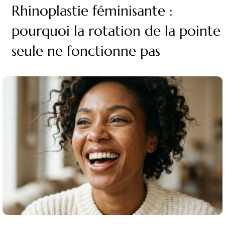
Rhinoplastie féminisante :
pourquoi la rotation de la pointe
seule ne fonctionne pas