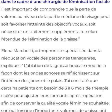
dans le cadre d'une chirurgie de féminisation faciale
Il est important de comprendre que la perte de
volume au niveau de la partie médiane du visage peut
soit favoriser l'atteinte des objectifs vocaux, soit
nécessiter un traitement supplémentaire, selon
l'étendue de l'élimination de la graisse.”
Elena Marchetti, orthophoniste spécialisée dans la
rééducation vocale des personnes transgenres,
explique : “ L’ablation de la graisse buccale modifie la
façon dont les ondes sonores se réfléchissent sur
l’intérieur des joues et le palais. J’ai constaté que
certains patients ont besoin de 3 à 6 mois de thérapie
ciblée pour ajuster leurs formants après l’opération
afin de conserver la qualité vocale féminine souhaitée,
surtout lorsque d’importants volumes de graisse ont