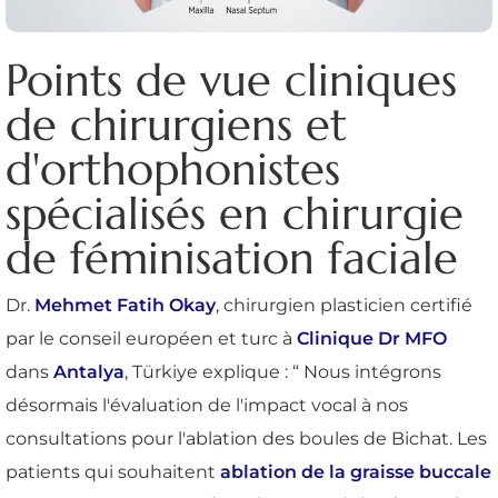
Points de vue cliniques
de chirurgiens et
d'orthophonistes
spécialisés en chirurgie
de féminisation faciale
Dr.
Mehmet Fatih Okay
, chirurgien plasticien certifié
par le conseil européen et turc à
Clinique Dr MFO
dans
Antalya
, Türkiye explique : “ Nous intégrons
désormais l'évaluation de l'impact vocal à nos
consultations pour l'ablation des boules de Bichat. Les
patients qui souhaitent
ablation de la graisse buccale