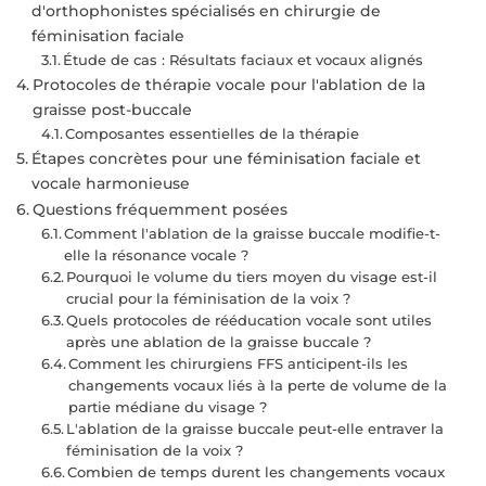
d'orthophonistes spécialisés en chirurgie de
féminisation faciale
Étude de cas : Résultats faciaux et vocaux alignés
Protocoles de thérapie vocale pour l'ablation de la
graisse post-buccale
Composantes essentielles de la thérapie
Étapes concrètes pour une féminisation faciale et
vocale harmonieuse
Questions fréquemment posées
Comment l'ablation de la graisse buccale modifie-t-
elle la résonance vocale ?
Pourquoi le volume du tiers moyen du visage est-il
crucial pour la féminisation de la voix ?
Quels protocoles de rééducation vocale sont utiles
après une ablation de la graisse buccale ?
Comment les chirurgiens FFS anticipent-ils les
changements vocaux liés à la perte de volume de la
partie médiane du visage ?
L'ablation de la graisse buccale peut-elle entraver la
féminisation de la voix ?
Combien de temps durent les changements vocaux