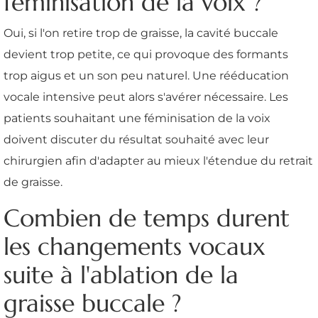
féminisation de la voix ?
Oui, si l'on retire trop de graisse, la cavité buccale
devient trop petite, ce qui provoque des formants
trop aigus et un son peu naturel. Une rééducation
vocale intensive peut alors s'avérer nécessaire. Les
patients souhaitant une féminisation de la voix
doivent discuter du résultat souhaité avec leur
chirurgien afin d'adapter au mieux l'étendue du retrait
de graisse.
Combien de temps durent
les changements vocaux
suite à l'ablation de la
graisse buccale ?