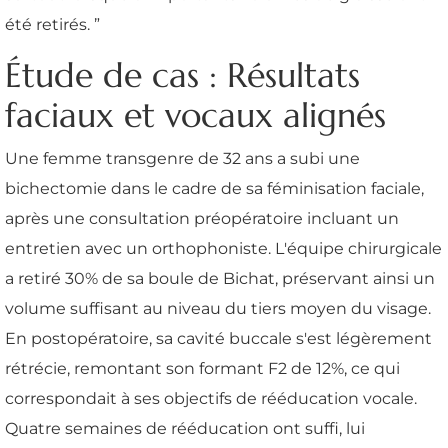
été retirés. ”
Étude de cas : Résultats
faciaux et vocaux alignés
Une femme transgenre de 32 ans a subi une
bichectomie dans le cadre de sa féminisation faciale,
après une consultation préopératoire incluant un
entretien avec un orthophoniste. L'équipe chirurgicale
a retiré 30% de sa boule de Bichat, préservant ainsi un
volume suffisant au niveau du tiers moyen du visage.
En postopératoire, sa cavité buccale s'est légèrement
rétrécie, remontant son formant F2 de 12%, ce qui
correspondait à ses objectifs de rééducation vocale.
Quatre semaines de rééducation ont suffi, lui