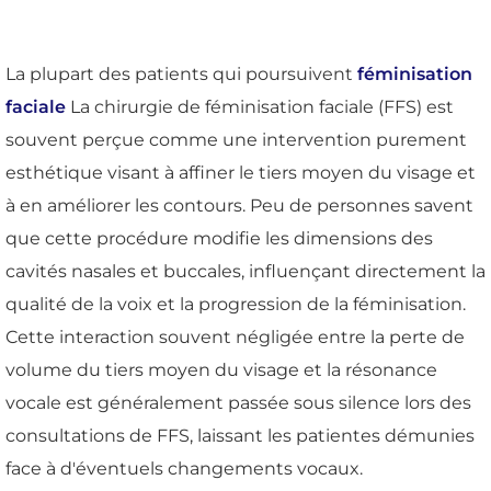
La plupart des patients qui poursuivent
féminisation
faciale
La chirurgie de féminisation faciale (FFS) est
souvent perçue comme une intervention purement
esthétique visant à affiner le tiers moyen du visage et
à en améliorer les contours. Peu de personnes savent
que cette procédure modifie les dimensions des
cavités nasales et buccales, influençant directement la
qualité de la voix et la progression de la féminisation.
Cette interaction souvent négligée entre la perte de
volume du tiers moyen du visage et la résonance
vocale est généralement passée sous silence lors des
consultations de FFS, laissant les patientes démunies
face à d'éventuels changements vocaux.