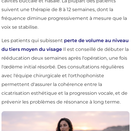
cavités buccale et nasale. La plupart des patients
suivent une thérapie de 8 à 12 semaines, dont la
fréquence diminue progressivement à mesure que la
voix se stabilise.
Les patients qui subissent
perte de volume au niveau
du tiers moyen du visage
Il est conseillé de débuter la
rééducation deux semaines après l'opération, une fois
l'œdème initial résorbé. Des consultations régulières
avec l'équipe chirurgicale et l'orthophoniste
permettent d'assurer la cohérence entre la
cicatrisation esthétique et la progression vocale, et de
prévenir les problèmes de résonance à long terme.