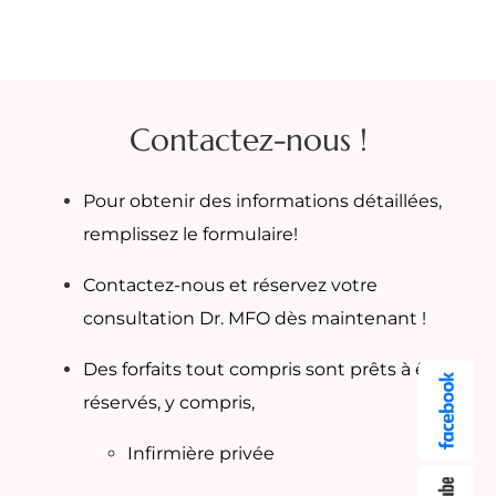
Contactez-nous !
Pour obtenir des informations détaillées,
remplissez le formulaire!
Contactez-nous et réservez votre
consultation Dr. MFO dès maintenant !
Des forfaits tout compris sont prêts à être
réservés, y compris,
Infirmière privée