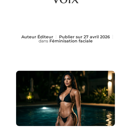
Auteur
Éditeur
Publier sur
27 avril 2026
dans
Féminisation faciale