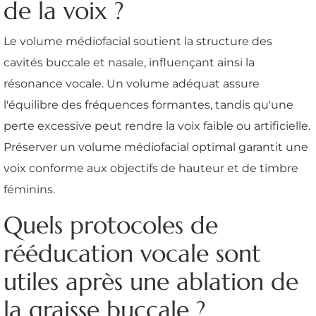
de la voix ?
Le volume médiofacial soutient la structure des
cavités buccale et nasale, influençant ainsi la
résonance vocale. Un volume adéquat assure
l'équilibre des fréquences formantes, tandis qu'une
perte excessive peut rendre la voix faible ou artificielle.
Préserver un volume médiofacial optimal garantit une
voix conforme aux objectifs de hauteur et de timbre
féminins.
Quels protocoles de
rééducation vocale sont
utiles après une ablation de
la graisse buccale ?