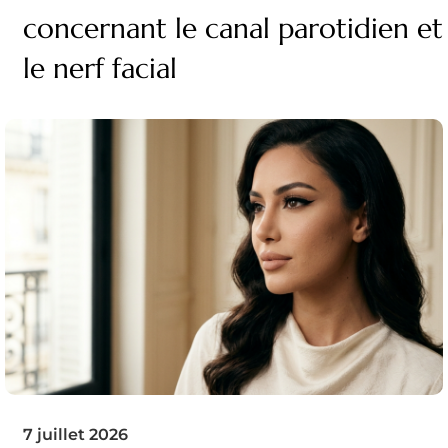
concernant le canal parotidien et
le nerf facial
7 juillet 2026