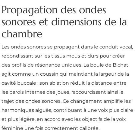
Propagation des ondes
sonores et dimensions de la
chambre
Les ondes sonores se propagent dans le conduit vocal,
rebondissant sur les tissus mous et durs pour créer
des profils de résonance uniques. La boule de Bichat
agit comme un coussin qui maintient la largeur de la
cavité buccale ; son ablation réduit la distance entre
les parois internes des joues, raccourcissant ainsi le
trajet des ondes sonores. Ce changement amplifie les
harmoniques aiguës, contribuant à une voix plus claire
et plus légère, en accord avec les objectifs de la voix
féminine une fois correctement calibrée.