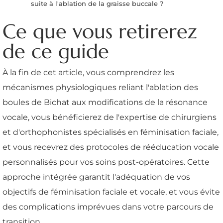
suite à l'ablation de la graisse buccale ?
Ce que vous retirerez
de ce guide
À la fin de cet article, vous comprendrez les
mécanismes physiologiques reliant l'ablation des
boules de Bichat aux modifications de la résonance
vocale, vous bénéficierez de l'expertise de chirurgiens
et d'orthophonistes spécialisés en féminisation faciale,
et vous recevrez des protocoles de rééducation vocale
personnalisés pour vos soins post-opératoires. Cette
approche intégrée garantit l'adéquation de vos
objectifs de féminisation faciale et vocale, et vous évite
des complications imprévues dans votre parcours de
transition.