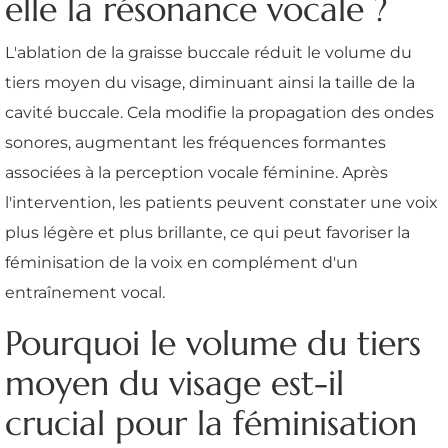
elle la résonance vocale ?
L'ablation de la graisse buccale réduit le volume du
tiers moyen du visage, diminuant ainsi la taille de la
cavité buccale. Cela modifie la propagation des ondes
sonores, augmentant les fréquences formantes
associées à la perception vocale féminine. Après
l'intervention, les patients peuvent constater une voix
plus légère et plus brillante, ce qui peut favoriser la
féminisation de la voix en complément d'un
entraînement vocal.
Pourquoi le volume du tiers
moyen du visage est-il
crucial pour la féminisation