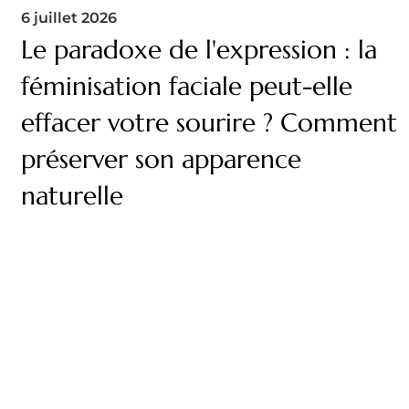
6 juillet 2026
Le paradoxe de l'expression : la
féminisation faciale peut-elle
effacer votre sourire ? Comment
préserver son apparence
naturelle