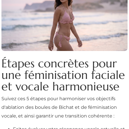
Étapes concrètes pour
une féminisation faciale
et vocale harmonieuse
Suivez ces 5 étapes pour harmoniser vos objectifs
d'ablation des boules de Bichat et de féminisation
vocale, et ainsi garantir une transition cohérente :