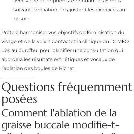
avec votre orthophoniste pendant les 6 mois
suivant l'opération, en ajustant les exercices au
besoin.
Prête à harmoniser vos objectifs de féminisation du
visage et de la voix ? Contactez la clinique du Dr MFO
dès aujourd’hui pour planifier une consultation qui
abordera les résultats esthétiques et vocaux de
l’ablation des boules de Bichat.
Questions fréquemment
posées
Comment l'ablation de la
graisse buccale modifie-t-