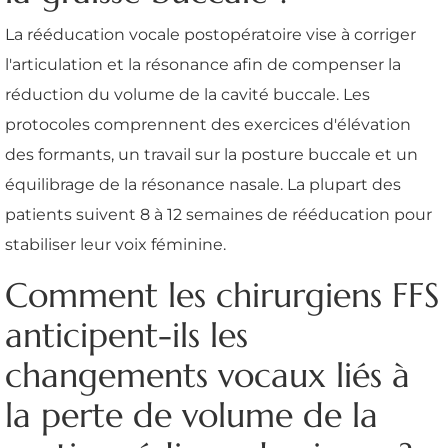
La rééducation vocale postopératoire vise à corriger
l'articulation et la résonance afin de compenser la
réduction du volume de la cavité buccale. Les
protocoles comprennent des exercices d'élévation
des formants, un travail sur la posture buccale et un
équilibrage de la résonance nasale. La plupart des
patients suivent 8 à 12 semaines de rééducation pour
stabiliser leur voix féminine.
Comment les chirurgiens FFS
anticipent-ils les
changements vocaux liés à
la perte de volume de la