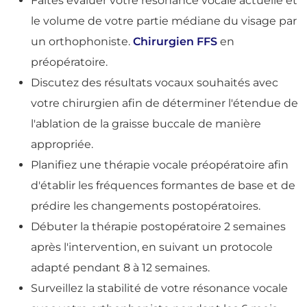
Faites évaluer votre résonance vocale actuelle et
le volume de votre partie médiane du visage par
un orthophoniste.
Chirurgien FFS
en
préopératoire.
Discutez des résultats vocaux souhaités avec
votre chirurgien afin de déterminer l'étendue de
l'ablation de la graisse buccale de manière
appropriée.
Planifiez une thérapie vocale préopératoire afin
d'établir les fréquences formantes de base et de
prédire les changements postopératoires.
Débuter la thérapie postopératoire 2 semaines
après l'intervention, en suivant un protocole
adapté pendant 8 à 12 semaines.
Surveillez la stabilité de votre résonance vocale