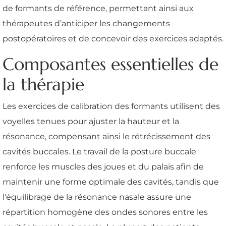
de formants de référence, permettant ainsi aux
thérapeutes d’anticiper les changements
postopératoires et de concevoir des exercices adaptés.
Composantes essentielles de
la thérapie
Les exercices de calibration des formants utilisent des
voyelles tenues pour ajuster la hauteur et la
résonance, compensant ainsi le rétrécissement des
cavités buccales. Le travail de la posture buccale
renforce les muscles des joues et du palais afin de
maintenir une forme optimale des cavités, tandis que
l'équilibrage de la résonance nasale assure une
répartition homogène des ondes sonores entre les