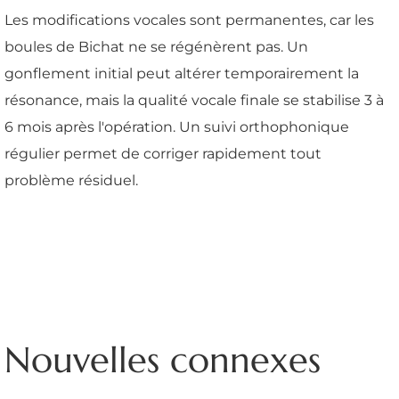
Les modifications vocales sont permanentes, car les
boules de Bichat ne se régénèrent pas. Un
gonflement initial peut altérer temporairement la
résonance, mais la qualité vocale finale se stabilise 3 à
6 mois après l'opération. Un suivi orthophonique
régulier permet de corriger rapidement tout
problème résiduel.
Nouvelles connexes