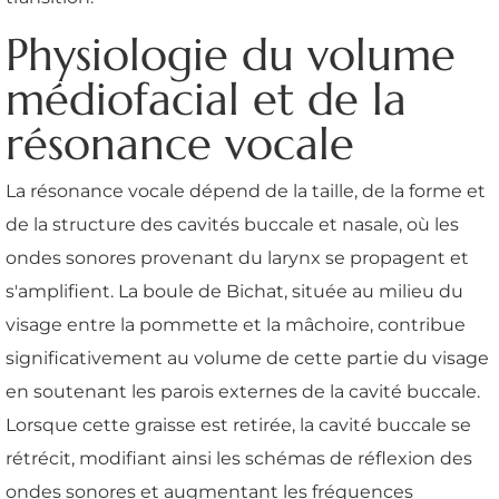
Physiologie du volume
médiofacial et de la
résonance vocale
La résonance vocale dépend de la taille, de la forme et
de la structure des cavités buccale et nasale, où les
ondes sonores provenant du larynx se propagent et
s'amplifient. La boule de Bichat, située au milieu du
visage entre la pommette et la mâchoire, contribue
significativement au volume de cette partie du visage
en soutenant les parois externes de la cavité buccale.
Lorsque cette graisse est retirée, la cavité buccale se
rétrécit, modifiant ainsi les schémas de réflexion des
ondes sonores et augmentant les fréquences