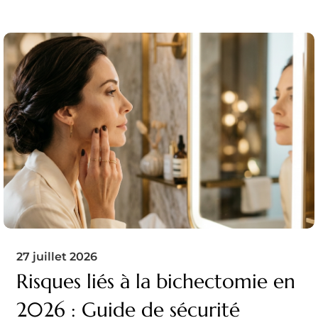
27 juillet 2026
Risques liés à la bichectomie en
2026 : Guide de sécurité