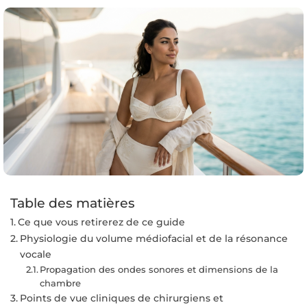
Table des matières
Ce que vous retirerez de ce guide
Physiologie du volume médiofacial et de la résonance
vocale
Propagation des ondes sonores et dimensions de la
chambre
Points de vue cliniques de chirurgiens et