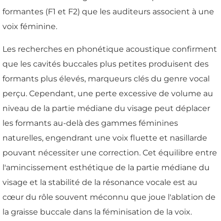
formantes (F1 et F2) que les auditeurs associent à une
voix féminine.
Les recherches en phonétique acoustique confirment
que les cavités buccales plus petites produisent des
formants plus élevés, marqueurs clés du genre vocal
perçu. Cependant, une perte excessive de volume au
niveau de la partie médiane du visage peut déplacer
les formants au-delà des gammes féminines
naturelles, engendrant une voix fluette et nasillarde
pouvant nécessiter une correction. Cet équilibre entre
l'amincissement esthétique de la partie médiane du
visage et la stabilité de la résonance vocale est au
cœur du rôle souvent méconnu que joue l'ablation de
la graisse buccale dans la féminisation de la voix.