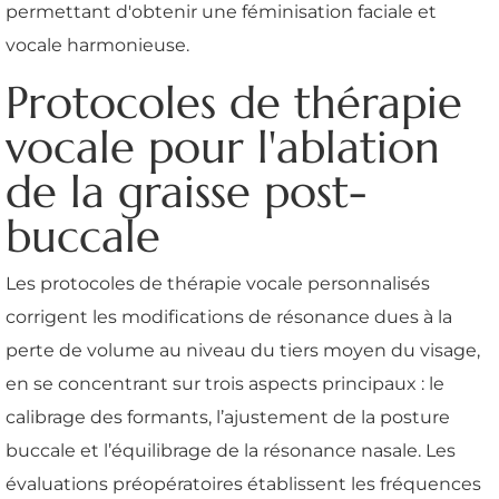
permettant d'obtenir une féminisation faciale et
vocale harmonieuse.
Protocoles de thérapie
vocale pour l'ablation
de la graisse post-
buccale
Les protocoles de thérapie vocale personnalisés
corrigent les modifications de résonance dues à la
perte de volume au niveau du tiers moyen du visage,
en se concentrant sur trois aspects principaux : le
calibrage des formants, l’ajustement de la posture
buccale et l’équilibrage de la résonance nasale. Les
évaluations préopératoires établissent les fréquences