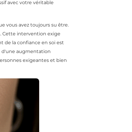
ssif avec votre véritable
 vous avez toujours su être.
. Cette intervention exige
t de la confiance en soi est
 et d'une augmentation
 personnes exigeantes et bien