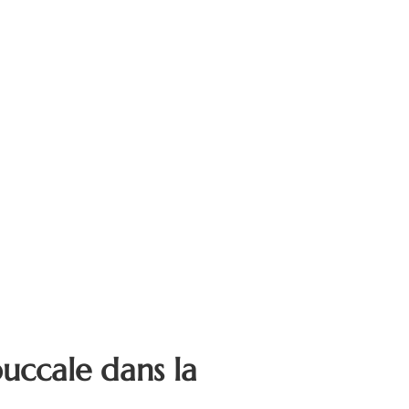
buccale dans la