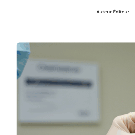
Auteur
Éditeur