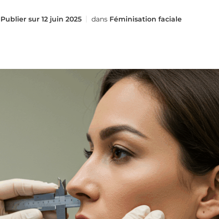
Publier sur
12 juin 2025
dans
Féminisation faciale