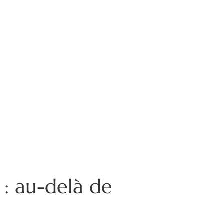
 : au-delà de