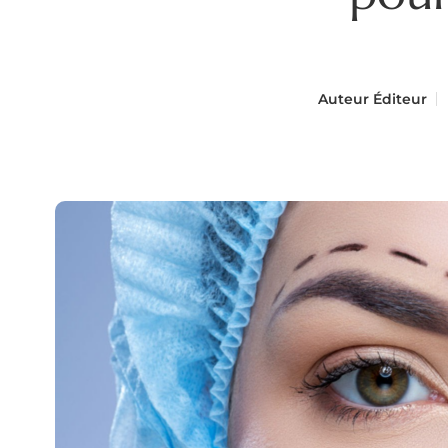
Auteur
Éditeur