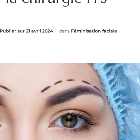
Publier sur
21 avril 2024
dans
Féminisation faciale