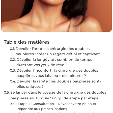
Table des matières
Dévoiler l'art de la chirurgie des doubles
paupières : créer un regard défini et captivant
Dévoiler la longévité : combien de temps
dureront vos yeux de rêve ?
Dévoiler l’inconfort : la chirurgie des doubles
paupières vous laissera-t-elle pleurer ?
Dévoiler la rareté : les doubles paupières sont-
elles uniques ?
Se lancer dans le voyage de la chirurgie des doubles
paupières en Turquie : un guide étape par étape
Étape 1 : Consultation – Dévoiler votre vision et
répondre aux préoccupations