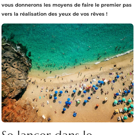
vous donnerons les moyens de faire le premier pas
vers la réalisation des yeux de vos rêves !