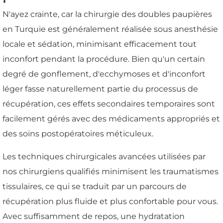
N'ayez crainte, car la chirurgie des doubles paupières
en Turquie est généralement réalisée sous anesthésie
locale et sédation, minimisant efficacement tout
inconfort pendant la procédure. Bien qu'un certain
degré de gonflement, d'ecchymoses et d'inconfort
léger fasse naturellement partie du processus de
récupération, ces effets secondaires temporaires sont
facilement gérés avec des médicaments appropriés et
des soins postopératoires méticuleux.
Les techniques chirurgicales avancées utilisées par
nos chirurgiens qualifiés minimisent les traumatismes
tissulaires, ce qui se traduit par un parcours de
récupération plus fluide et plus confortable pour vous.
Avec suffisamment de repos, une hydratation