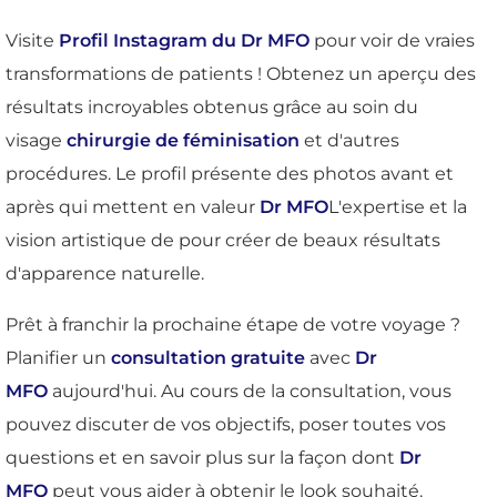
Visite
Profil Instagram du Dr MFO
pour voir de vraies
transformations de patients ! Obtenez un aperçu des
résultats incroyables obtenus grâce au soin du
visage
chirurgie de féminisation
et d'autres
procédures. Le profil présente des photos avant et
après qui mettent en valeur
Dr MFO
L'expertise et la
vision artistique de pour créer de beaux résultats
d'apparence naturelle.
Prêt à franchir la prochaine étape de votre voyage ?
Planifier un
consultation gratuite
avec
Dr
MFO
aujourd'hui. Au cours de la consultation, vous
pouvez discuter de vos objectifs, poser toutes vos
questions et en savoir plus sur la façon dont
Dr
MFO
peut vous aider à obtenir le look souhaité.