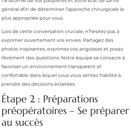
l’anatomie de vos paupières et votre état de santé
général afin de déterminer l’approche chirurgicale la
plus appropriée pour vous.
Lors de cette conversation cruciale, n’hésitez pas à
exprimer ouvertement vos envies. Partagez des
photos inspirantes, exprimez vos angoisses et posez
librement des questions. Notre équipe se consacre à
favoriser un environnement transparent et
confortable dans lequel vous vous sentez habilité à
prendre des décisions éclairées.
Étape 2 : Préparations
préopératoires – Se préparer
au succès