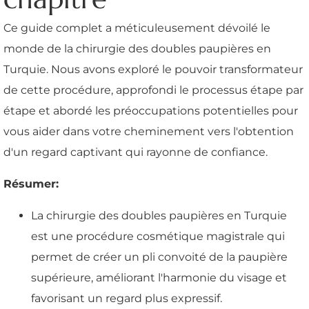
Ce guide complet a méticuleusement dévoilé le
monde de la chirurgie des doubles paupières en
Turquie. Nous avons exploré le pouvoir transformateur
de cette procédure, approfondi le processus étape par
étape et abordé les préoccupations potentielles pour
vous aider dans votre cheminement vers l'obtention
d'un regard captivant qui rayonne de confiance.
Résumer:
La chirurgie des doubles paupières en Turquie
est une procédure cosmétique magistrale qui
permet de créer un pli convoité de la paupière
supérieure, améliorant l'harmonie du visage et
favorisant un regard plus expressif.