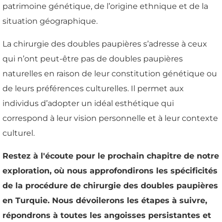
patrimoine génétique, de l’origine ethnique et de la
situation géographique.
La chirurgie des doubles paupières s’adresse à ceux
qui n’ont peut-être pas de doubles paupières
naturelles en raison de leur constitution génétique ou
de leurs préférences culturelles. Il permet aux
individus d’adopter un idéal esthétique qui
correspond à leur vision personnelle et à leur contexte
culturel.
Restez à l'écoute pour le prochain chapitre de notre
exploration, où nous approfondirons les spécificités
de la procédure de chirurgie des doubles paupières
en Turquie. Nous dévoilerons les étapes à suivre,
répondrons à toutes les angoisses persistantes et