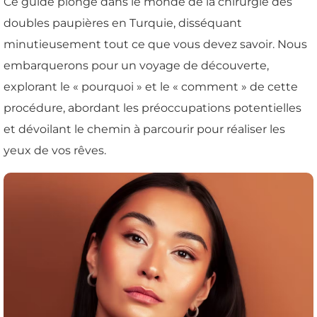
Ce guide plonge dans le monde de la chirurgie des
doubles paupières en Turquie, disséquant
minutieusement tout ce que vous devez savoir. Nous
embarquerons pour un voyage de découverte,
explorant le « pourquoi » et le « comment » de cette
procédure, abordant les préoccupations potentielles
et dévoilant le chemin à parcourir pour réaliser les
yeux de vos rêves.