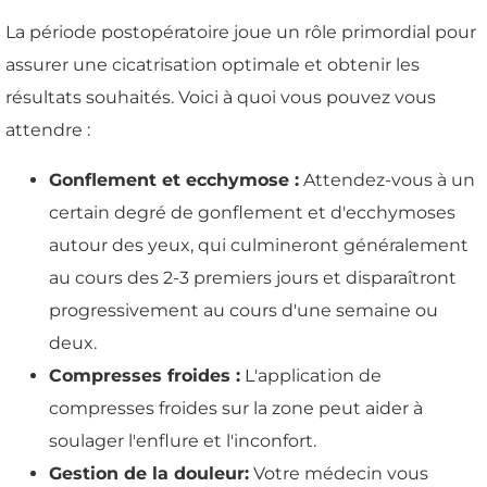
La période postopératoire joue un rôle primordial pour
assurer une cicatrisation optimale et obtenir les
résultats souhaités. Voici à quoi vous pouvez vous
attendre :
Gonflement et ecchymose :
Attendez-vous à un
certain degré de gonflement et d'ecchymoses
autour des yeux, qui culmineront généralement
au cours des 2-3 premiers jours et disparaîtront
progressivement au cours d'une semaine ou
deux.
Compresses froides :
L'application de
compresses froides sur la zone peut aider à
soulager l'enflure et l'inconfort.
Gestion de la douleur:
Votre médecin vous