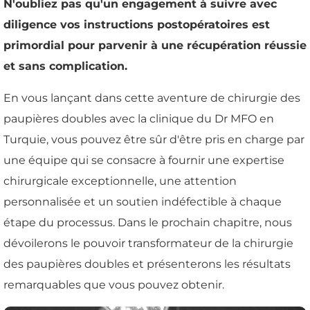
N'oubliez pas qu'un engagement à suivre avec
diligence vos instructions postopératoires est
primordial pour parvenir à une récupération réussie
et sans complication.
En vous lançant dans cette aventure de chirurgie des
paupières doubles avec la clinique du Dr MFO en
Turquie, vous pouvez être sûr d'être pris en charge par
une équipe qui se consacre à fournir une expertise
chirurgicale exceptionnelle, une attention
personnalisée et un soutien indéfectible à chaque
étape du processus. Dans le prochain chapitre, nous
dévoilerons le pouvoir transformateur de la chirurgie
des paupières doubles et présenterons les résultats
remarquables que vous pouvez obtenir.