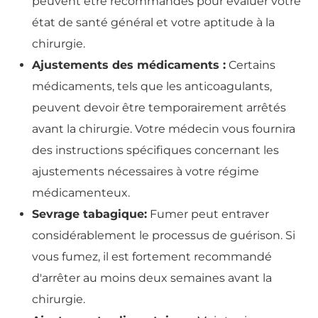
peuvent être recommandés pour évaluer votre
état de santé général et votre aptitude à la
chirurgie.
Ajustements des médicaments :
Certains
médicaments, tels que les anticoagulants,
peuvent devoir être temporairement arrêtés
avant la chirurgie. Votre médecin vous fournira
des instructions spécifiques concernant les
ajustements nécessaires à votre régime
médicamenteux.
Sevrage tabagique:
Fumer peut entraver
considérablement le processus de guérison. Si
vous fumez, il est fortement recommandé
d'arrêter au moins deux semaines avant la
chirurgie.