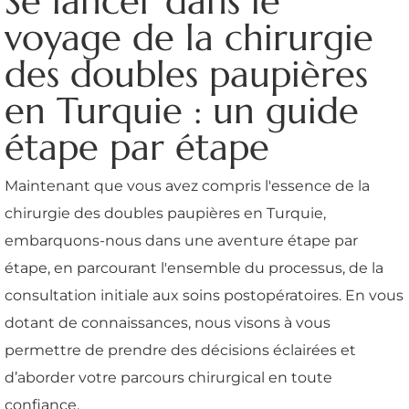
Se lancer dans le
voyage de la chirurgie
des doubles paupières
en Turquie : un guide
étape par étape
Maintenant que vous avez compris l'essence de la
chirurgie des doubles paupières en Turquie,
embarquons-nous dans une aventure étape par
étape, en parcourant l'ensemble du processus, de la
consultation initiale aux soins postopératoires. En vous
dotant de connaissances, nous visons à vous
permettre de prendre des décisions éclairées et
d’aborder votre parcours chirurgical en toute
confiance.