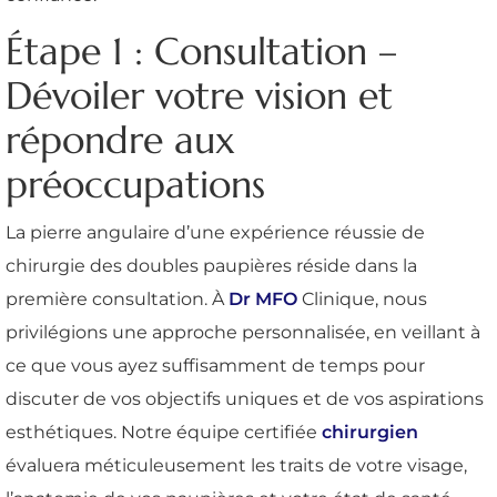
Étape 1 : Consultation –
Dévoiler votre vision et
répondre aux
préoccupations
La pierre angulaire d’une expérience réussie de
chirurgie des doubles paupières réside dans la
première consultation. À
Dr MFO
Clinique, nous
privilégions une approche personnalisée, en veillant à
ce que vous ayez suffisamment de temps pour
discuter de vos objectifs uniques et de vos aspirations
esthétiques. Notre équipe certifiée
chirurgien
évaluera méticuleusement les traits de votre visage,