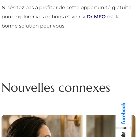
N'hésitez pas à profiter de cette opportunité gratuite
pour explorer vos options et voir si
Dr MFO
est la
bonne solution pour vous.
Nouvelles connexes