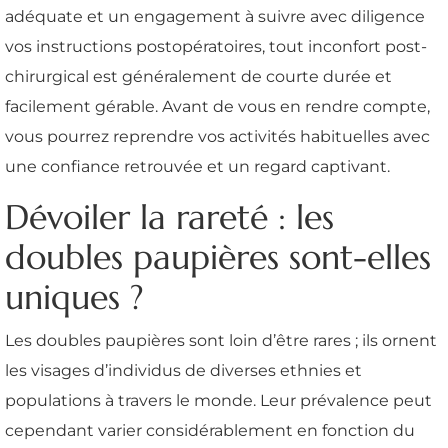
adéquate et un engagement à suivre avec diligence
vos instructions postopératoires, tout inconfort post-
chirurgical est généralement de courte durée et
facilement gérable. Avant de vous en rendre compte,
vous pourrez reprendre vos activités habituelles avec
une confiance retrouvée et un regard captivant.
Dévoiler la rareté : les
doubles paupières sont-elles
uniques ?
Les doubles paupières sont loin d’être rares ; ils ornent
les visages d’individus de diverses ethnies et
populations à travers le monde. Leur prévalence peut
cependant varier considérablement en fonction du