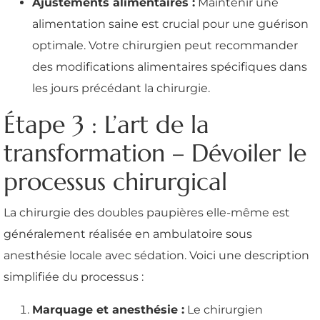
Ajustements alimentaires :
Maintenir une
alimentation saine est crucial pour une guérison
optimale. Votre chirurgien peut recommander
des modifications alimentaires spécifiques dans
les jours précédant la chirurgie.
Étape 3 : L’art de la
transformation – Dévoiler le
processus chirurgical
La chirurgie des doubles paupières elle-même est
généralement réalisée en ambulatoire sous
anesthésie locale avec sédation. Voici une description
simplifiée du processus :
Marquage et anesthésie :
Le chirurgien