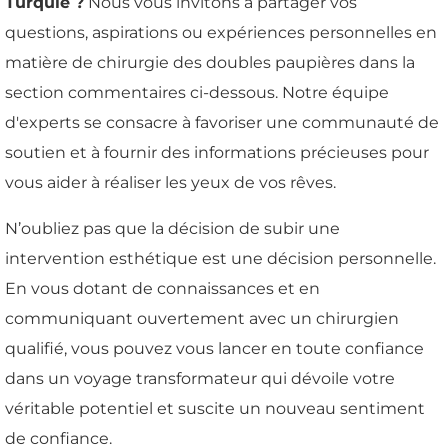
Turquie ?
Nous vous invitons à partager vos
questions, aspirations ou expériences personnelles en
matière de chirurgie des doubles paupières dans la
section commentaires ci-dessous. Notre équipe
d'experts se consacre à favoriser une communauté de
soutien et à fournir des informations précieuses pour
vous aider à réaliser les yeux de vos rêves.
N’oubliez pas que la décision de subir une
intervention esthétique est une décision personnelle.
En vous dotant de connaissances et en
communiquant ouvertement avec un chirurgien
qualifié, vous pouvez vous lancer en toute confiance
dans un voyage transformateur qui dévoile votre
véritable potentiel et suscite un nouveau sentiment
de confiance.