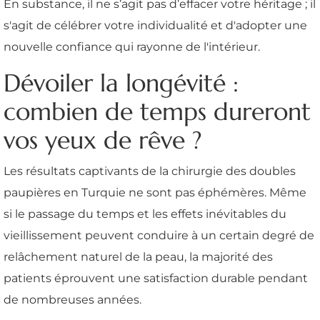
En substance, il ne s’agit pas d’effacer votre héritage ; il
s'agit de célébrer votre individualité et d'adopter une
nouvelle confiance qui rayonne de l'intérieur.
Dévoiler la longévité :
combien de temps dureront
vos yeux de rêve ?
Les résultats captivants de la chirurgie des doubles
paupières en Turquie ne sont pas éphémères. Même
si le passage du temps et les effets inévitables du
vieillissement peuvent conduire à un certain degré de
relâchement naturel de la peau, la majorité des
patients éprouvent une satisfaction durable pendant
de nombreuses années.