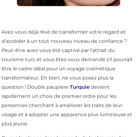
Avez-vous déjà rêvé de transformer votre regard et
d'accéder à un tout nouveau niveau de confiance ?
Peut-être avez-vous été captivé par l'attrait du
tourisme turc et vous êtes-vous demandé s'il pourrait
être le cadre idéal pour un voyage cosmétique
transformateur. Eh bien, ne vous posez plus la
question ! Double paupière
Turquie
devient
rapidement un choix de premier ordre pour les
personnes cherchant à améliorer les traits de leur
visage et à adopter une apparence plus lumineuse et
plus jeune.