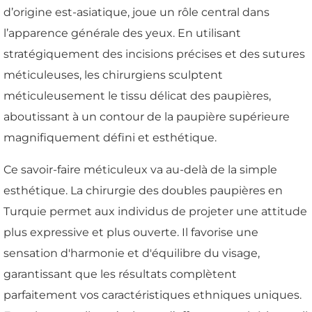
d’origine est-asiatique, joue un rôle central dans
l’apparence générale des yeux. En utilisant
stratégiquement des incisions précises et des sutures
méticuleuses, les chirurgiens sculptent
méticuleusement le tissu délicat des paupières,
aboutissant à un contour de la paupière supérieure
magnifiquement défini et esthétique.
Ce savoir-faire méticuleux va au-delà de la simple
esthétique. La chirurgie des doubles paupières en
Turquie permet aux individus de projeter une attitude
plus expressive et plus ouverte. Il favorise une
sensation d'harmonie et d'équilibre du visage,
garantissant que les résultats complètent
parfaitement vos caractéristiques ethniques uniques.