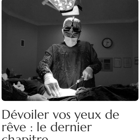
Dévoiler vos yeux de
rêve : le dernier
chapitre