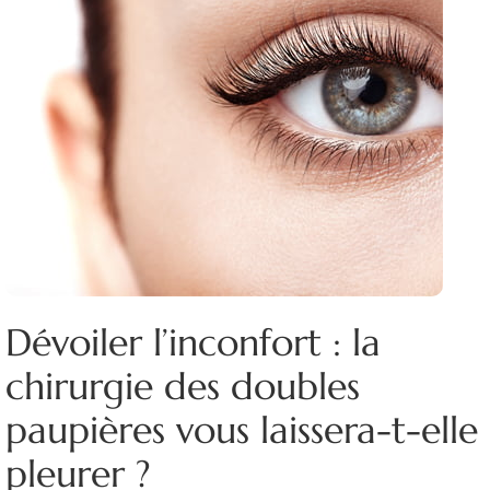
Dévoiler l’inconfort : la
chirurgie des doubles
paupières vous laissera-t-elle
pleurer ?