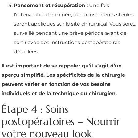
Pansement et récupération :
Une fois
l’intervention terminée, des pansements stériles
seront appliqués sur le site chirurgical. Vous serez
surveillé pendant une brève période avant de
sortir avec des instructions postopératoires
détaillées.
Il est important de se rappeler qu’il s’agit d’un
aperçu simplifié. Les spécificités de la chirurgie
peuvent varier en fonction de vos besoins
individuels et de la technique du chirurgien.
Étape 4 : Soins
postopératoires – Nourrir
votre nouveau look