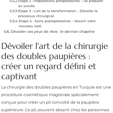
Étape 2 : Préparations préopératoires – Se préparer
au succès
Étape 3 : L’art de la transformation – Dévoiler le
processus chirurgical
Étape 4 : Soins postopératoires – Nourrir votre
nouveau look
Dévoiler vos yeux de rêve : le dernier chapitre
Dévoiler l'art de la chirurgie
des doubles paupières :
créer un regard défini et
captivant
La chirurgie des doubles paupières en Turquie est une
procédure cosmétique magistrale spécialement
conçue pour créer un pli convoité de la paupière
supérieure. Ce pli, souvent absent chez les personnes