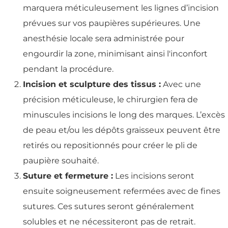
marquera méticuleusement les lignes d’incision
prévues sur vos paupières supérieures. Une
anesthésie locale sera administrée pour
engourdir la zone, minimisant ainsi l'inconfort
pendant la procédure.
Incision et sculpture des tissus :
Avec une
précision méticuleuse, le chirurgien fera de
minuscules incisions le long des marques. L’excès
de peau et/ou les dépôts graisseux peuvent être
retirés ou repositionnés pour créer le pli de
paupière souhaité.
Suture et fermeture :
Les incisions seront
ensuite soigneusement refermées avec de fines
sutures. Ces sutures seront généralement
solubles et ne nécessiteront pas de retrait.