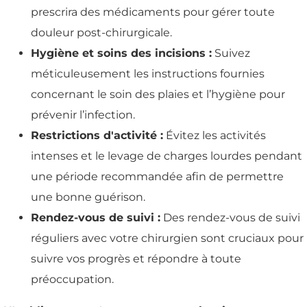
prescrira des médicaments pour gérer toute
douleur post-chirurgicale.
Hygiène et soins des incisions :
Suivez
méticuleusement les instructions fournies
concernant le soin des plaies et l’hygiène pour
prévenir l’infection.
Restrictions d'activité :
Évitez les activités
intenses et le levage de charges lourdes pendant
une période recommandée afin de permettre
une bonne guérison.
Rendez-vous de suivi :
Des rendez-vous de suivi
réguliers avec votre chirurgien sont cruciaux pour
suivre vos progrès et répondre à toute
préoccupation.