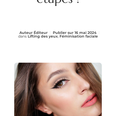
Auteur
Éditeur
Publier sur
16 mai 2024
dans
Lifting des yeux
,
Féminisation faciale