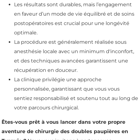
Les résultats sont durables, mais l’engagement
en faveur d’un mode de vie équilibré et de soins
postopératoires est crucial pour une longévité
optimale.
La procédure est généralement réalisée sous
anesthésie locale avec un minimum d'inconfort,
et des techniques avancées garantissent une
récupération en douceur.
La clinique privilégie une approche
personnalisée, garantissant que vous vous
sentiez responsabilisé et soutenu tout au long de
votre parcours chirurgical.
Êtes-vous prêt à vous lancer dans votre propre
aventure de chirurgie des doubles paupières en