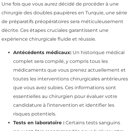
Une fois que vous aurez décidé de procéder à une
chirurgie des doubles paupières en Turquie, une série
de préparatifs préopératoires sera méticuleusement
décrite. Ces étapes cruciales garantissent une
expérience chirurgicale fluide et réussie.
Antécédents médicaux:
Un historique médical
complet sera compilé, y compris tous les
médicaments que vous prenez actuellement et
toutes les interventions chirurgicales antérieures
que vous avez subies. Ces informations sont
essentielles au chirurgien pour évaluer votre
candidature à l’intervention et identifier les
risques potentiels.
Tests en laboratoire :
Certains tests sanguins