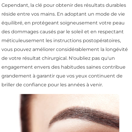
Cependant, la clé pour obtenir des résultats durables
réside entre vos mains. En adoptant un mode de vie
équilibré, en protégeant soigneusement votre peau
des dommages causés par le soleil et en respectant
méticuleusement les instructions postopératoires,
vous pouvez améliorer considérablement la longévité
de votre résultat chirurgical. N'oubliez pas qu'un
engagement envers des habitudes saines contribue
grandement à garantir que vos yeux continuent de
briller de confiance pour les années à venir.