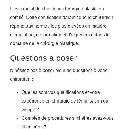
Il est crucial de choisir un chirurgien plasticien
certifié. Cette certification garantit que le chirurgien
répond aux normes les plus élevées en matière
d'éducation, de formation et d'expérience dans le
domaine de la chirurgie plastique.
Questions a poser
N'hésitez pas à poser plein de questions à votre
chirurgien :
Quelles sont vos qualifications et votre
expérience en chirurgie de féminisation du
visage ?
Combien de procédures similaires avez-vous
effectuées ?