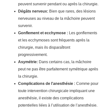
peuvent survenir pendant ou après la chirurgie.
Dégâts nerveux:
Bien que rares, des lésions
nerveuses au niveau de la mâchoire peuvent
survenir.
Gonflement et ecchymose :
Les gonflements
et les ecchymoses sont fréquents après la
chirurgie, mais ils disparaîtront
progressivement.
Asymétrie:
Dans certains cas, la mâchoire
peut ne pas être parfaitement symétrique après
la chirurgie.
Complications de l'anesthésie :
Comme pour
toute intervention chirurgicale impliquant une
anesthésie, il existe des complications
potentielles liées à l’utilisation de l’anesthésie.