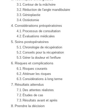
Contour de la mâchoire
Réduction de l'angle mandibulaire
Génioplastie
Ostéotomie
Considérations préopératoires
Processus de consultation
Évaluations médicales
Soins postopératoires
Chronologie de récupération
Conseils pour la récupération
Gérer la douleur et l'enflure
Risques et complications
Risques courants
Atténuer les risques
Considérations à long terme
Résultats attendus
Des attentes réalistes
Études de cas
Résultats avant et après
Prendre la décision