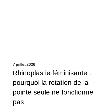
7 juillet 2026
Rhinoplastie féminisante :
pourquoi la rotation de la
pointe seule ne fonctionne
pas