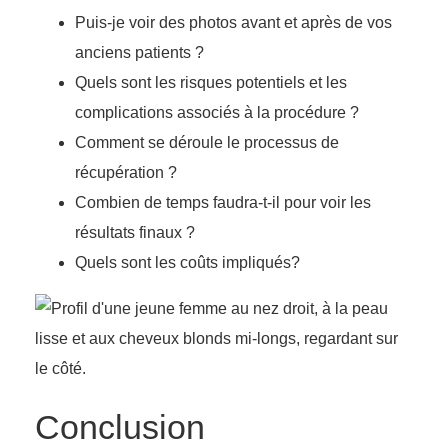
Puis-je voir des photos avant et après de vos
anciens patients ?
Quels sont les risques potentiels et les
complications associés à la procédure ?
Comment se déroule le processus de
récupération ?
Combien de temps faudra-t-il pour voir les
résultats finaux ?
Quels sont les coûts impliqués?
Conclusion