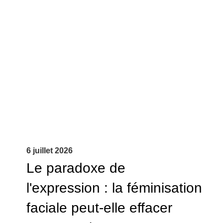
6 juillet 2026
Le paradoxe de
l'expression : la féminisation
faciale peut-elle effacer