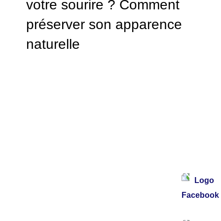
votre sourire ? Comment
préserver son apparence
naturelle