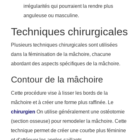
irrégularités qui pourraient la rendre plus
anguleuse ou masculine.
Techniques chirurgicales
Plusieurs techniques chirurgicales sont utilisées
dans la féminisation de la mâchoire, chacune
abordant des aspects spécifiques de la mâchoire.
Contour de la mâchoire
Cette procédure vise à lisser les bords de la
mâchoire et à créer une forme plus raffinée. Le
chirurgien
On utilise généralement une ostéotomie
(section osseuse) pour remodeler la mâchoire. Cette
technique permet de créer une courbe plus féminine
et d'atténuer les angles saillants.