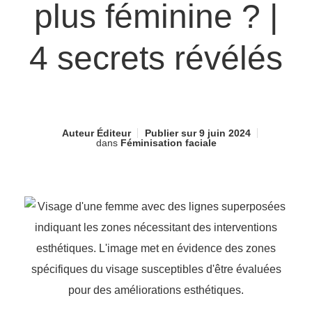
plus féminine ? |
4 secrets révélés
Auteur
Éditeur
Publier sur
9 juin 2024
dans
Féminisation faciale