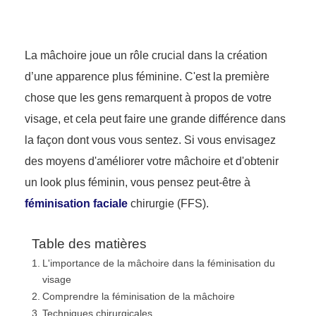
La mâchoire joue un rôle crucial dans la création
d’une apparence plus féminine. C'est la première
chose que les gens remarquent à propos de votre
visage, et cela peut faire une grande différence dans
la façon dont vous vous sentez. Si vous envisagez
des moyens d'améliorer votre mâchoire et d'obtenir
un look plus féminin, vous pensez peut-être à
féminisation faciale
chirurgie (FFS).
Table des matières
L'importance de la mâchoire dans la féminisation du
visage
Comprendre la féminisation de la mâchoire
Techniques chirurgicales