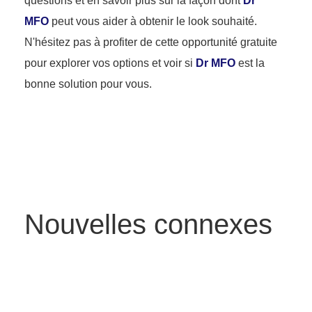
questions et en savoir plus sur la façon dont
Dr
MFO
peut vous aider à obtenir le look souhaité.
N'hésitez pas à profiter de cette opportunité gratuite
pour explorer vos options et voir si
Dr MFO
est la
bonne solution pour vous.
Nouvelles connexes