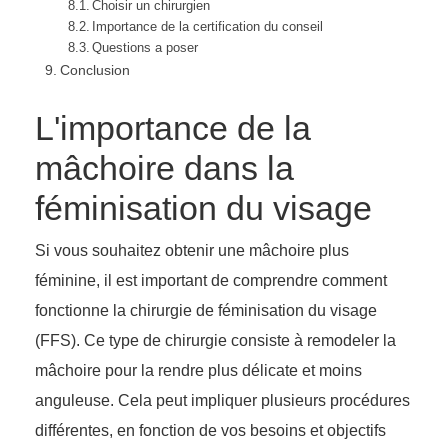
Choisir un chirurgien
Importance de la certification du conseil
Questions a poser
Conclusion
L'importance de la
mâchoire dans la
féminisation du visage
Si vous souhaitez obtenir une mâchoire plus
féminine, il est important de comprendre comment
fonctionne la chirurgie de féminisation du visage
(FFS). Ce type de chirurgie consiste à remodeler la
mâchoire pour la rendre plus délicate et moins
anguleuse. Cela peut impliquer plusieurs procédures
différentes, en fonction de vos besoins et objectifs