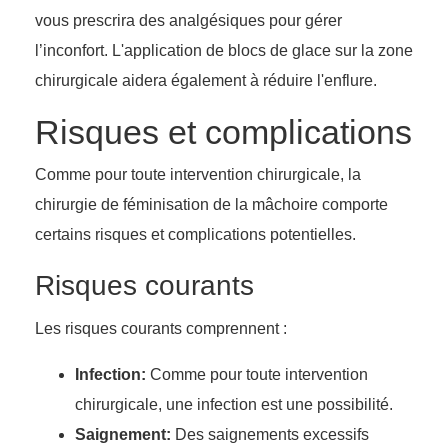
vous prescrira des analgésiques pour gérer
l’inconfort. L'application de blocs de glace sur la zone
chirurgicale aidera également à réduire l'enflure.
Risques et complications
Comme pour toute intervention chirurgicale, la
chirurgie de féminisation de la mâchoire comporte
certains risques et complications potentielles.
Risques courants
Les risques courants comprennent :
Infection:
Comme pour toute intervention
chirurgicale, une infection est une possibilité.
Saignement:
Des saignements excessifs