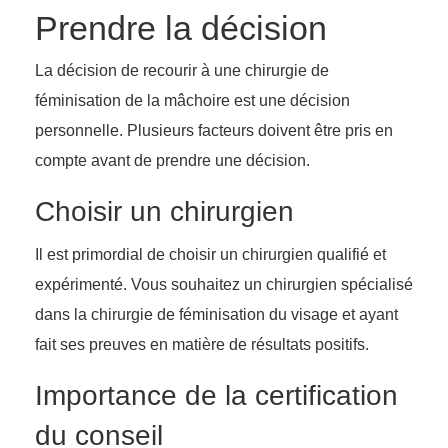
Prendre la décision
La décision de recourir à une chirurgie de
féminisation de la mâchoire est une décision
personnelle. Plusieurs facteurs doivent être pris en
compte avant de prendre une décision.
Choisir un chirurgien
Il est primordial de choisir un chirurgien qualifié et
expérimenté. Vous souhaitez un chirurgien spécialisé
dans la chirurgie de féminisation du visage et ayant
fait ses preuves en matière de résultats positifs.
Importance de la certification
du conseil