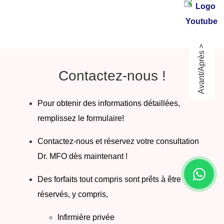
Avant/Après >
Contactez-nous !
Pour obtenir des informations détaillées,
remplissez le formulaire!
Contactez-nous et réservez votre consultation
Dr. MFO dès maintenant !
Des forfaits tout compris sont prêts à être
réservés, y compris,
Infirmière privée