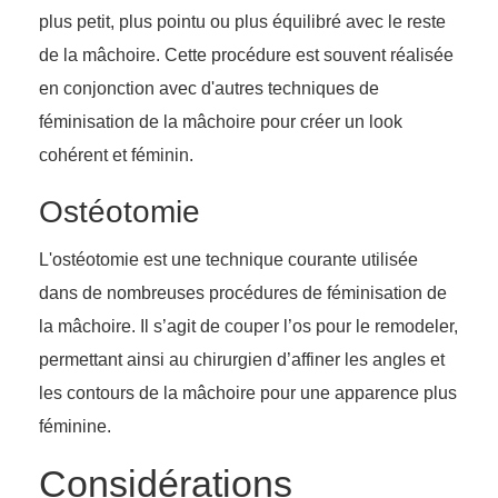
plus petit, plus pointu ou plus équilibré avec le reste
de la mâchoire. Cette procédure est souvent réalisée
en conjonction avec d'autres techniques de
féminisation de la mâchoire pour créer un look
cohérent et féminin.
Ostéotomie
L'ostéotomie est une technique courante utilisée
dans de nombreuses procédures de féminisation de
la mâchoire. Il s’agit de couper l’os pour le remodeler,
permettant ainsi au chirurgien d’affiner les angles et
les contours de la mâchoire pour une apparence plus
féminine.
Considérations