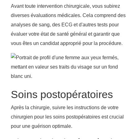
Avant toute intervention chirurgicale, vous subirez
diverses évaluations médicales. Cela comprend des
analyses de sang, des ECG et d'autres tests pour
évaluer votre état de santé général et garantir que
vous êtes un candidat approprié pour la procédure.
Soins postopératoires
Après la chirurgie, suivre les instructions de votre
chirurgien pour les soins postopératoires est crucial
pour une guérison optimale.