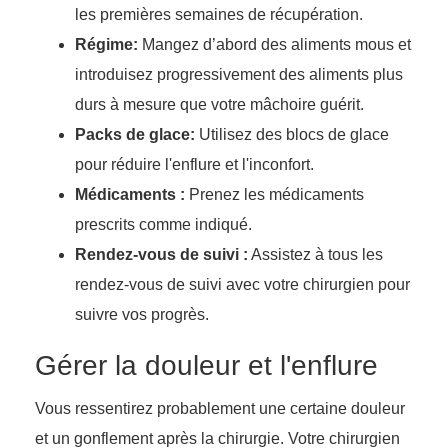
les premières semaines de récupération.
Régime:
Mangez d’abord des aliments mous et
introduisez progressivement des aliments plus
durs à mesure que votre mâchoire guérit.
Packs de glace:
Utilisez des blocs de glace
pour réduire l'enflure et l'inconfort.
Médicaments :
Prenez les médicaments
prescrits comme indiqué.
Rendez-vous de suivi :
Assistez à tous les
rendez-vous de suivi avec votre chirurgien pour
suivre vos progrès.
Gérer la douleur et l'enflure
Vous ressentirez probablement une certaine douleur
et un gonflement après la chirurgie. Votre chirurgien