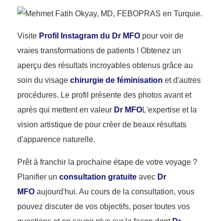
Visite
Profil Instagram du Dr MFO
pour voir de
vraies transformations de patients ! Obtenez un
aperçu des résultats incroyables obtenus grâce au
soin du visage
chirurgie de féminisation
et d'autres
procédures. Le profil présente des photos avant et
après qui mettent en valeur
Dr MFO
L'expertise et la
vision artistique de pour créer de beaux résultats
d'apparence naturelle.
Prêt à franchir la prochaine étape de votre voyage ?
Planifier un
consultation gratuite
avec
Dr
MFO
aujourd'hui. Au cours de la consultation, vous
pouvez discuter de vos objectifs, poser toutes vos