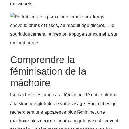
individuels.
Comprendre la
féminisation de la
mâchoire
La mâchoire est une caractéristique clé qui contribue
à la structure globale de votre visage. Pour celles qui
recherchent une apparence plus féminine, une
mâchoire plus douce et moins anguleuse est souvent