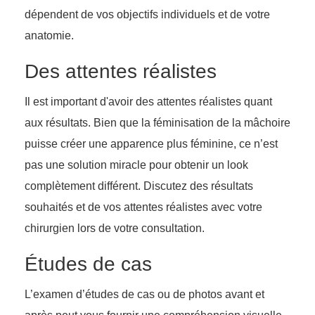
dépendent de vos objectifs individuels et de votre
anatomie.
Des attentes réalistes
Il est important d'avoir des attentes réalistes quant
aux résultats. Bien que la féminisation de la mâchoire
puisse créer une apparence plus féminine, ce n’est
pas une solution miracle pour obtenir un look
complètement différent. Discutez des résultats
souhaités et de vos attentes réalistes avec votre
chirurgien lors de votre consultation.
Études de cas
L’examen d’études de cas ou de photos avant et