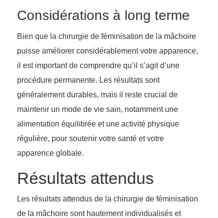
Considérations à long terme
Bien que la chirurgie de féminisation de la mâchoire
puisse améliorer considérablement votre apparence,
il est important de comprendre qu’il s’agit d’une
procédure permanente. Les résultats sont
généralement durables, mais il reste crucial de
maintenir un mode de vie sain, notamment une
alimentation équilibrée et une activité physique
régulière, pour soutenir votre santé et votre
apparence globale.
Résultats attendus
Les résultats attendus de la chirurgie de féminisation
de la mâchoire sont hautement individualisés et