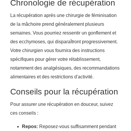
Chronologie de récupération
La récupération après une chirurgie de féminisation
de la mâchoire prend généralement plusieurs
semaines. Vous pourriez ressentir un gonflement et
des ecchymoses, qui disparaîtront progressivement.
Votre chirurgien vous fournira des instructions
spécifiques pour gérer votre rétablissement,
notamment des analgésiques, des recommandations
alimentaires et des restrictions d'activité.
Conseils pour la récupération
Pour assurer une récupération en douceur, suivez
ces conseils :
Repos:
Reposez-vous suffisamment pendant