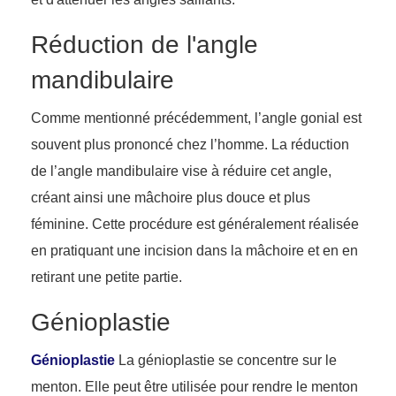
Réduction de l'angle
mandibulaire
Comme mentionné précédemment, l’angle gonial est
souvent plus prononcé chez l’homme. La réduction
de l’angle mandibulaire vise à réduire cet angle,
créant ainsi une mâchoire plus douce et plus
féminine. Cette procédure est généralement réalisée
en pratiquant une incision dans la mâchoire et en en
retirant une petite partie.
Génioplastie
Génioplastie
La génioplastie se concentre sur le
menton. Elle peut être utilisée pour rendre le menton