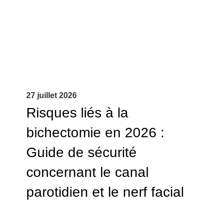
27 juillet 2026
Risques liés à la
bichectomie en 2026 :
Guide de sécurité
concernant le canal
parotidien et le nerf facial