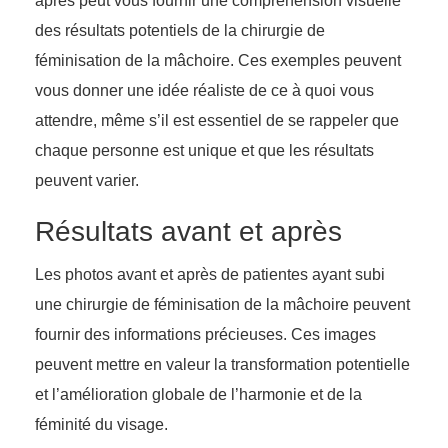
après peut vous fournir une compréhension visuelle
des résultats potentiels de la chirurgie de
féminisation de la mâchoire. Ces exemples peuvent
vous donner une idée réaliste de ce à quoi vous
attendre, même s’il est essentiel de se rappeler que
chaque personne est unique et que les résultats
peuvent varier.
Résultats avant et après
Les photos avant et après de patientes ayant subi
une chirurgie de féminisation de la mâchoire peuvent
fournir des informations précieuses. Ces images
peuvent mettre en valeur la transformation potentielle
et l’amélioration globale de l’harmonie et de la
féminité du visage.