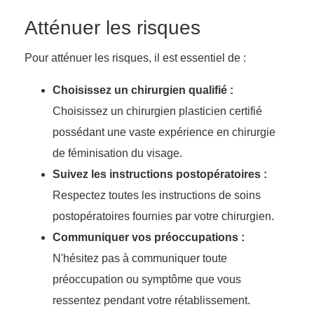
Atténuer les risques
Pour atténuer les risques, il est essentiel de :
Choisissez un chirurgien qualifié :
Choisissez un chirurgien plasticien certifié
possédant une vaste expérience en chirurgie
de féminisation du visage.
Suivez les instructions postopératoires :
Respectez toutes les instructions de soins
postopératoires fournies par votre chirurgien.
Communiquer vos préoccupations :
N'hésitez pas à communiquer toute
préoccupation ou symptôme que vous
ressentez pendant votre rétablissement.