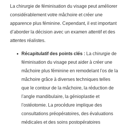
La chirurgie de féminisation du visage peut améliorer
considérablement votre mâchoire et créer une
apparence plus féminine. Cependant, il est important
d’aborder la décision avec un examen attentif et des
attentes réalistes.
Récapitulatif des points clés :
La chirurgie de
féminisation du visage peut aider à créer une
mâchoire plus féminine en remodelant l'os de la
mâchoire grâce à diverses techniques telles
que le contour de la mâchoire, la réduction de
l'angle mandibulaire, la génioplastie et
l'ostéotomie. La procédure implique des
consultations préopératoires, des évaluations
médicales et des soins postopératoires