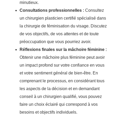
minutieux.
Consultations professionnelles :
Consultez
un chirurgien plasticien certifié spécialisé dans
la chirurgie de féminisation du visage. Discutez
de vos objectifs, de vos attentes et de toute
préoccupation que vous pourriez avoir.
Réflexions finales sur la mâchoire féminine :
Obtenir une mâchoire plus féminine peut avoir
un impact profond sur votre confiance en vous
et votre sentiment général de bien-être. En
comprenant le processus, en considérant tous
les aspects de la décision et en demandant
conseil à un chirurgien qualifié, vous pouvez
faire un choix éclairé qui correspond à vos
besoins et objectifs individuels.