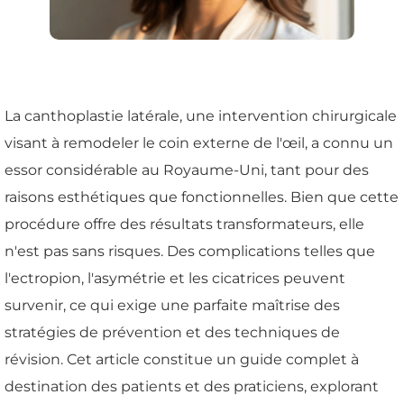
La canthoplastie latérale, une intervention chirurgicale
visant à remodeler le coin externe de l'œil, a connu un
essor considérable au Royaume-Uni, tant pour des
raisons esthétiques que fonctionnelles. Bien que cette
procédure offre des résultats transformateurs, elle
n'est pas sans risques. Des complications telles que
l'ectropion, l'asymétrie et les cicatrices peuvent
survenir, ce qui exige une parfaite maîtrise des
stratégies de prévention et des techniques de
révision. Cet article constitue un guide complet à
destination des patients et des praticiens, explorant