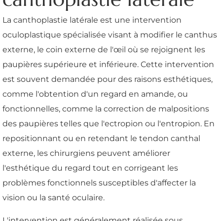
La canthoplastie latérale est une intervention
oculoplastique spécialisée visant à modifier le canthus
externe, le coin externe de l'œil où se rejoignent les
paupières supérieure et inférieure. Cette intervention
est souvent demandée pour des raisons esthétiques,
comme l'obtention d'un regard en amande, ou
fonctionnelles, comme la correction de malpositions
des paupières telles que l'ectropion ou l'entropion. En
repositionnant ou en retendant le tendon canthal
externe, les chirurgiens peuvent améliorer
l'esthétique du regard tout en corrigeant les
problèmes fonctionnels susceptibles d'affecter la
vision ou la santé oculaire.
L'intervention est généralement réalisée sous