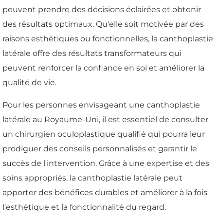
peuvent prendre des décisions éclairées et obtenir
des résultats optimaux. Qu'elle soit motivée par des
raisons esthétiques ou fonctionnelles, la canthoplastie
latérale offre des résultats transformateurs qui
peuvent renforcer la confiance en soi et améliorer la
qualité de vie.
Pour les personnes envisageant une canthoplastie
latérale au Royaume-Uni, il est essentiel de consulter
un chirurgien oculoplastique qualifié qui pourra leur
prodiguer des conseils personnalisés et garantir le
succès de l'intervention. Grâce à une expertise et des
soins appropriés, la canthoplastie latérale peut
apporter des bénéfices durables et améliorer à la fois
l'esthétique et la fonctionnalité du regard.