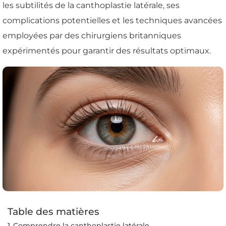
les subtilités de la canthoplastie latérale, ses
complications potentielles et les techniques avancées
employées par des chirurgiens britanniques
expérimentés pour garantir des résultats optimaux.
Table des matières
Comprendre la canthoplastie latérale