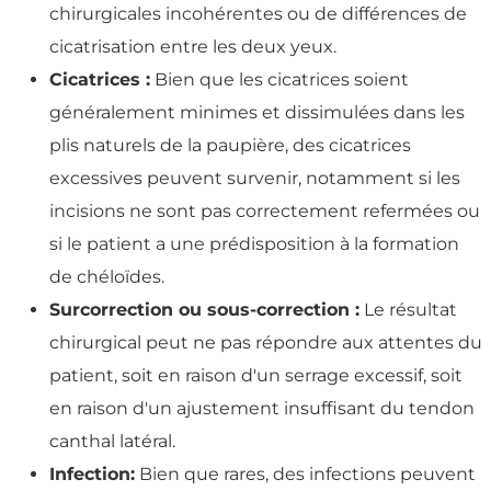
chirurgicales incohérentes ou de différences de
cicatrisation entre les deux yeux.
Cicatrices :
Bien que les cicatrices soient
généralement minimes et dissimulées dans les
plis naturels de la paupière, des cicatrices
excessives peuvent survenir, notamment si les
incisions ne sont pas correctement refermées ou
si le patient a une prédisposition à la formation
de chéloïdes.
Surcorrection ou sous-correction :
Le résultat
chirurgical peut ne pas répondre aux attentes du
patient, soit en raison d'un serrage excessif, soit
en raison d'un ajustement insuffisant du tendon
canthal latéral.
Infection:
Bien que rares, des infections peuvent