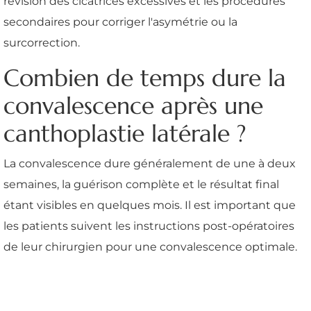
révision des cicatrices excessives et les procédures
secondaires pour corriger l'asymétrie ou la
surcorrection.
Combien de temps dure la
convalescence après une
canthoplastie latérale ?
La convalescence dure généralement de une à deux
semaines, la guérison complète et le résultat final
étant visibles en quelques mois. Il est important que
les patients suivent les instructions post-opératoires
de leur chirurgien pour une convalescence optimale.