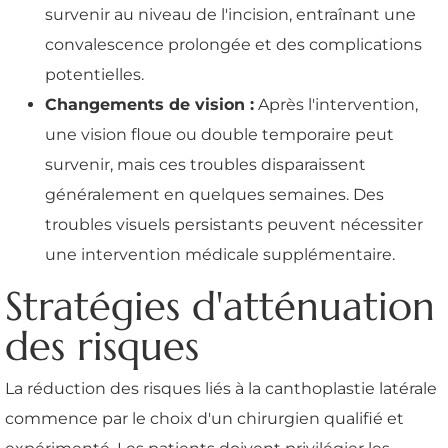
survenir au niveau de l'incision, entraînant une
convalescence prolongée et des complications
potentielles.
Changements de vision :
Après l'intervention,
une vision floue ou double temporaire peut
survenir, mais ces troubles disparaissent
généralement en quelques semaines. Des
troubles visuels persistants peuvent nécessiter
une intervention médicale supplémentaire.
Stratégies d'atténuation
des risques
La réduction des risques liés à la canthoplastie latérale
commence par le choix d'un chirurgien qualifié et