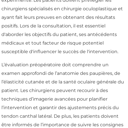
expérimenté. Les patients doivent privilégier les
chirurgiens spécialisés en chirurgie oculoplastique et
ayant fait leurs preuves en obtenant des résultats
positifs. Lors de la consultation, il est essentiel
d'aborder les objectifs du patient, ses antécédents
médicaux et tout facteur de risque potentiel
susceptible d'influencer le succès de l'intervention.
L’évaluation préopératoire doit comprendre un
examen approfondi de l’anatomie des paupières, de
l’élasticité cutanée et de la santé oculaire générale du
patient. Les chirurgiens peuvent recourir à des
techniques d’imagerie avancées pour planifier
l’intervention et garantir des ajustements précis du
tendon canthal latéral. De plus, les patients doivent
être informés de l’importance de suivre les consignes