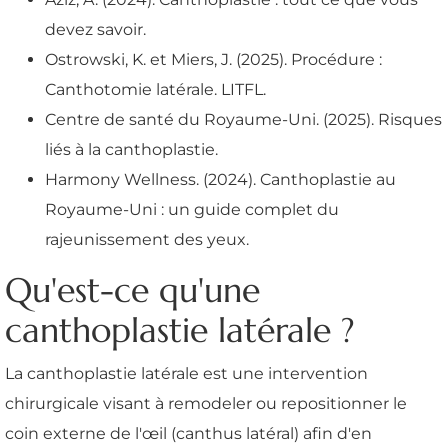
devez savoir.
Ostrowski, K. et Miers, J. (2025). Procédure :
Canthotomie latérale. LITFL.
Centre de santé du Royaume-Uni. (2025). Risques
liés à la canthoplastie.
Harmony Wellness. (2024). Canthoplastie au
Royaume-Uni : un guide complet du
rajeunissement des yeux.
Qu'est-ce qu'une
canthoplastie latérale ?
La canthoplastie latérale est une intervention
chirurgicale visant à remodeler ou repositionner le
coin externe de l'œil (canthus latéral) afin d'en