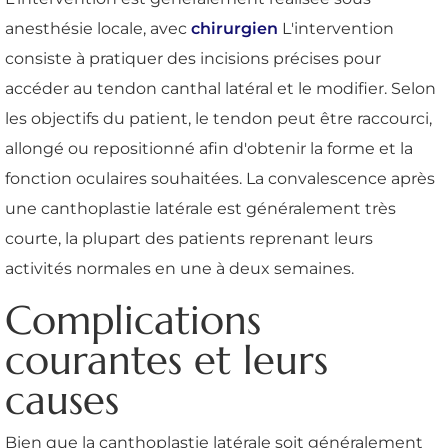
anesthésie locale, avec
chirurgien
L'intervention
consiste à pratiquer des incisions précises pour
accéder au tendon canthal latéral et le modifier. Selon
les objectifs du patient, le tendon peut être raccourci,
allongé ou repositionné afin d'obtenir la forme et la
fonction oculaires souhaitées. La convalescence après
une canthoplastie latérale est généralement très
courte, la plupart des patients reprenant leurs
activités normales en une à deux semaines.
Complications
courantes et leurs
causes
Bien que la canthoplastie latérale soit généralement