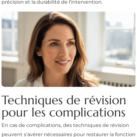
précision et la durabilité de l'intervention.
Techniques de révision
pour les complications
En cas de complications, des techniques de révision
peuvent s'avérer nécessaires pour restaurer la fonction