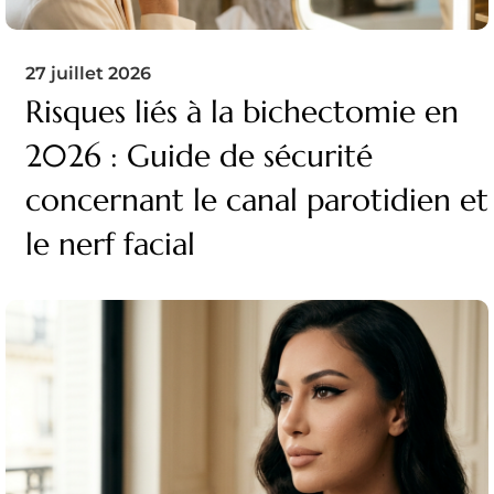
27 juillet 2026
Risques liés à la bichectomie en
2026 : Guide de sécurité
concernant le canal parotidien et
le nerf facial