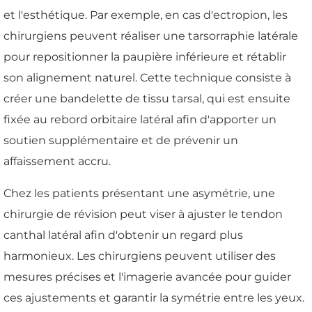
et l'esthétique. Par exemple, en cas d'ectropion, les
chirurgiens peuvent réaliser une tarsorraphie latérale
pour repositionner la paupière inférieure et rétablir
son alignement naturel. Cette technique consiste à
créer une bandelette de tissu tarsal, qui est ensuite
fixée au rebord orbitaire latéral afin d'apporter un
soutien supplémentaire et de prévenir un
affaissement accru.
Chez les patients présentant une asymétrie, une
chirurgie de révision peut viser à ajuster le tendon
canthal latéral afin d'obtenir un regard plus
harmonieux. Les chirurgiens peuvent utiliser des
mesures précises et l'imagerie avancée pour guider
ces ajustements et garantir la symétrie entre les yeux.