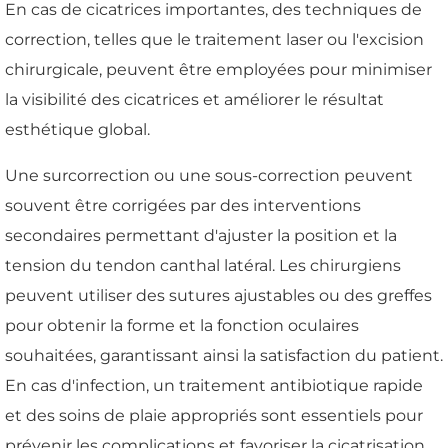
En cas de cicatrices importantes, des techniques de
correction, telles que le traitement laser ou l'excision
chirurgicale, peuvent être employées pour minimiser
la visibilité des cicatrices et améliorer le résultat
esthétique global.
Une surcorrection ou une sous-correction peuvent
souvent être corrigées par des interventions
secondaires permettant d'ajuster la position et la
tension du tendon canthal latéral. Les chirurgiens
peuvent utiliser des sutures ajustables ou des greffes
pour obtenir la forme et la fonction oculaires
souhaitées, garantissant ainsi la satisfaction du patient.
En cas d'infection, un traitement antibiotique rapide
et des soins de plaie appropriés sont essentiels pour
prévenir les complications et favoriser la cicatrisation.