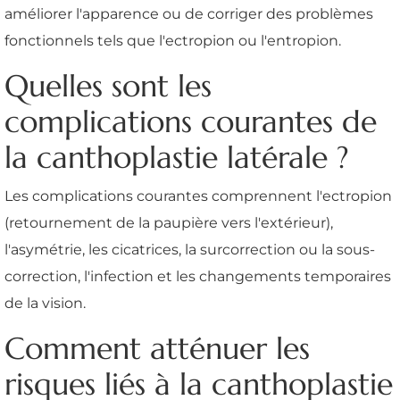
améliorer l'apparence ou de corriger des problèmes
fonctionnels tels que l'ectropion ou l'entropion.
Quelles sont les
complications courantes de
la canthoplastie latérale ?
Les complications courantes comprennent l'ectropion
(retournement de la paupière vers l'extérieur),
l'asymétrie, les cicatrices, la surcorrection ou la sous-
correction, l'infection et les changements temporaires
de la vision.
Comment atténuer les
risques liés à la canthoplastie