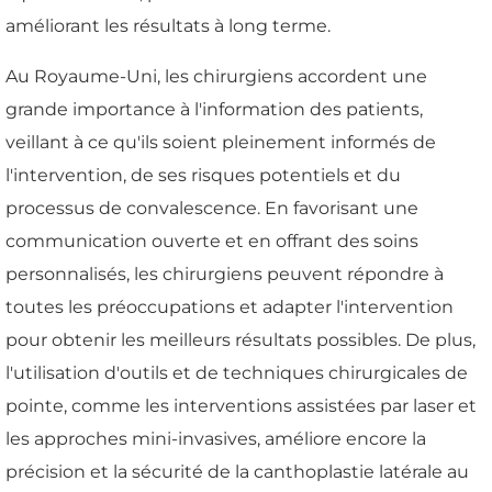
améliorant les résultats à long terme.
Au Royaume-Uni, les chirurgiens accordent une
grande importance à l'information des patients,
veillant à ce qu'ils soient pleinement informés de
l'intervention, de ses risques potentiels et du
processus de convalescence. En favorisant une
communication ouverte et en offrant des soins
personnalisés, les chirurgiens peuvent répondre à
toutes les préoccupations et adapter l'intervention
pour obtenir les meilleurs résultats possibles. De plus,
l'utilisation d'outils et de techniques chirurgicales de
pointe, comme les interventions assistées par laser et
les approches mini-invasives, améliore encore la
précision et la sécurité de la canthoplastie latérale au