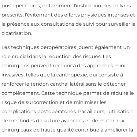
postopératoires, notamment l’instillation des collyres
prescrits, l’évitement des efforts physiques intenses et
la présence aux consultations de suivi pour surveiller la
cicatrisation.
Les techniques peropératoires jouent également un
rôle crucial dans la réduction des risques. Les
chirurgiens peuvent recourir à des approches mini-
invasives, telles que la canthopexie, qui consiste à
renforcer le tendon canthal latéral sans le détacher
complètement. Cette technique permet de réduire le
risque de surcorrection et de minimiser les
complications postopératoires. Par ailleurs, l'utilisation
de méthodes de suture avancées et de matériaux
chirurgicaux de haute qualité contribue à améliorer la