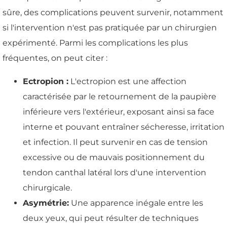
sûre, des complications peuvent survenir, notamment
si l'intervention n'est pas pratiquée par un chirurgien
expérimenté. Parmi les complications les plus
fréquentes, on peut citer :
Ectropion :
L'ectropion est une affection
caractérisée par le retournement de la paupière
inférieure vers l'extérieur, exposant ainsi sa face
interne et pouvant entraîner sécheresse, irritation
et infection. Il peut survenir en cas de tension
excessive ou de mauvais positionnement du
tendon canthal latéral lors d'une intervention
chirurgicale.
Asymétrie:
Une apparence inégale entre les
deux yeux, qui peut résulter de techniques