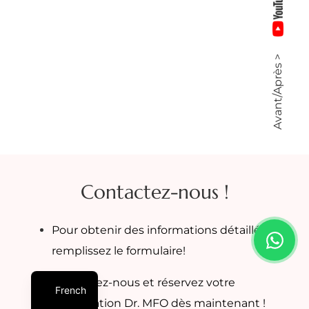
Avant/Après >
Contactez-nous !
Pour obtenir des informations détaillées,
remplissez le formulaire!
Contactez-nous et réservez votre
French
consultation Dr. MFO dès maintenant !