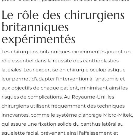
Le rôle des chirurgiens
britanniques
expérimentés
Les chirurgiens britanniques expérimentés jouent un
rôle essentiel dans la réussite des canthoplasties
latérales. Leur expertise en chirurgie oculoplastique
leur permet d'adapter l'intervention à l'anatomie et
aux objectifs de chaque patient, minimisant ainsi les
risques de complications. Au Royaume-Uni, les
chirurgiens utilisent fréquemment des techniques
innovantes, comme le système d'ancrage Micro-Mitek,
qui assure une fixation solide du canthus latéral au
squelette facial, prévenant ainsi l'affaissement et