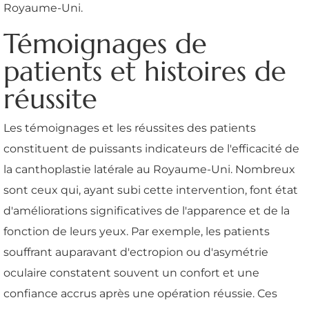
Royaume-Uni.
Témoignages de
patients et histoires de
réussite
Les témoignages et les réussites des patients
constituent de puissants indicateurs de l'efficacité de
la canthoplastie latérale au Royaume-Uni. Nombreux
sont ceux qui, ayant subi cette intervention, font état
d'améliorations significatives de l'apparence et de la
fonction de leurs yeux. Par exemple, les patients
souffrant auparavant d'ectropion ou d'asymétrie
oculaire constatent souvent un confort et une
confiance accrus après une opération réussie. Ces