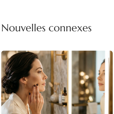
Nouvelles connexes