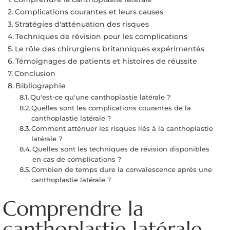
Complications courantes et leurs causes
Stratégies d'atténuation des risques
Techniques de révision pour les complications
Le rôle des chirurgiens britanniques expérimentés
Témoignages de patients et histoires de réussite
Conclusion
Bibliographie
Qu'est-ce qu'une canthoplastie latérale ?
Quelles sont les complications courantes de la
canthoplastie latérale ?
Comment atténuer les risques liés à la canthoplastie
latérale ?
Quelles sont les techniques de révision disponibles
en cas de complications ?
Combien de temps dure la convalescence après une
canthoplastie latérale ?
Comprendre la
canthoplastie latérale