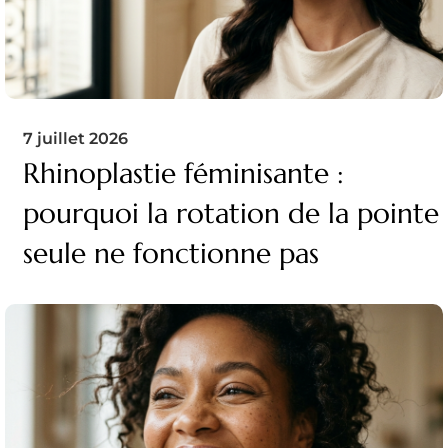
7 juillet 2026
Rhinoplastie féminisante :
pourquoi la rotation de la pointe
seule ne fonctionne pas