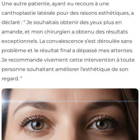
Une autre patiente, ayant eu recours à une
canthoplastie latérale pour des raisons esthétiques, a
déclaré : “ Je souhaitais obtenir des yeux plus en
amande, et mon chirurgien a obtenu des résultats
exceptionnels. La convalescence s’est déroulée sans
problème et le résultat final a dépassé mes attentes.
Je recommande vivement cette intervention à toute
personne souhaitant améliorer l’esthétique de son
regard. ”