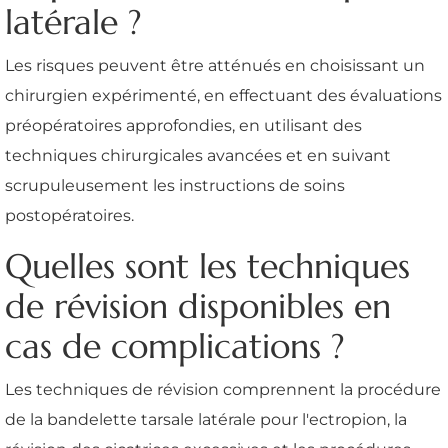
latérale ?
Les risques peuvent être atténués en choisissant un
chirurgien expérimenté, en effectuant des évaluations
préopératoires approfondies, en utilisant des
techniques chirurgicales avancées et en suivant
scrupuleusement les instructions de soins
postopératoires.
Quelles sont les techniques
de révision disponibles en
cas de complications ?
Les techniques de révision comprennent la procédure
de la bandelette tarsale latérale pour l'ectropion, la