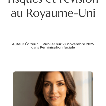
au Royaume-Uni
Auteur
Éditeur
Publier sur
22 novembre 2025
dans
Féminisation faciale