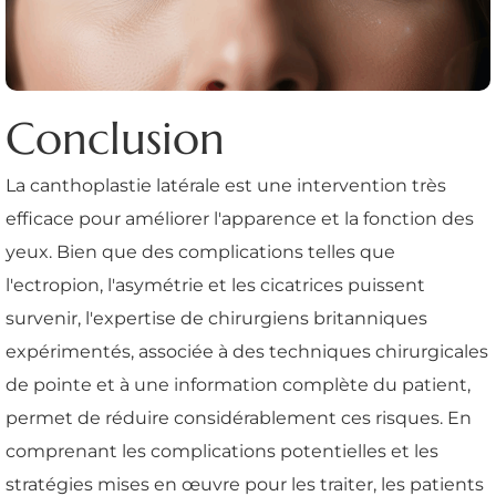
Conclusion
La canthoplastie latérale est une intervention très
efficace pour améliorer l'apparence et la fonction des
yeux. Bien que des complications telles que
l'ectropion, l'asymétrie et les cicatrices puissent
survenir, l'expertise de chirurgiens britanniques
expérimentés, associée à des techniques chirurgicales
de pointe et à une information complète du patient,
permet de réduire considérablement ces risques. En
comprenant les complications potentielles et les
stratégies mises en œuvre pour les traiter, les patients