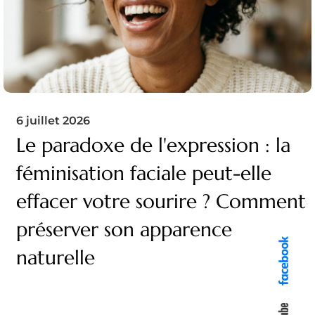
6 juillet 2026
Le paradoxe de l'expression : la
féminisation faciale peut-elle
effacer votre sourire ? Comment
préserver son apparence
naturelle