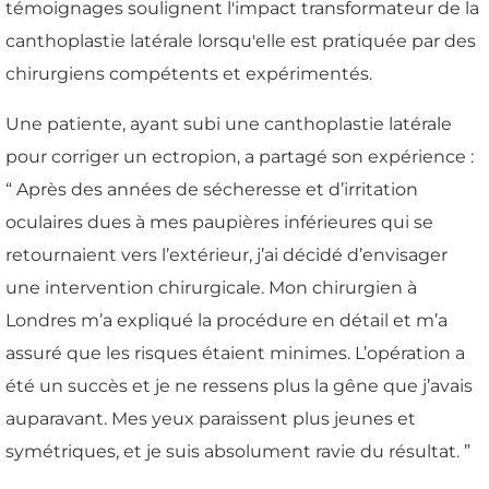
témoignages soulignent l'impact transformateur de la
canthoplastie latérale lorsqu'elle est pratiquée par des
chirurgiens compétents et expérimentés.
Une patiente, ayant subi une canthoplastie latérale
pour corriger un ectropion, a partagé son expérience :
“ Après des années de sécheresse et d’irritation
oculaires dues à mes paupières inférieures qui se
retournaient vers l’extérieur, j’ai décidé d’envisager
une intervention chirurgicale. Mon chirurgien à
Londres m’a expliqué la procédure en détail et m’a
assuré que les risques étaient minimes. L’opération a
été un succès et je ne ressens plus la gêne que j’avais
auparavant. Mes yeux paraissent plus jeunes et
symétriques, et je suis absolument ravie du résultat. ”