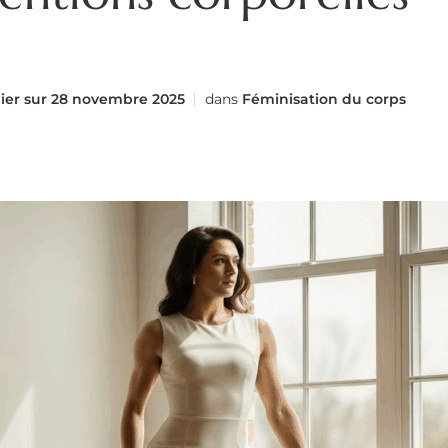
ier sur
28 novembre 2025
dans
Féminisation du corps