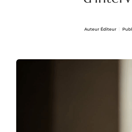
Auteur
Éditeur
Publ