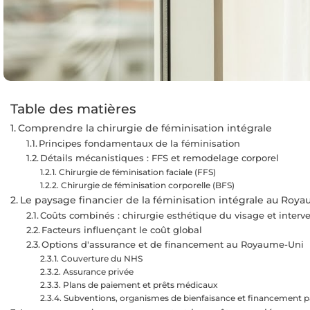
Table des matières
Comprendre la chirurgie de féminisation intégrale
Principes fondamentaux de la féminisation
Détails mécanistiques : FFS et remodelage corporel
Chirurgie de féminisation faciale (FFS)
Chirurgie de féminisation corporelle (BFS)
Le paysage financier de la féminisation intégrale au Roy
Coûts combinés : chirurgie esthétique du visage et interve
Facteurs influençant le coût global
Options d'assurance et de financement au Royaume-Uni
Couverture du NHS
Assurance privée
Plans de paiement et prêts médicaux
Subventions, organismes de bienfaisance et financement pa