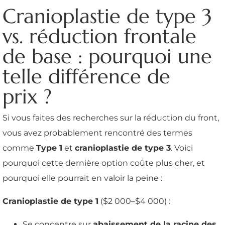
Cranioplastie de type 3
vs. réduction frontale
de base : pourquoi une
telle différence de
prix ?
Si vous faites des recherches sur la réduction du front,
vous avez probablement rencontré des termes
comme
Type 1
et
cranioplastie de type 3
. Voici
pourquoi cette dernière option coûte plus cher, et
pourquoi elle pourrait en valoir la peine :
Cranioplastie de type 1
($2 000–$4 000) :
Se concentre sur
abaissement de la racine des