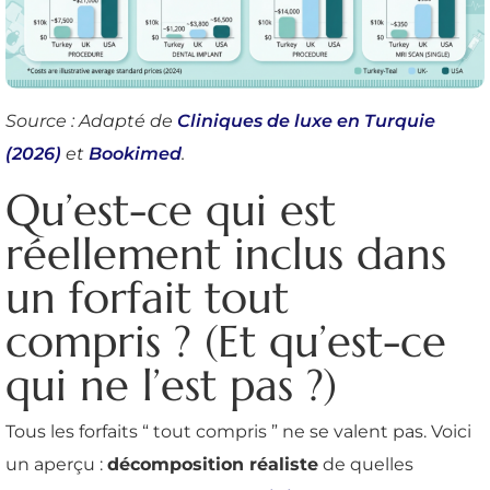
Source : Adapté de
Cliniques de luxe en Turquie
(2026)
et
Bookimed
.
Qu’est-ce qui est
réellement inclus dans
un forfait tout
compris ? (Et qu’est-ce
qui ne l’est pas ?)
Tous les forfaits “ tout compris ” ne se valent pas. Voici
un aperçu :
décomposition réaliste
de quelles