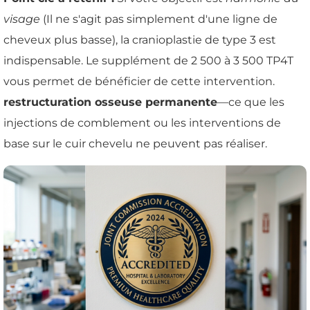
visage
(Il ne s'agit pas simplement d'une ligne de
cheveux plus basse), la cranioplastie de type 3 est
indispensable. Le supplément de 2 500 à 3 500 TP4T
vous permet de bénéficier de cette intervention.
restructuration osseuse permanente
—ce que les
injections de comblement ou les interventions de
base sur le cuir chevelu ne peuvent pas réaliser.