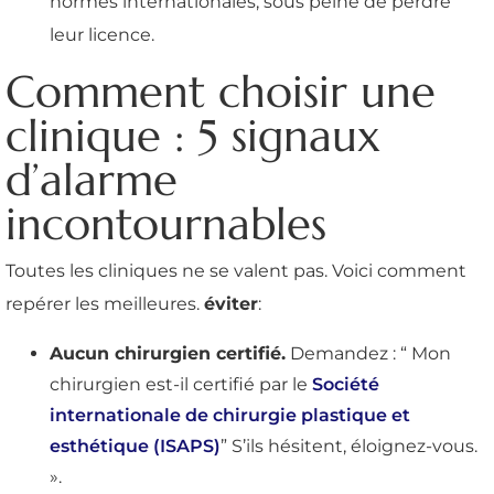
normes internationales, sous peine de perdre
leur licence.
Comment choisir une
clinique : 5 signaux
d’alarme
incontournables
Toutes les cliniques ne se valent pas. Voici comment
repérer les meilleures.
éviter
:
Aucun chirurgien certifié.
Demandez : “ Mon
chirurgien est-il certifié par le
Société
internationale de chirurgie plastique et
esthétique (ISAPS)
” S’ils hésitent, éloignez-vous.
».