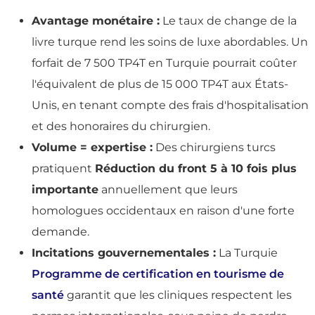
Avantage monétaire :
Le taux de change de la
livre turque rend les soins de luxe abordables. Un
forfait de 7 500 TP4T en Turquie pourrait coûter
l'équivalent de plus de 15 000 TP4T aux États-
Unis, en tenant compte des frais d'hospitalisation
et des honoraires du chirurgien.
Volume = expertise :
Des chirurgiens turcs
pratiquent
Réduction du front 5 à 10 fois plus
importante
annuellement que leurs
homologues occidentaux en raison d'une forte
demande.
Incitations gouvernementales :
La Turquie
Programme de certification en tourisme de
santé
garantit que les cliniques respectent les