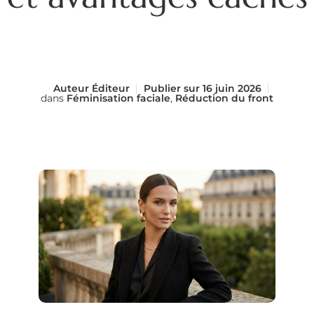
Auteur
Éditeur
Publier sur
16 juin 2026
dans
Féminisation faciale
,
Réduction du front