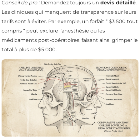
Conseil de pro :
Demandez toujours un
devis détaillé
.
Les cliniques qui manquent de transparence sur leurs
tarifs sont à éviter. Par exemple, un forfait “ $3 500 tout
compris ” peut exclure l’anesthésie ou les
médicaments post-opératoires, faisant ainsi grimper le
total à plus de $5 000.