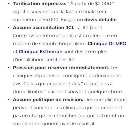
Tarification imprécise.
“ À partir de $2 000 ”
signifie souvent que la facture finale sera
supérieure à $5 000. Exigez un
devis détaillé
.
Aucune accréditation JCI.
La JCI (Joint
Commission International) est la référence en
matière de sécurité hospitalière.
Clinique Dr MFO
et
Clinique Estherian
sont des exemples
d'installations certifiées JCI.
Pression pour réserver immédiatement.
Les
cliniques réputées encouragent les deuxièmes
avis. Celles qui proposent des “ réductions à
durée limitée ” cachent souvent quelque chose.
Aucune politique de révision.
Des complications
peuvent survenir. Les cliniques qui ne prennent
pas en charge les retouches (ou qui facturent un
supplément) jouent avec le résultat.