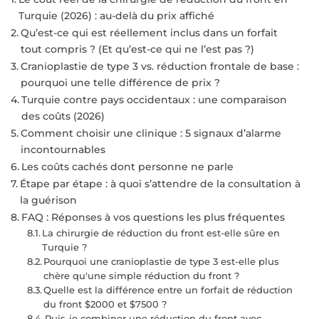
Turquie (2026) : au-delà du prix affiché
Qu’est-ce qui est réellement inclus dans un forfait
tout compris ? (Et qu’est-ce qui ne l’est pas ?)
Cranioplastie de type 3 vs. réduction frontale de base :
pourquoi une telle différence de prix ?
Turquie contre pays occidentaux : une comparaison
des coûts (2026)
Comment choisir une clinique : 5 signaux d’alarme
incontournables
Les coûts cachés dont personne ne parle
Étape par étape : à quoi s’attendre de la consultation à
la guérison
FAQ : Réponses à vos questions les plus fréquentes
La chirurgie de réduction du front est-elle sûre en
Turquie ?
Pourquoi une cranioplastie de type 3 est-elle plus
chère qu'une simple réduction du front ?
Quelle est la différence entre un forfait de réduction
du front $2000 et $7500 ?
Puis-je combiner une réduction du front avec