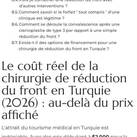
d'autres interventions ?
Comment savoir si le forfait ‘ tout compris ’ d'une
clinique est légitime ?
Comment se déroule la convalescence après une
cranioplastie de type 3 par rapport à une simple
réduction du front ?
Existe-t-il des options de financement pour une
chirurgie de réduction du front en Turquie ?
Le coût réel de la
chirurgie de réduction
du front en Turquie
(2026) : au-delà du prix
affiché
L'attrait du tourisme médical en Turquie est
indéniable. Avec des prix débutant à
$2,000
pour la