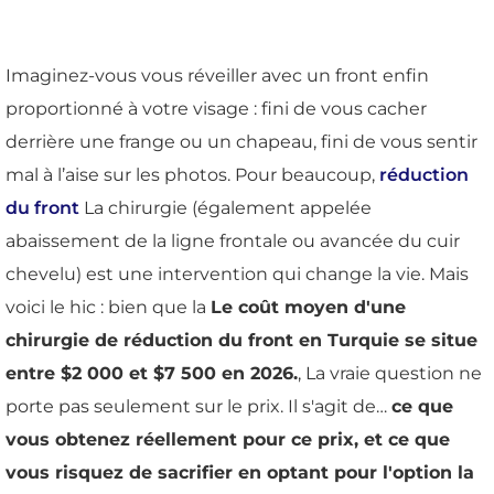
Imaginez-vous vous réveiller avec un front enfin
proportionné à votre visage : fini de vous cacher
derrière une frange ou un chapeau, fini de vous sentir
mal à l’aise sur les photos. Pour beaucoup,
réduction
du front
La chirurgie (également appelée
abaissement de la ligne frontale ou avancée du cuir
chevelu) est une intervention qui change la vie. Mais
voici le hic : bien que la
Le coût moyen d'une
chirurgie de réduction du front en Turquie se situe
entre $2 000 et $7 500 en 2026.
, La vraie question ne
porte pas seulement sur le prix. Il s'agit de…
ce que
vous obtenez réellement pour ce prix, et ce que
vous risquez de sacrifier en optant pour l'option la