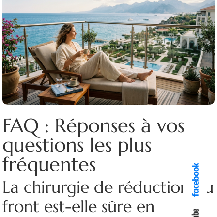
FAQ : Réponses à vos
questions les plus
fréquentes
La chirurgie de réduction du
front est-elle sûre en