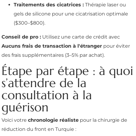
Traitements des cicatrices :
Thérapie laser ou
gels de silicone pour une cicatrisation optimale
($300–$800).
Conseil de pro :
Utilisez une carte de crédit avec
Aucuns frais de transaction à l'étranger
pour éviter
des frais supplémentaires (3–5% par achat).
Étape par étape : à quoi
s’attendre de la
consultation à la
guérison
Voici votre
chronologie réaliste
pour la chirurgie de
réduction du front en Turquie :