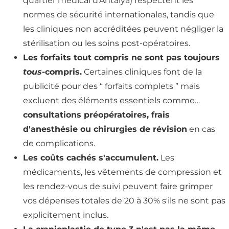
quartier médical d'Antalya) respectent les
normes de sécurité internationales, tandis que
les cliniques non accréditées peuvent négliger la
stérilisation ou les soins post-opératoires.
Les forfaits tout compris ne sont pas toujours
tous
-compris.
Certaines cliniques font de la
publicité pour des “ forfaits complets ” mais
excluent des éléments essentiels comme…
consultations préopératoires, frais
d'anesthésie ou chirurgies de révision
en cas
de complications.
Les coûts cachés s'accumulent.
Les
médicaments, les vêtements de compression et
les rendez-vous de suivi peuvent faire grimper
vos dépenses totales de 20 à 30% s'ils ne sont pas
explicitement inclus.