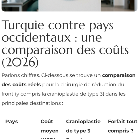
Turquie contre pays
occidentaux : une
comparaison des coûts
(2026)
Parlons chiffres. Ci-dessous se trouve un
comparaison
des coûts réels
pour la chirurgie de réduction du
front (y compris la cranioplastie de type 3) dans les
principales destinations :
Pays
Coût
Cranioplastie
Forfait tout
moyen
de type 3
compris ?