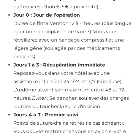
partenaires d'hôtels 5★ à proximité).
Jour 0 : Jour de l'opération
Durée de l'intervention : 2 à 4 heures (plus longue
pour une cranioplastie de type 3). Vous vous
réveillerez avec un bandage compressif et une
légère gêne (soulagée par des médicaments
prescrits).
Jours 1 à 3 : Récupération immédiate
Reposez-vous dans votre hôtel avec une
assistance infirmière 24h/24 et 7j/7 (si incluse).
L'œdème atteint son maximum entre 48 et 72
heures.
Éviter :
Se pencher, soulever des charges
lourdes ou toucher la zone d'incision.
Jours 4 à 7 : Premier suivi
Points de suture/drains retirés (le cas échéant).
Vous pouvez rentrer chez vous en avion si votre