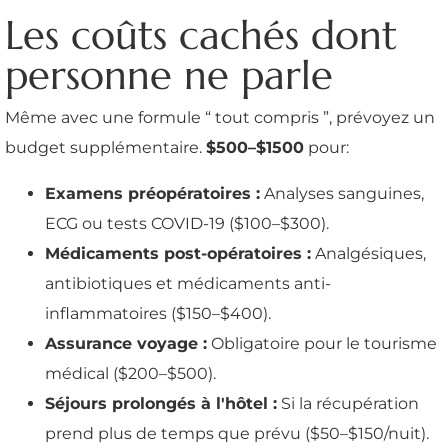
Les coûts cachés dont
personne ne parle
Même avec une formule “ tout compris ”, prévoyez un
budget supplémentaire.
$500–$1500
pour:
Examens préopératoires :
Analyses sanguines,
ECG ou tests COVID-19 ($100–$300).
Médicaments post-opératoires :
Analgésiques,
antibiotiques et médicaments anti-
inflammatoires ($150–$400).
Assurance voyage :
Obligatoire pour le tourisme
médical ($200–$500).
Séjours prolongés à l'hôtel :
Si la récupération
prend plus de temps que prévu ($50–$150/nuit).