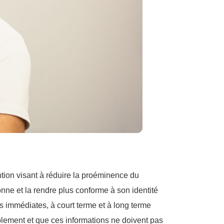
tion visant à réduire la proéminence du
ne et la rendre plus conforme à son identité
ns immédiates, à court terme et à long terme
ablement et que ces informations ne doivent pas