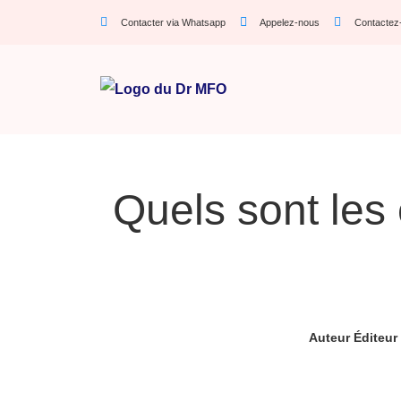
Contacter via Whatsapp
Appelez-nous
Contactez
Quels sont les 
Auteur
Éditeur