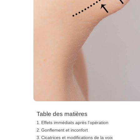
Table des matières
Effets immédiats après l'opération
Gonflement et inconfort
Cicatrices et modifications de la voix