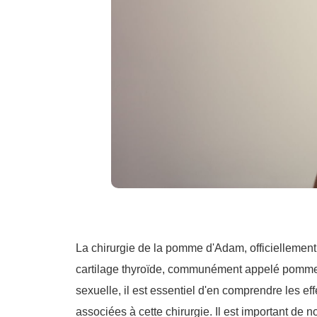
La chirurgie de la pomme d'Adam, officiellement
cartilage thyroïde, communément appelé pomme d
sexuelle, il est essentiel d'en comprendre les ef
associées à cette chirurgie. Il est important de