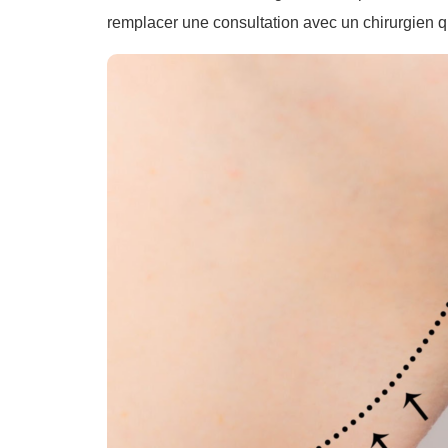
remplacer une consultation avec un chirurgien q