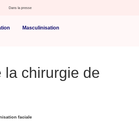
Dans la presse
tion
Masculinisation
 la chirurgie de
isation faciale