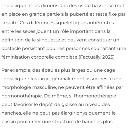
thoracique et les dimensions des os du bassin, se met
en place en grande partie à la puberté et reste fixe par
la suite. Ces différences squelettiques inhérentes
entre les sexes jouent un rôle important dans la
définition de la silhouette et peuvent constituer un
obstacle persistant pour les personnes souhaitant une
féminisation corporelle complète (Factually, 2025).
Par exemple, des épaules plus larges ou une cage
thoracique plus large, généralement associées à une
morphologie masculine, ne peuvent être affinées par
hormonothérapie. De même, si l'hormonothérapie
peut favoriser le dépôt de graisse au niveau des
hanches, elle ne peut pas élargir physiquement le
bassin pour créer une structure de hanches plus