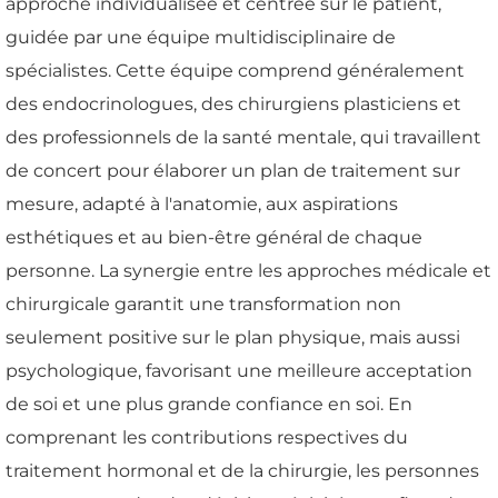
approche individualisée et centrée sur le patient,
guidée par une équipe multidisciplinaire de
spécialistes. Cette équipe comprend généralement
des endocrinologues, des chirurgiens plasticiens et
des professionnels de la santé mentale, qui travaillent
de concert pour élaborer un plan de traitement sur
mesure, adapté à l'anatomie, aux aspirations
esthétiques et au bien-être général de chaque
personne. La synergie entre les approches médicale et
chirurgicale garantit une transformation non
seulement positive sur le plan physique, mais aussi
psychologique, favorisant une meilleure acceptation
de soi et une plus grande confiance en soi. En
comprenant les contributions respectives du
traitement hormonal et de la chirurgie, les personnes