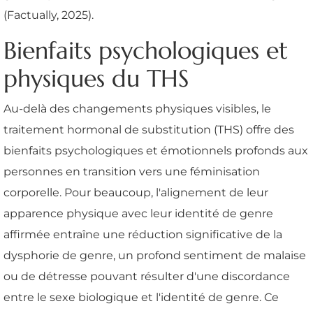
(Factually, 2025).
Bienfaits psychologiques et
physiques du THS
Au-delà des changements physiques visibles, le
traitement hormonal de substitution (THS) offre des
bienfaits psychologiques et émotionnels profonds aux
personnes en transition vers une féminisation
corporelle. Pour beaucoup, l'alignement de leur
apparence physique avec leur identité de genre
affirmée entraîne une réduction significative de la
dysphorie de genre, un profond sentiment de malaise
ou de détresse pouvant résulter d'une discordance
entre le sexe biologique et l'identité de genre. Ce