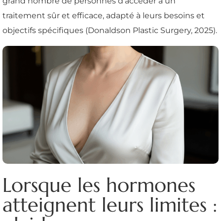
grand nombre de personnes d'accéder à un
traitement sûr et efficace, adapté à leurs besoins et
objectifs spécifiques (Donaldson Plastic Surgery, 2025).
Lorsque les hormones
atteignent leurs limites :