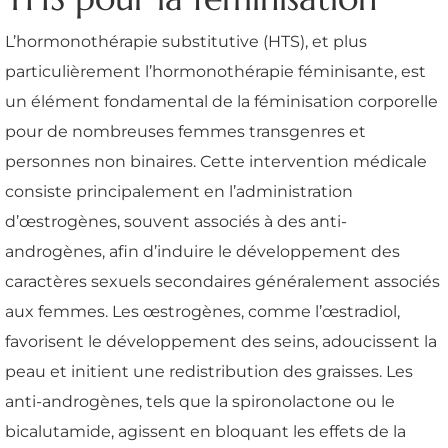
L’hormonothérapie substitutive (HTS), et plus
particulièrement l’hormonothérapie féminisante, est
un élément fondamental de la féminisation corporelle
pour de nombreuses femmes transgenres et
personnes non binaires. Cette intervention médicale
consiste principalement en l’administration
d’œstrogènes, souvent associés à des anti-
androgènes, afin d’induire le développement des
caractères sexuels secondaires généralement associés
aux femmes. Les œstrogènes, comme l’œstradiol,
favorisent le développement des seins, adoucissent la
peau et initient une redistribution des graisses. Les
anti-androgènes, tels que la spironolactone ou le
bicalutamide, agissent en bloquant les effets de la