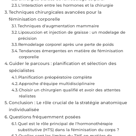
L'interaction entre les hormones et la chirurgie
Techniques chirurgicales avancées pour la
féminisation corporelle
Techniques d'augmentation mammaire
Liposuccion et injection de graisse : un modelage de
précision
Remodelage corporel après une perte de poids
Tendances émergentes en matière de féminisation
corporelle
Guider le parcours : planification et sélection des
spécialistes
Planification préopératoire complète
Approche d'équipe multidisciplinaire
Choisir un chirurgien qualifié et avoir des attentes
réalistes
Conclusion : Le rôle crucial de la stratégie anatomique
individualisée
Questions fréquemment posées
Quel est le rôle principal de l'hormonothérapie
substitutive (HTS) dans la féminisation du corps ?
Quelles sont les limites du THS en matière de