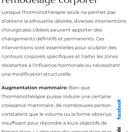
Lorsque l'hormonothérapie seule ne permet pas
d'obtenir la silhouette désirée, diverses interventions
chirurgicales ciblées peuvent apporter des
changements définitifs et permanents. Ces
interventions sont essentielles pour sculpter des
contours corporels spécifiques et traiter les zones
résistantes à l'influence hormonale ou nécessitant
une modification structurelle.
Augmentation mammaire:
Bien que
l'hormonothérapie puisse induire une certaine
croissance mammaire, de nombreuses personnes
constatent que le volume ou la forme obtenus est
insuffisant pour répondre à leurs objectifs de
féminisation. La chirurgie d'augmentation mammaire,