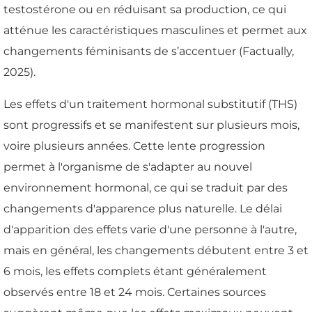
testostérone ou en réduisant sa production, ce qui
atténue les caractéristiques masculines et permet aux
changements féminisants de s’accentuer (Factually,
2025).
Les effets d'un traitement hormonal substitutif (THS)
sont progressifs et se manifestent sur plusieurs mois,
voire plusieurs années. Cette lente progression
permet à l'organisme de s'adapter au nouvel
environnement hormonal, ce qui se traduit par des
changements d'apparence plus naturelle. Le délai
d'apparition des effets varie d'une personne à l'autre,
mais en général, les changements débutent entre 3 et
6 mois, les effets complets étant généralement
observés entre 18 et 24 mois. Certaines sources