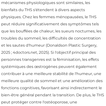
mécanismes physiologiques sont similaires, les
bienfaits du THS s'étendent à divers aspects
physiques. Chez les femmes ménopausées, le THS
peut réduire significativement des symptômes tels
que les bouffées de chaleur, les sueurs nocturnes, les
troubles du sommeil, les difficultés de concentration
et les sautes d'humeur (Donaldson Plastic Surgery,
2025 ; 4doctors.net, 2025). Si l'objectif principal des
personnes transgenres est la féminisation, les effets
systémiques des œstrogènes peuvent également
contribuer à une meilleure stabilité de l'humeur, une
meilleure qualité de sommeil et une amélioration des
fonctions cognitives, favorisant ainsi indirectement le
bien-être général pendant la transition. De plus, le THS
peut protéger contre l'ostéoporose, une