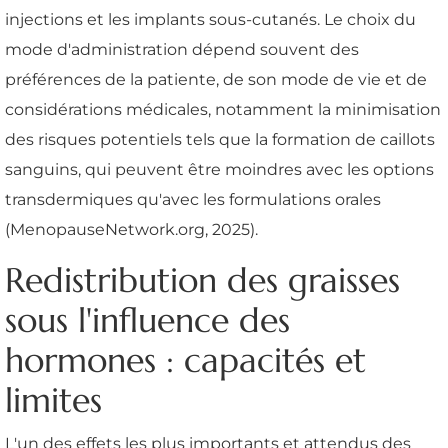
injections et les implants sous-cutanés. Le choix du
mode d'administration dépend souvent des
préférences de la patiente, de son mode de vie et de
considérations médicales, notamment la minimisation
des risques potentiels tels que la formation de caillots
sanguins, qui peuvent être moindres avec les options
transdermiques qu'avec les formulations orales
(MenopauseNetwork.org, 2025).
Redistribution des graisses
sous l'influence des
hormones : capacités et
limites
L'un des effets les plus importants et attendus des