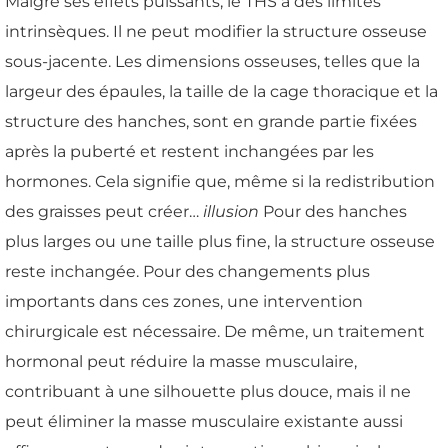
Malgré ses effets puissants, le THS a des limites
intrinsèques. Il ne peut modifier la structure osseuse
sous-jacente. Les dimensions osseuses, telles que la
largeur des épaules, la taille de la cage thoracique et la
structure des hanches, sont en grande partie fixées
après la puberté et restent inchangées par les
hormones. Cela signifie que, même si la redistribution
des graisses peut créer…
illusion
Pour des hanches
plus larges ou une taille plus fine, la structure osseuse
reste inchangée. Pour des changements plus
importants dans ces zones, une intervention
chirurgicale est nécessaire. De même, un traitement
hormonal peut réduire la masse musculaire,
contribuant à une silhouette plus douce, mais il ne
peut éliminer la masse musculaire existante aussi