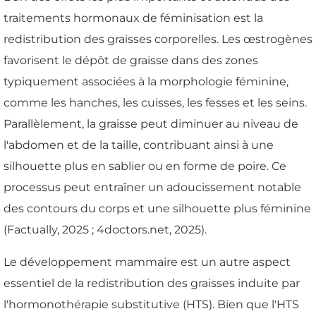
traitements hormonaux de féminisation est la
redistribution des graisses corporelles. Les œstrogènes
favorisent le dépôt de graisse dans des zones
typiquement associées à la morphologie féminine,
comme les hanches, les cuisses, les fesses et les seins.
Parallèlement, la graisse peut diminuer au niveau de
l'abdomen et de la taille, contribuant ainsi à une
silhouette plus en sablier ou en forme de poire. Ce
processus peut entraîner un adoucissement notable
des contours du corps et une silhouette plus féminine
(Factually, 2025 ; 4doctors.net, 2025).
Le développement mammaire est un autre aspect
essentiel de la redistribution des graisses induite par
l'hormonothérapie substitutive (HTS). Bien que l'HTS