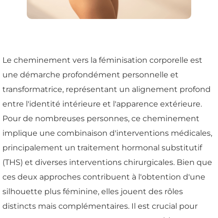
Le cheminement vers la féminisation corporelle est
une démarche profondément personnelle et
transformatrice, représentant un alignement profond
entre l'identité intérieure et l'apparence extérieure.
Pour de nombreuses personnes, ce cheminement
implique une combinaison d'interventions médicales,
principalement un traitement hormonal substitutif
(THS) et diverses interventions chirurgicales. Bien que
ces deux approches contribuent à l'obtention d'une
silhouette plus féminine, elles jouent des rôles
distincts mais complémentaires. Il est crucial pour