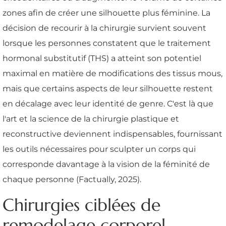
zones afin de créer une silhouette plus féminine. La
décision de recourir à la chirurgie survient souvent
lorsque les personnes constatent que le traitement
hormonal substitutif (THS) a atteint son potentiel
maximal en matière de modifications des tissus mous,
mais que certains aspects de leur silhouette restent
en décalage avec leur identité de genre. C'est là que
l'art et la science de la chirurgie plastique et
reconstructive deviennent indispensables, fournissant
les outils nécessaires pour sculpter un corps qui
corresponde davantage à la vision de la féminité de
chaque personne (Factually, 2025).
Chirurgies ciblées de
remodelage corporel