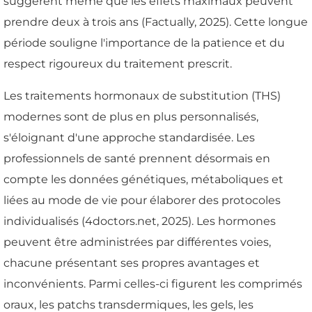
suggèrent même que les effets maximaux peuvent
prendre deux à trois ans (Factually, 2025). Cette longue
période souligne l'importance de la patience et du
respect rigoureux du traitement prescrit.
Les traitements hormonaux de substitution (THS)
modernes sont de plus en plus personnalisés,
s'éloignant d'une approche standardisée. Les
professionnels de santé prennent désormais en
compte les données génétiques, métaboliques et
liées au mode de vie pour élaborer des protocoles
individualisés (4doctors.net, 2025). Les hormones
peuvent être administrées par différentes voies,
chacune présentant ses propres avantages et
inconvénients. Parmi celles-ci figurent les comprimés
oraux, les patchs transdermiques, les gels, les