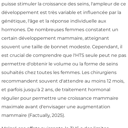
puisse stimuler la croissance des seins, l'ampleur de ce
développement est très variable et influencée par la
génétique, l'âge et la réponse individuelle aux
hormones. De nombreuses femmes constatent un
certain développement mammaire, atteignant
souvent une taille de bonnet modeste. Cependant, il
est crucial de comprendre que l'HTS seule peut ne pas
permettre d'obtenir le volume ou la forme de seins
souhaités chez toutes les femmes. Les chirurgiens
recommandent souvent d'attendre au moins 12 mois,
et parfois jusqu'à 2 ans, de traitement hormonal
régulier pour permettre une croissance mammaire
maximale avant d'envisager une augmentation
mammaire (Factually, 2025).