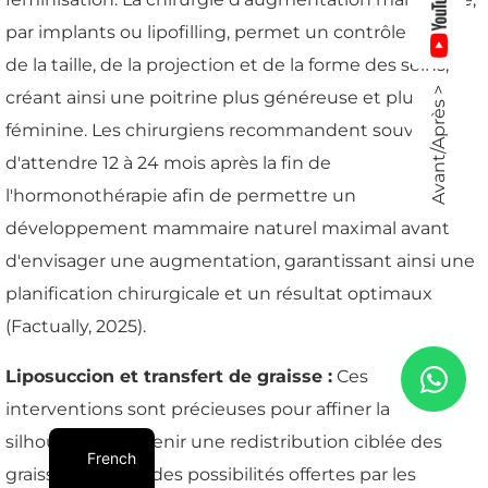
par implants ou lipofilling, permet un contrôle précis
de la taille, de la projection et de la forme des seins,
Avant/Après >
créant ainsi une poitrine plus généreuse et plus
féminine. Les chirurgiens recommandent souvent
d'attendre 12 à 24 mois après la fin de
l'hormonothérapie afin de permettre un
développement mammaire naturel maximal avant
d'envisager une augmentation, garantissant ainsi une
planification chirurgicale et un résultat optimaux
(Factually, 2025).
Liposuccion et transfert de graisse :
Ces
interventions sont précieuses pour affiner la
silhouette et obtenir une redistribution ciblée des
French
graisses, au-delà des possibilités offertes par les