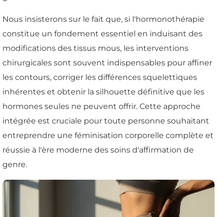
Nous insisterons sur le fait que, si l'hormonothérapie
constitue un fondement essentiel en induisant des
modifications des tissus mous, les interventions
chirurgicales sont souvent indispensables pour affiner
les contours, corriger les différences squelettiques
inhérentes et obtenir la silhouette définitive que les
hormones seules ne peuvent offrir. Cette approche
intégrée est cruciale pour toute personne souhaitant
entreprendre une féminisation corporelle complète et
réussie à l'ère moderne des soins d'affirmation de
genre.