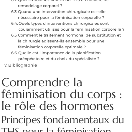
remodelage corporel ?
Quand une intervention chirurgicale est-elle
nécessaire pour la féminisation corporelle ?
Quels types d'interventions chirurgicales sont
couramment utilisés pour la féminisation corporelle ?
Comment le traitement hormonal de substitution et
la chirurgie agissent-ils ensemble pour une
féminisation corporelle optimale ?
Quelle est l'importance de la planification
préopératoire et du choix du spécialiste ?
Bibliographie
Comprendre la
féminisation du corps :
le rôle des hormones
Principes fondamentaux du
THS pour la féminisation