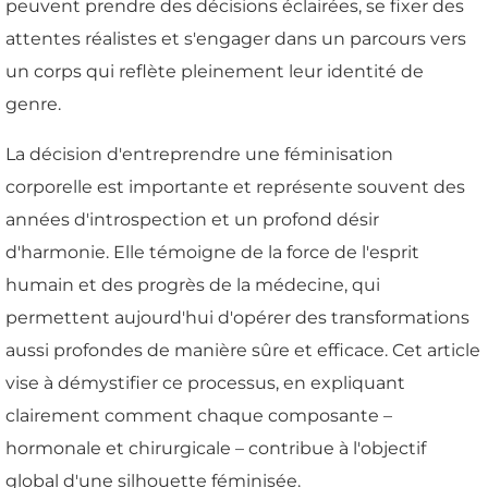
peuvent prendre des décisions éclairées, se fixer des
attentes réalistes et s'engager dans un parcours vers
un corps qui reflète pleinement leur identité de
genre.
La décision d'entreprendre une féminisation
corporelle est importante et représente souvent des
années d'introspection et un profond désir
d'harmonie. Elle témoigne de la force de l'esprit
humain et des progrès de la médecine, qui
permettent aujourd'hui d'opérer des transformations
aussi profondes de manière sûre et efficace. Cet article
vise à démystifier ce processus, en expliquant
clairement comment chaque composante –
hormonale et chirurgicale – contribue à l'objectif
global d'une silhouette féminisée.