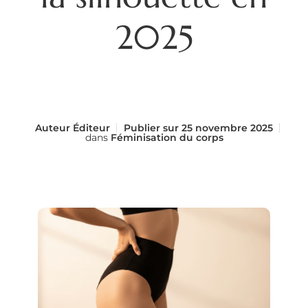
2025
Auteur
Éditeur
Publier sur
25 novembre 2025
dans
Féminisation du corps