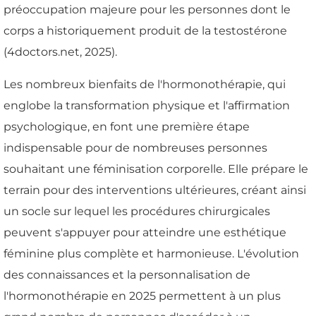
préoccupation majeure pour les personnes dont le
corps a historiquement produit de la testostérone
(4doctors.net, 2025).
Les nombreux bienfaits de l'hormonothérapie, qui
englobe la transformation physique et l'affirmation
psychologique, en font une première étape
indispensable pour de nombreuses personnes
souhaitant une féminisation corporelle. Elle prépare le
terrain pour des interventions ultérieures, créant ainsi
un socle sur lequel les procédures chirurgicales
peuvent s'appuyer pour atteindre une esthétique
féminine plus complète et harmonieuse. L'évolution
des connaissances et la personnalisation de
l'hormonothérapie en 2025 permettent à un plus