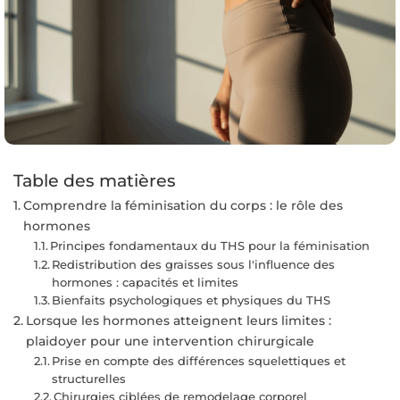
Table des matières
Comprendre la féminisation du corps : le rôle des
hormones
Principes fondamentaux du THS pour la féminisation
Redistribution des graisses sous l'influence des
hormones : capacités et limites
Bienfaits psychologiques et physiques du THS
Lorsque les hormones atteignent leurs limites :
plaidoyer pour une intervention chirurgicale
Prise en compte des différences squelettiques et
structurelles
Chirurgies ciblées de remodelage corporel