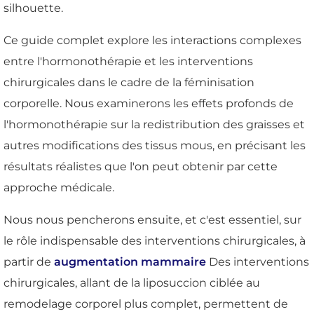
silhouette.
Ce guide complet explore les interactions complexes
entre l'hormonothérapie et les interventions
chirurgicales dans le cadre de la féminisation
corporelle. Nous examinerons les effets profonds de
l'hormonothérapie sur la redistribution des graisses et
autres modifications des tissus mous, en précisant les
résultats réalistes que l'on peut obtenir par cette
approche médicale.
Nous nous pencherons ensuite, et c'est essentiel, sur
le rôle indispensable des interventions chirurgicales, à
partir de
augmentation mammaire
Des interventions
chirurgicales, allant de la liposuccion ciblée au
remodelage corporel plus complet, permettent de