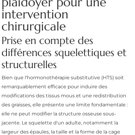
plaidoyer pour une
intervention
chirurgicale
Prise en compte des
différences squelettiques et
structurelles
Bien que l'hormonothérapie substitutive (HTS) soit
remarquablement efficace pour induire des
modifications des tissus mous et une redistribution
des graisses, elle présente une limite fondamentale :
elle ne peut modifier la structure osseuse sous-
jacente. Le squelette d'un adulte, notamment la
largeur des épaules, la taille et la forme de la cage