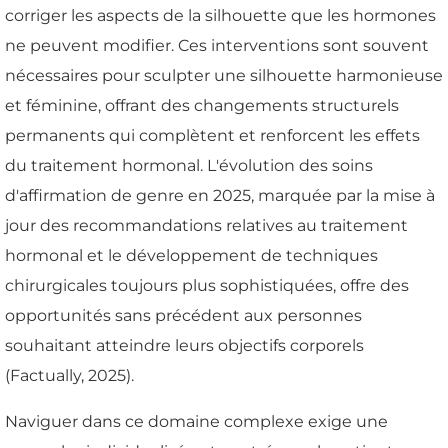
corriger les aspects de la silhouette que les hormones
ne peuvent modifier. Ces interventions sont souvent
nécessaires pour sculpter une silhouette harmonieuse
et féminine, offrant des changements structurels
permanents qui complètent et renforcent les effets
du traitement hormonal. L'évolution des soins
d'affirmation de genre en 2025, marquée par la mise à
jour des recommandations relatives au traitement
hormonal et le développement de techniques
chirurgicales toujours plus sophistiquées, offre des
opportunités sans précédent aux personnes
souhaitant atteindre leurs objectifs corporels
(Factually, 2025).
Naviguer dans ce domaine complexe exige une