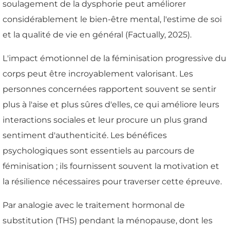
soulagement de la dysphorie peut améliorer
considérablement le bien-être mental, l'estime de soi
et la qualité de vie en général (Factually, 2025).
L'impact émotionnel de la féminisation progressive du
corps peut être incroyablement valorisant. Les
personnes concernées rapportent souvent se sentir
plus à l'aise et plus sûres d'elles, ce qui améliore leurs
interactions sociales et leur procure un plus grand
sentiment d'authenticité. Les bénéfices
psychologiques sont essentiels au parcours de
féminisation ; ils fournissent souvent la motivation et
la résilience nécessaires pour traverser cette épreuve.
Par analogie avec le traitement hormonal de
substitution (THS) pendant la ménopause, dont les