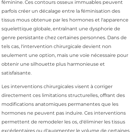
féminine. Ces contours osseux immuables peuvent
parfois créer un décalage entre la féminisation des
tissus mous obtenue par les hormones et l'apparence
squelettique globale, entraînant une dysphorie de
genre persistante chez certaines personnes. Dans de
tels cas, l'intervention chirurgicale devient non
seulement une option, mais une voie nécessaire pour
obtenir une silhouette plus harmonieuse et
satisfaisante.
Les interventions chirurgicales visent à corriger
directement ces limitations structurelles, offrant des
modifications anatomiques permanentes que les
hormones ne peuvent pas induire. Ces interventions
permettent de remodeler les os, d'éliminer les tissus
excédentaires ou d'augmenter le volume de certaines