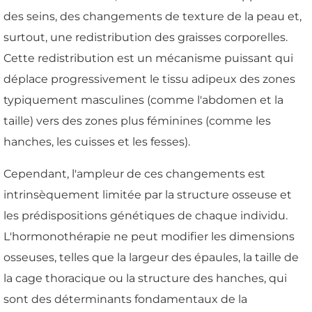
des seins, des changements de texture de la peau et,
surtout, une redistribution des graisses corporelles.
Cette redistribution est un mécanisme puissant qui
déplace progressivement le tissu adipeux des zones
typiquement masculines (comme l'abdomen et la
taille) vers des zones plus féminines (comme les
hanches, les cuisses et les fesses).
Cependant, l'ampleur de ces changements est
intrinsèquement limitée par la structure osseuse et
les prédispositions génétiques de chaque individu.
L'hormonothérapie ne peut modifier les dimensions
osseuses, telles que la largeur des épaules, la taille de
la cage thoracique ou la structure des hanches, qui
sont des déterminants fondamentaux de la