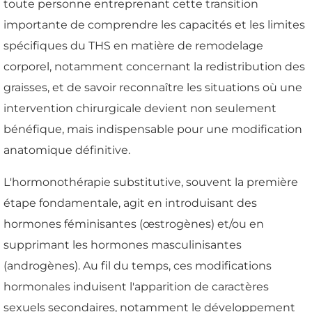
toute personne entreprenant cette transition
importante de comprendre les capacités et les limites
spécifiques du THS en matière de remodelage
corporel, notamment concernant la redistribution des
graisses, et de savoir reconnaître les situations où une
intervention chirurgicale devient non seulement
bénéfique, mais indispensable pour une modification
anatomique définitive.
L'hormonothérapie substitutive, souvent la première
étape fondamentale, agit en introduisant des
hormones féminisantes (œstrogènes) et/ou en
supprimant les hormones masculinisantes
(androgènes). Au fil du temps, ces modifications
hormonales induisent l'apparition de caractères
sexuels secondaires, notamment le développement