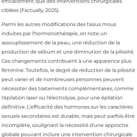
efficacement que des interventions chirurgicales
ciblées (Factually, 2025).
Parmi les autres modifications des tissus mous
induites par l'hormonothérapie, on note un
assouplissement de la peau, une réduction de la
production de sébum et une diminution de la pilosité.
Ces changements contribuent à une apparence plus
féminine. Toutefois, le degré de réduction de la pilosité
peut varier et de nombreuses personnes peuvent
nécessiter des traitements complémentaires, comme
l'épilation laser ou l'électrolyse, pour une épilation
définitive. L'efficacité des hormones sur les caractères
sexuels secondaires est durable, mais peut parfois être
incomplète, soulignant la nécessité d'une approche
globale pouvant inclure une intervention chirurgicale