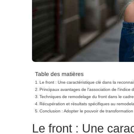
Table des matières
Le front : Une caractéristique clé dans la reconna
Principaux avantages de l'association de l'indice
Techniques de remodelage du front dans le cadre 
Récupération et résultats spécifiques au remodela
Conclusion : Adopter le pouvoir de transformatio
Le front : Une cara