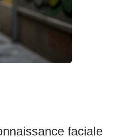
connaissance faciale