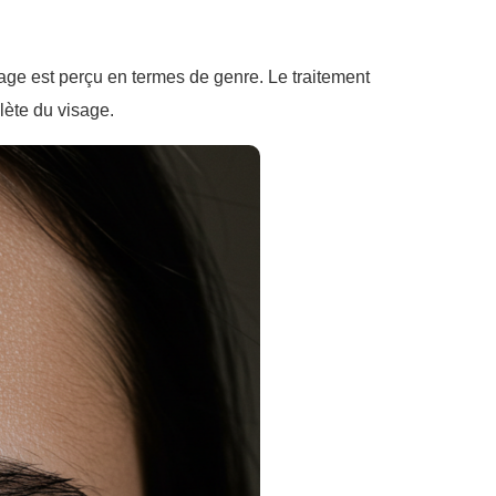
sage est perçu en termes de genre. Le traitement
lète du visage.