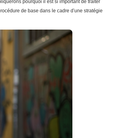
liquerons pourquoi il est si important de traiter
rocédure de base dans le cadre d'une stratégie