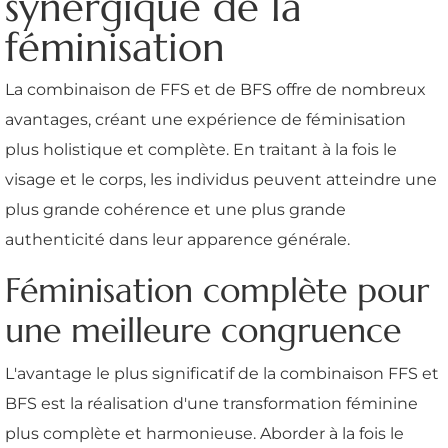
synergique de la
féminisation
La combinaison de FFS et de BFS offre de nombreux
avantages, créant une expérience de féminisation
plus holistique et complète. En traitant à la fois le
visage et le corps, les individus peuvent atteindre une
plus grande cohérence et une plus grande
authenticité dans leur apparence générale.
Féminisation complète pour
une meilleure congruence
L'avantage le plus significatif de la combinaison FFS et
BFS est la réalisation d'une transformation féminine
plus complète et harmonieuse. Aborder à la fois le