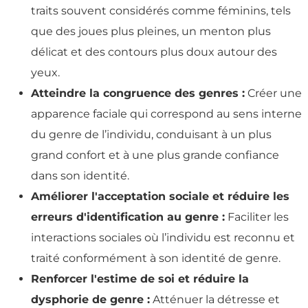
traits souvent considérés comme féminins, tels
que des joues plus pleines, un menton plus
délicat et des contours plus doux autour des
yeux.
Atteindre la congruence des genres :
Créer une
apparence faciale qui correspond au sens interne
du genre de l’individu, conduisant à un plus
grand confort et à une plus grande confiance
dans son identité.
Améliorer l'acceptation sociale et réduire les
erreurs d'identification au genre :
Faciliter les
interactions sociales où l’individu est reconnu et
traité conformément à son identité de genre.
Renforcer l'estime de soi et réduire la
dysphorie de genre :
Atténuer la détresse et