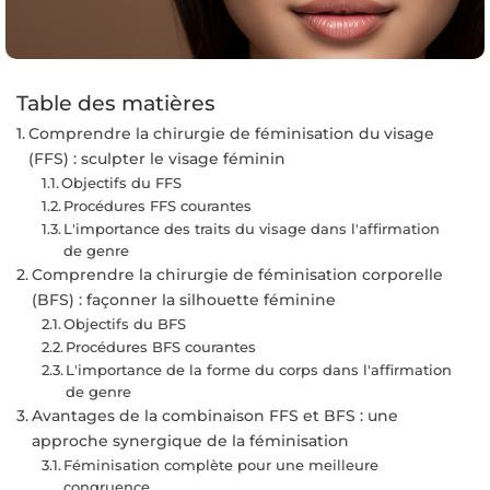
Table des matières
Comprendre la chirurgie de féminisation du visage
(FFS) : sculpter le visage féminin
Objectifs du FFS
Procédures FFS courantes
L'importance des traits du visage dans l'affirmation
de genre
Comprendre la chirurgie de féminisation corporelle
(BFS) : façonner la silhouette féminine
Objectifs du BFS
Procédures BFS courantes
L'importance de la forme du corps dans l'affirmation
de genre
Avantages de la combinaison FFS et BFS : une
approche synergique de la féminisation
Féminisation complète pour une meilleure
congruence