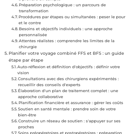
Préparation psychologique : un parcours de
transformation
Procédures par étapes ou simultanées : peser le pour
et le contre
Besoins et objectifs individuels : une approche
personnalisée
Attentes réalistes : comprendre les limites de la
chirurgie
Planifier votre voyage combiné FFS et BFS : un guide
étape par étape
Auto-réflexion et définition d'objectifs : définir votre
vision
Consultations avec des chirurgiens expérimentés :
recueillir des conseils d'experts
Élaboration d'un plan de traitement complet : une
approche collaborative
Planification financière et assurance : gérer les coûts
Soutien en santé mentale : prendre soin de votre
bien-être
Construire un réseau de soutien : s'appuyer sur ses
proches
Soins préopératoires et postopératoires : préparation