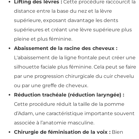
Lifting des lèvres :
Cette procédure raccourcit la
distance entre la base du nez et la lèvre
supérieure, exposant davantage les dents
supérieures et créant une lèvre supérieure plus
pleine et plus féminine.
Abaissement de la racine des cheveux :
L'abaissement de la ligne frontale peut créer une
silhouette faciale plus féminine. Cela peut se faire
par une progression chirurgicale du cuir chevelu
ou par une greffe de cheveux.
Réduction trachéale (réduction laryngée) :
Cette procédure réduit la taille de la pomme
d’Adam, une caractéristique importante souvent
associée à l’anatomie masculine.
Chirurgie de féminisation de la voix :
Bien