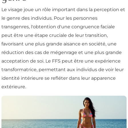
Le visage joue un rôle important dans la perception et
le genre des individus. Pour les personnes
transgenres, l'obtention d'une congruence faciale
peut être une étape cruciale de leur transition,
favorisant une plus grande aisance en société, une
réduction des cas de mégenrage et une plus grande
acceptation de soi. Le FFS peut être une expérience
transformatrice, permettant aux individus de voir leur
identité intérieure se refléter dans leur apparence
extérieure.