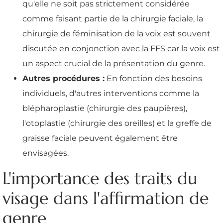
qu'elle ne soit pas strictement considérée
comme faisant partie de la chirurgie faciale, la
chirurgie de féminisation de la voix est souvent
discutée en conjonction avec la FFS car la voix est
un aspect crucial de la présentation du genre.
Autres procédures :
En fonction des besoins
individuels, d'autres interventions comme la
blépharoplastie (chirurgie des paupières),
l'otoplastie (chirurgie des oreilles) et la greffe de
graisse faciale peuvent également être
envisagées.
L'importance des traits du
visage dans l'affirmation de
genre