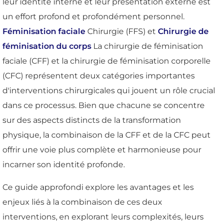
leur identité interne et leur présentation externe est
un effort profond et profondément personnel.
Féminisation faciale
Chirurgie (FFS) et
Chirurgie de
féminisation du corps
La chirurgie de féminisation
faciale (CFF) et la chirurgie de féminisation corporelle
(CFC) représentent deux catégories importantes
d'interventions chirurgicales qui jouent un rôle crucial
dans ce processus. Bien que chacune se concentre
sur des aspects distincts de la transformation
physique, la combinaison de la CFF et de la CFC peut
offrir une voie plus complète et harmonieuse pour
incarner son identité profonde.
Ce guide approfondi explore les avantages et les
enjeux liés à la combinaison de ces deux
interventions, en explorant leurs complexités, leurs