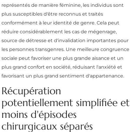
représentés de manière féminine, les individus sont
plus susceptibles d'être reconnus et traités
conformément à leur identité de genre. Cela peut
réduire considérablement les cas de mégenrage,
source de détresse et d'invalidation importantes pour
les personnes transgenres. Une meilleure congruence
sociale peut favoriser une plus grande aisance et un
plus grand confort en société, réduisant l'anxiété et
favorisant un plus grand sentiment d'appartenance.
Récupération
potentiellement simplifiée et
moins d'épisodes
chirurgicaux séparés