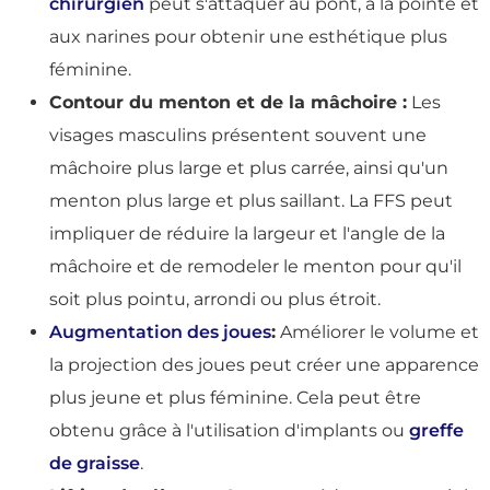
chirurgien
peut s'attaquer au pont, à la pointe et
aux narines pour obtenir une esthétique plus
féminine.
Contour du menton et de la mâchoire :
Les
visages masculins présentent souvent une
mâchoire plus large et plus carrée, ainsi qu'un
menton plus large et plus saillant. La FFS peut
impliquer de réduire la largeur et l'angle de la
mâchoire et de remodeler le menton pour qu'il
soit plus pointu, arrondi ou plus étroit.
Augmentation des joues
:
Améliorer le volume et
la projection des joues peut créer une apparence
plus jeune et plus féminine. Cela peut être
obtenu grâce à l'utilisation d'implants ou
greffe
de graisse
.