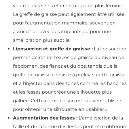
volume des seins et créer un galbe plus féminin.
La greffe de graisse peut également être utilisée
pour l'augmentation mammaire, souvent en
association avec des implants ou pour une
amélioration plus subtile.
Liposuccion et greffe de graisse :
La liposuccion
permet de retirer l'excès de graisse au niveau de
l'abdomen, des flancs et du dos, tandis que la
greffe de graisse consiste à prélever cette graisse
et à l'injecter dans des zones comme les hanches
et les fesses pour créer une silhouette plus
galbée. Cette combinaison est souvent utilisée
pour obtenir une silhouette en « sablier ».
Augmentation des fesses :
L'amélioration de la
taille et de la forme des fesses peut être obtenue