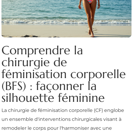
Comprendre la
chirurgie de
féminisation corporelle
(BFS) : façonner la
silhouette féminine
La chirurgie de féminisation corporelle (CF) englobe
un ensemble d'interventions chirurgicales visant à
remodeler le corps pour l'harmoniser avec une