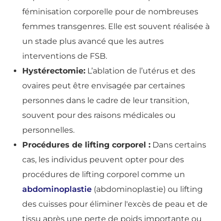
féminisation corporelle pour de nombreuses
femmes transgenres. Elle est souvent réalisée à
un stade plus avancé que les autres
interventions de FSB.
Hystérectomie:
L’ablation de l’utérus et des
ovaires peut être envisagée par certaines
personnes dans le cadre de leur transition,
souvent pour des raisons médicales ou
personnelles.
Procédures de lifting corporel :
Dans certains
cas, les individus peuvent opter pour des
procédures de lifting corporel comme un
abdominoplastie
(abdominoplastie) ou lifting
des cuisses pour éliminer l'excès de peau et de
tissu après une perte de poids importante ou