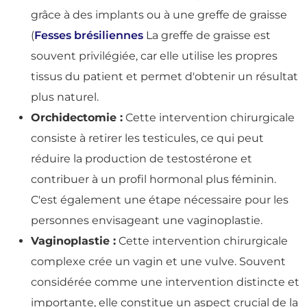
grâce à des implants ou à une greffe de graisse
(
Fesses brésiliennes
La greffe de graisse est
souvent privilégiée, car elle utilise les propres
tissus du patient et permet d'obtenir un résultat
plus naturel.
Orchidectomie :
Cette intervention chirurgicale
consiste à retirer les testicules, ce qui peut
réduire la production de testostérone et
contribuer à un profil hormonal plus féminin.
C'est également une étape nécessaire pour les
personnes envisageant une vaginoplastie.
Vaginoplastie :
Cette intervention chirurgicale
complexe crée un vagin et une vulve. Souvent
considérée comme une intervention distincte et
importante, elle constitue un aspect crucial de la