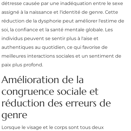
détresse causée par une inadéquation entre le sexe
assigné à la naissance et l'identité de genre. Cette
réduction de la dysphorie peut améliorer l'estime de
soi, la confiance et la santé mentale globale. Les
individus peuvent se sentir plus à l'aise et
authentiques au quotidien, ce qui favorise de
meilleures interactions sociales et un sentiment de
paix plus profond.
Amélioration de la
congruence sociale et
réduction des erreurs de
genre
Lorsque le visage et le corps sont tous deux