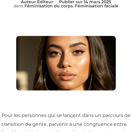
Auteur
Éditeur
Publier sur
14 mars 2025
dans
Féminisation du corps
,
Féminisation faciale
Pour les personnes qui se lancent dans un parcours de
transition de genre, parvenir à une congruence entre