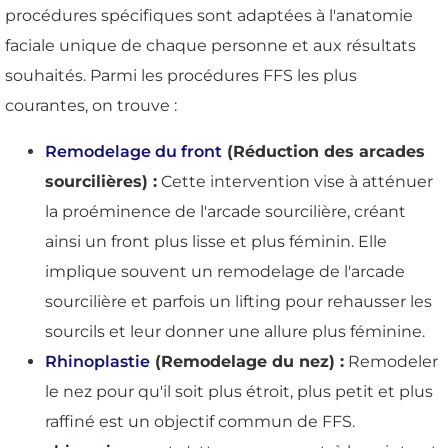
procédures spécifiques sont adaptées à l'anatomie
faciale unique de chaque personne et aux résultats
souhaités. Parmi les procédures FFS les plus
courantes, on trouve :
Remodelage du front
(Réduction des arcades
sourcilières) :
Cette intervention vise à atténuer
la proéminence de l'arcade sourcilière, créant
ainsi un front plus lisse et plus féminin. Elle
implique souvent un remodelage de l'arcade
sourcilière et parfois un lifting pour rehausser les
sourcils et leur donner une allure plus féminine.
Rhinoplastie
(Remodelage du nez) :
Remodeler
le nez pour qu'il soit plus étroit, plus petit et plus
raffiné est un objectif commun de FFS.