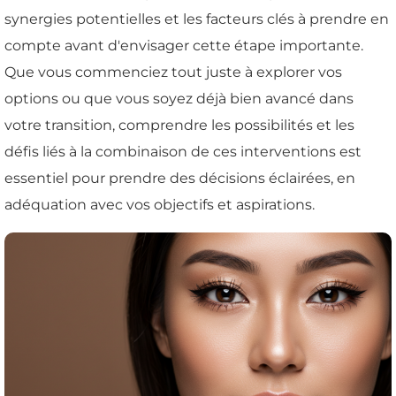
synergies potentielles et les facteurs clés à prendre en
compte avant d'envisager cette étape importante.
Que vous commenciez tout juste à explorer vos
options ou que vous soyez déjà bien avancé dans
votre transition, comprendre les possibilités et les
défis liés à la combinaison de ces interventions est
essentiel pour prendre des décisions éclairées, en
adéquation avec vos objectifs et aspirations.