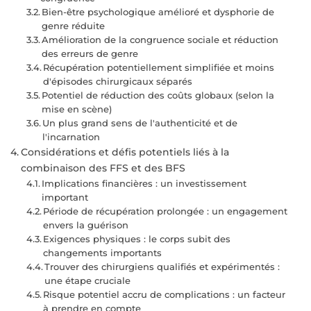
Bien-être psychologique amélioré et dysphorie de
genre réduite
Amélioration de la congruence sociale et réduction
des erreurs de genre
Récupération potentiellement simplifiée et moins
d'épisodes chirurgicaux séparés
Potentiel de réduction des coûts globaux (selon la
mise en scène)
Un plus grand sens de l'authenticité et de
l'incarnation
Considérations et défis potentiels liés à la
combinaison des FFS et des BFS
Implications financières : un investissement
important
Période de récupération prolongée : un engagement
envers la guérison
Exigences physiques : le corps subit des
changements importants
Trouver des chirurgiens qualifiés et expérimentés :
une étape cruciale
Risque potentiel accru de complications : un facteur
à prendre en compte