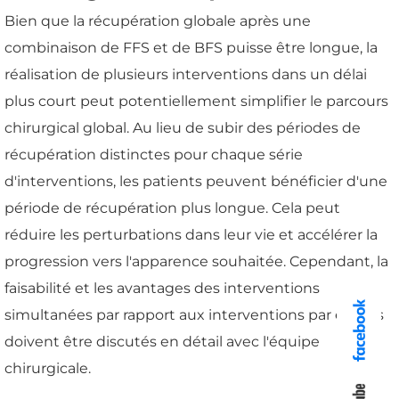
Bien que la récupération globale après une
combinaison de FFS et de BFS puisse être longue, la
réalisation de plusieurs interventions dans un délai
plus court peut potentiellement simplifier le parcours
chirurgical global. Au lieu de subir des périodes de
récupération distinctes pour chaque série
d'interventions, les patients peuvent bénéficier d'une
période de récupération plus longue. Cela peut
réduire les perturbations dans leur vie et accélérer la
progression vers l'apparence souhaitée. Cependant, la
faisabilité et les avantages des interventions
simultanées par rapport aux interventions par étapes
doivent être discutés en détail avec l'équipe
chirurgicale.