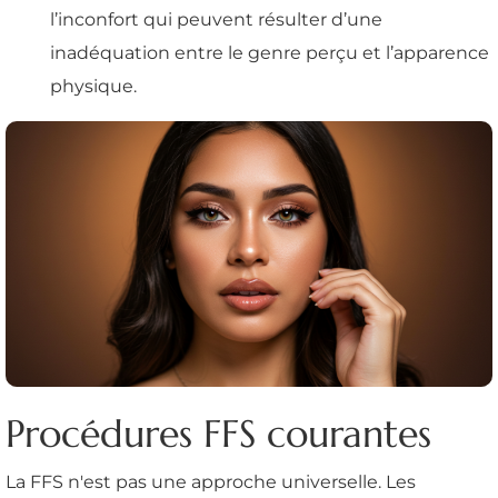
l’inconfort qui peuvent résulter d’une
inadéquation entre le genre perçu et l’apparence
physique.
Procédures FFS courantes
La FFS n'est pas une approche universelle. Les