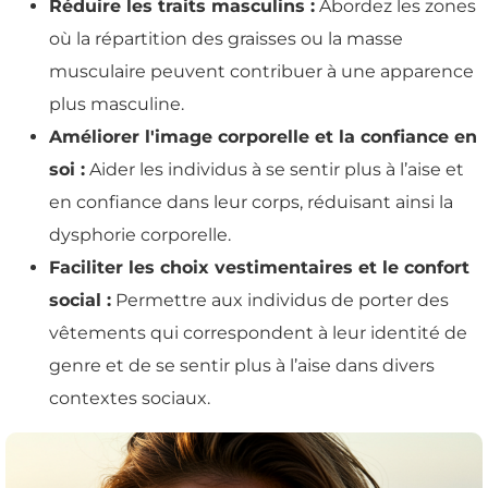
Réduire les traits masculins :
Abordez les zones
où la répartition des graisses ou la masse
musculaire peuvent contribuer à une apparence
plus masculine.
Améliorer l'image corporelle et la confiance en
soi :
Aider les individus à se sentir plus à l’aise et
en confiance dans leur corps, réduisant ainsi la
dysphorie corporelle.
Faciliter les choix vestimentaires et le confort
social :
Permettre aux individus de porter des
vêtements qui correspondent à leur identité de
genre et de se sentir plus à l’aise dans divers
contextes sociaux.