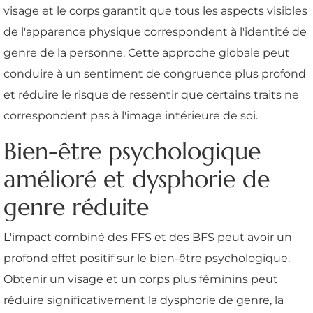
visage et le corps garantit que tous les aspects visibles
de l'apparence physique correspondent à l'identité de
genre de la personne. Cette approche globale peut
conduire à un sentiment de congruence plus profond
et réduire le risque de ressentir que certains traits ne
correspondent pas à l'image intérieure de soi.
Bien-être psychologique
amélioré et dysphorie de
genre réduite
L'impact combiné des FFS et des BFS peut avoir un
profond effet positif sur le bien-être psychologique.
Obtenir un visage et un corps plus féminins peut
réduire significativement la dysphorie de genre, la