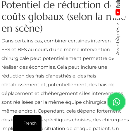
Potentiel de réduction des
coûts globaux (selon la mise
en scène)
Avant/Après >
Dans certains cas, combiner certaines interventions
FFS et BFS au cours d'une même intervention
chirurgicale peut potentiellement permettre de
réaliser des économies. Cela peut inclure une
réduction des frais d'anesthésie, des frais
d'établissement et, potentiellement, des frais de
déplacement et d'hébergement si les interventions
sont réalisées par la même équipe chirurgicale au
même endroit. Cependant, cela dépend fortement
des interventions spécifiques choisies, des chirurgiens
French
impliqués et de la situation de chaque patient. Un