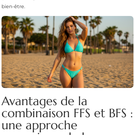
bien-être.
Avantages de la
combinaison FFS et BFS :
une approche