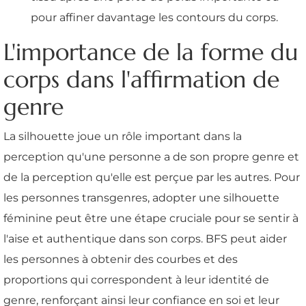
pour affiner davantage les contours du corps.
L'importance de la forme du
corps dans l'affirmation de
genre
La silhouette joue un rôle important dans la
perception qu'une personne a de son propre genre et
de la perception qu'elle est perçue par les autres. Pour
les personnes transgenres, adopter une silhouette
féminine peut être une étape cruciale pour se sentir à
l'aise et authentique dans son corps. BFS peut aider
les personnes à obtenir des courbes et des
proportions qui correspondent à leur identité de
genre, renforçant ainsi leur confiance en soi et leur