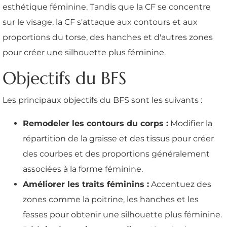
esthétique féminine. Tandis que la CF se concentre
sur le visage, la CF s'attaque aux contours et aux
proportions du torse, des hanches et d'autres zones
pour créer une silhouette plus féminine.
Objectifs du BFS
Les principaux objectifs du BFS sont les suivants :
Remodeler les contours du corps :
Modifier la
répartition de la graisse et des tissus pour créer
des courbes et des proportions généralement
associées à la forme féminine.
Améliorer les traits féminins :
Accentuez des
zones comme la poitrine, les hanches et les
fesses pour obtenir une silhouette plus féminine.