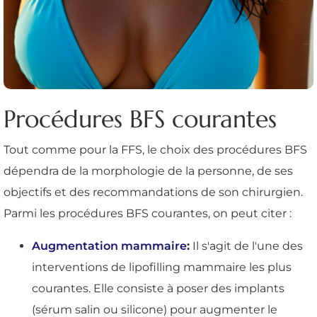
Procédures BFS courantes
Tout comme pour la FFS, le choix des procédures BFS
dépendra de la morphologie de la personne, de ses
objectifs et des recommandations de son chirurgien.
Parmi les procédures BFS courantes, on peut citer :
Augmentation mammaire
:
Il s'agit de l'une des
interventions de lipofilling mammaire les plus
courantes. Elle consiste à poser des implants
(sérum salin ou silicone) pour augmenter le