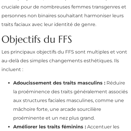
cruciale pour de nombreuses femmes transgenres et
personnes non binaires souhaitant harmoniser leurs
traits faciaux avec leur identité de genre.
Objectifs du FFS
Les principaux objectifs du FFS sont multiples et vont
au-delà des simples changements esthétiques. Ils
incluent :
Adoucissement des traits masculins :
Réduire
la proéminence des traits généralement associés
aux structures faciales masculines, comme une
mâchoire forte, une arcade sourcilière
proéminente et un nez plus grand.
Améliorer les traits féminins :
Accentuer les