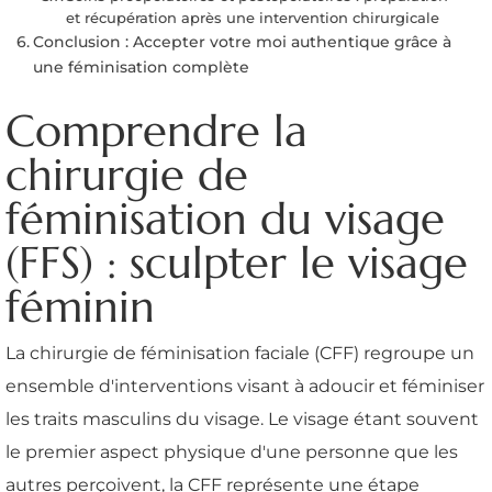
et récupération après une intervention chirurgicale
Conclusion : Accepter votre moi authentique grâce à
une féminisation complète
Comprendre la
chirurgie de
féminisation du visage
(FFS) : sculpter le visage
féminin
La chirurgie de féminisation faciale (CFF) regroupe un
ensemble d'interventions visant à adoucir et féminiser
les traits masculins du visage. Le visage étant souvent
le premier aspect physique d'une personne que les
autres perçoivent, la CFF représente une étape