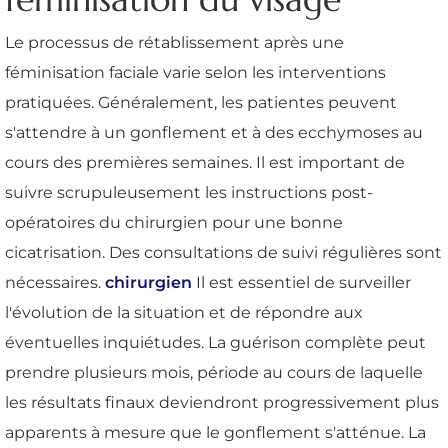
Le processus de rétablissement après une
féminisation faciale varie selon les interventions
pratiquées. Généralement, les patientes peuvent
s'attendre à un gonflement et à des ecchymoses au
cours des premières semaines. Il est important de
suivre scrupuleusement les instructions post-
opératoires du chirurgien pour une bonne
cicatrisation. Des consultations de suivi régulières sont
nécessaires.
chirurgien
Il est essentiel de surveiller
l'évolution de la situation et de répondre aux
éventuelles inquiétudes. La guérison complète peut
prendre plusieurs mois, période au cours de laquelle
les résultats finaux deviendront progressivement plus
apparents à mesure que le gonflement s'atténue. La