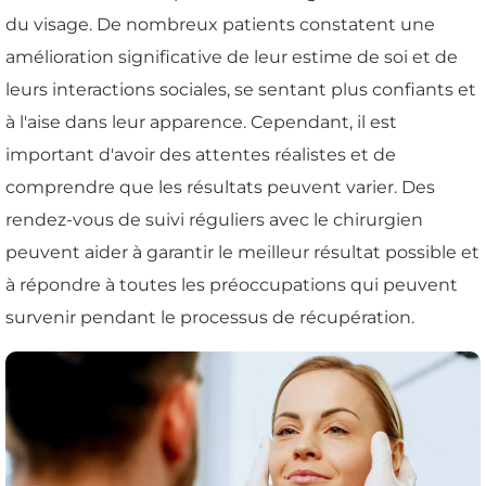
du visage. De nombreux patients constatent une
amélioration significative de leur estime de soi et de
leurs interactions sociales, se sentant plus confiants et
à l'aise dans leur apparence. Cependant, il est
important d'avoir des attentes réalistes et de
comprendre que les résultats peuvent varier. Des
rendez-vous de suivi réguliers avec le chirurgien
peuvent aider à garantir le meilleur résultat possible et
à répondre à toutes les préoccupations qui peuvent
survenir pendant le processus de récupération.