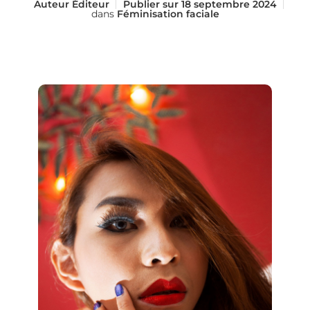
Auteur
Éditeur
Publier sur
18 septembre 2024
dans
Féminisation faciale