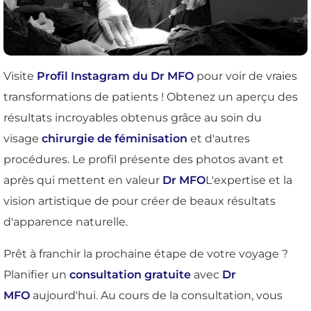
Visite
Profil Instagram du Dr MFO
pour voir de vraies
transformations de patients ! Obtenez un aperçu des
résultats incroyables obtenus grâce au soin du
visage
chirurgie de féminisation
et d'autres
procédures. Le profil présente des photos avant et
après qui mettent en valeur
Dr MFO
L'expertise et la
vision artistique de pour créer de beaux résultats
d'apparence naturelle.
Prêt à franchir la prochaine étape de votre voyage ?
Planifier un
consultation gratuite
avec
Dr
MFO
aujourd'hui. Au cours de la consultation, vous