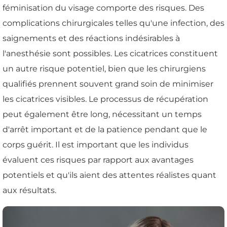
féminisation du visage comporte des risques. Des
complications chirurgicales telles qu'une infection, des
saignements et des réactions indésirables à
l'anesthésie sont possibles. Les cicatrices constituent
un autre risque potentiel, bien que les chirurgiens
qualifiés prennent souvent grand soin de minimiser
les cicatrices visibles. Le processus de récupération
peut également être long, nécessitant un temps
d'arrêt important et de la patience pendant que le
corps guérit. Il est important que les individus
évaluent ces risques par rapport aux avantages
potentiels et qu'ils aient des attentes réalistes quant
aux résultats.