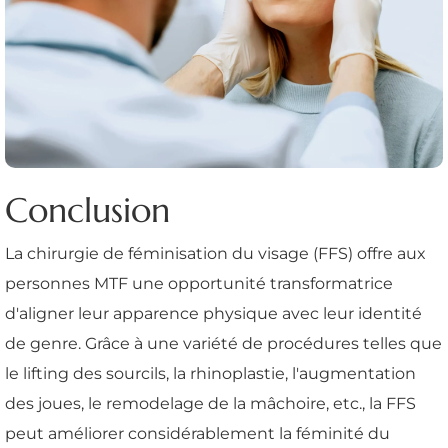
Conclusion
La chirurgie de féminisation du visage (FFS) offre aux
personnes MTF une opportunité transformatrice
d'aligner leur apparence physique avec leur identité
de genre. Grâce à une variété de procédures telles que
le lifting des sourcils, la rhinoplastie, l'augmentation
des joues, le remodelage de la mâchoire, etc., la FFS
peut améliorer considérablement la féminité du