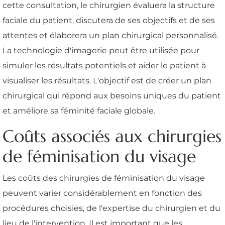
cette consultation, le chirurgien évaluera la structure
faciale du patient, discutera de ses objectifs et de ses
attentes et élaborera un plan chirurgical personnalisé.
La technologie d'imagerie peut être utilisée pour
simuler les résultats potentiels et aider le patient à
visualiser les résultats. L'objectif est de créer un plan
chirurgical qui répond aux besoins uniques du patient
et améliore sa féminité faciale globale.
Coûts associés aux chirurgies
de féminisation du visage
Les coûts des chirurgies de féminisation du visage
peuvent varier considérablement en fonction des
procédures choisies, de l'expertise du chirurgien et du
lieu de l'intervention. Il est important que les