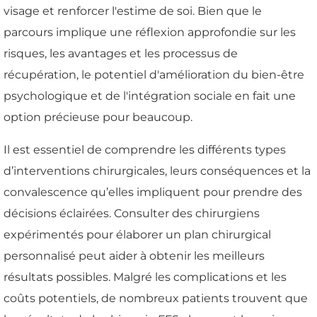
visage et renforcer l'estime de soi. Bien que le
parcours implique une réflexion approfondie sur les
risques, les avantages et les processus de
récupération, le potentiel d'amélioration du bien-être
psychologique et de l'intégration sociale en fait une
option précieuse pour beaucoup.
Il est essentiel de comprendre les différents types
d’interventions chirurgicales, leurs conséquences et la
convalescence qu’elles impliquent pour prendre des
décisions éclairées. Consulter des chirurgiens
expérimentés pour élaborer un plan chirurgical
personnalisé peut aider à obtenir les meilleurs
résultats possibles. Malgré les complications et les
coûts potentiels, de nombreux patients trouvent que