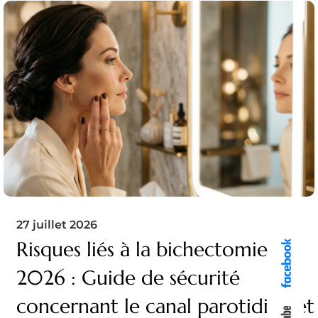
27 juillet 2026
Risques liés à la bichectomie en
2026 : Guide de sécurité
concernant le canal parotidien et