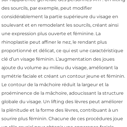
des sourcils, par exemple, peut modifier
considérablement la partie supérieure du visage en
soulevant et en remodelant les sourcils, créant ainsi
une expression plus ouverte et féminine. La
rhinoplastie peut affiner le nez, le rendant plus
proportionné et délicat, ce qui est une caractéristique
clé d’un visage féminin. L’augmentation des joues
ajoute du volume au milieu du visage, améliorant la
symétrie faciale et créant un contour jeune et féminin.
Le contour de la mâchoire réduit la largeur et la
proéminence de la mâchoire, adoucissant la structure
globale du visage. Un lifting des lèvres peut améliorer
la plénitude et la forme des lèvres, contribuant à un
sourire plus féminin. Chacune de ces procédures joue