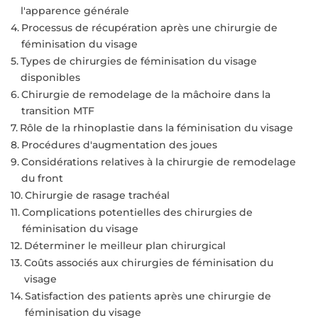
l'apparence générale
Processus de récupération après une chirurgie de
féminisation du visage
Types de chirurgies de féminisation du visage
disponibles
Chirurgie de remodelage de la mâchoire dans la
transition MTF
Rôle de la rhinoplastie dans la féminisation du visage
Procédures d'augmentation des joues
Considérations relatives à la chirurgie de remodelage
du front
Chirurgie de rasage trachéal
Complications potentielles des chirurgies de
féminisation du visage
Déterminer le meilleur plan chirurgical
Coûts associés aux chirurgies de féminisation du
visage
Satisfaction des patients après une chirurgie de
féminisation du visage