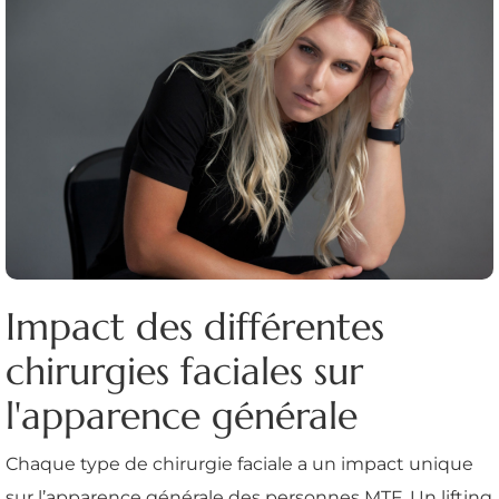
Impact des différentes
chirurgies faciales sur
l'apparence générale
Chaque type de chirurgie faciale a un impact unique
sur l’apparence générale des personnes MTF. Un lifting