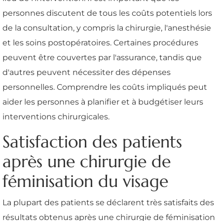
personnes discutent de tous les coûts potentiels lors
de la consultation, y compris la chirurgie, l'anesthésie
et les soins postopératoires. Certaines procédures
peuvent être couvertes par l'assurance, tandis que
d'autres peuvent nécessiter des dépenses
personnelles. Comprendre les coûts impliqués peut
aider les personnes à planifier et à budgétiser leurs
interventions chirurgicales.
Satisfaction des patients
après une chirurgie de
féminisation du visage
La plupart des patients se déclarent très satisfaits des
résultats obtenus après une chirurgie de féminisation