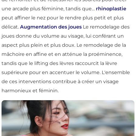
une arcade plus féminine, tandis que…
rhinoplastie
peut affiner le nez pour le rendre plus petit et plus
délicat.
Augmentation des joues
Le remodelage des
joues donne du volume au visage, lui conférant un
aspect plus plein et plus doux. Le remodelage de la
mâchoire en affine et en atténue la proéminence,
tandis que le lifting des lèvres raccourcit la lèvre
supérieure pour en accentuer le volume. L'ensemble
de ces interventions contribue à créer un visage
harmonieux et féminin.