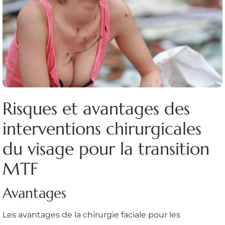
Risques et avantages des
interventions chirurgicales
du visage pour la transition
MTF
Avantages
Les avantages de la chirurgie faciale pour les