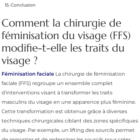
Conclusion
Comment la chirurgie de
féminisation du visage (FFS)
modifie-t-elle les traits du
visage ?
Féminisation faciale
La chirurgie de féminisation
faciale (FFS) regroupe un ensemble complet
d'interventions visant à transformer les traits
masculins du visage en une apparence plus féminine.
Cette transformation est obtenue grâce à diverses
techniques chirurgicales ciblant des zones spécifiques
du visage. Par exemple, un lifting des sourcils permet
de remonter et de redessiner les sourcils pour créer