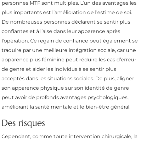
personnes MTF sont multiples. L’un des avantages les
plus importants est l’amélioration de l’estime de soi.
De nombreuses personnes déclarent se sentir plus
confiantes et à l’aise dans leur apparence après
l’opération. Ce regain de confiance peut également se
traduire par une meilleure intégration sociale, car une
apparence plus féminine peut réduire les cas d’erreur
de genre et aider les individus à se sentir plus
acceptés dans les situations sociales. De plus, aligner
son apparence physique sur son identité de genre
peut avoir de profonds avantages psychologiques,
améliorant la santé mentale et le bien-être général.
Des risques
Cependant, comme toute intervention chirurgicale, la