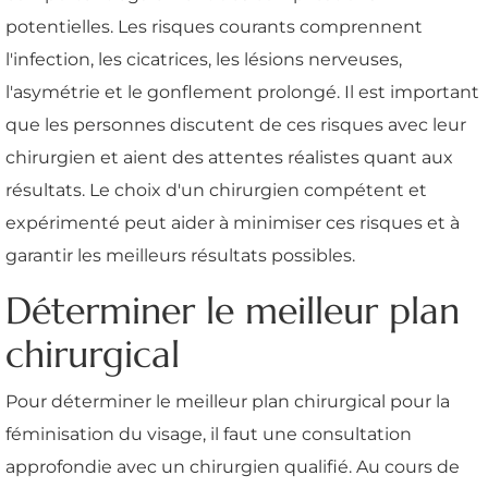
potentielles. Les risques courants comprennent
l'infection, les cicatrices, les lésions nerveuses,
l'asymétrie et le gonflement prolongé. Il est important
que les personnes discutent de ces risques avec leur
chirurgien et aient des attentes réalistes quant aux
résultats. Le choix d'un chirurgien compétent et
expérimenté peut aider à minimiser ces risques et à
garantir les meilleurs résultats possibles.
Déterminer le meilleur plan
chirurgical
Pour déterminer le meilleur plan chirurgical pour la
féminisation du visage, il faut une consultation
approfondie avec un chirurgien qualifié. Au cours de