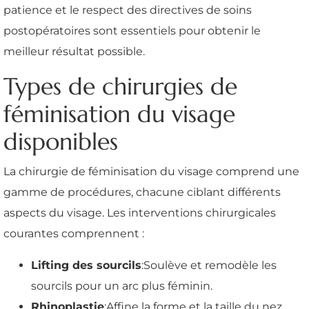
patience et le respect des directives de soins
postopératoires sont essentiels pour obtenir le
meilleur résultat possible.
Types de chirurgies de
féminisation du visage
disponibles
La chirurgie de féminisation du visage comprend une
gamme de procédures, chacune ciblant différents
aspects du visage. Les interventions chirurgicales
courantes comprennent :
Lifting des sourcils
:Soulève et remodèle les
sourcils pour un arc plus féminin.
Rhinoplastie
:Affine la forme et la taille du nez.