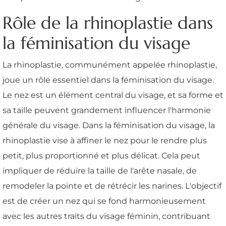
Rôle de la rhinoplastie dans
la féminisation du visage
La rhinoplastie, communément appelée rhinoplastie,
joue un rôle essentiel dans la féminisation du visage.
Le nez est un élément central du visage, et sa forme et
sa taille peuvent grandement influencer l'harmonie
générale du visage. Dans la féminisation du visage, la
rhinoplastie vise à affiner le nez pour le rendre plus
petit, plus proportionné et plus délicat. Cela peut
impliquer de réduire la taille de l'arête nasale, de
remodeler la pointe et de rétrécir les narines. L'objectif
est de créer un nez qui se fond harmonieusement
avec les autres traits du visage féminin, contribuant