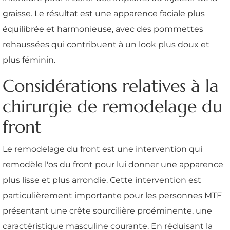
graisse. Le résultat est une apparence faciale plus
équilibrée et harmonieuse, avec des pommettes
rehaussées qui contribuent à un look plus doux et
plus féminin.
Considérations relatives à la
chirurgie de remodelage du
front
Le remodelage du front est une intervention qui
remodèle l'os du front pour lui donner une apparence
plus lisse et plus arrondie. Cette intervention est
particulièrement importante pour les personnes MTF
présentant une crête sourcilière proéminente, une
caractéristique masculine courante. En réduisant la