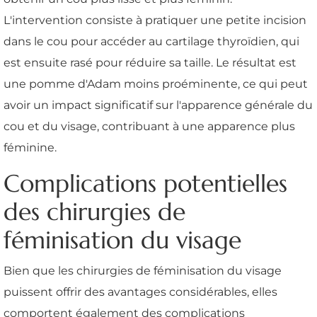
L'intervention consiste à pratiquer une petite incision
dans le cou pour accéder au cartilage thyroïdien, qui
est ensuite rasé pour réduire sa taille. Le résultat est
une pomme d'Adam moins proéminente, ce qui peut
avoir un impact significatif sur l'apparence générale du
cou et du visage, contribuant à une apparence plus
féminine.
Complications potentielles
des chirurgies de
féminisation du visage
Bien que les chirurgies de féminisation du visage
puissent offrir des avantages considérables, elles
comportent également des complications