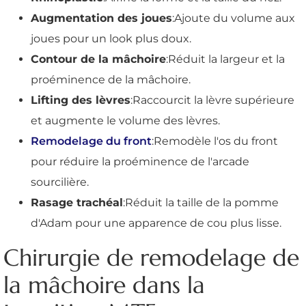
Augmentation des joues
:Ajoute du volume aux
joues pour un look plus doux.
Contour de la mâchoire
:Réduit la largeur et la
proéminence de la mâchoire.
Lifting des lèvres
:Raccourcit la lèvre supérieure
et augmente le volume des lèvres.
Remodelage du front
:Remodèle l'os du front
pour réduire la proéminence de l'arcade
sourcilière.
Rasage trachéal
:Réduit la taille de la pomme
d'Adam pour une apparence de cou plus lisse.
Chirurgie de remodelage de
la mâchoire dans la