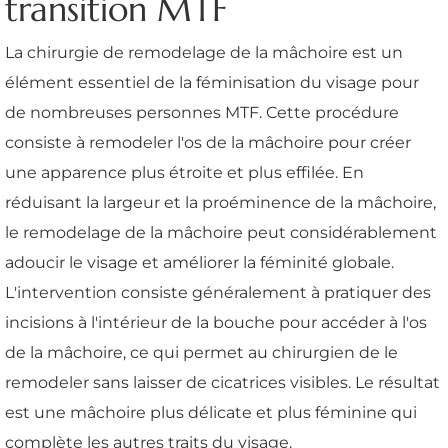
transition MTF
La chirurgie de remodelage de la mâchoire est un
élément essentiel de la féminisation du visage pour
de nombreuses personnes MTF. Cette procédure
consiste à remodeler l'os de la mâchoire pour créer
une apparence plus étroite et plus effilée. En
réduisant la largeur et la proéminence de la mâchoire,
le remodelage de la mâchoire peut considérablement
adoucir le visage et améliorer la féminité globale.
L'intervention consiste généralement à pratiquer des
incisions à l'intérieur de la bouche pour accéder à l'os
de la mâchoire, ce qui permet au chirurgien de le
remodeler sans laisser de cicatrices visibles. Le résultat
est une mâchoire plus délicate et plus féminine qui
complète les autres traits du visage.