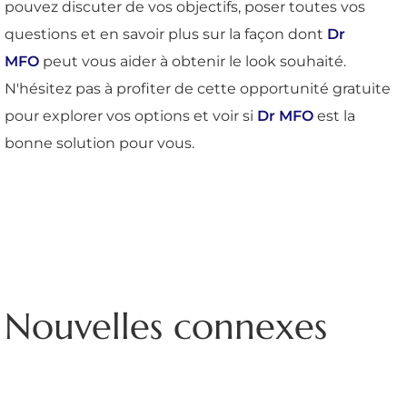
pouvez discuter de vos objectifs, poser toutes vos
questions et en savoir plus sur la façon dont
Dr
MFO
peut vous aider à obtenir le look souhaité.
N'hésitez pas à profiter de cette opportunité gratuite
pour explorer vos options et voir si
Dr MFO
est la
bonne solution pour vous.
Nouvelles connexes