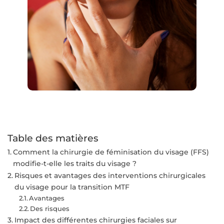
Table des matières
Comment la chirurgie de féminisation du visage (FFS)
modifie-t-elle les traits du visage ?
Risques et avantages des interventions chirurgicales
du visage pour la transition MTF
Avantages
Des risques
Impact des différentes chirurgies faciales sur