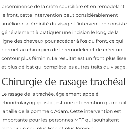
proéminence de la crête sourcilière et en remodelant
le front, cette intervention peut considérablement
améliorer la féminité du visage. L'intervention consiste
généralement à pratiquer une incision le long de la
ligne des cheveux pour accéder à l'os du front, ce qui
permet au chirurgien de le remodeler et de créer un
contour plus féminin. Le résultat est un front plus lisse
et plus délicat qui complète les autres traits du visage.
Chirurgie de rasage trachéal
Le rasage de la trachée, également appelé
chondrolaryngoplastie, est une intervention qui réduit
la taille de la pomme d'Adam. Cette intervention est
importante pour les personnes MTF qui souhaitent
obtenir un cou plus lisse et plus féminin.