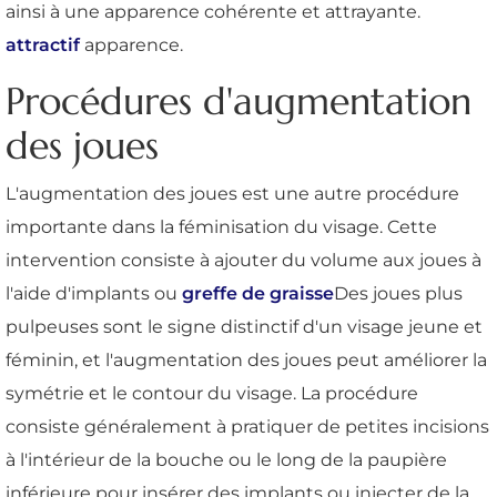
ainsi à une apparence cohérente et attrayante.
attractif
apparence.
Procédures d'augmentation
des joues
L'augmentation des joues est une autre procédure
importante dans la féminisation du visage. Cette
intervention consiste à ajouter du volume aux joues à
l'aide d'implants ou
greffe de graisse
Des joues plus
pulpeuses sont le signe distinctif d'un visage jeune et
féminin, et l'augmentation des joues peut améliorer la
symétrie et le contour du visage. La procédure
consiste généralement à pratiquer de petites incisions
à l'intérieur de la bouche ou le long de la paupière
inférieure pour insérer des implants ou injecter de la