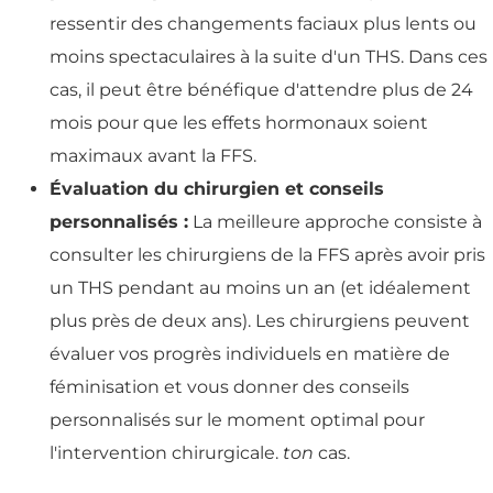
ressentir des changements faciaux plus lents ou
moins spectaculaires à la suite d'un THS. Dans ces
cas, il peut être bénéfique d'attendre plus de 24
mois pour que les effets hormonaux soient
maximaux avant la FFS.
Évaluation du chirurgien et conseils
personnalisés :
La meilleure approche consiste à
consulter les chirurgiens de la FFS après avoir pris
un THS pendant au moins un an (et idéalement
plus près de deux ans). Les chirurgiens peuvent
évaluer vos progrès individuels en matière de
féminisation et vous donner des conseils
personnalisés sur le moment optimal pour
l'intervention chirurgicale.
ton
cas.