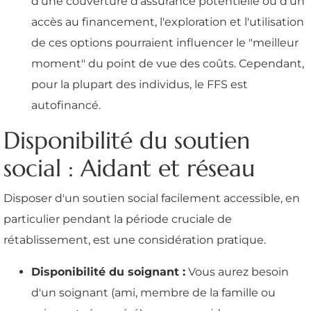
d'une couverture d'assurance potentielle ou d'un
accès au financement, l'exploration et l'utilisation
de ces options pourraient influencer le "meilleur
moment" du point de vue des coûts. Cependant,
pour la plupart des individus, le FFS est
autofinancé.
Disponibilité du soutien
social : Aidant et réseau
Disposer d'un soutien social facilement accessible, en
particulier pendant la période cruciale de
rétablissement, est une considération pratique.
Disponibilité du soignant :
Vous aurez besoin
d'un soignant (ami, membre de la famille ou