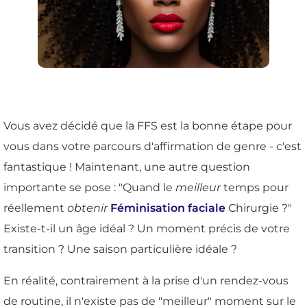
Vous avez décidé que la FFS est la bonne étape pour
vous dans votre parcours d'affirmation de genre - c'est
fantastique ! Maintenant, une autre question
importante se pose : "Quand le
meilleur
temps pour
réellement
obtenir
Féminisation faciale
Chirurgie ?"
Existe-t-il un âge idéal ? Un moment précis de votre
transition ? Une saison particulière idéale ?
En réalité, contrairement à la prise d'un rendez-vous
de routine, il n'existe pas de "meilleur" moment sur le