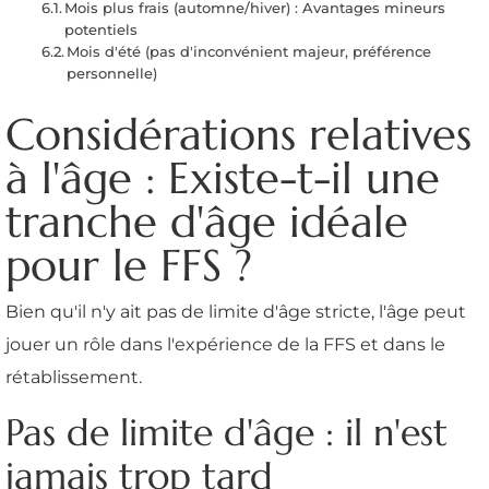
Mois plus frais (automne/hiver) : Avantages mineurs
potentiels
Mois d'été (pas d'inconvénient majeur, préférence
personnelle)
Considérations relatives
à l'âge : Existe-t-il une
tranche d'âge idéale
pour le FFS ?
Bien qu'il n'y ait pas de limite d'âge stricte, l'âge peut
jouer un rôle dans l'expérience de la FFS et dans le
rétablissement.
Pas de limite d'âge : il n'est
jamais trop tard