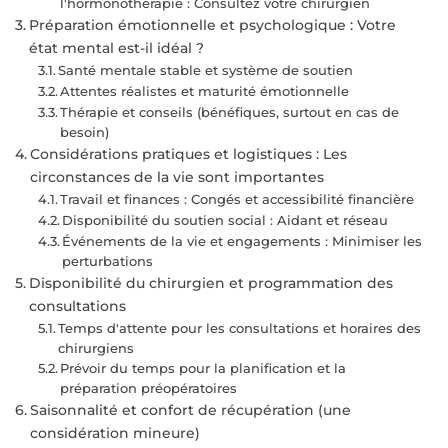
l'hormonothérapie : Consultez votre chirurgien
Préparation émotionnelle et psychologique : Votre
état mental est-il idéal ?
Santé mentale stable et système de soutien
Attentes réalistes et maturité émotionnelle
Thérapie et conseils (bénéfiques, surtout en cas de
besoin)
Considérations pratiques et logistiques : Les
circonstances de la vie sont importantes
Travail et finances : Congés et accessibilité financière
Disponibilité du soutien social : Aidant et réseau
Événements de la vie et engagements : Minimiser les
perturbations
Disponibilité du chirurgien et programmation des
consultations
Temps d'attente pour les consultations et horaires des
chirurgiens
Prévoir du temps pour la planification et la
préparation préopératoires
Saisonnalité et confort de récupération (une
considération mineure)