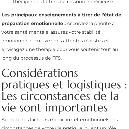
thérapie peut être une ressource précieuse.
Les principaux enseignements à tirer de l'état de
préparation émotionnelle :
Accordez la priorité à
votre santé mentale, assurez votre stabilité
émotionnelle, cultivez des attentes réalistes et
envisagez une thérapie pour vous soutenir tout au
long du processus de FFS.
Considérations
pratiques et logistiques :
Les circonstances de la
vie sont importantes
Au-delà des facteurs médicaux et émotionnels, les
circonstances de votre vie pratique jouent un rôle