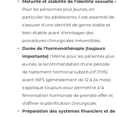
Maturité et stabilité de l'identité sexuelle :
Pour les personnes plus jeunes, en
particulier les adolescents, il est essentiel de
s'assurer d'une identité de genre stable et
bien établie avant d'envisager des
procédures chirurgicales irréversibles.
Durée de l'hormonothérapie (toujours
importante) :
Même pour les patientes plus
jeunes, la recommandation d'une période
de traitement hormonal substitutif (THS)
avant l'AFS (généralement de 12 à 24 mois)
s'applique toujours pour permettre à la
féminisation hormonale de prendre effet et
d'affiner la planification chirurgicale.
Préparation des systèmes financiers et de