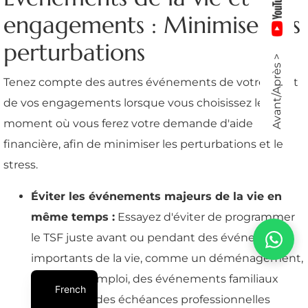
engagements : Minimiser les
perturbations
Avant/Après >
Tenez compte des autres événements de votre vie et
de vos engagements lorsque vous choisissez le
moment où vous ferez votre demande d'aide
financière, afin de minimiser les perturbations et le
stress.
Éviter les événements majeurs de la vie en
même temps :
Essayez d'éviter de programmer
le TSF juste avant ou pendant des événements
importants de la vie, comme un déménagement,
un nouvel emploi, des événements familiaux
French
majeurs ou des échéances professionnelles