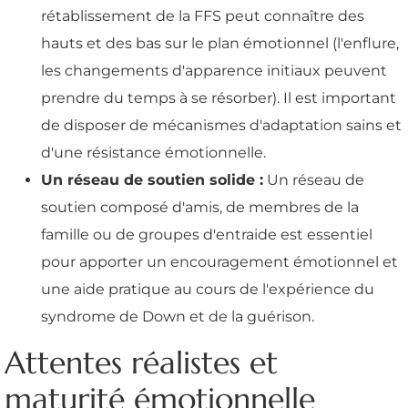
rétablissement de la FFS peut connaître des
hauts et des bas sur le plan émotionnel (l'enflure,
les changements d'apparence initiaux peuvent
prendre du temps à se résorber). Il est important
de disposer de mécanismes d'adaptation sains et
d'une résistance émotionnelle.
Un réseau de soutien solide :
Un réseau de
soutien composé d'amis, de membres de la
famille ou de groupes d'entraide est essentiel
pour apporter un encouragement émotionnel et
une aide pratique au cours de l'expérience du
syndrome de Down et de la guérison.
Attentes réalistes et
maturité émotionnelle