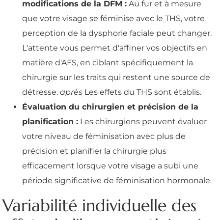
modifications de la DFM :
Au fur et à mesure
que votre visage se féminise avec le THS, votre
perception de la dysphorie faciale peut changer.
L'attente vous permet d'affiner vos objectifs en
matière d'AFS, en ciblant spécifiquement la
chirurgie sur les traits qui restent une source de
détresse.
après
Les effets du THS sont établis.
Évaluation du chirurgien et précision de la
planification :
Les chirurgiens peuvent évaluer
votre niveau de féminisation avec plus de
précision et planifier la chirurgie plus
efficacement lorsque votre visage a subi une
période significative de féminisation hormonale.
Variabilité individuelle des