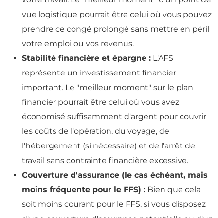
vue logistique pourrait être celui où vous pouvez
prendre ce congé prolongé sans mettre en péril
votre emploi ou vos revenus.
Stabilité financière et épargne :
L'AFS
représente un investissement financier
important. Le "meilleur moment" sur le plan
financier pourrait être celui où vous avez
économisé suffisamment d'argent pour couvrir
les coûts de l'opération, du voyage, de
l'hébergement (si nécessaire) et de l'arrêt de
travail sans contrainte financière excessive.
Couverture d'assurance (le cas échéant, mais
moins fréquente pour le FFS) :
Bien que cela
soit moins courant pour le FFS, si vous disposez