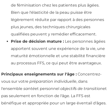
de féminisation chez les patientes plus âgées.
Bien que l'élasticité de la peau puisse être
légèrement réduite par rapport à des personnes
plus jeunes, des techniques chirurgicales
qualifiées peuvent y remédier efficacement.
Prise de décision mature :
Les personnes âgées
apportent souvent une expérience de la vie, une
maturité émotionnelle et une stabilité financière
au processus FFS, ce qui peut être avantageux.
Principaux enseignements sur l'âge :
Concentrez-
vous sur votre
préparation individuelle
, dans
l'ensemble
santé
et personnel
objectifs de transition
et
pas seulement en fonction de l'âge. La FFS est
bénéfique et appropriée pour un large éventail d'âges.