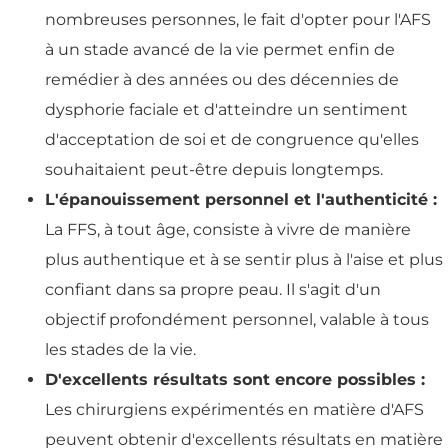
nombreuses personnes, le fait d'opter pour l'AFS
à un stade avancé de la vie permet enfin de
remédier à des années ou des décennies de
dysphorie faciale et d'atteindre un sentiment
d'acceptation de soi et de congruence qu'elles
souhaitaient peut-être depuis longtemps.
L'épanouissement personnel et l'authenticité :
La FFS, à tout âge, consiste à vivre de manière
plus authentique et à se sentir plus à l'aise et plus
confiant dans sa propre peau. Il s'agit d'un
objectif profondément personnel, valable à tous
les stades de la vie.
D'excellents résultats sont encore possibles :
Les chirurgiens expérimentés en matière d'AFS
peuvent obtenir d'excellents résultats en matière