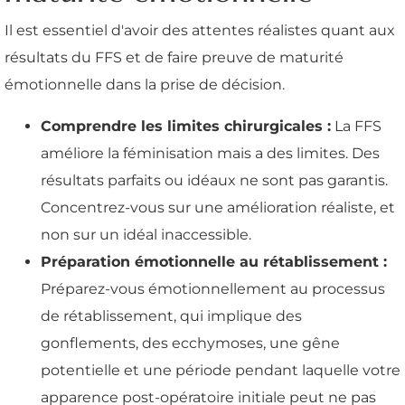
Il est essentiel d'avoir des attentes réalistes quant aux
résultats du FFS et de faire preuve de maturité
émotionnelle dans la prise de décision.
Comprendre les limites chirurgicales :
La FFS
améliore la féminisation mais a des limites. Des
résultats parfaits ou idéaux ne sont pas garantis.
Concentrez-vous sur une amélioration réaliste, et
non sur un idéal inaccessible.
Préparation émotionnelle au rétablissement :
Préparez-vous émotionnellement au processus
de rétablissement, qui implique des
gonflements, des ecchymoses, une gêne
potentielle et une période pendant laquelle votre
apparence post-opératoire initiale peut ne pas