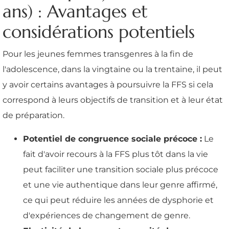
ans) : Avantages et
considérations potentiels
Pour les jeunes femmes transgenres à la fin de
l'adolescence, dans la vingtaine ou la trentaine, il peut
y avoir certains avantages à poursuivre la FFS si cela
correspond à leurs objectifs de transition et à leur état
de préparation.
Potentiel de congruence sociale précoce :
Le
fait d'avoir recours à la FFS plus tôt dans la vie
peut faciliter une transition sociale plus précoce
et une vie authentique dans leur genre affirmé,
ce qui peut réduire les années de dysphorie et
d'expériences de changement de genre.