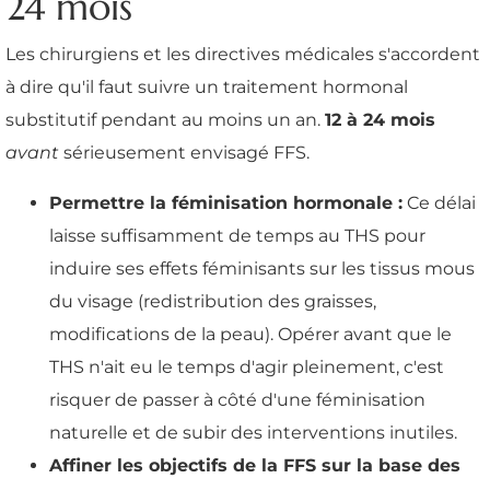
24 mois
Les chirurgiens et les directives médicales s'accordent
à dire qu'il faut suivre un traitement hormonal
substitutif pendant au moins un an.
12 à 24 mois
avant
sérieusement envisagé FFS.
Permettre la féminisation hormonale :
Ce délai
laisse suffisamment de temps au THS pour
induire ses effets féminisants sur les tissus mous
du visage (redistribution des graisses,
modifications de la peau). Opérer avant que le
THS n'ait eu le temps d'agir pleinement, c'est
risquer de passer à côté d'une féminisation
naturelle et de subir des interventions inutiles.
Affiner les objectifs de la FFS sur la base des