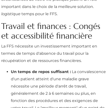
important dans le choix de la meilleure solution.
logistique
temps pour le FFS.
Travail et finances : Congés
et accessibilité financière
La FFS nécessite un investissement important en
termes de temps d'absence du travail pour la
récupération et de ressources financières.
Un temps de repos suffisant :
La convalescence
d'un patient atteint d'une maladie grave
nécessite une période d'arrêt de travail,
généralement de 2 à 6 semaines ou plus, en
fonction des procédures et des exigences de
votre travail. Le "meilleur moment" d'un point de