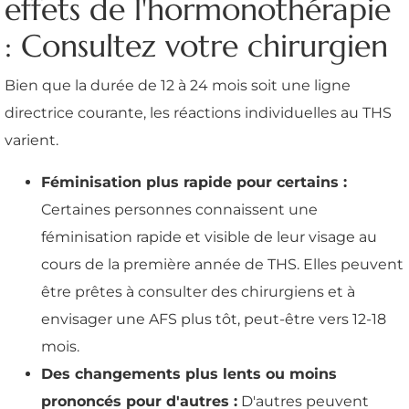
effets de l'hormonothérapie
: Consultez votre chirurgien
Bien que la durée de 12 à 24 mois soit une ligne
directrice courante, les réactions individuelles au THS
varient.
Féminisation plus rapide pour certains :
Certaines personnes connaissent une
féminisation rapide et visible de leur visage au
cours de la première année de THS. Elles peuvent
être prêtes à consulter des chirurgiens et à
envisager une AFS plus tôt, peut-être vers 12-18
mois.
Des changements plus lents ou moins
prononcés pour d'autres :
D'autres peuvent