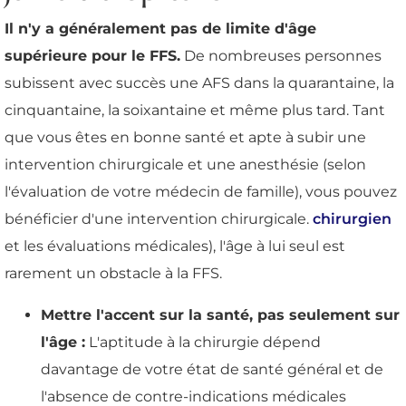
Il n'y a généralement pas de limite d'âge
supérieure pour le FFS.
De nombreuses personnes
subissent avec succès une AFS dans la quarantaine, la
cinquantaine, la soixantaine et même plus tard. Tant
que vous êtes en bonne santé et apte à subir une
intervention chirurgicale et une anesthésie (selon
l'évaluation de votre médecin de famille), vous pouvez
bénéficier d'une intervention chirurgicale.
chirurgien
et les évaluations médicales), l'âge à lui seul est
rarement un obstacle à la FFS.
Mettre l'accent sur la santé, pas seulement sur
l'âge :
L'aptitude à la chirurgie dépend
davantage de votre état de santé général et de
l'absence de contre-indications médicales