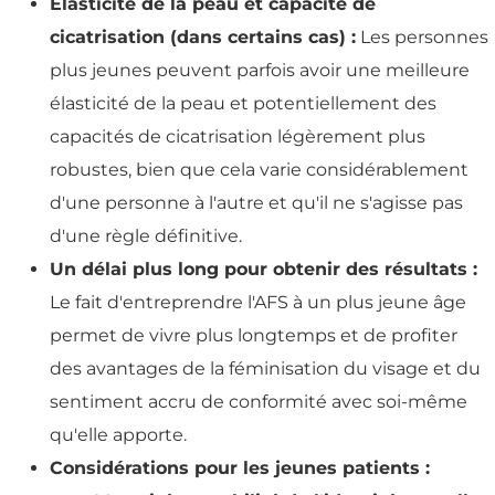
Elasticité de la peau et capacité de
cicatrisation (dans certains cas) :
Les personnes
plus jeunes peuvent parfois avoir une meilleure
élasticité de la peau et potentiellement des
capacités de cicatrisation légèrement plus
robustes, bien que cela varie considérablement
d'une personne à l'autre et qu'il ne s'agisse pas
d'une règle définitive.
Un délai plus long pour obtenir des résultats :
Le fait d'entreprendre l'AFS à un plus jeune âge
permet de vivre plus longtemps et de profiter
des avantages de la féminisation du visage et du
sentiment accru de conformité avec soi-même
qu'elle apporte.
Considérations pour les jeunes patients :