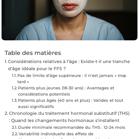
Table des matières
Considérations relatives à l'âge : Existe-t-il une tranche
d'âge idéale pour le FFS ?
Pas de limite d'âge supérieure : il n'est jamais « trop
tard »
Patients plus jeunes (18-30 ans) : Avantages et
considérations potentiels
Patients plus âgés (40 ans et plus) : Valides et tout
aussi significatifs
Chronologie du traitement hormonal substitutif (THS)
: Quand les changements hormonaux s'installent
Durée minimale recommandée du THS : 12-24 mois
Variabilité individuelle des effets de