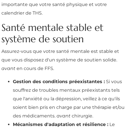
importante que votre santé physique et votre
calendrier de THS.
Santé mentale stable et
système de soutien
Assurez-vous que votre santé mentale est stable et
que vous disposez d'un système de soutien solide.
avant
en cours de FFS.
Gestion des conditions préexistantes :
Si vous
souffrez de troubles mentaux préexistants tels
que l'anxiété ou la dépression, veillez à ce qu'ils
soient bien pris en charge par une thérapie et/ou
des médicaments.
avant
chirurgie.
Mécanismes d'adaptation et résilience :
Le