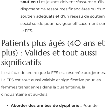
soutien :
Les jeunes doivent s'assurer qu'ils
disposent de ressources financières ou d'un
soutien adéquats et d'un réseau de soutien
social solide pour naviguer efficacement sur
le FFS.
Patients plus âgés (40 ans et
plus) : Valides et tout aussi
significatifs
Il est faux de croire que la FFS est réservée aux jeunes.
La FFS est tout aussi valable et significative pour les
femmes transgenres dans la quarantaine, la
cinquantaine et au-delà.
Aborder des années de dysphorie :
Pour de