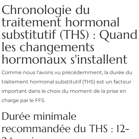
Chronologie du
traitement hormonal
substitutif (THS) : Quand
les changements
hormonaux s'installent
Comme nous l'avons vu précédemment, la durée du
traitement hormonal substitutif (THS) est un facteur
important dans le choix du moment de la prise en
charge par le FFS.
Durée minimale
recommandée du THS : 12-