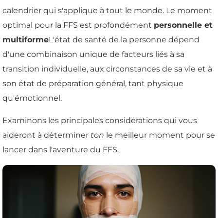
calendrier qui s'applique à tout le monde. Le moment
optimal pour la FFS est profondément
personnelle et
multiforme
L'état de santé de la personne dépend
d'une combinaison unique de facteurs liés à sa
transition individuelle, aux circonstances de sa vie et à
son état de préparation général, tant physique
qu'émotionnel.
Examinons les principales considérations qui vous
aideront à déterminer
ton
le meilleur moment pour se
lancer dans l'aventure du FFS.