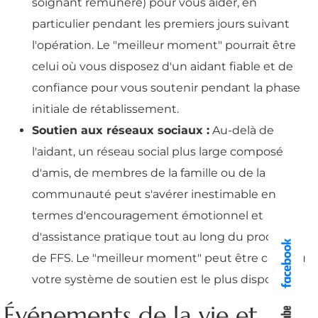
soignant rémunéré) pour vous aider, en
particulier pendant les premiers jours suivant
l'opération. Le "meilleur moment" pourrait être
celui où vous disposez d'un aidant fiable et de
confiance pour vous soutenir pendant la phase
initiale de rétablissement.
Soutien aux réseaux sociaux :
Au-delà de
l'aidant, un réseau social plus large composé
d'amis, de membres de la famille ou de la
communauté peut s'avérer inestimable en
termes d'encouragement émotionnel et
d'assistance pratique tout au long du processus
de FFS. Le "meilleur moment" peut être celui où
votre système de soutien est le plus disponible.
Événements de la vie et