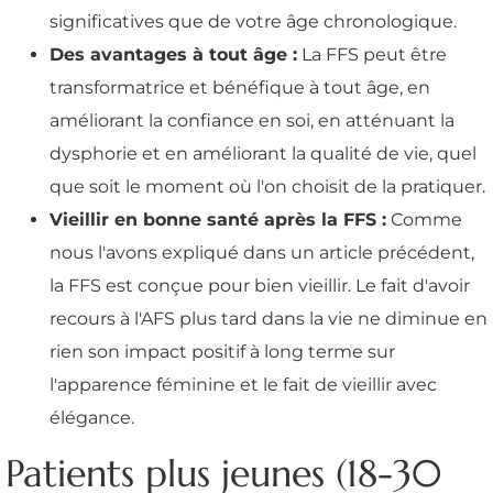
significatives que de votre âge chronologique.
Des avantages à tout âge :
La FFS peut être
transformatrice et bénéfique à tout âge, en
améliorant la confiance en soi, en atténuant la
dysphorie et en améliorant la qualité de vie, quel
que soit le moment où l'on choisit de la pratiquer.
Vieillir en bonne santé après la FFS :
Comme
nous l'avons expliqué dans un article précédent,
la FFS est conçue pour bien vieillir. Le fait d'avoir
recours à l'AFS plus tard dans la vie ne diminue en
rien son impact positif à long terme sur
l'apparence féminine et le fait de vieillir avec
élégance.
Patients plus jeunes (18-30