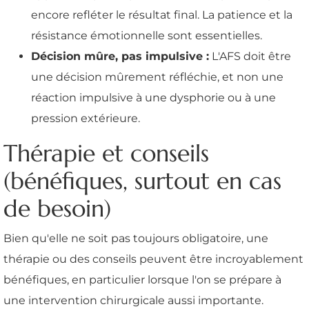
encore refléter le résultat final. La patience et la
résistance émotionnelle sont essentielles.
Décision mûre, pas impulsive :
L'AFS doit être
une décision mûrement réfléchie, et non une
réaction impulsive à une dysphorie ou à une
pression extérieure.
Thérapie et conseils
(bénéfiques, surtout en cas
de besoin)
Bien qu'elle ne soit pas toujours obligatoire, une
thérapie ou des conseils peuvent être incroyablement
bénéfiques, en particulier lorsque l'on se prépare à
une intervention chirurgicale aussi importante.