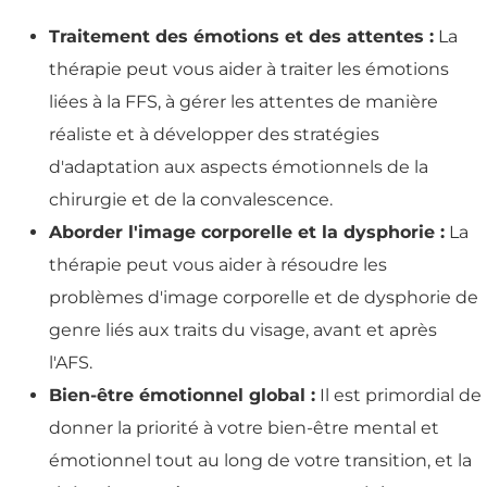
Traitement des émotions et des attentes :
La
thérapie peut vous aider à traiter les émotions
liées à la FFS, à gérer les attentes de manière
réaliste et à développer des stratégies
d'adaptation aux aspects émotionnels de la
chirurgie et de la convalescence.
Aborder l'image corporelle et la dysphorie :
La
thérapie peut vous aider à résoudre les
problèmes d'image corporelle et de dysphorie de
genre liés aux traits du visage, avant et après
l'AFS.
Bien-être émotionnel global :
Il est primordial de
donner la priorité à votre bien-être mental et
émotionnel tout au long de votre transition, et la