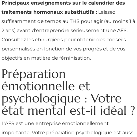
Principaux enseignements sur le calendrier des
traitements hormonaux substitutifs :
Laissez
suffisamment de temps au THS pour agir (au moins 1 à
2 ans) avant d'entreprendre sérieusement une AFS.
Consultez les chirurgiens pour obtenir des conseils
personnalisés en fonction de vos progrès et de vos
objectifs en matière de féminisation.
Préparation
émotionnelle et
psychologique : Votre
état mental est-il idéal ?
L'AFS est une entreprise émotionnellement
importante. Votre préparation psychologique est aussi