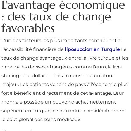
L'avantage économique
: des taux de change
favorables
L'un des facteurs les plus importants contribuant à
l'accessibilité financière de
liposuccion en Turquie
Le
taux de change avantageux entre la livre turque et les
principales devises étrangères comme l'euro, la livre
sterling et le dollar américain constitue un atout
majeur. Les patients venant de pays à l'économie plus
forte bénéficient directement de cet avantage. Leur
monnaie possède un pouvoir d'achat nettement
supérieur en Turquie, ce qui réduit considérablement
le coût global des soins médicaux.