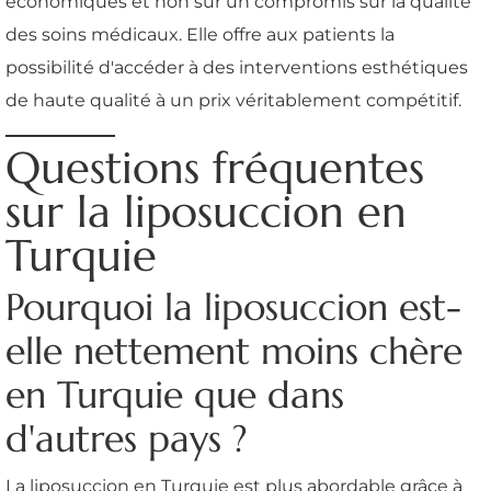
économiques et non sur un compromis sur la qualité
des soins médicaux. Elle offre aux patients la
possibilité d'accéder à des interventions esthétiques
de haute qualité à un prix véritablement compétitif.
Questions fréquentes
sur la liposuccion en
Turquie
Pourquoi la liposuccion est-
elle nettement moins chère
en Turquie que dans
d'autres pays ?
La liposuccion en Turquie est plus abordable grâce à