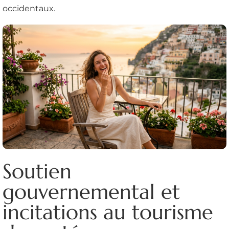
occidentaux.
Soutien
gouvernemental et
incitations au tourisme