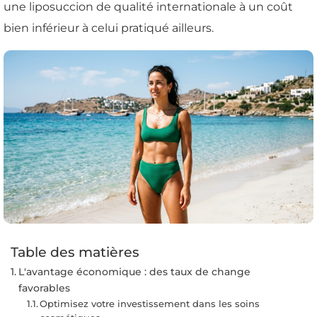
une liposuccion de qualité internationale à un coût
bien inférieur à celui pratiqué ailleurs.
Table des matières
L'avantage économique : des taux de change
favorables
Optimisez votre investissement dans les soins