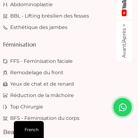
Abdominoplastie
BBL - Lifting brésilien des fesses
Avant/Après >
Esthétique des jambes
Féminisation
FFS - Féminisation faciale
Remodelage du front
Yeux de chat et de renard
Réduction de la mâchoire
Top Chirurgie
BFS - Féminisation du corps
French
Beauté