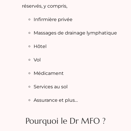
réservés, y compris,
Infirmière privée
Massages de drainage lymphatique
Hôtel
Vol
Médicament
Services au sol
Assurance et plus…
Pourquoi le Dr MFO ?