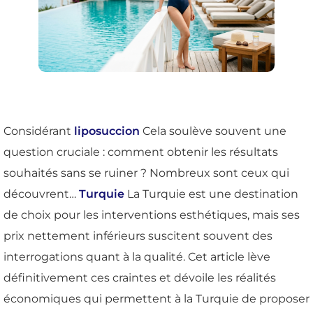
Considérant
liposuccion
Cela soulève souvent une
question cruciale : comment obtenir les résultats
souhaités sans se ruiner ? Nombreux sont ceux qui
découvrent…
Turquie
La Turquie est une destination
de choix pour les interventions esthétiques, mais ses
prix nettement inférieurs suscitent souvent des
interrogations quant à la qualité. Cet article lève
définitivement ces craintes et dévoile les réalités
économiques qui permettent à la Turquie de proposer