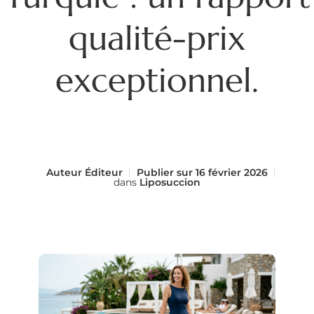
qualité-prix
exceptionnel.
Auteur
Éditeur
Publier sur
16 février 2026
dans
Liposuccion