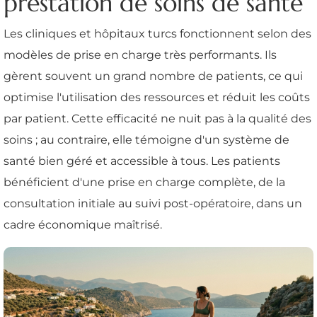
prestation de soins de santé
Les cliniques et hôpitaux turcs fonctionnent selon des
modèles de prise en charge très performants. Ils
gèrent souvent un grand nombre de patients, ce qui
optimise l'utilisation des ressources et réduit les coûts
par patient. Cette efficacité ne nuit pas à la qualité des
soins ; au contraire, elle témoigne d'un système de
santé bien géré et accessible à tous. Les patients
bénéficient d'une prise en charge complète, de la
consultation initiale au suivi post-opératoire, dans un
cadre économique maîtrisé.