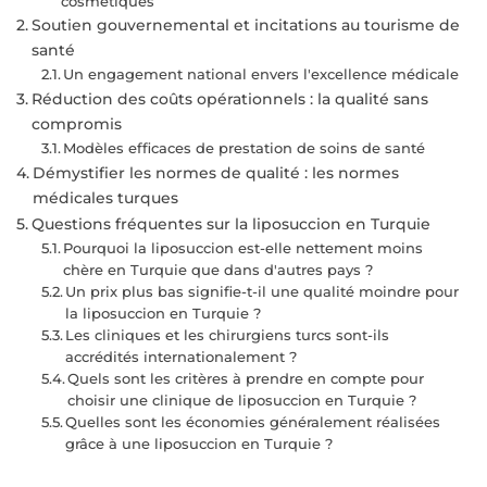
cosmétiques
Soutien gouvernemental et incitations au tourisme de
santé
Un engagement national envers l'excellence médicale
Réduction des coûts opérationnels : la qualité sans
compromis
Modèles efficaces de prestation de soins de santé
Démystifier les normes de qualité : les normes
médicales turques
Questions fréquentes sur la liposuccion en Turquie
Pourquoi la liposuccion est-elle nettement moins
chère en Turquie que dans d'autres pays ?
Un prix plus bas signifie-t-il une qualité moindre pour
la liposuccion en Turquie ?
Les cliniques et les chirurgiens turcs sont-ils
accrédités internationalement ?
Quels sont les critères à prendre en compte pour
choisir une clinique de liposuccion en Turquie ?
Quelles sont les économies généralement réalisées
grâce à une liposuccion en Turquie ?