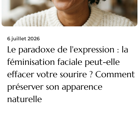
6 juillet 2026
Le paradoxe de l'expression : la
féminisation faciale peut-elle
effacer votre sourire ? Comment
préserver son apparence
naturelle