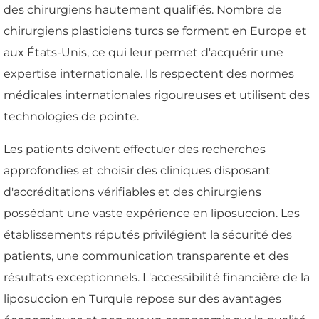
des chirurgiens hautement qualifiés. Nombre de
chirurgiens plasticiens turcs se forment en Europe et
aux États-Unis, ce qui leur permet d'acquérir une
expertise internationale. Ils respectent des normes
médicales internationales rigoureuses et utilisent des
technologies de pointe.
Les patients doivent effectuer des recherches
approfondies et choisir des cliniques disposant
d'accréditations vérifiables et des chirurgiens
possédant une vaste expérience en liposuccion. Les
établissements réputés privilégient la sécurité des
patients, une communication transparente et des
résultats exceptionnels. L'accessibilité financière de la
liposuccion en Turquie repose sur des avantages