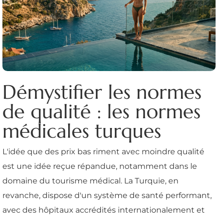
Démystifier les normes
de qualité : les normes
médicales turques
L'idée que des prix bas riment avec moindre qualité
est une idée reçue répandue, notamment dans le
domaine du tourisme médical. La Turquie, en
revanche, dispose d'un système de santé performant,
avec des hôpitaux accrédités internationalement et