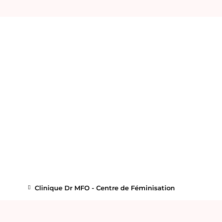
Clinique Dr MFO - Centre de Féminisation