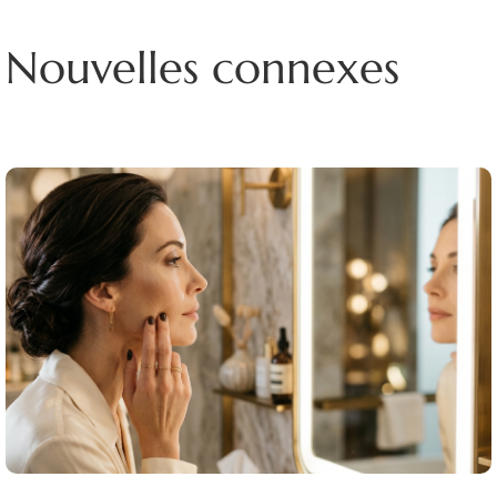
Nouvelles connexes