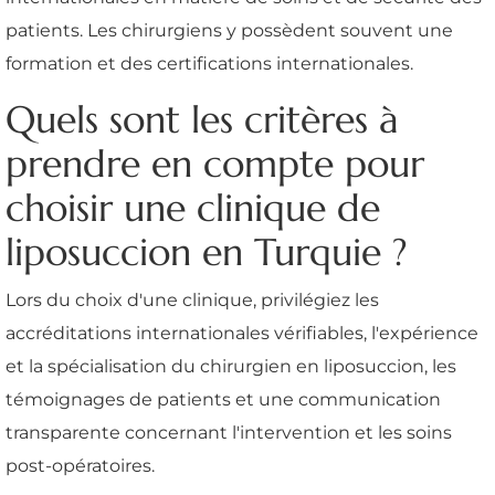
patients. Les chirurgiens y possèdent souvent une
formation et des certifications internationales.
Quels sont les critères à
prendre en compte pour
choisir une clinique de
liposuccion en Turquie ?
Lors du choix d'une clinique, privilégiez les
accréditations internationales vérifiables, l'expérience
et la spécialisation du chirurgien en liposuccion, les
témoignages de patients et une communication
transparente concernant l'intervention et les soins
post-opératoires.