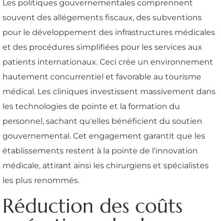
Les politiques gouvernementales comprennent
souvent des allégements fiscaux, des subventions
pour le développement des infrastructures médicales
et des procédures simplifiées pour les services aux
patients internationaux. Ceci crée un environnement
hautement concurrentiel et favorable au tourisme
médical. Les cliniques investissent massivement dans
les technologies de pointe et la formation du
personnel, sachant qu'elles bénéficient du soutien
gouvernemental. Cet engagement garantit que les
établissements restent à la pointe de l'innovation
médicale, attirant ainsi les chirurgiens et spécialistes
les plus renommés.
Réduction des coûts