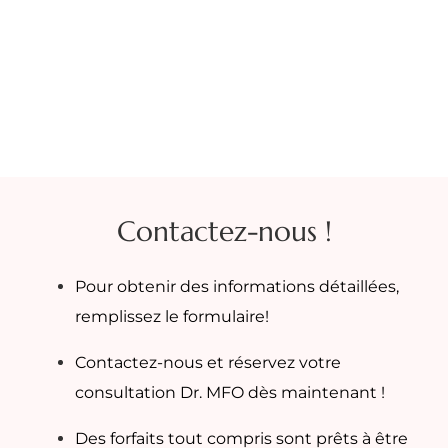
Contactez-nous !
Pour obtenir des informations détaillées,
remplissez le formulaire!
Contactez-nous et réservez votre
consultation Dr. MFO dès maintenant !
Des forfaits tout compris sont prêts à être