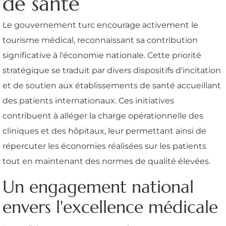
de santé
Le gouvernement turc encourage activement le
tourisme médical, reconnaissant sa contribution
significative à l'économie nationale. Cette priorité
stratégique se traduit par divers dispositifs d'incitation
et de soutien aux établissements de santé accueillant
des patients internationaux. Ces initiatives
contribuent à alléger la charge opérationnelle des
cliniques et des hôpitaux, leur permettant ainsi de
répercuter les économies réalisées sur les patients
tout en maintenant des normes de qualité élevées.
Un engagement national
envers l'excellence médicale