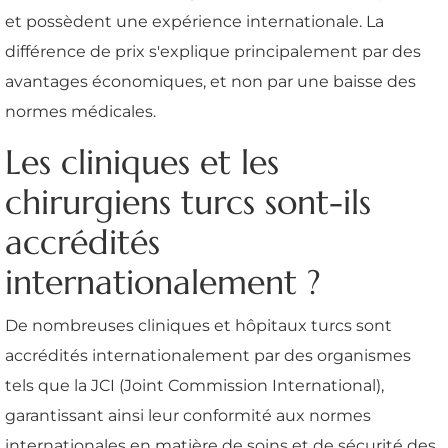
et possèdent une expérience internationale. La
différence de prix s'explique principalement par des
avantages économiques, et non par une baisse des
normes médicales.
Les cliniques et les
chirurgiens turcs sont-ils
accrédités
internationalement ?
De nombreuses cliniques et hôpitaux turcs sont
accrédités internationalement par des organismes
tels que la JCI (Joint Commission International),
garantissant ainsi leur conformité aux normes
internationales en matière de soins et de sécurité des