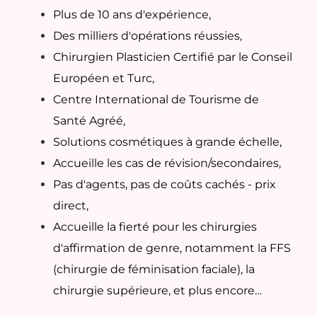
Plus de 10 ans d'expérience,
Des milliers d'opérations réussies,
Chirurgien Plasticien Certifié par le Conseil
Européen et Turc,
Centre International de Tourisme de
Santé Agréé,
Solutions cosmétiques à grande échelle,
Accueille les cas de révision/secondaires,
Pas d'agents, pas de coûts cachés - prix
direct,
Accueille la fierté pour les chirurgies
d'affirmation de genre, notamment la FFS
(chirurgie de féminisation faciale), la
chirurgie supérieure, et plus encore…