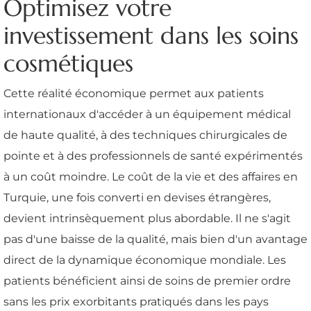
Optimisez votre
investissement dans les soins
cosmétiques
Cette réalité économique permet aux patients
internationaux d'accéder à un équipement médical
de haute qualité, à des techniques chirurgicales de
pointe et à des professionnels de santé expérimentés
à un coût moindre. Le coût de la vie et des affaires en
Turquie, une fois converti en devises étrangères,
devient intrinsèquement plus abordable. Il ne s'agit
pas d'une baisse de la qualité, mais bien d'un avantage
direct de la dynamique économique mondiale. Les
patients bénéficient ainsi de soins de premier ordre
sans les prix exorbitants pratiqués dans les pays