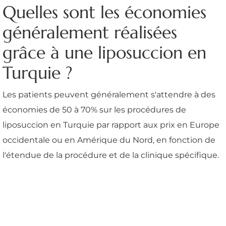
Quelles sont les économies
généralement réalisées
grâce à une liposuccion en
Turquie ?
Les patients peuvent généralement s'attendre à des
économies de 50 à 70% sur les procédures de
liposuccion en Turquie par rapport aux prix en Europe
occidentale ou en Amérique du Nord, en fonction de
l'étendue de la procédure et de la clinique spécifique.