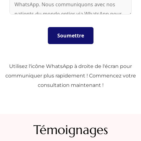
Utilisez l'icône WhatsApp à droite de l'écran pour
communiquer plus rapidement ! Commencez votre
consultation maintenant !
Témoignages