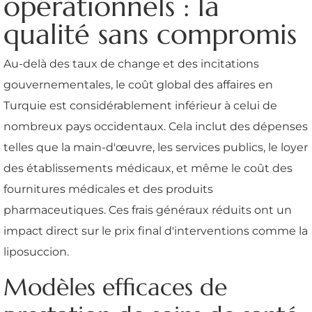
opérationnels : la
qualité sans compromis
Au-delà des taux de change et des incitations
gouvernementales, le coût global des affaires en
Turquie est considérablement inférieur à celui de
nombreux pays occidentaux. Cela inclut des dépenses
telles que la main-d'œuvre, les services publics, le loyer
des établissements médicaux, et même le coût des
fournitures médicales et des produits
pharmaceutiques. Ces frais généraux réduits ont un
impact direct sur le prix final d'interventions comme la
liposuccion.
Modèles efficaces de