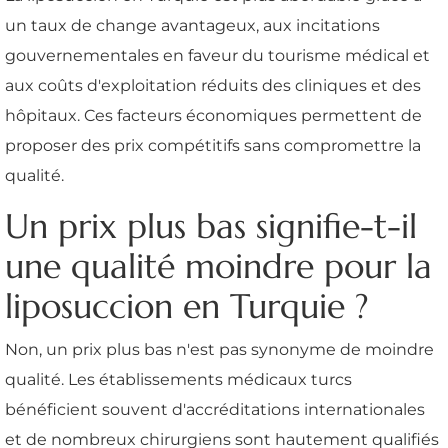
un taux de change avantageux, aux incitations
gouvernementales en faveur du tourisme médical et
aux coûts d'exploitation réduits des cliniques et des
hôpitaux. Ces facteurs économiques permettent de
proposer des prix compétitifs sans compromettre la
qualité.
Un prix plus bas signifie-t-il
une qualité moindre pour la
liposuccion en Turquie ?
Non, un prix plus bas n'est pas synonyme de moindre
qualité. Les établissements médicaux turcs
bénéficient souvent d'accréditations internationales
et de nombreux chirurgiens sont hautement qualifiés