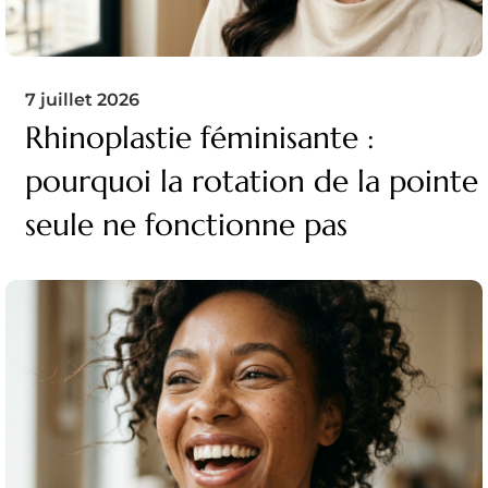
7 juillet 2026
Rhinoplastie féminisante :
pourquoi la rotation de la pointe
seule ne fonctionne pas