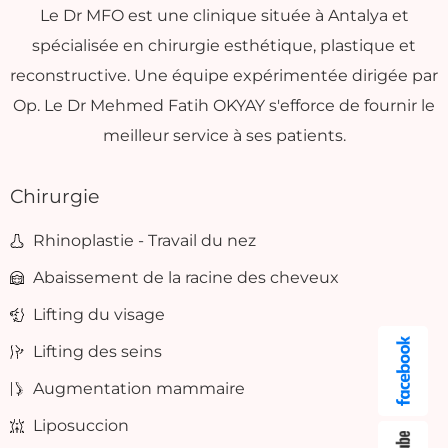
Le Dr MFO est une clinique située à Antalya et
spécialisée en chirurgie esthétique, plastique et
reconstructive. Une équipe expérimentée dirigée par
Op. Le Dr Mehmed Fatih OKYAY s'efforce de fournir le
meilleur service à ses patients.
Chirurgie
Rhinoplastie - Travail du nez
Abaissement de la racine des cheveux
Lifting du visage
Lifting des seins
Augmentation mammaire
Liposuccion