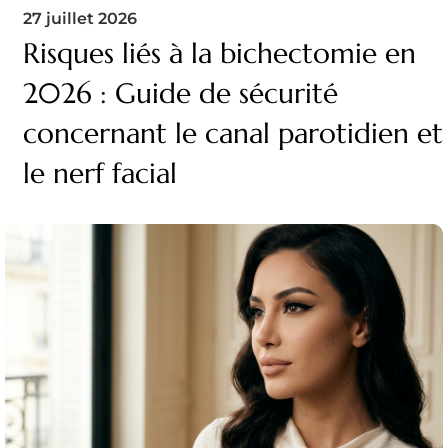
27 juillet 2026
Risques liés à la bichectomie en
2026 : Guide de sécurité
concernant le canal parotidien et
le nerf facial