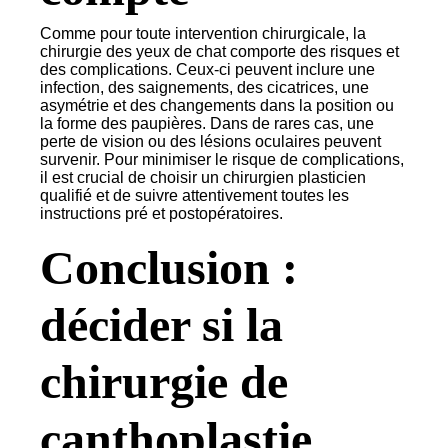
Comme pour toute intervention chirurgicale, la
chirurgie des yeux de chat comporte des risques et
des complications. Ceux-ci peuvent inclure une
infection, des saignements, des cicatrices, une
asymétrie et des changements dans la position ou
la forme des paupières. Dans de rares cas, une
perte de vision ou des lésions oculaires peuvent
survenir. Pour minimiser le risque de complications,
il est crucial de choisir un chirurgien plasticien
qualifié et de suivre attentivement toutes les
instructions pré et postopératoires.
Conclusion :
décider si la
chirurgie de
canthoplastie