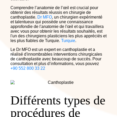
Comprendre l’anatomie de l’œil est crucial pour
obtenir des résultats réussis en chirurgie de
canthoplastie.
Dr MFO
, un chirurgien expérimenté
et talentueux qui possède une connaissance
approfondie de l'anatomie de l'œil et qui travaillera
avec vous pour obtenir les résultats souhaités, est
l'un des chirurgiens plasticiens les plus appréciés et
les plus fiables de Turquie.
Turquie
.
Le Dr MFO est un expert en canthoplastie et a
réalisé d'innombrables interventions chirurgicales
de canthoplastie avec beaucoup de succès. Pour
consultation et plus d’informations, vous pouvez
+90 552 800 33 22
Différents types de
procédures de