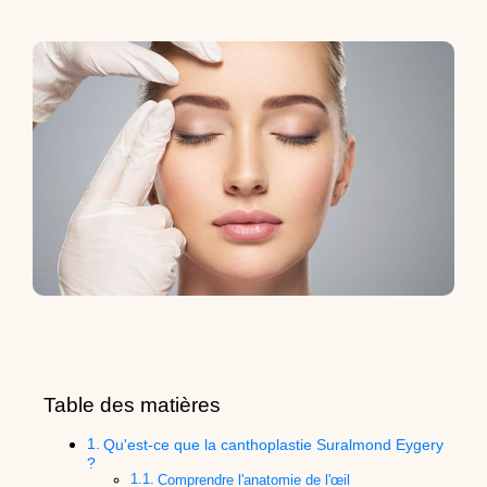
Table des matières
Qu'est-ce que la canthoplastie Suralmond Eygery
?
Comprendre l'anatomie de l'œil