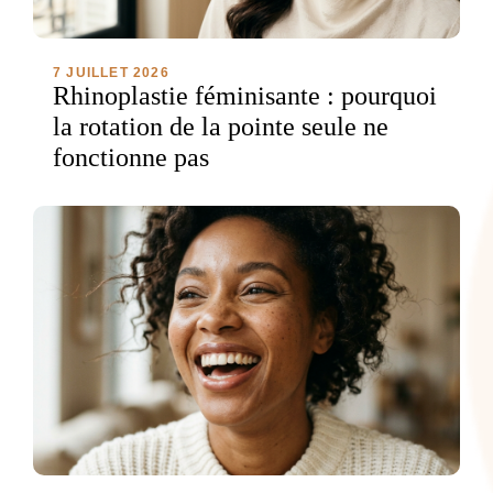
7 JUILLET 2026
Rhinoplastie féminisante : pourquoi
la rotation de la pointe seule ne
fonctionne pas