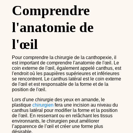
Comprendre
l'anatomie de
l'œil
Pour comprendre la chirurgie de la canthopexie, il
est important de comprendre l'anatomie de l'œil. Le
coin externe de l'œil, également appelé canthus, est
l'endroit où les paupières supérieures et inférieures
se rencontrent. Le canthus latéral est le coin externe
de l'œil et est responsable de la forme et de la
position de l'œil.
Lors d'une chirurgie des yeux en amande, le
plastique
chirurgien
fera une incision au niveau du
canthus latéral pour modifier la forme et la position
de l'œil. En resserrant ou en relâchant les tissus
environnants, le chirurgien peut améliorer
l’apparence de l’œil et créer une forme plus
désirable.