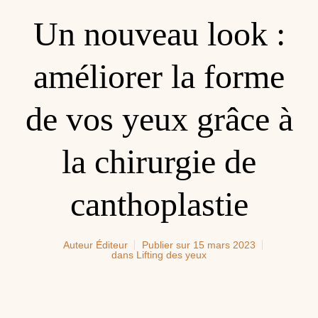
Un nouveau look :
améliorer la forme
de vos yeux grâce à
la chirurgie de
canthoplastie
Auteur
Éditeur
Publier sur
15 mars 2023
dans
Lifting des yeux