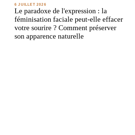
6 JUILLET 2026
Le paradoxe de l'expression : la
féminisation faciale peut-elle effacer
votre sourire ? Comment préserver
son apparence naturelle