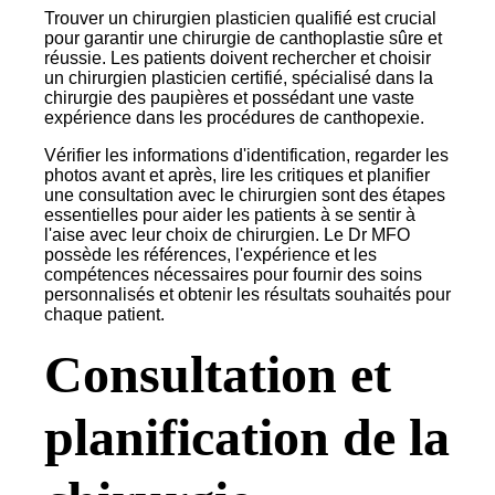
Trouver un chirurgien plasticien qualifié est crucial
pour garantir une chirurgie de canthoplastie sûre et
réussie. Les patients doivent rechercher et choisir
un chirurgien plasticien certifié, spécialisé dans la
chirurgie des paupières et possédant une vaste
expérience dans les procédures de canthopexie.
Vérifier les informations d'identification, regarder les
photos avant et après, lire les critiques et planifier
une consultation avec le chirurgien sont des étapes
essentielles pour aider les patients à se sentir à
l'aise avec leur choix de chirurgien. Le Dr MFO
possède les références, l'expérience et les
compétences nécessaires pour fournir des soins
personnalisés et obtenir les résultats souhaités pour
chaque patient.
Consultation et
planification de la