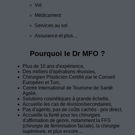
Vol
Médicament
Services au sol
Assurance et plus…
Pourquoi le Dr MFO ?
Plus de 10 ans d'expérience,
Des milliers d'opérations réussies,
Chirurgien Plasticien Certifié par le Conseil
Européen et Turc,
Centre International de Tourisme de Santé
Agréé,
Solutions cosmétiques à grande échelle,
Accueille les cas de révision/secondaires,
Pas d'agents, pas de coûts cachés - prix direct,
Accueille la fierté pour les chirurgies
d'affirmation de genre, notamment la FFS
(chirurgie de féminisation faciale), la chirurgie
supérieure, et plus encore…