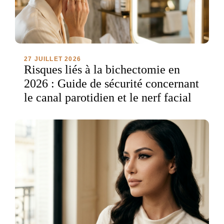
27 JUILLET 2026
Risques liés à la bichectomie en
2026 : Guide de sécurité concernant
le canal parotidien et le nerf facial