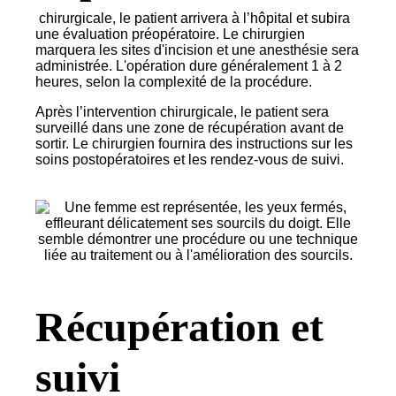
chirurgicale, le patient arrivera à l’hôpital et subira
une évaluation préopératoire. Le chirurgien
marquera les sites d'incision et une anesthésie sera
administrée. L'opération dure généralement 1 à 2
heures, selon la complexité de la procédure.
Après l’intervention chirurgicale, le patient sera
surveillé dans une zone de récupération avant de
sortir. Le chirurgien fournira des instructions sur les
soins postopératoires et les rendez-vous de suivi.
Récupération et
suivi