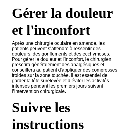
Gérer la douleur
et l'inconfort
Après une chirurgie oculaire en amande, les
patients peuvent s’attendre à ressentir des
douleurs, des gonflements et des ecchymoses.
Pour gérer la douleur et l'inconfort, le chirurgien
prescrira généralement des analgésiques et
conseillera au patient d'appliquer des compresses
froides sur la zone touchée. Il est essentiel de
garder la tête surélevée et d’éviter les activités
intenses pendant les premiers jours suivant
l’intervention chirurgicale.
Suivre les
instructions