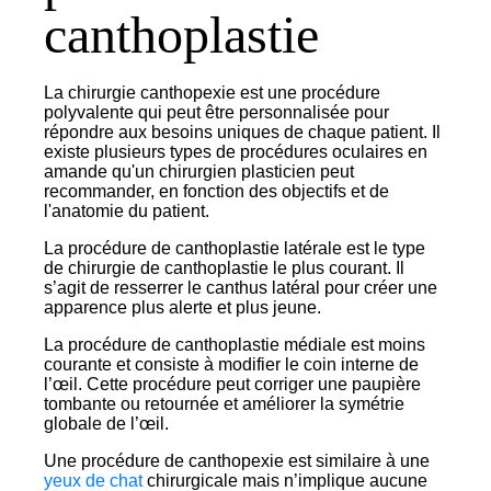
canthoplastie
La chirurgie canthopexie est une procédure
polyvalente qui peut être personnalisée pour
répondre aux besoins uniques de chaque patient. Il
existe plusieurs types de procédures oculaires en
amande qu'un chirurgien plasticien peut
recommander, en fonction des objectifs et de
l'anatomie du patient.
La procédure de canthoplastie latérale est le type
de chirurgie de canthoplastie le plus courant. Il
s’agit de resserrer le canthus latéral pour créer une
apparence plus alerte et plus jeune.
La procédure de canthoplastie médiale est moins
courante et consiste à modifier le coin interne de
l’œil. Cette procédure peut corriger une paupière
tombante ou retournée et améliorer la symétrie
globale de l’œil.
Une procédure de canthopexie est similaire à une
yeux de chat
chirurgicale mais n’implique aucune