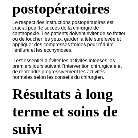
postopératoires
Le respect des instructions postopératoires est
crucial pour le succès de la chirurgie de
canthopexie. Les patients doivent éviter de se frotter
ou de toucher les yeux, garder la tête surélevée et
appliquer des compresses froides pour réduire
l'enflure et les ecchymoses.
Il est essentiel d’éviter les activités intenses les
premiers jours suivant l’intervention chirurgicale et
de reprendre progressivement les activités
normales selon les conseils du chirurgien.
Résultats à long
terme et soins de
suivi