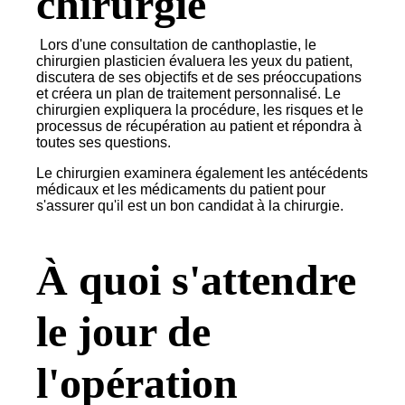
chirurgie
Lors d'une consultation de canthoplastie, le
chirurgien plasticien évaluera les yeux du patient,
discutera de ses objectifs et de ses préoccupations
et créera un plan de traitement personnalisé. Le
chirurgien expliquera la procédure, les risques et le
processus de récupération au patient et répondra à
toutes ses questions.
Le chirurgien examinera également les antécédents
médicaux et les médicaments du patient pour
s'assurer qu'il est un bon candidat à la chirurgie.
À quoi s'attendre
le jour de
l'opération