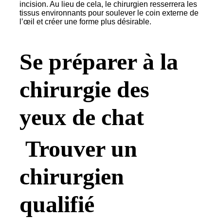
incision. Au lieu de cela, le chirurgien resserrera les
tissus environnants pour soulever le coin externe de
l’œil et créer une forme plus désirable.
Se préparer à la
chirurgie des
yeux de chat
Trouver un
chirurgien
qualifié