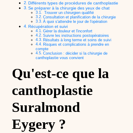
Différents types de procédures de canthoplastie
Se préparer à la chirurgie des yeux de chat
Trouver un chirurgien qualifié
Consultation et planification de la chirurgie
À quoi s'attendre le jour de l'opération
Récupération et suivi
Gérer la douleur et l'inconfort
Suivre les instructions postopératoires
Résultats à long terme et soins de suivi
Risques et complications à prendre en
compte
Conclusion : décider si la chirurgie de
canthoplastie vous convient
Qu'est-ce que la
canthoplastie
Suralmond
Eygery ?