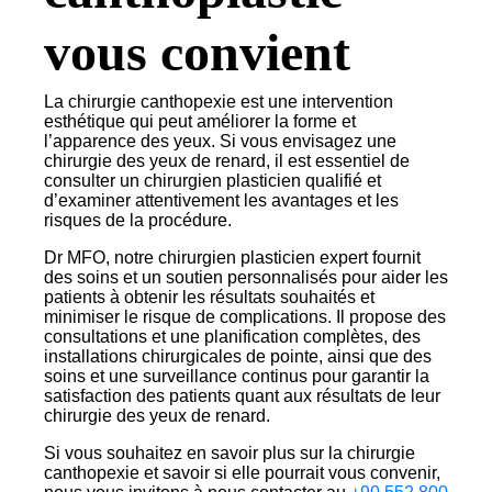
vous convient
La chirurgie canthopexie est une intervention
esthétique qui peut améliorer la forme et
l’apparence des yeux. Si vous envisagez une
chirurgie des yeux de renard, il est essentiel de
consulter un chirurgien plasticien qualifié et
d’examiner attentivement les avantages et les
risques de la procédure.
Dr MFO, notre chirurgien plasticien expert fournit
des soins et un soutien personnalisés pour aider les
patients à obtenir les résultats souhaités et
minimiser le risque de complications. Il propose des
consultations et une planification complètes, des
installations chirurgicales de pointe, ainsi que des
soins et une surveillance continus pour garantir la
satisfaction des patients quant aux résultats de leur
chirurgie des yeux de renard.
Si vous souhaitez en savoir plus sur la chirurgie
canthopexie et savoir si elle pourrait vous convenir,