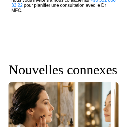
nous vous invitons à nous contacter au
+90 552 800
33 22
pour planifier une consultation avec le Dr
MFO.
Nouvelles connexes