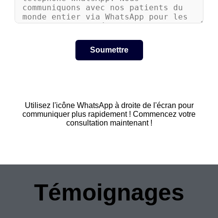
Utilisez l'icône WhatsApp à droite de l'écran pour
communiquer plus rapidement ! Commencez votre
consultation maintenant !
Témoignages