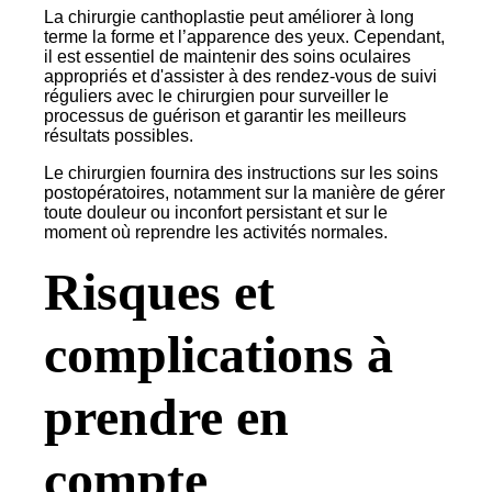
La chirurgie canthoplastie peut améliorer à long
terme la forme et l’apparence des yeux. Cependant,
il est essentiel de maintenir des soins oculaires
appropriés et d'assister à des rendez-vous de suivi
réguliers avec le chirurgien pour surveiller le
processus de guérison et garantir les meilleurs
résultats possibles.
Le chirurgien fournira des instructions sur les soins
postopératoires, notamment sur la manière de gérer
toute douleur ou inconfort persistant et sur le
moment où reprendre les activités normales.
Risques et
complications à
prendre en
compte