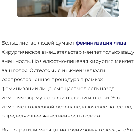
Большинство людей думают
феминизация лица
Хирургическое вмешательство меняет только вашу
внешность. Но челюстно-лицевая хирургия меняет
ваш голос. Остеотомия нижней челюсти,
распространенная процедура в рамках
феминизации лица, смещает челюсть назад,
изменяя форму ротовой полости и глотки. Это
изменяет голосовой резонанс, ключевое качество,
определяющее женственность голоса.
Вы потратили месяцы на тренировку голоса, чтобы