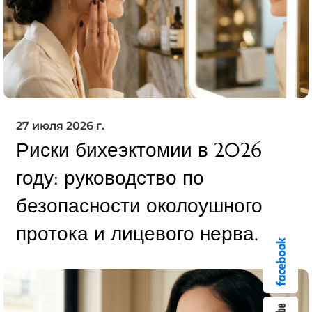
27 июля 2026 г.
Риски бихеэктомии в 2026
году: руководство по
безопасности околоушного
протока и лицевого нерва.