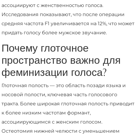
ассоциируют с женственностью голоса.
Исследования показывают, что после операции
средняя частота F1 увеличивается на 12%, что может
придать голосу более мужское звучание.
Почему глоточное
пространство важно для
феминизации голоса?
Глоточная полость — это область позади языка и
носовой полости, ключевая часть голосового
тракта. Более широкая глоточная полость приводит
к более низким частотам формант,
ассоциирующимся с женским голосом.
Остеотомия нижней челюсти с уменьшением