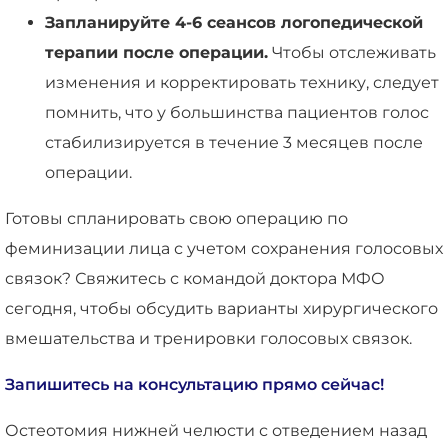
Запланируйте 4-6 сеансов логопедической
терапии после операции.
Чтобы отслеживать
изменения и корректировать технику, следует
помнить, что у большинства пациентов голос
стабилизируется в течение 3 месяцев после
операции.
Готовы спланировать свою операцию по
феминизации лица с учетом сохранения голосовых
связок? Свяжитесь с командой доктора МФО
сегодня, чтобы обсудить варианты хирургического
вмешательства и тренировки голосовых связок.
Запишитесь на консультацию прямо сейчас!
Остеотомия нижней челюсти с отведением назад