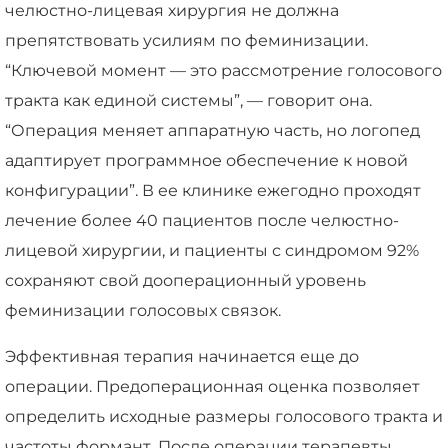
челюстно-лицевая хирургия не должна
препятствовать усилиям по феминизации.
“Ключевой момент — это рассмотрение голосового
тракта как единой системы”, — говорит она.
“Операция меняет аппаратную часть, но логопед
адаптирует программное обеспечение к новой
конфигурации”. В ее клинике ежегодно проходят
лечение более 40 пациентов после челюстно-
лицевой хирургии, и пациенты с синдромом 92%
сохраняют свой дооперационный уровень
феминизации голосовых связок.
Эффективная терапия начинается еще до
операции. Предоперационная оценка позволяет
определить исходные размеры голосового тракта и
частоты формант. После операции терапевты