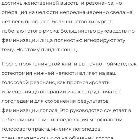
достичь женственной высоты и резонанса, но
операция на челюсти непреднамеренно свела на
нет весь прогресс. Большинство хирургов
избегают этого риска. Большинство руководств по
феминизации лица полностью игнорируют эту
тему. Но этому придет конец.
После прочтения этой книги вы точно поймете, как
остеотомия нижней челюсти влияет на ваш
голосовой резонанс, как прогнозировать
изменения до операции и как сотрудничать с
логопедами для сохранения результатов
феминизации голоса. Это руководство сочетает в
себе клинические исследования морфологии
голосового тракта, мнения логопедов,
специализирующихся на обучении голоса