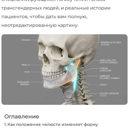
трансгендерных людей, и реальные истории
пациентов, чтобы дать вам полную,
неотредактированную картину.
Оглавление
Как положение челюсти изменяет форму