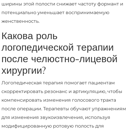
ширины этой полости снижает частоту формант и
потенциально уменьшает воспринимаемую
женственность.
Какова роль
логопедической терапии
после челюстно-лицевой
хирургии?
Логопедическая терапия помогает пациентам
скорректировать резонанс и артикуляцию, чтобы
компенсировать изменения голосового тракта
после операции. Терапевты обучают упражнениям
для изменения звукоизвлечения, используя
модифицированную ротовую полость для