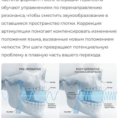
обучают упражнениям по перенаправлению
резонанса, чтобы сместить звукообразование в
оставшееся пространство глотки. Коррекция
артикуляции помогает компенсировать изменения
положения языка, вызванные новым положением
челюсти. Эти шаги превращают потенциальную
проблему в плавную часть вашего перехода.