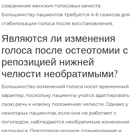
сохранения женских голосовых качеств.
Большинству пациентов требуется 4-6 сеансов для
стабилизации голоса после восстановления.
Являются ли изменения
голоса после остеотомии с
репозицией нижней
челюсти необратимыми?
Большинство изменений голоса носят временный
характер, поскольку пациенты учатся адаптировать
свою речь к новому положению челюсти. Однако у
некоторых пациентов, если они не работают с
логопедом, наблюдаются необратимые изменения
резонанса. Предоперационное планирование и