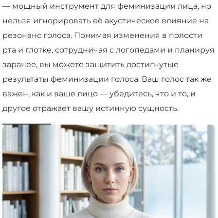
— мощный инструмент для феминизации лица, но
нельзя игнорировать её акустическое влияние на
резонанс голоса. Понимая изменения в полости
рта и глотке, сотрудничая с логопедами и планируя
заранее, вы можете защитить достигнутые
результаты феминизации голоса. Ваш голос так же
важен, как и ваше лицо — убедитесь, что и то, и
другое отражает вашу истинную сущность.