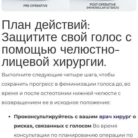
План действий:
Защитите свой голос с
помощью челюстно-
лицевой хирургии.
Выполните следующие четыре шага, чтобы
сохранить прогресс в феминизации голоса до, во
время и после остеотомии нижней челюсти с
возвращением ее в исходное положение:
Проконсультируйтесь с вашим
врач хирург
о
рисках, связанных с голосом
Во время
консультации по планированию операции по