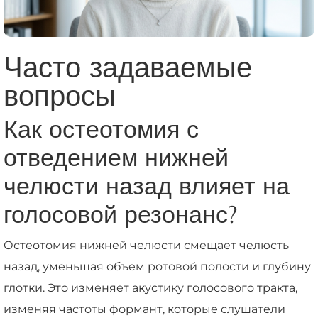
Часто задаваемые
вопросы
Как остеотомия с
отведением нижней
челюсти назад влияет на
голосовой резонанс?
Остеотомия нижней челюсти смещает челюсть
назад, уменьшая объем ротовой полости и глубину
глотки. Это изменяет акустику голосового тракта,
изменяя частоты формант, которые слушатели