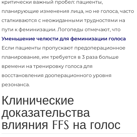
критически важный пробел: пациенты,
планирующие изменения лица, но не голоса, часто
сталкиваются с неожиданными трудностями на
пути к феминизации. Логопеды отмечают, что
Уменьшение челюсти для феминизации голоса
Если пациенты пропускают предоперационное
планирование, им требуется в 3 раза больше
времени на тренировку голоса для
восстановления дооперационного уровня
резонанса.
Клинические
доказательства
влияния FFS на голос