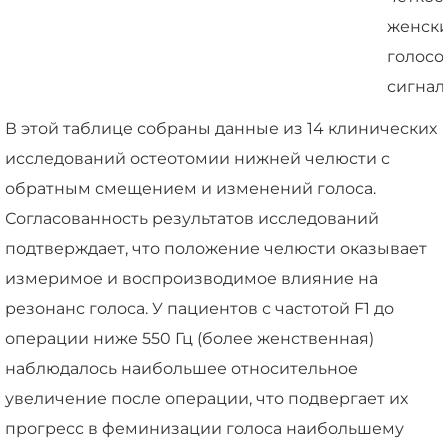
женски
голосо
сигнал
В этой таблице собраны данные из 14 клинических
исследований остеотомии нижней челюсти с
обратным смещением и изменений голоса.
Согласованность результатов исследований
подтверждает, что положение челюсти оказывает
измеримое и воспроизводимое влияние на
резонанс голоса. У пациентов с частотой F1 до
операции ниже 550 Гц (более женственная)
наблюдалось наибольшее относительное
увеличение после операции, что подвергает их
прогресс в феминизации голоса наибольшему