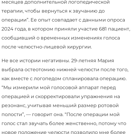
месяцев дополнительной логопедической
терапии, чтобы вернуться к звучанию до
операции”. Ее опыт совпадает с данными опроса
2024 года, в котором приняли участие 681 пациент,
сообщивший о временных изменениях голоса
после челюстно-лицевой хирургии.
Не все истории негативны. 29-летняя Мария
выбрала остеотомию нижней челюсти после того,
как вместе с логопедом спланировала операцию.
“Мы измерили мой голосовой аппарат перед
операцией и скорректировали упражнения на
резонанс, учитывая меньший размер ротовой
полости”, — говорит она. “После операции мой
голос стал звучать более женственно, потому что
новое положение челюсти позволило мне более