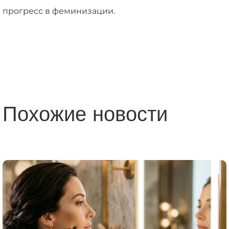
прогресс в феминизации.
Похожие новости