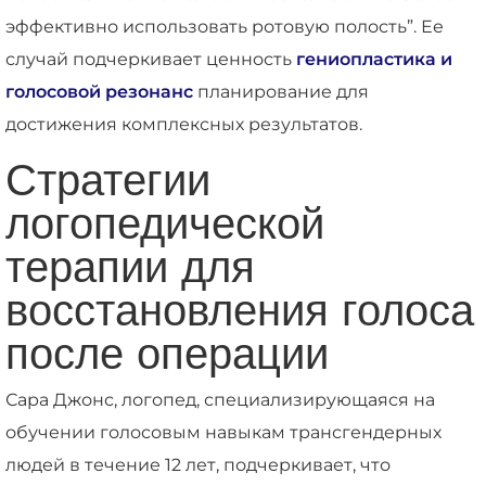
эффективно использовать ротовую полость”. Ее
случай подчеркивает ценность
гениопластика и
голосовой резонанс
планирование для
достижения комплексных результатов.
Стратегии
логопедической
терапии для
восстановления голоса
после операции
Сара Джонс, логопед, специализирующаяся на
обучении голосовым навыкам трансгендерных
людей в течение 12 лет, подчеркивает, что