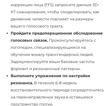
коррекции лица (FFS) запросите данные 3D-
КТ-сканирования, чтобы смоделировать, как
движение челюсти повлияет на размеры
вашего голосового тракта.
Пройдите предоперационное обследование
голосовых связок.
Проконсультируйтесь с
логопедом, специализирующимся на
обучении вокалу трансгендерных людей.
Задокументируйте ваши базовые частоты
формант и резонансные паттерны.
Выполните упражнения по настройке
резонанса.
В течение 6-8 недель
восстановительного периода сосредоточьтесь
на перенаправлении звука в оставшееся
пространство глотки.