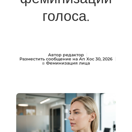
голоса.
Автор
редактор
Разместить сообщение на
Ап Хос 30, 2026
в
Феминизация лица