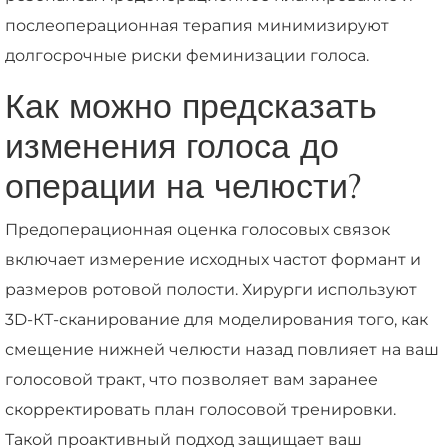
послеоперационная терапия минимизируют
долгосрочные риски феминизации голоса.
Как можно предсказать
изменения голоса до
операции на челюсти?
Предоперационная оценка голосовых связок
включает измерение исходных частот формант и
размеров ротовой полости. Хирурги используют
3D-КТ-сканирование для моделирования того, как
смещение нижней челюсти назад повлияет на ваш
голосовой тракт, что позволяет вам заранее
скорректировать план голосовой тренировки.
Такой проактивный подход защищает ваш