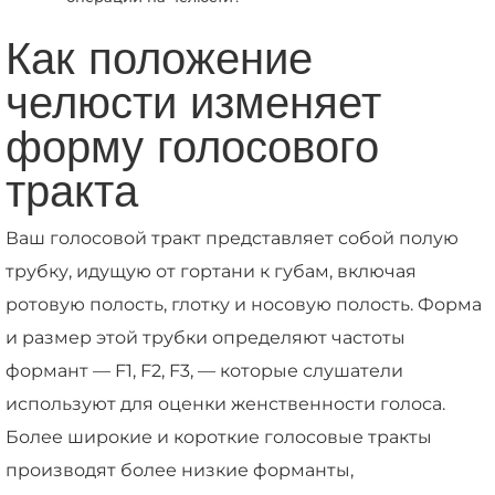
Как положение
челюсти изменяет
форму голосового
тракта
Ваш голосовой тракт представляет собой полую
трубку, идущую от гортани к губам, включая
ротовую полость, глотку и носовую полость. Форма
и размер этой трубки определяют частоты
формант — F1, F2, F3, — которые слушатели
используют для оценки женственности голоса.
Более широкие и короткие голосовые тракты
производят более низкие форманты,