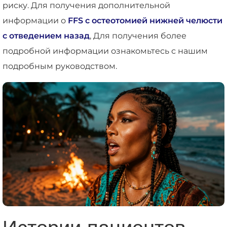
риску. Для получения дополнительной
информации о
FFS с остеотомией нижней челюсти
с отведением назад
, Для получения более
подробной информации ознакомьтесь с нашим
подробным руководством.