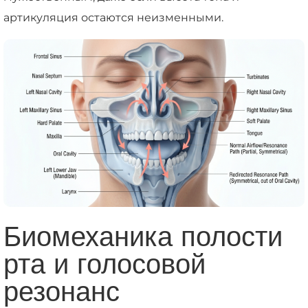
артикуляция остаются неизменными.
Биомеханика полости
рта и голосовой
резонанс