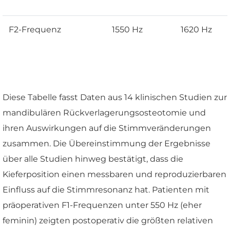
F2-Frequenz
1550 Hz
1620 Hz
Diese Tabelle fasst Daten aus 14 klinischen Studien zur
mandibulären Rückverlagerungsosteotomie und
ihren Auswirkungen auf die Stimmveränderungen
zusammen. Die Übereinstimmung der Ergebnisse
über alle Studien hinweg bestätigt, dass die
Kieferposition einen messbaren und reproduzierbaren
Einfluss auf die Stimmresonanz hat. Patienten mit
präoperativen F1-Frequenzen unter 550 Hz (eher
feminin) zeigten postoperativ die größten relativen