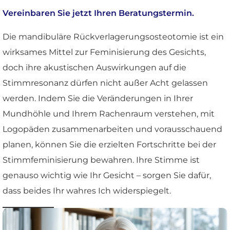
Vereinbaren Sie jetzt Ihren Beratungstermin.
Die mandibuläre Rückverlagerungsosteotomie ist ein
wirksames Mittel zur Feminisierung des Gesichts,
doch ihre akustischen Auswirkungen auf die
Stimmresonanz dürfen nicht außer Acht gelassen
werden. Indem Sie die Veränderungen in Ihrer
Mundhöhle und Ihrem Rachenraum verstehen, mit
Logopäden zusammenarbeiten und vorausschauend
planen, können Sie die erzielten Fortschritte bei der
Stimmfeminisierung bewahren. Ihre Stimme ist
genauso wichtig wie Ihr Gesicht – sorgen Sie dafür,
dass beides Ihr wahres Ich widerspiegelt.