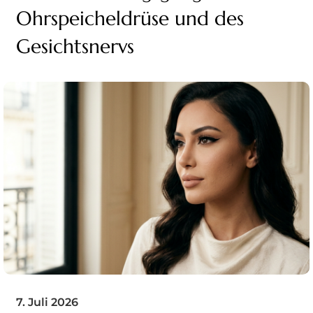
Ohrspeicheldrüse und des
Gesichtsnervs
7. Juli 2026