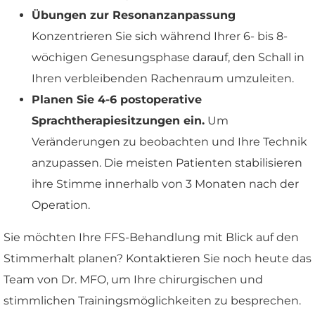
Übungen zur Resonanzanpassung
Konzentrieren Sie sich während Ihrer 6- bis 8-
wöchigen Genesungsphase darauf, den Schall in
Ihren verbleibenden Rachenraum umzuleiten.
Planen Sie 4-6 postoperative
Sprachtherapiesitzungen ein.
Um
Veränderungen zu beobachten und Ihre Technik
anzupassen. Die meisten Patienten stabilisieren
ihre Stimme innerhalb von 3 Monaten nach der
Operation.
Sie möchten Ihre FFS-Behandlung mit Blick auf den
Stimmerhalt planen? Kontaktieren Sie noch heute das
Team von Dr. MFO, um Ihre chirurgischen und
stimmlichen Trainingsmöglichkeiten zu besprechen.