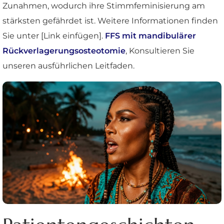
Zunahmen, wodurch ihre Stimmfeminisierung am
stärksten gefährdet ist. Weitere Informationen finden
Sie unter [Link einfügen].
FFS mit mandibulärer
Rückverlagerungsosteotomie
, Konsultieren Sie
unseren ausführlichen Leitfaden.