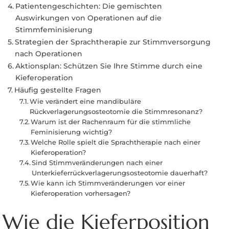
Patientengeschichten: Die gemischten
Auswirkungen von Operationen auf die
Stimmfeminisierung
Strategien der Sprachtherapie zur Stimmversorgung
nach Operationen
Aktionsplan: Schützen Sie Ihre Stimme durch eine
Kieferoperation
Häufig gestellte Fragen
Wie verändert eine mandibuläre
Rückverlagerungsosteotomie die Stimmresonanz?
Warum ist der Rachenraum für die stimmliche
Feminisierung wichtig?
Welche Rolle spielt die Sprachtherapie nach einer
Kieferoperation?
Sind Stimmveränderungen nach einer
Unterkieferrückverlagerungsosteotomie dauerhaft?
Wie kann ich Stimmveränderungen vor einer
Kieferoperation vorhersagen?
Wie die Kieferposition