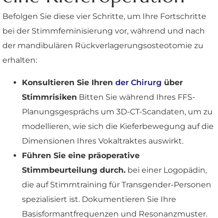
Befolgen Sie diese vier Schritte, um Ihre Fortschritte
bei der Stimmfeminisierung vor, während und nach
der mandibulären Rückverlagerungsosteotomie zu
erhalten:
Konsultieren Sie Ihren
der Chirurg
über
Stimmrisiken
Bitten Sie während Ihres FFS-
Planungsgesprächs um 3D-CT-Scandaten, um zu
modellieren, wie sich die Kieferbewegung auf die
Dimensionen Ihres Vokaltraktes auswirkt.
Führen Sie eine präoperative
Stimmbeurteilung durch.
bei einer Logopädin,
die auf Stimmtraining für Transgender-Personen
spezialisiert ist. Dokumentieren Sie Ihre
Basisformantfrequenzen und Resonanzmuster.