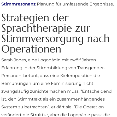
Stimmresonanz
Planung für umfassende Ergebnisse.
Strategien der
Sprachtherapie zur
Stimmversorgung nach
Operationen
Sarah Jones, eine Logopädin mit zwölf Jahren
Erfahrung in der Stimmbildung von Transgender-
Personen, betont, dass eine Kieferoperation die
Bemühungen um eine Feminisierung nicht
zwangsläufig zunichtemachen muss. “Entscheidend
ist, den Stimmtrakt als ein zusammenhängendes
System zu betrachten”, erklärt sie. “Die Operation
verändert die Struktur, aber die Logopädie passt die