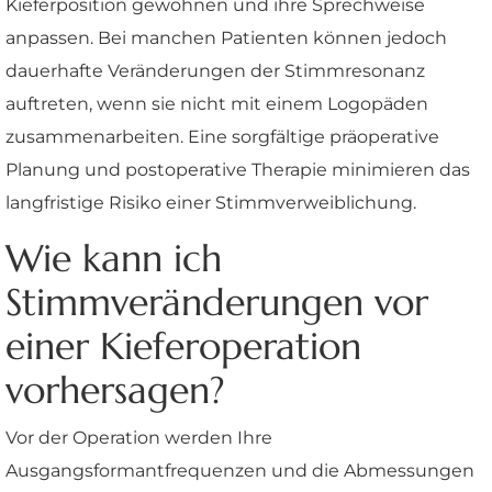
Kieferposition gewöhnen und ihre Sprechweise
anpassen. Bei manchen Patienten können jedoch
dauerhafte Veränderungen der Stimmresonanz
auftreten, wenn sie nicht mit einem Logopäden
zusammenarbeiten. Eine sorgfältige präoperative
Planung und postoperative Therapie minimieren das
langfristige Risiko einer Stimmverweiblichung.
Wie kann ich
Stimmveränderungen vor
einer Kieferoperation
vorhersagen?
Vor der Operation werden Ihre
Ausgangsformantfrequenzen und die Abmessungen