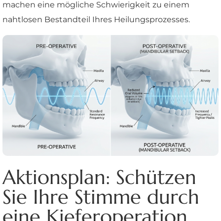
machen eine mögliche Schwierigkeit zu einem
nahtlosen Bestandteil Ihres Heilungsprozesses.
Aktionsplan: Schützen
Sie Ihre Stimme durch
eine Kieferoperation