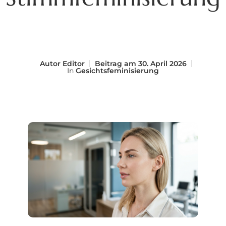
Autor
Editor
Beitrag am
30. April 2026
In
Gesichtsfeminisierung