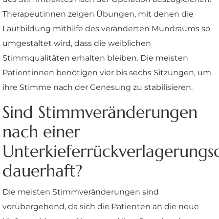
Therapeutinnen zeigen Übungen, mit denen die
Lautbildung mithilfe des veränderten Mundraums so
umgestaltet wird, dass die weiblichen
Stimmqualitäten erhalten bleiben. Die meisten
Patientinnen benötigen vier bis sechs Sitzungen, um
ihre Stimme nach der Genesung zu stabilisieren.
Sind Stimmveränderungen
nach einer
Unterkieferrückverlagerungs
dauerhaft?
Die meisten Stimmveränderungen sind
vorübergehend, da sich die Patienten an die neue