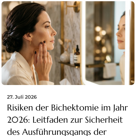
27. Juli 2026
Risiken der Bichektomie im Jahr
2026: Leitfaden zur Sicherheit
des Ausführungsgangs der