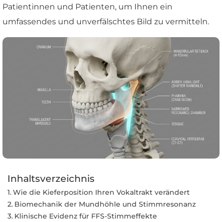
Patientinnen und Patienten, um Ihnen ein
umfassendes und unverfälschtes Bild zu vermitteln.
Inhaltsverzeichnis
Wie die Kieferposition Ihren Vokaltrakt verändert
Biomechanik der Mundhöhle und Stimmresonanz
Klinische Evidenz für FFS-Stimmeffekte