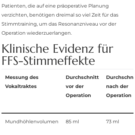
Patienten, die auf eine präoperative Planung
verzichten, benötigen dreimal so viel Zeit für das
Stimmtraining, um das Resonanzniveau vor der
Operation wiederzuerlangen.
Klinische Evidenz für
FFS-Stimmeffekte
Messung des
Durchschnitt
Durchschni
Vokaltraktes
vor der
nach der
Operation
Operation
Mundhöhlenvolumen
85 ml
73 ml