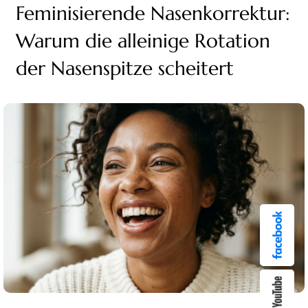
Feminisierende Nasenkorrektur:
Warum die alleinige Rotation
der Nasenspitze scheitert