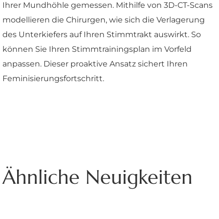
Ihrer Mundhöhle gemessen. Mithilfe von 3D-CT-Scans
modellieren die Chirurgen, wie sich die Verlagerung
des Unterkiefers auf Ihren Stimmtrakt auswirkt. So
können Sie Ihren Stimmtrainingsplan im Vorfeld
anpassen. Dieser proaktive Ansatz sichert Ihren
Feminisierungsfortschritt.
Ähnliche Neuigkeiten