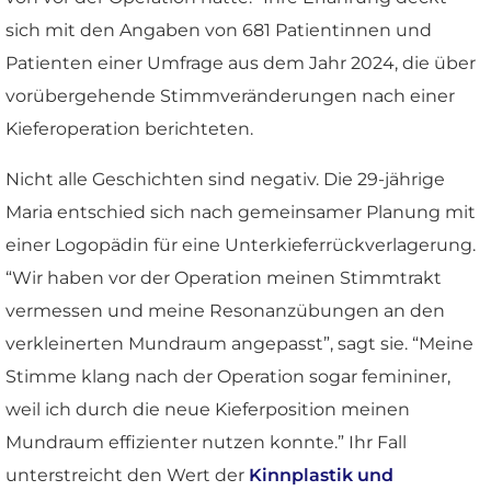
sich mit den Angaben von 681 Patientinnen und
Patienten einer Umfrage aus dem Jahr 2024, die über
vorübergehende Stimmveränderungen nach einer
Kieferoperation berichteten.
Nicht alle Geschichten sind negativ. Die 29-jährige
Maria entschied sich nach gemeinsamer Planung mit
einer Logopädin für eine Unterkieferrückverlagerung.
“Wir haben vor der Operation meinen Stimmtrakt
vermessen und meine Resonanzübungen an den
verkleinerten Mundraum angepasst”, sagt sie. “Meine
Stimme klang nach der Operation sogar femininer,
weil ich durch die neue Kieferposition meinen
Mundraum effizienter nutzen konnte.” Ihr Fall
unterstreicht den Wert der
Kinnplastik und