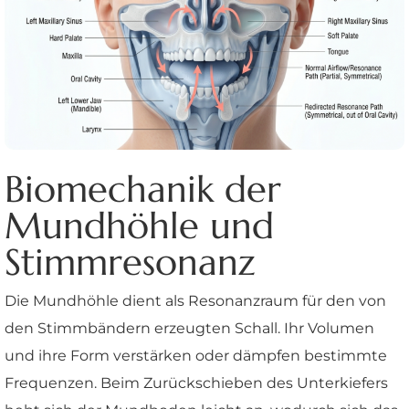
Biomechanik der
Mundhöhle und
Stimmresonanz
Die Mundhöhle dient als Resonanzraum für den von
den Stimmbändern erzeugten Schall. Ihr Volumen
und ihre Form verstärken oder dämpfen bestimmte
Frequenzen. Beim Zurückschieben des Unterkiefers