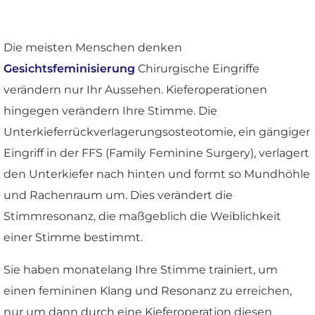
Die meisten Menschen denken
Gesichtsfeminisierung
Chirurgische Eingriffe
verändern nur Ihr Aussehen. Kieferoperationen
hingegen verändern Ihre Stimme. Die
Unterkieferrückverlagerungsosteotomie, ein gängiger
Eingriff in der FFS (Family Feminine Surgery), verlagert
den Unterkiefer nach hinten und formt so Mundhöhle
und Rachenraum um. Dies verändert die
Stimmresonanz, die maßgeblich die Weiblichkeit
einer Stimme bestimmt.
Sie haben monatelang Ihre Stimme trainiert, um
einen femininen Klang und Resonanz zu erreichen,
nur um dann durch eine Kieferoperation diesen