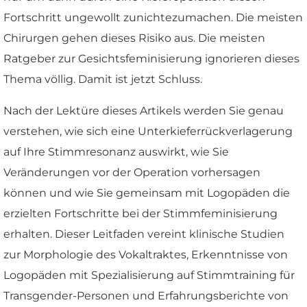
Fortschritt ungewollt zunichtezumachen. Die meisten
Chirurgen gehen dieses Risiko aus. Die meisten
Ratgeber zur Gesichtsfeminisierung ignorieren dieses
Thema völlig. Damit ist jetzt Schluss.
Nach der Lektüre dieses Artikels werden Sie genau
verstehen, wie sich eine Unterkieferrückverlagerung
auf Ihre Stimmresonanz auswirkt, wie Sie
Veränderungen vor der Operation vorhersagen
können und wie Sie gemeinsam mit Logopäden die
erzielten Fortschritte bei der Stimmfeminisierung
erhalten. Dieser Leitfaden vereint klinische Studien
zur Morphologie des Vokaltraktes, Erkenntnisse von
Logopäden mit Spezialisierung auf Stimmtraining für
Transgender-Personen und Erfahrungsberichte von