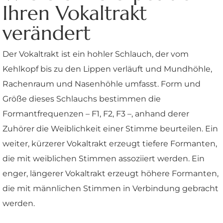
Ihren Vokaltrakt
verändert
Der Vokaltrakt ist ein hohler Schlauch, der vom
Kehlkopf bis zu den Lippen verläuft und Mundhöhle,
Rachenraum und Nasenhöhle umfasst. Form und
Größe dieses Schlauchs bestimmen die
Formantfrequenzen – F1, F2, F3 –, anhand derer
Zuhörer die Weiblichkeit einer Stimme beurteilen. Ein
weiter, kürzerer Vokaltrakt erzeugt tiefere Formanten,
die mit weiblichen Stimmen assoziiert werden. Ein
enger, längerer Vokaltrakt erzeugt höhere Formanten,
die mit männlichen Stimmen in Verbindung gebracht
werden.