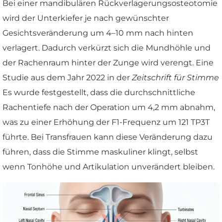
Bei einer mandibulären Rückverlagerungsosteotomie
wird der Unterkiefer je nach gewünschter
Gesichtsveränderung um 4–10 mm nach hinten
verlagert. Dadurch verkürzt sich die Mundhöhle und
der Rachenraum hinter der Zunge wird verengt. Eine
Studie aus dem Jahr 2022 in der
Zeitschrift für Stimme
Es wurde festgestellt, dass die durchschnittliche
Rachentiefe nach der Operation um 4,2 mm abnahm,
was zu einer Erhöhung der F1-Frequenz um 121 TP3T
führte. Bei Transfrauen kann diese Veränderung dazu
führen, dass die Stimme maskuliner klingt, selbst
wenn Tonhöhe und Artikulation unverändert bleiben.