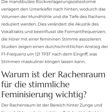
Die mandibuläre Rückverlagerungsosteotomie
verlagert den Unterkiefer nach hinten, wodurch das
Volumen der Mundhöhle und die Tiefe des Rachens
reduziert werden. Dies verändert die Akustik des
Vokaltrakts und beeinflusst die Formantfrequenzen,
die Hörer mit einer femininen Stimme assoziieren.
Studien zeigen einen durchschnittlichen Anstieg der
F1-Frequenz um 121 TP3T nach dem Eingriff, was
Stimmen maskuliner klingen lassen kann.
Warum ist der Rachenraum
für die stimmliche
Feminisierung wichtig?
Der Rachenraum ist der Bereich hinter Zunge und