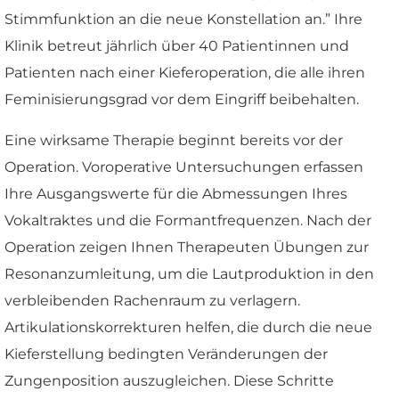
Stimmfunktion an die neue Konstellation an.” Ihre
Klinik betreut jährlich über 40 Patientinnen und
Patienten nach einer Kieferoperation, die alle ihren
Feminisierungsgrad vor dem Eingriff beibehalten.
Eine wirksame Therapie beginnt bereits vor der
Operation. Voroperative Untersuchungen erfassen
Ihre Ausgangswerte für die Abmessungen Ihres
Vokaltraktes und die Formantfrequenzen. Nach der
Operation zeigen Ihnen Therapeuten Übungen zur
Resonanzumleitung, um die Lautproduktion in den
verbleibenden Rachenraum zu verlagern.
Artikulationskorrekturen helfen, die durch die neue
Kieferstellung bedingten Veränderungen der
Zungenposition auszugleichen. Diese Schritte