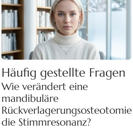
Häufig gestellte Fragen
Wie verändert eine
mandibuläre
Rückverlagerungsosteotomie
die Stimmresonanz?