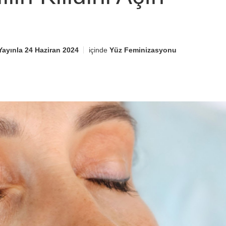
Yayınla
24 Haziran 2024
içinde
Yüz Feminizasyonu