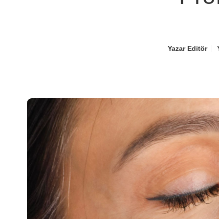
Yazar
Editör