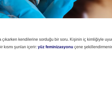
a çıkarken kendilerine sorduğu bir soru. Kişinin iç kimliğiyle 
 kısmı şunları içerir:
yüz feminizasyonu
çene şekillendirmeni