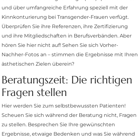
und über umfangreiche Erfahrung speziell mit der
Kinnkonturierung bei Transgender-Frauen verfügt.
Überprüfen Sie ihre Referenzen, ihre Zertifizierung
und ihre Mitgliedschaften in Berufsverbänden. Aber
hören Sie hier nicht auf! Sehen Sie sich Vorher-
Nachher-Fotos an – stimmen die Ergebnisse mit Ihren
ästhetischen Zielen überein?
Beratungszeit: Die richtigen
Fragen stellen
Hier werden Sie zum selbstbewussten Patienten!
Scheuen Sie sich während der Beratung nicht, Fragen
zu stellen. Besprechen Sie Ihre gewünschten
Ergebnisse, etwaige Bedenken und was Sie während