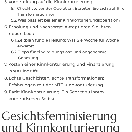
Vorbereitung auf die Kinnkonturierung
Checkliste vor der Operation: Bereiten Sie sich auf Ihre
Transformation vor
Was passiert bei einer Kinnkonturierungsoperation?
Erholung und Nachsorge: Akzeptieren Sie Ihren
neuen Look
Zeitplan für die Heilung: Was Sie Woche für Woche
erwartet
Tipps für eine reibungslose und angenehme
Genesung
Kosten einer Kinnkonturierung und Finanzierung
Ihres Eingriffs
Echte Geschichten, echte Transformationen:
Erfahrungen mit der MTF-Kinnkonturierung
Fazit: Kinnkonturierung: Ein Schritt zu Ihrem
authentischen Selbst
Gesichtsfeminisierung
und Kinnkonturierung