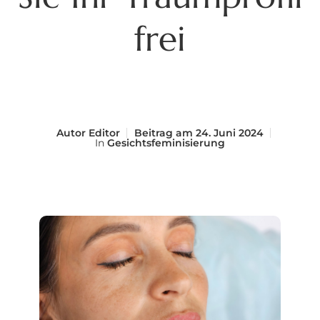
frei
Autor
Editor
Beitrag am
24. Juni 2024
In
Gesichtsfeminisierung