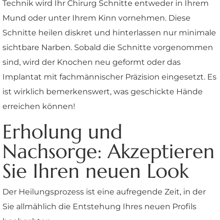
Technik wird Ihr Chirurg Schnitte entweder in Ihrem
Mund oder unter Ihrem Kinn vornehmen. Diese
Schnitte heilen diskret und hinterlassen nur minimale
sichtbare Narben. Sobald die Schnitte vorgenommen
sind, wird der Knochen neu geformt oder das
Implantat mit fachmännischer Präzision eingesetzt. Es
ist wirklich bemerkenswert, was geschickte Hände
erreichen können!
Erholung und
Nachsorge: Akzeptieren
Sie Ihren neuen Look
Der Heilungsprozess ist eine aufregende Zeit, in der
Sie allmählich die Entstehung Ihres neuen Profils