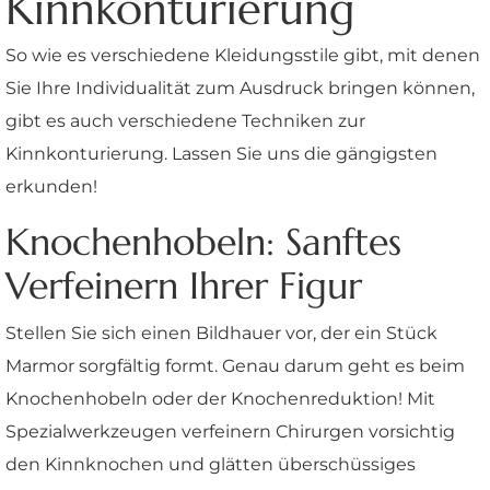
Kinnkonturierung
So wie es verschiedene Kleidungsstile gibt, mit denen
Sie Ihre Individualität zum Ausdruck bringen können,
gibt es auch verschiedene Techniken zur
Kinnkonturierung. Lassen Sie uns die gängigsten
erkunden!
Knochenhobeln: Sanftes
Verfeinern Ihrer Figur
Stellen Sie sich einen Bildhauer vor, der ein Stück
Marmor sorgfältig formt. Genau darum geht es beim
Knochenhobeln oder der Knochenreduktion! Mit
Spezialwerkzeugen verfeinern Chirurgen vorsichtig
den Kinnknochen und glätten überschüssiges