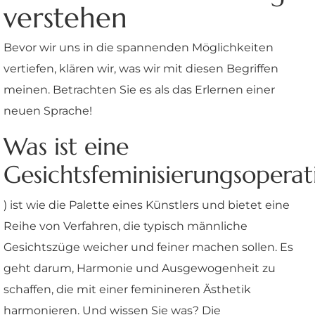
verstehen
Bevor wir uns in die spannenden Möglichkeiten
vertiefen, klären wir, was wir mit diesen Begriffen
meinen. Betrachten Sie es als das Erlernen einer
neuen Sprache!
Was ist eine
Gesichtsfeminisierungsoperat
) ist wie die Palette eines Künstlers und bietet eine
Reihe von Verfahren, die typisch männliche
Gesichtszüge weicher und feiner machen sollen. Es
geht darum, Harmonie und Ausgewogenheit zu
schaffen, die mit einer feminineren Ästhetik
harmonieren. Und wissen Sie was? Die