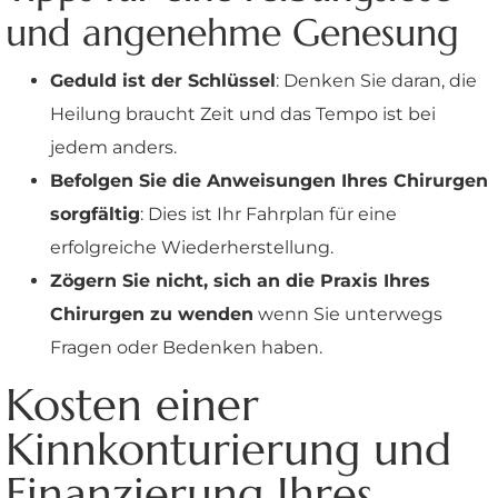
und angenehme Genesung
Geduld ist der Schlüssel
: Denken Sie daran, die
Heilung braucht Zeit und das Tempo ist bei
jedem anders.
Befolgen Sie die Anweisungen Ihres Chirurgen
sorgfältig
: Dies ist Ihr Fahrplan für eine
erfolgreiche Wiederherstellung.
Zögern Sie nicht, sich an die Praxis Ihres
Chirurgen zu wenden
wenn Sie unterwegs
Fragen oder Bedenken haben.
Kosten einer
Kinnkonturierung und
Finanzierung Ihres