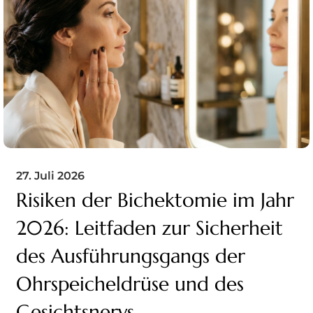
27. Juli 2026
Risiken der Bichektomie im Jahr
2026: Leitfaden zur Sicherheit
des Ausführungsgangs der
Ohrspeicheldrüse und des
Gesichtsnervs