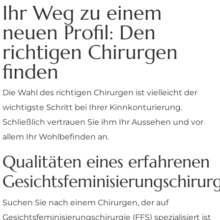
Ihr Weg zu einem
neuen Profil: Den
richtigen Chirurgen
finden
Die Wahl des richtigen Chirurgen ist vielleicht der
wichtigste Schritt bei Ihrer Kinnkonturierung.
Schließlich vertrauen Sie ihm Ihr Aussehen und vor
allem Ihr Wohlbefinden an.
Qualitäten eines erfahrenen
Gesichtsfeminisierungschirur
Suchen Sie nach einem Chirurgen, der auf
Gesichtsfeminisierungschirurgie (FFS) spezialisiert ist