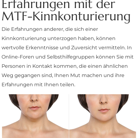
Erfahrungen mit der
MTF-Kinnkonturierung
Die Erfahrungen anderer, die sich einer
Kinnkonturierung unterzogen haben, können
wertvolle Erkenntnisse und Zuversicht vermitteln. In
Online-Foren und Selbsthilfegruppen können Sie mit
Personen in Kontakt kommen, die einen ähnlichen
Weg gegangen sind, Ihnen Mut machen und ihre
Erfahrungen mit Ihnen teilen.