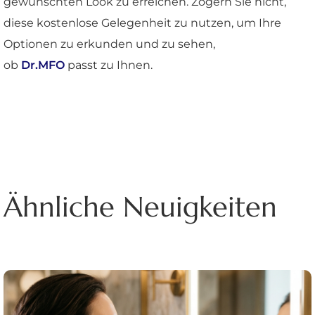
gewünschten Look zu erreichen. Zögern Sie nicht,
diese kostenlose Gelegenheit zu nutzen, um Ihre
Optionen zu erkunden und zu sehen,
ob
Dr.MFO
passt zu Ihnen.
Ähnliche Neuigkeiten