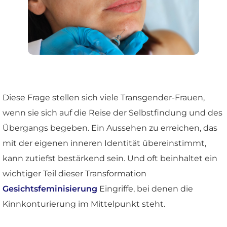
Diese Frage stellen sich viele Transgender-Frauen,
wenn sie sich auf die Reise der Selbstfindung und des
Übergangs begeben. Ein Aussehen zu erreichen, das
mit der eigenen inneren Identität übereinstimmt,
kann zutiefst bestärkend sein. Und oft beinhaltet ein
wichtiger Teil dieser Transformation
Gesichtsfeminisierung
Eingriffe, bei denen die
Kinnkonturierung im Mittelpunkt steht.