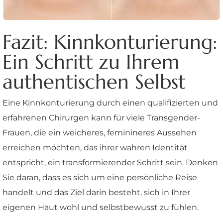
Fazit: Kinnkonturierung:
Ein Schritt zu Ihrem
authentischen Selbst
Eine Kinnkonturierung durch einen qualifizierten und
erfahrenen Chirurgen kann für viele Transgender-
Frauen, die ein weicheres, feminineres Aussehen
erreichen möchten, das ihrer wahren Identität
entspricht, ein transformierender Schritt sein. Denken
Sie daran, dass es sich um eine persönliche Reise
handelt und das Ziel darin besteht, sich in Ihrer
eigenen Haut wohl und selbstbewusst zu fühlen.