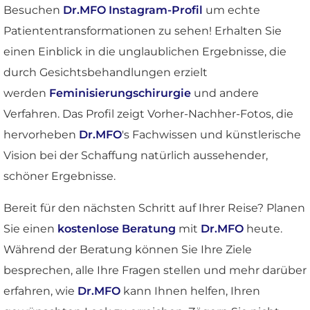
Besuchen
Dr.MFO Instagram-Profil
um echte
Patiententransformationen zu sehen! Erhalten Sie
einen Einblick in die unglaublichen Ergebnisse, die
durch Gesichtsbehandlungen erzielt
werden
Feminisierungschirurgie
und andere
Verfahren. Das Profil zeigt Vorher-Nachher-Fotos, die
hervorheben
Dr.MFO
's Fachwissen und künstlerische
Vision bei der Schaffung natürlich aussehender,
schöner Ergebnisse.
Bereit für den nächsten Schritt auf Ihrer Reise? Planen
Sie einen
kostenlose Beratung
mit
Dr.MFO
heute.
Während der Beratung können Sie Ihre Ziele
besprechen, alle Ihre Fragen stellen und mehr darüber
erfahren, wie
Dr.MFO
kann Ihnen helfen, Ihren