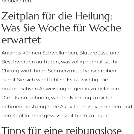
beobachten.
Zeitplan für die Heilung:
Was Sie Woche für Woche
erwartet
Anfangs können Schwellungen, Blutergüsse und
Beschwerden auftreten, was völlig normal ist. Ihr
Chirurg wird Ihnen Schmerzmittel verschreiben,
damit Sie sich wohl fühlen. Es ist wichtig, die
postoperativen Anweisungen genau zu befolgen.
Dazu kann gehören, weiche Nahrung zu sich zu
nehmen, anstrengende Aktivitäten zu vermeiden und
den Kopf für eine gewisse Zeit hoch zu lagern.
Tipps für eine reibungslose