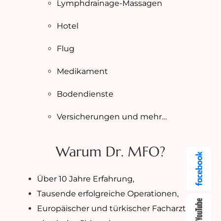
Lymphdrainage-Massagen
Hotel
Flug
Medikament
Bodendienste
Versicherungen und mehr…
Warum Dr. MFO?
Über 10 Jahre Erfahrung,
Tausende erfolgreiche Operationen,
Europäischer und türkischer Facharzt für