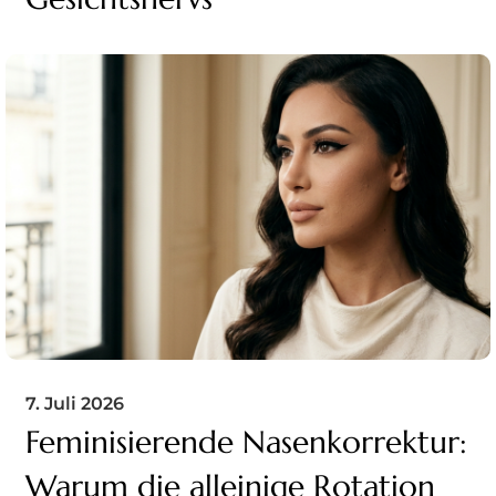
7. Juli 2026
Feminisierende Nasenkorrektur:
Warum die alleinige Rotation