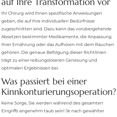
auf Ihre Transformation vor
Ihr Chirurg wird Ihnen spezifische Anweisungen
geben, die auf Ihre individuellen Bedürfnisse
zugeschnitten sind. Dazu kann das vorübergehende
Absetzen bestimmter Medikamente, die Anpassung
Ihrer Ernährung oder das Aufhören mit dem Rauchen
gehören. Die genaue Befolgung dieser Richtlinien
trägt zu einer reibungsloseren Genesung und
optimalen Ergebnissen bei.
Was passiert bei einer
Kinnkonturierungsoperation?
Keine Sorge, Sie werden während des gesamten
Eingriffs angenehm taub sein! Je nach gewählter