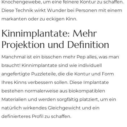
Knochengewebe, um eine feinere Kontur zu schaffen.
Diese Technik wirkt Wunder bei Personen mit einem
markanten oder zu eckigen Kinn.
Kinnimplantate: Mehr
Projektion und Definition
Manchmal ist ein bisschen mehr Pep alles, was man
braucht! Kinnimplantate sind wie individuell
angefertigte Puzzleteile, die die Kontur und Form
Ihres Kinns verbessern sollen. Diese Implantate
bestehen normalerweise aus biokompatiblen
Materialien und werden sorgfältig platziert, um ein
natürlich wirkendes Gleichgewicht und ein
definierteres Profil zu schaffen.