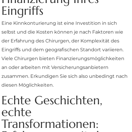
Eingriffs
Eine Kinnkonturierung ist eine Investition in sich
selbst und die Kosten können je nach Faktoren wie
der Erfahrung des Chirurgen, der Komplexität des
Eingriffs und dem geografischen Standort variieren.
Viele Chirurgen bieten Finanzierungsmöglichkeiten
an oder arbeiten mit Versicherungsanbietern
zusammen. Erkundigen Sie sich also unbedingt nach
diesen Möglichkeiten.
Echte Geschichten,
echte
Transformationen: