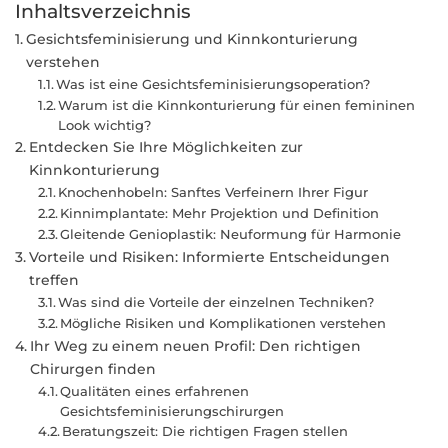
Inhaltsverzeichnis
Gesichtsfeminisierung und Kinnkonturierung
verstehen
Was ist eine Gesichtsfeminisierungsoperation?
Warum ist die Kinnkonturierung für einen femininen
Look wichtig?
Entdecken Sie Ihre Möglichkeiten zur
Kinnkonturierung
Knochenhobeln: Sanftes Verfeinern Ihrer Figur
Kinnimplantate: Mehr Projektion und Definition
Gleitende Genioplastik: Neuformung für Harmonie
Vorteile und Risiken: Informierte Entscheidungen
treffen
Was sind die Vorteile der einzelnen Techniken?
Mögliche Risiken und Komplikationen verstehen
Ihr Weg zu einem neuen Profil: Den richtigen
Chirurgen finden
Qualitäten eines erfahrenen
Gesichtsfeminisierungschirurgen
Beratungszeit: Die richtigen Fragen stellen