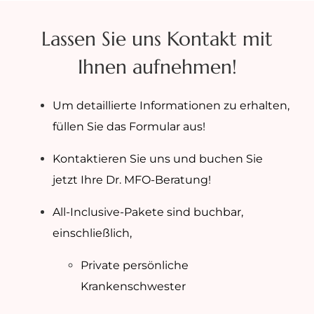
Lassen Sie uns Kontakt mit
Ihnen aufnehmen!
Um detaillierte Informationen zu erhalten,
füllen Sie das Formular aus!
Kontaktieren Sie uns und buchen Sie
jetzt Ihre Dr. MFO-Beratung!
All-Inclusive-Pakete sind buchbar,
einschließlich,
Private persönliche
Krankenschwester