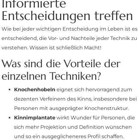
Informierte
Entscheidungen treffen
Wie bei jeder wichtigen Entscheidung im Leben ist es
entscheidend, die Vor- und Nachteile jeder Technik zu
verstehen. Wissen ist schließlich Macht!
Was sind die Vorteile der
einzelnen Techniken?
Knochenhobeln
eignet sich hervorragend zum
dezenten Verfeinern des Kinns, insbesondere bei
Personen mit ausgeprägter Knochenstruktur.
Kinnimplantate
wirkt Wunder für Personen, die
sich mehr Projektion und Definition wünschen
und so ein ausgeglicheneres Profil schaffen.