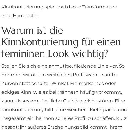
Kinnkonturierung spielt bei dieser Transformation
eine Hauptrolle!
Warum ist die
Kinnkonturierung für einen
femininen Look wichtig?
Stellen Sie sich eine anmutige, fließende Linie vor. So
nehmen wir oft ein weibliches Profil wahr – sanfte
Kurven statt scharfer Winkel. Ein markantes oder
eckiges Kinn, wie es bei Männern häufig vorkommt,
kann dieses empfindliche Gleichgewicht stören. Eine
Kinnkonturierung hilft, eine weichere Kieferpartie und
insgesamt ein harmonischeres Profil zu schaffen. Kurz
gesagt: Ihr äußeres Erscheinungsbild kommt Ihrem