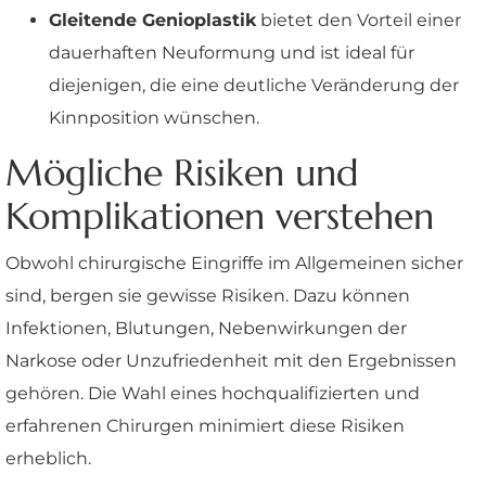
Gleitende Genioplastik
bietet den Vorteil einer
dauerhaften Neuformung und ist ideal für
diejenigen, die eine deutliche Veränderung der
Kinnposition wünschen.
Mögliche Risiken und
Komplikationen verstehen
Obwohl chirurgische Eingriffe im Allgemeinen sicher
sind, bergen sie gewisse Risiken. Dazu können
Infektionen, Blutungen, Nebenwirkungen der
Narkose oder Unzufriedenheit mit den Ergebnissen
gehören. Die Wahl eines hochqualifizierten und
erfahrenen Chirurgen minimiert diese Risiken
erheblich.