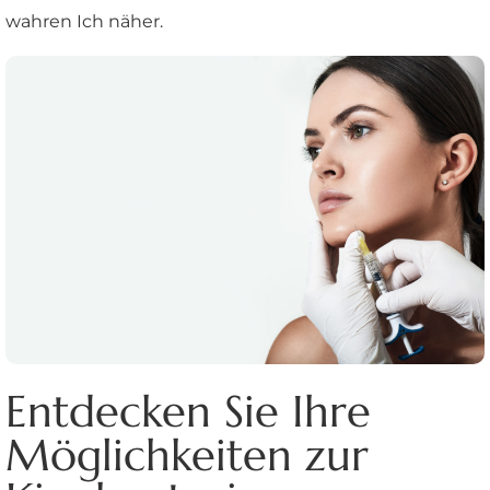
wahren Ich näher.
Entdecken Sie Ihre
Möglichkeiten zur