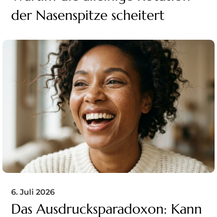
der Nasenspitze scheitert
6. Juli 2026
Das Ausdrucksparadoxon: Kann