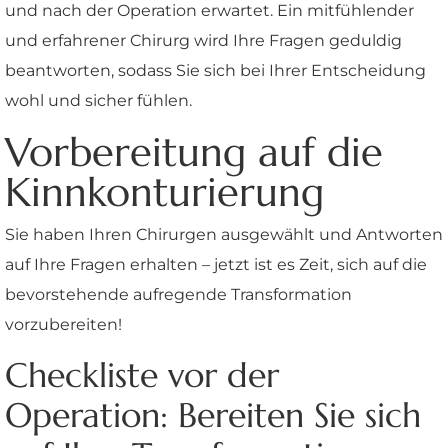
und nach der Operation erwartet. Ein mitfühlender
und erfahrener Chirurg wird Ihre Fragen geduldig
beantworten, sodass Sie sich bei Ihrer Entscheidung
wohl und sicher fühlen.
Vorbereitung auf die
Kinnkonturierung
Sie haben Ihren Chirurgen ausgewählt und Antworten
auf Ihre Fragen erhalten – jetzt ist es Zeit, sich auf die
bevorstehende aufregende Transformation
vorzubereiten!
Checkliste vor der
Operation: Bereiten Sie sich