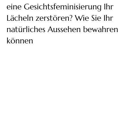
eine Gesichtsfeminisierung Ihr
Lächeln zerstören? Wie Sie Ihr
natürliches Aussehen bewahren
können