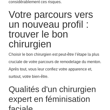
considérablement ces risques.
Votre parcours vers
un nouveau profil :
trouver le bon
chirurgien
Choisir le bon chirurgien est peut-être l’étape la plus
cruciale de votre parcours de remodelage du menton.
Après tout, vous leur confiez votre apparence et,
surtout, votre bien-être.
Qualités d'un chirurgien
expert en féminisation
faciale