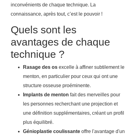
inconvénients de chaque technique. La
connaissance, après tout, c’est le pouvoir !
Quels sont les
avantages de chaque
technique ?
Rasage des os
excelle à affiner subtilement le
menton, en particulier pour ceux qui ont une
structure osseuse proéminente.
Implants de menton
fait des merveilles pour
les personnes recherchant une projection et
une définition supplémentaires, créant un profil
plus équilibré.
Génioplastie coulissante
offre l'avantage d'un