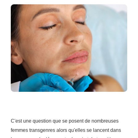
C'est une question que se posent de nombreuses
femmes transgenres alors qu'elles se lancent dans