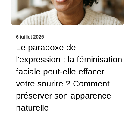
6 juillet 2026
Le paradoxe de
l'expression : la féminisation
faciale peut-elle effacer
votre sourire ? Comment
préserver son apparence
naturelle