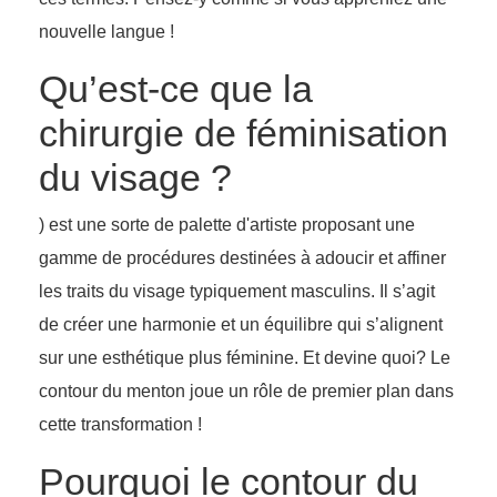
nouvelle langue !
Qu’est-ce que la
chirurgie de féminisation
du visage ?
) est une sorte de palette d'artiste proposant une
gamme de procédures destinées à adoucir et affiner
les traits du visage typiquement masculins. Il s’agit
de créer une harmonie et un équilibre qui s’alignent
sur une esthétique plus féminine. Et devine quoi? Le
contour du menton joue un rôle de premier plan dans
cette transformation !
Pourquoi le contour du