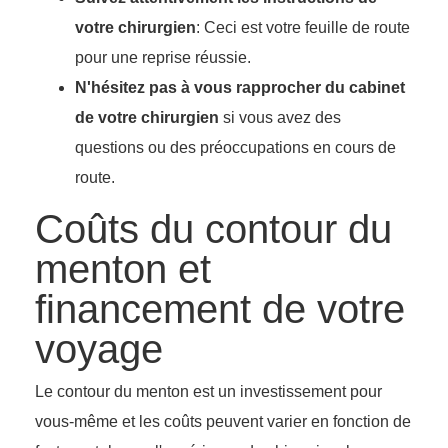
votre chirurgien
: Ceci est votre feuille de route
pour une reprise réussie.
N'hésitez pas à vous rapprocher du cabinet
de votre chirurgien
si vous avez des
questions ou des préoccupations en cours de
route.
Coûts du contour du
menton et
financement de votre
voyage
Le contour du menton est un investissement pour
vous-même et les coûts peuvent varier en fonction de