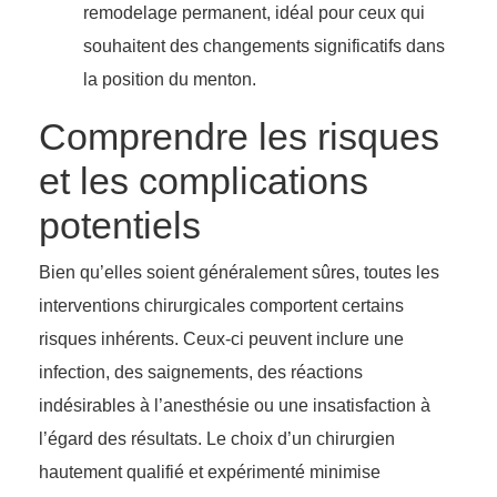
remodelage permanent, idéal pour ceux qui
souhaitent des changements significatifs dans
la position du menton.
Comprendre les risques
et les complications
potentiels
Bien qu’elles soient généralement sûres, toutes les
interventions chirurgicales comportent certains
risques inhérents. Ceux-ci peuvent inclure une
infection, des saignements, des réactions
indésirables à l’anesthésie ou une insatisfaction à
l’égard des résultats. Le choix d’un chirurgien
hautement qualifié et expérimenté minimise