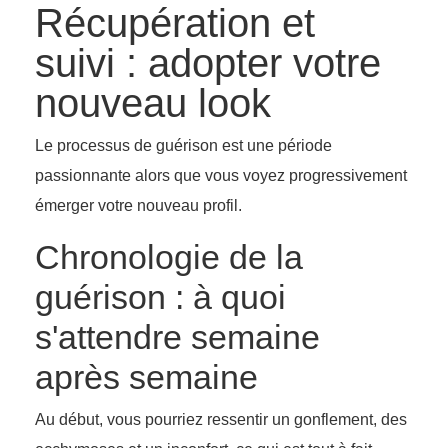
Récupération et
suivi : adopter votre
nouveau look
Le processus de guérison est une période
passionnante alors que vous voyez progressivement
émerger votre nouveau profil.
Chronologie de la
guérison : à quoi
s'attendre semaine
après semaine
Au début, vous pourriez ressentir un gonflement, des