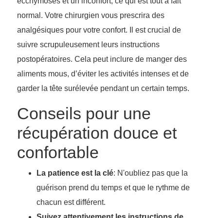
ecchymoses et un inconfort, ce qui est tout à fait
normal. Votre chirurgien vous prescrira des
analgésiques pour votre confort. Il est crucial de
suivre scrupuleusement leurs instructions
postopératoires. Cela peut inclure de manger des
aliments mous, d’éviter les activités intenses et de
garder la tête surélevée pendant un certain temps.
Conseils pour une
récupération douce et
confortable
La patience est la clé
: N'oubliez pas que la
guérison prend du temps et que le rythme de
chacun est différent.
Suivez attentivement les instructions de