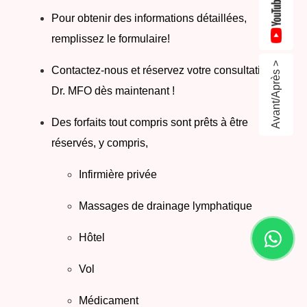
Pour obtenir des informations détaillées,
remplissez le formulaire!
Avant/Après >
Contactez-nous et réservez votre consultation
Dr. MFO dès maintenant !
Des forfaits tout compris sont prêts à être
réservés, y compris,
Infirmière privée
Massages de drainage lymphatique
Hôtel
Vol
Médicament