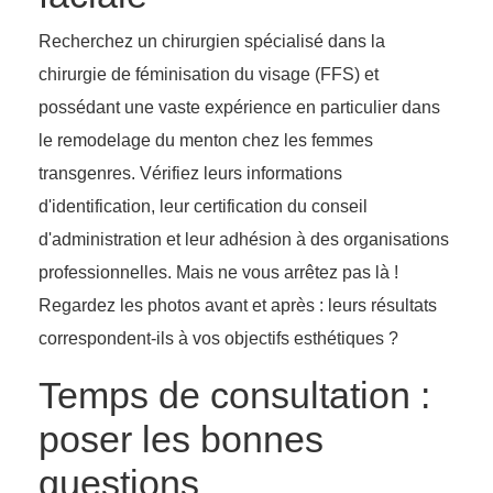
Recherchez un chirurgien spécialisé dans la
chirurgie de féminisation du visage (FFS) et
possédant une vaste expérience en particulier dans
le remodelage du menton chez les femmes
transgenres. Vérifiez leurs informations
d'identification, leur certification du conseil
d'administration et leur adhésion à des organisations
professionnelles. Mais ne vous arrêtez pas là !
Regardez les photos avant et après : leurs résultats
correspondent-ils à vos objectifs esthétiques ?
Temps de consultation :
poser les bonnes
questions