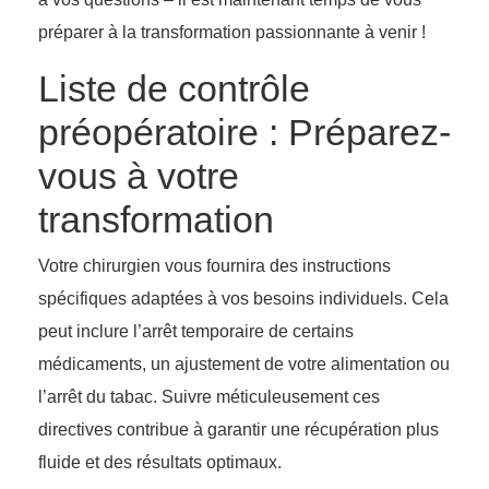
préparer à la transformation passionnante à venir !
Liste de contrôle
préopératoire : Préparez-
vous à votre
transformation
Votre chirurgien vous fournira des instructions
spécifiques adaptées à vos besoins individuels. Cela
peut inclure l’arrêt temporaire de certains
médicaments, un ajustement de votre alimentation ou
l’arrêt du tabac. Suivre méticuleusement ces
directives contribue à garantir une récupération plus
fluide et des résultats optimaux.