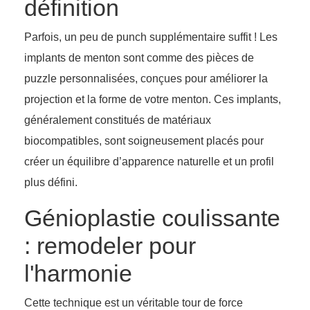
définition
Parfois, un peu de punch supplémentaire suffit ! Les
implants de menton sont comme des pièces de
puzzle personnalisées, conçues pour améliorer la
projection et la forme de votre menton. Ces implants,
généralement constitués de matériaux
biocompatibles, sont soigneusement placés pour
créer un équilibre d’apparence naturelle et un profil
plus défini.
Génioplastie coulissante
: remodeler pour
l'harmonie
Cette technique est un véritable tour de force