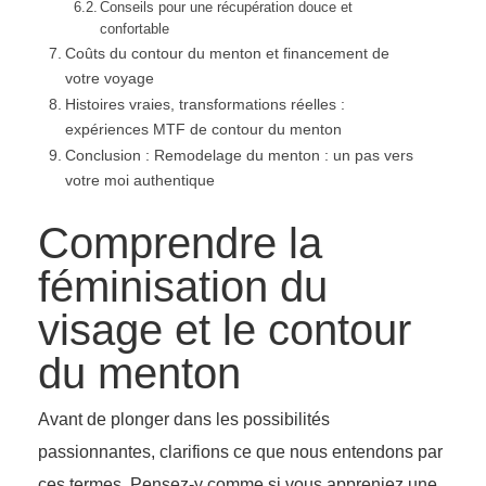
Conseils pour une récupération douce et
confortable
Coûts du contour du menton et financement de
votre voyage
Histoires vraies, transformations réelles :
expériences MTF de contour du menton
Conclusion : Remodelage du menton : un pas vers
votre moi authentique
Comprendre la
féminisation du
visage et le contour
du menton
Avant de plonger dans les possibilités
passionnantes, clarifions ce que nous entendons par
ces termes. Pensez-y comme si vous appreniez une