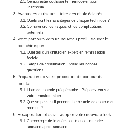
Génioplastie coulissante : remodeler pour
l'harmonie
Avantages et risques : faire des choix éclairés
Quels sont les avantages de chaque technique ?
Comprendre les risques et les complications
potentiels
Votre parcours vers un nouveau profil : trouver le
bon chirurgien
Qualités d'un chirurgien expert en féminisation
faciale
Temps de consultation : poser les bonnes
questions
Préparation de votre procédure de contour du
menton
Liste de contrôle préopératoire : Préparez-vous à
votre transformation
Que se passe-t-il pendant la chirurgie de contour du
menton ?
Récupération et suivi : adopter votre nouveau look
Chronologie de la guérison : à quoi s'attendre
semaine après semaine