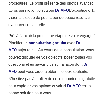
procédures. Le profil présente des photos avant et
après qui mettent en valeur
Dr MFO
L'expertise et la
vision artistique de pour créer de beaux résultats
d'apparence naturelle.
Prêt à franchir la prochaine étape de votre voyage ?
Planifier un
consultation gratuite
avec
Dr
MFO
aujourd'hui. Au cours de la consultation, vous
pouvez discuter de vos objectifs, poser toutes vos
questions et en savoir plus sur la façon dont
Dr
MFO
peut vous aider à obtenir le look souhaité.
N'hésitez pas à profiter de cette opportunité gratuite
pour explorer vos options et voir si
Dr MFO
est la
bonne solution pour vous.