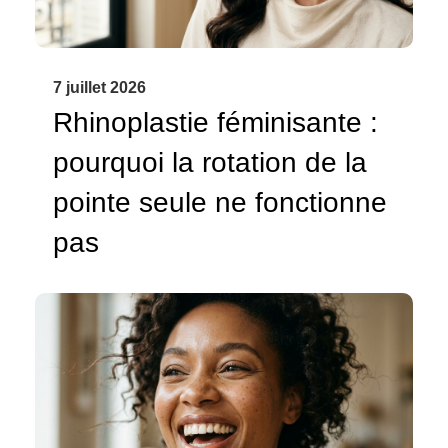
7 juillet 2026
Rhinoplastie féminisante :
pourquoi la rotation de la
pointe seule ne fonctionne
pas