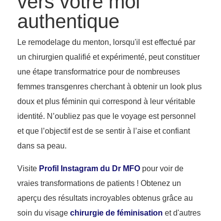
vers votre moi
authentique
Le remodelage du menton, lorsqu'il est effectué par
un chirurgien qualifié et expérimenté, peut constituer
une étape transformatrice pour de nombreuses
femmes transgenres cherchant à obtenir un look plus
doux et plus féminin qui correspond à leur véritable
identité. N’oubliez pas que le voyage est personnel
et que l’objectif est de se sentir à l’aise et confiant
dans sa peau.
Visite
Profil Instagram du Dr MFO
pour voir de
vraies transformations de patients ! Obtenez un
aperçu des résultats incroyables obtenus grâce au
soin du visage
chirurgie de féminisation
et d'autres