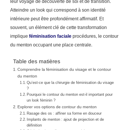
leur voyage de découverte de soi et de transition.
Atteindre un look qui correspond à son identité
intérieure peut être profondément affirmatif. Et
souvent, un élément clé de cette transformation
implique
féminisation faciale
procédures, le contour
du menton occupant une place centrale.
Table des matières
Comprendre la féminisation du visage et le contour
du menton
Qu’est-ce que la chirurgie de féminisation du visage
?
Pourquoi le contour du menton est-il important pour
un look féminin ?
Explorer vos options de contour du menton
Rasage des os : affiner sa forme en douceur
Implants de menton : ajout de projection et de
définition