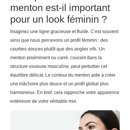
menton est-il important
pour un look féminin ?
Imaginez une ligne gracieuse et fluide. C'est souvent
ainsi que nous percevons un profil féminin : des
courbes douces plutôt que des angles vifs. Un
menton proéminent ou carré, courant dans la
structure osseuse masculine, peut perturber cet
équilibre délicat. Le contour du menton aide à créer
une mâchoire plus douce et un profil global plus
harmonieux. En bref, cela rapproche votre apparence
extérieure de votre véritable moi.