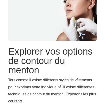
Explorer vos options
de contour du
menton
Tout comme il existe différents styles de vêtements
pour exprimer votre individualité, il existe différentes
techniques de contour du menton. Explorons les plus
courants !