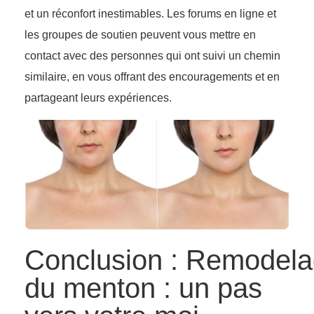
et un réconfort inestimables. Les forums en ligne et
les groupes de soutien peuvent vous mettre en
contact avec des personnes qui ont suivi un chemin
similaire, en vous offrant des encouragements et en
partageant leurs expériences.
Conclusion : Remodel
du menton : un pas