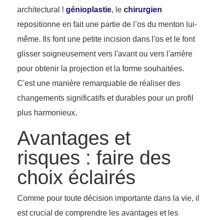
architectural !
génioplastie
, le
chirurgien
repositionne en fait une partie de l’os du menton lui-
même. Ils font une petite incision dans l'os et le font
glisser soigneusement vers l'avant ou vers l'arrière
pour obtenir la projection et la forme souhaitées.
C'est une manière remarquable de réaliser des
changements significatifs et durables pour un profil
plus harmonieux.
Avantages et
risques : faire des
choix éclairés
Comme pour toute décision importante dans la vie, il
est crucial de comprendre les avantages et les