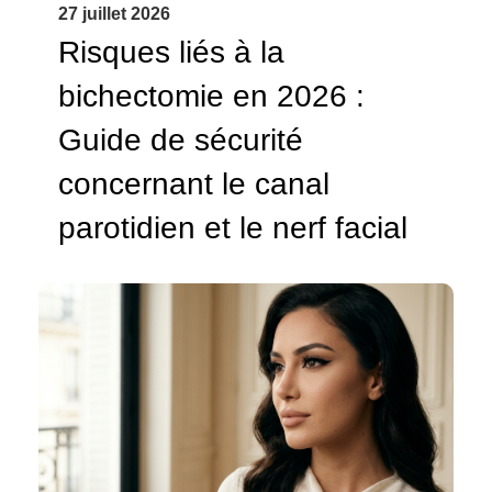
27 juillet 2026
Risques liés à la
bichectomie en 2026 :
Guide de sécurité
concernant le canal
parotidien et le nerf facial