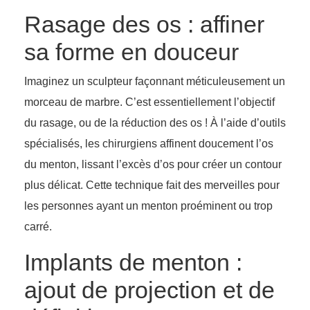
Rasage des os : affiner
sa forme en douceur
Imaginez un sculpteur façonnant méticuleusement un
morceau de marbre. C’est essentiellement l’objectif
du rasage, ou de la réduction des os ! À l’aide d’outils
spécialisés, les chirurgiens affinent doucement l’os
du menton, lissant l’excès d’os pour créer un contour
plus délicat. Cette technique fait des merveilles pour
les personnes ayant un menton proéminent ou trop
carré.
Implants de menton :
ajout de projection et de