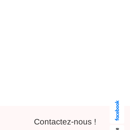
Contactez-nous !