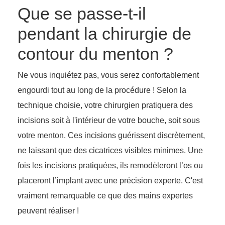
Que se passe-t-il
pendant la chirurgie de
contour du menton ?
Ne vous inquiétez pas, vous serez confortablement
engourdi tout au long de la procédure ! Selon la
technique choisie, votre chirurgien pratiquera des
incisions soit à l'intérieur de votre bouche, soit sous
votre menton. Ces incisions guérissent discrètement,
ne laissant que des cicatrices visibles minimes. Une
fois les incisions pratiquées, ils remodèleront l’os ou
placeront l’implant avec une précision experte. C'est
vraiment remarquable ce que des mains expertes
peuvent réaliser !