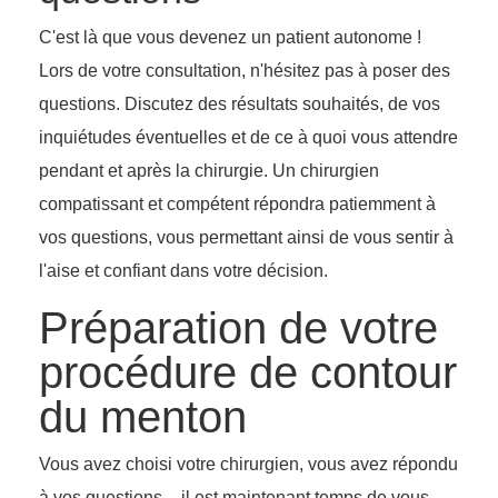
C'est là que vous devenez un patient autonome !
Lors de votre consultation, n'hésitez pas à poser des
questions. Discutez des résultats souhaités, de vos
inquiétudes éventuelles et de ce à quoi vous attendre
pendant et après la chirurgie. Un chirurgien
compatissant et compétent répondra patiemment à
vos questions, vous permettant ainsi de vous sentir à
l'aise et confiant dans votre décision.
Préparation de votre
procédure de contour
du menton
Vous avez choisi votre chirurgien, vous avez répondu
à vos questions – il est maintenant temps de vous