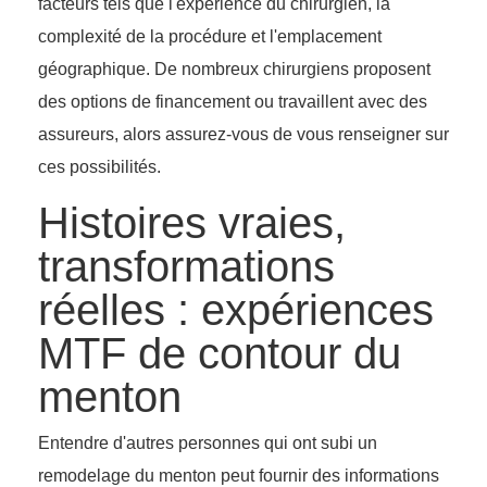
facteurs tels que l'expérience du chirurgien, la
complexité de la procédure et l'emplacement
géographique. De nombreux chirurgiens proposent
des options de financement ou travaillent avec des
assureurs, alors assurez-vous de vous renseigner sur
ces possibilités.
Histoires vraies,
transformations
réelles : expériences
MTF de contour du
menton
Entendre d'autres personnes qui ont subi un
remodelage du menton peut fournir des informations