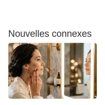
Nouvelles connexes