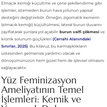
Elmacık kemiği küçültme ve çene şekillendirme gibi
işlemler, istemeden burun hava yolunun yapısal
desteğini değiştirebilir. Örneğin, zigomatik kemerin
(elmacık kemiği) küçültülmesi, lateral burun duvarını
zayıflatarak şunlara yol açabilir:
burun valfi çökmesi
ve
kronik solunum güçlükleri
(Cerrahi Alanındaki
Sınırlar, 2025)
. Bu kılavuz, bu karmaşıklıkların
üstesinden gelmenize yardımcı olacak ve
dönüşümünüzün hem güzel hem de işlevsel olmasını
sağlayacaktır.
Yüz Feminizasyon
Ameliyatının Temel
İşlemleri: Kemik ve