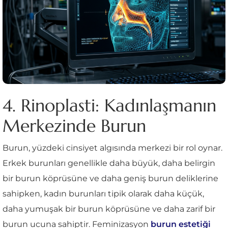
4. Rinoplasti: Kadınlaşmanın
Merkezinde Burun
Burun, yüzdeki cinsiyet algısında merkezi bir rol oynar.
Erkek burunları genellikle daha büyük, daha belirgin
bir burun köprüsüne ve daha geniş burun deliklerine
sahipken, kadın burunları tipik olarak daha küçük,
daha yumuşak bir burun köprüsüne ve daha zarif bir
burun ucuna sahiptir. Feminizasyon
burun estetiği