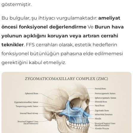
göstermiştir.
Bu bulgular, şu ihtiyacı vurgulamaktadır:
ameliyat
öncesi fonksiyonel değerlendirme
Ve
Burun hava
yolunun açıklığını koruyan veya artıran cerrahi
teknikler
. FFS cerrahları olarak, estetik hedeflerin
fonksiyonel bütünlüğün pahasına elde edilmemesi
gerektiğini kabul etmeliyiz.