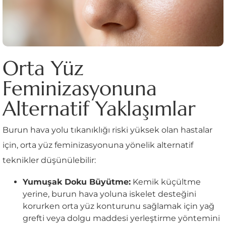
Orta Yüz
Feminizasyonuna
Alternatif Yaklaşımlar
Burun hava yolu tıkanıklığı riski yüksek olan hastalar
için, orta yüz feminizasyonuna yönelik alternatif
teknikler düşünülebilir:
Yumuşak Doku Büyütme:
Kemik küçültme
yerine, burun hava yoluna iskelet desteğini
korurken orta yüz konturunu sağlamak için yağ
grefti veya dolgu maddesi yerleştirme yöntemini