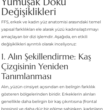
Yumuşak Doku
Değişiklikleri
FFS, erkek ve kadın yüz anatomisi arasındaki temel
yapısal farklılıkları ele alarak yüzü kadınsılaştırmayı
amaçlayan bir dizi işlemdir. Aşağıda, en etkili
değişiklikleri ayrıntılı olarak inceliyoruz:
1. Alın Şekillendirme: Kaş
Çizgisinin Yeniden
Tanımlanması
Alın, yüzün cinsiyet açısından en belirgin farklılık
gösteren bölgelerinden biridir. Erkeklerin alınları
genellikle daha belirgin bir kaş çıkıntısına (frontal
bossing) ve daha düz bir eğime sahipken, kadınların