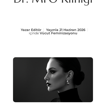
Yazar
Editör
Yayınla
21 Haziran 2026
içinde
Vücut Feminizasyonu