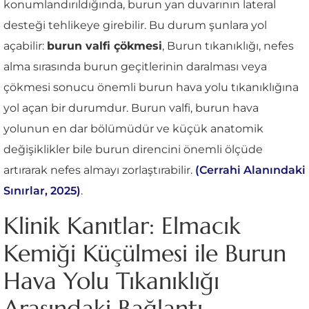
konumlandırıldığında, burun yan duvarının lateral
desteği tehlikeye girebilir. Bu durum şunlara yol
açabilir:
burun valfi çökmesi
, Burun tıkanıklığı, nefes
alma sırasında burun geçitlerinin daralması veya
çökmesi sonucu önemli burun hava yolu tıkanıklığına
yol açan bir durumdur. Burun valfi, burun hava
yolunun en dar bölümüdür ve küçük anatomik
değişiklikler bile burun direncini önemli ölçüde
artırarak nefes almayı zorlaştırabilir.
(Cerrahi Alanındaki
Sınırlar, 2025)
.
Klinik Kanıtlar: Elmacık
Kemiği Küçülmesi ile Burun
Hava Yolu Tıkanıklığı
Arasındaki Bağlantı