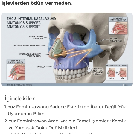
işlevlerden ödün vermeden
.
İçindekiler
Yüz Feminizasyonu Sadece Estetikten İbaret Değil: Yüz
Uyumunun Bilimi
Yüz Feminizasyon Ameliyatının Temel İşlemleri: Kemik
ve Yumuşak Doku Değişiklikleri