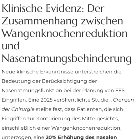
Klinische Evidenz: Der
Zusammenhang zwischen
Wangenknochenreduktion
und
Nasenatmungsbehinderung
Neue klinische Erkenntnisse unterstreichen die
Bedeutung der Berücksichtigung der
Nasenatmungsfunktion bei der Planung von FFS-
Eingriffen. Eine 2025 veröffentlichte Studie…
Grenzen
der Chirurgie
stellte fest, dass Patienten, die sich
Eingriffen zur Konturierung des Mittelgesichts,
einschließlich einer Wangenknochenreduktion,
unterzogen, eine
20% Erhöhung des nasalen