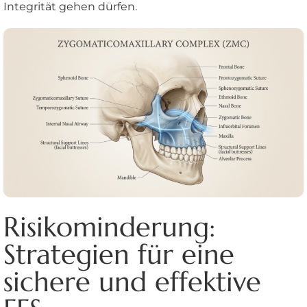
Integrität gehen dürfen.
Risikominderung:
Strategien für eine
sichere und effektive