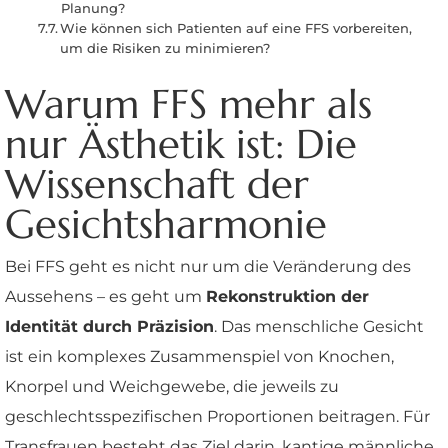
Planung?
Wie können sich Patienten auf eine FFS vorbereiten,
um die Risiken zu minimieren?
Warum FFS mehr als
nur Ästhetik ist: Die
Wissenschaft der
Gesichtsharmonie
Bei FFS geht es nicht nur um die Veränderung des
Aussehens – es geht um
Rekonstruktion der
Identität durch Präzision
. Das menschliche Gesicht
ist ein komplexes Zusammenspiel von Knochen,
Knorpel und Weichgewebe, die jeweils zu
geschlechtsspezifischen Proportionen beitragen. Für
Transfrauen besteht das Ziel darin, kantige männliche