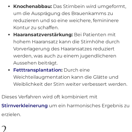
Knochenabbau:
Das Stirnbein wird umgeformt,
um die Ausprägung des Brauenkamms zu
reduzieren und so eine weichere, femininere
Kontur zu schaffen.
Haaransatzverstärkung:
Bei Patienten mit
hohem Haaransatz kann die Stirnhöhe durch
Vorverlagerung des Haaransatzes reduziert
werden, was auch zu einem jugendlicheren
Aussehen beiträgt.
Fetttransplantation
:
Durch eine
Weichteilaugmentation kann die Glätte und
Weiblichkeit der Stirn weiter verbessert werden.
Dieses Verfahren wird oft kombiniert mit
Stirnverkleinerung
um ein harmonisches Ergebnis zu
erzielen.
2.