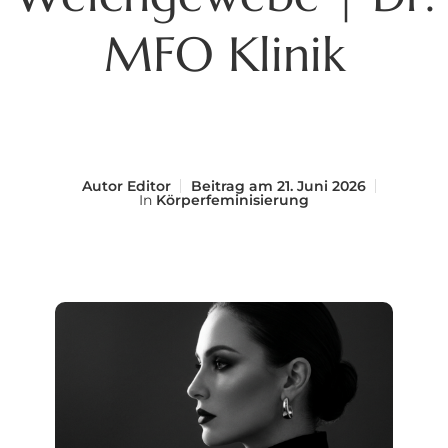
MFO Klinik
Autor
Editor
Beitrag am
21. Juni 2026
In
Körperfeminisierung