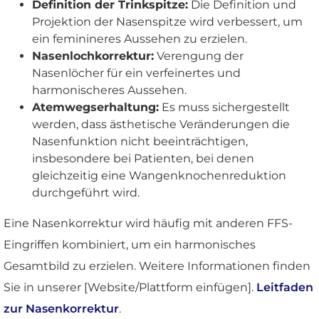
Definition der Trinkspitze:
Die Definition und
Projektion der Nasenspitze wird verbessert, um
ein feminineres Aussehen zu erzielen.
Nasenlochkorrektur:
Verengung der
Nasenlöcher für ein verfeinertes und
harmonischeres Aussehen.
Atemwegserhaltung:
Es muss sichergestellt
werden, dass ästhetische Veränderungen die
Nasenfunktion nicht beeinträchtigen,
insbesondere bei Patienten, bei denen
gleichzeitig eine Wangenknochenreduktion
durchgeführt wird.
Eine Nasenkorrektur wird häufig mit anderen FFS-
Eingriffen kombiniert, um ein harmonisches
Gesamtbild zu erzielen. Weitere Informationen finden
Sie in unserer [Website/Plattform einfügen].
Leitfaden
zur Nasenkorrektur
.