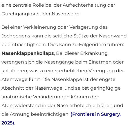
eine zentrale Rolle bei der Aufrechterhaltung der
Durchgängigkeit der Nasenwege.
Bei einer Verkleinerung oder Verlagerung des
Jochbogens kann die seitliche Stütze der Nasenwand
beeinträchtigt sein. Dies kann zu Folgendem führen:
Nasenklappenkollaps
, Bei dieser Erkrankung
verengen sich die Nasengänge beim Einatmen oder
kollabieren, was zu einer erheblichen Verengung der
Atemwege führt. Die Nasenklappe ist der engste
Abschnitt der Nasenwege, und selbst geringfügige
anatomische Veränderungen können den
Atemwiderstand in der Nase erheblich erhöhen und
die Atmung beeinträchtigen.
(Frontiers in Surgery,
2025)
.