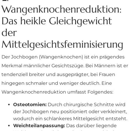
Wangenknochenreduktion:
Das heikle Gleichgewicht
der
Mittelgesichtsfeminisierung
Der Jochbogen (Wangenknochen) ist ein prägendes
Merkmal männlicher Gesichtszüge. Bei Männern ist er
tendenziell breiter und ausgeprägter, bei Frauen
hingegen schmaler und weniger deutlich. Eine
Wangenknochenreduktion umfasst Folgendes:
Osteotomien:
Durch chirurgische Schnitte wird
der Jochbogen neu positioniert oder verkleinert,
wodurch ein schlankeres Mittelgesicht entsteht.
Weichteilanpassung:
Das darüber liegende