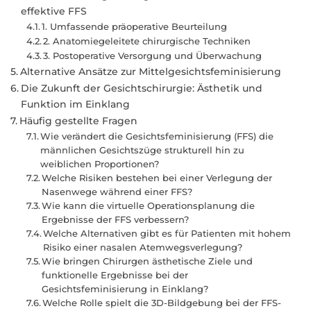
effektive FFS
1. Umfassende präoperative Beurteilung
2. Anatomiegeleitete chirurgische Techniken
3. Postoperative Versorgung und Überwachung
Alternative Ansätze zur Mittelgesichtsfeminisierung
Die Zukunft der Gesichtschirurgie: Ästhetik und
Funktion im Einklang
Häufig gestellte Fragen
Wie verändert die Gesichtsfeminisierung (FFS) die
männlichen Gesichtszüge strukturell hin zu
weiblichen Proportionen?
Welche Risiken bestehen bei einer Verlegung der
Nasenwege während einer FFS?
Wie kann die virtuelle Operationsplanung die
Ergebnisse der FFS verbessern?
Welche Alternativen gibt es für Patienten mit hohem
Risiko einer nasalen Atemwegsverlegung?
Wie bringen Chirurgen ästhetische Ziele und
funktionelle Ergebnisse bei der
Gesichtsfeminisierung in Einklang?
Welche Rolle spielt die 3D-Bildgebung bei der FFS-