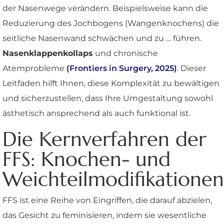
der Nasenwege verändern. Beispielsweise kann die
Reduzierung des Jochbogens (Wangenknochens) die
seitliche Nasenwand schwächen und zu … führen.
Nasenklappenkollaps
und chronische
Atemprobleme
(Frontiers in Surgery, 2025)
. Dieser
Leitfaden hilft Ihnen, diese Komplexität zu bewältigen
und sicherzustellen, dass Ihre Umgestaltung sowohl
ästhetisch ansprechend als auch funktional ist.
Die Kernverfahren der
FFS: Knochen- und
Weichteilmodifikationen
FFS ist eine Reihe von Eingriffen, die darauf abzielen,
das Gesicht zu feminisieren, indem sie wesentliche