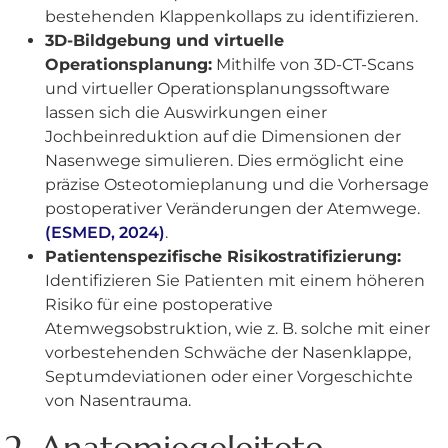
bestehenden Klappenkollaps zu identifizieren.
3D-Bildgebung und virtuelle
Operationsplanung:
Mithilfe von 3D-CT-Scans
und virtueller Operationsplanungssoftware
lassen sich die Auswirkungen einer
Jochbeinreduktion auf die Dimensionen der
Nasenwege simulieren. Dies ermöglicht eine
präzise Osteotomieplanung und die Vorhersage
postoperativer Veränderungen der Atemwege.
(ESMED, 2024)
.
Patientenspezifische Risikostratifizierung:
Identifizieren Sie Patienten mit einem höheren
Risiko für eine postoperative
Atemwegsobstruktion, wie z. B. solche mit einer
vorbestehenden Schwäche der Nasenklappe,
Septumdeviationen oder einer Vorgeschichte
von Nasentrauma.