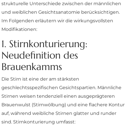
strukturelle Unterschiede zwischen der männlichen
und weiblichen Gesichtsanatomie berücksichtigen.
Im Folgenden erläutern wir die wirkungsvollsten
Modifikationen:
1. Stirnkonturierung:
Neudefinition des
Brauenkamms
Die Stirn ist eine der am stärksten
geschlechtsspezifischen Gesichtspartien. Männliche
Stirnen weisen tendenziell einen ausgeprägteren
Brauenwulst (Stirnwölbung) und eine flachere Kontur
auf, während weibliche Stirnen glatter und runder
sind. Stirnkonturierung umfasst: