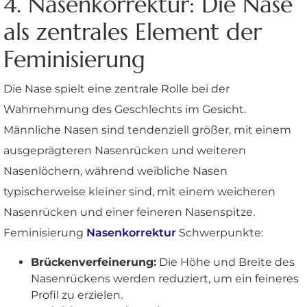
4. Nasenkorrektur: Die Nase
als zentrales Element der
Feminisierung
Die Nase spielt eine zentrale Rolle bei der
Wahrnehmung des Geschlechts im Gesicht.
Männliche Nasen sind tendenziell größer, mit einem
ausgeprägteren Nasenrücken und weiteren
Nasenlöchern, während weibliche Nasen
typischerweise kleiner sind, mit einem weicheren
Nasenrücken und einer feineren Nasenspitze.
Feminisierung
Nasenkorrektur
Schwerpunkte:
Brückenverfeinerung:
Die Höhe und Breite des
Nasenrückens werden reduziert, um ein feineres
Profil zu erzielen.