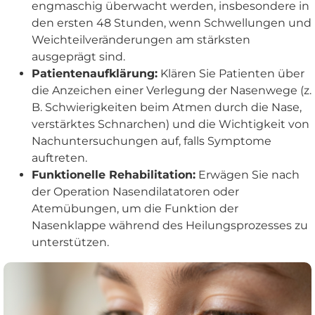
engmaschig überwacht werden, insbesondere in
den ersten 48 Stunden, wenn Schwellungen und
Weichteilveränderungen am stärksten
ausgeprägt sind.
Patientenaufklärung:
Klären Sie Patienten über
die Anzeichen einer Verlegung der Nasenwege (z.
B. Schwierigkeiten beim Atmen durch die Nase,
verstärktes Schnarchen) und die Wichtigkeit von
Nachuntersuchungen auf, falls Symptome
auftreten.
Funktionelle Rehabilitation:
Erwägen Sie nach
der Operation Nasendilatatoren oder
Atemübungen, um die Funktion der
Nasenklappe während des Heilungsprozesses zu
unterstützen.