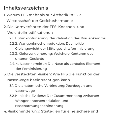
Inhaltsverzeichnis
Warum FFS mehr als nur Ästhetik ist: Die
Wissenschaft der Gesichtsharmonie
Die Kernverfahren der FFS: Knochen- und
Weichteilmodifikationen
1. Stirnkonturierung: Neudefinition des Brauenkamms
2. Wangenknochenreduktion: Das heikle
Gleichgewicht der Mittelgesichtsfeminisierung
3. Kieferverkleinerung: Weichere Konturen des
unteren Gesichts
4. Nasenkorrektur: Die Nase als zentrales Element
der Feminisierung
Die versteckten Risiken: Wie FFS die Funktion der
Nasenwege beeinträchtigen kann
Die anatomische Verbindung: Jochbogen und
Nasenwege
Klinische Evidenz: Der Zusammenhang zwischen
Wangenknochenreduktion und
Nasenatmungsbehinderung
Risikominderung: Strategien für eine sichere und