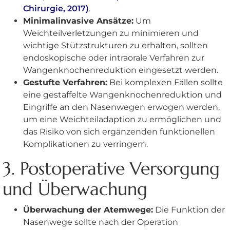
Chirurgie, 2017)
.
Minimalinvasive Ansätze:
Um
Weichteilverletzungen zu minimieren und
wichtige Stützstrukturen zu erhalten, sollten
endoskopische oder intraorale Verfahren zur
Wangenknochenreduktion eingesetzt werden.
Gestufte Verfahren:
Bei komplexen Fällen sollte
eine gestaffelte Wangenknochenreduktion und
Eingriffe an den Nasenwegen erwogen werden,
um eine Weichteiladaption zu ermöglichen und
das Risiko von sich ergänzenden funktionellen
Komplikationen zu verringern.
3. Postoperative Versorgung
und Überwachung
Überwachung der Atemwege:
Die Funktion der
Nasenwege sollte nach der Operation