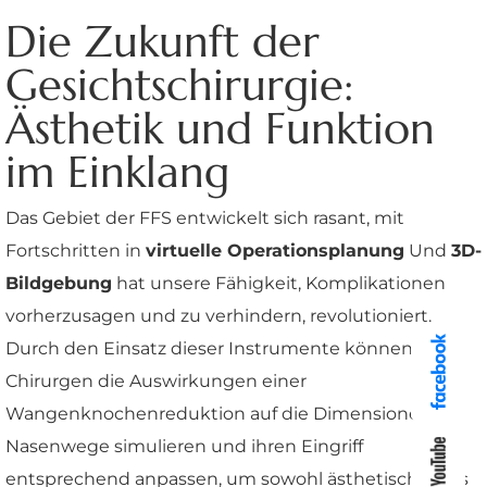
Die Zukunft der
Gesichtschirurgie:
Ästhetik und Funktion
im Einklang
Das Gebiet der FFS entwickelt sich rasant, mit
Fortschritten in
virtuelle Operationsplanung
Und
3D-
Bildgebung
hat unsere Fähigkeit, Komplikationen
vorherzusagen und zu verhindern, revolutioniert.
Durch den Einsatz dieser Instrumente können
Chirurgen die Auswirkungen einer
Wangenknochenreduktion auf die Dimensionen der
Nasenwege simulieren und ihren Eingriff
entsprechend anpassen, um sowohl ästhetischen als