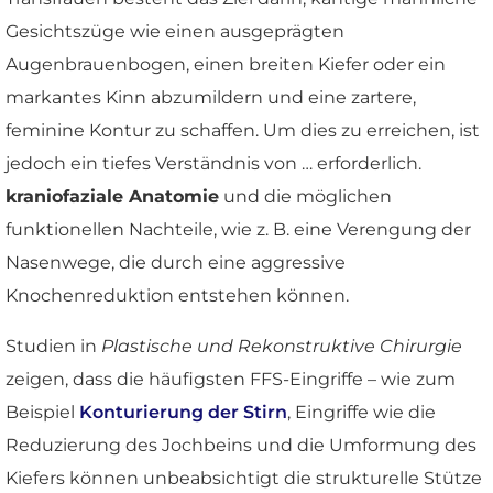
Gesichtszüge wie einen ausgeprägten
Augenbrauenbogen, einen breiten Kiefer oder ein
markantes Kinn abzumildern und eine zartere,
feminine Kontur zu schaffen. Um dies zu erreichen, ist
jedoch ein tiefes Verständnis von … erforderlich.
kraniofaziale Anatomie
und die möglichen
funktionellen Nachteile, wie z. B. eine Verengung der
Nasenwege, die durch eine aggressive
Knochenreduktion entstehen können.
Studien in
Plastische und Rekonstruktive Chirurgie
zeigen, dass die häufigsten FFS-Eingriffe – wie zum
Beispiel
Konturierung der Stirn
, Eingriffe wie die
Reduzierung des Jochbeins und die Umformung des
Kiefers können unbeabsichtigt die strukturelle Stütze