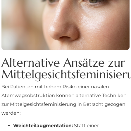
Alternative Ansätze zur
Mittelgesichtsfeminisier
Bei Patienten mit hohem Risiko einer nasalen
Atemwegsobstruktion können alternative Techniken
zur Mittelgesichtsfeminisierung in Betracht gezogen
werden:
Weichteilaugmentation:
Statt einer