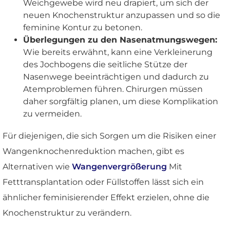
Weichgewebe wird neu drapiert, um sich der
neuen Knochenstruktur anzupassen und so die
feminine Kontur zu betonen.
Überlegungen zu den Nasenatmungswegen:
Wie bereits erwähnt, kann eine Verkleinerung
des Jochbogens die seitliche Stütze der
Nasenwege beeinträchtigen und dadurch zu
Atemproblemen führen. Chirurgen müssen
daher sorgfältig planen, um diese Komplikation
zu vermeiden.
Für diejenigen, die sich Sorgen um die Risiken einer
Wangenknochenreduktion machen, gibt es
Alternativen wie
Wangenvergrößerung
Mit
Fetttransplantation oder Füllstoffen lässt sich ein
ähnlicher feminisierender Effekt erzielen, ohne die
Knochenstruktur zu verändern.