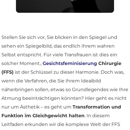
Stellen Sie sich vor, Sie blicken in den Spiegel und
sehen ein Spiegelbild, das endlich Ihrem wahren
Selbst entspricht. Für viele Transfrauen ist dies ein
solcher Moment.,
Gesichtsfeminisierung
Chirurgie
(FFS)
ist der Schlüssel zu dieser Harmonie. Doch was,
wenn die Verfahren, die Sie Ihrem Idealbild
näherbringen sollen, etwas so Grundlegendes wie Ihre
Atmung beeinträchtigen könnten? Hier geht es nicht
nur um Ästhetik – es geht um
Transformation und
Funktion im Gleichgewicht halten
. In diesem
Leitfaden erkunden wir die komplexe Welt der FFS