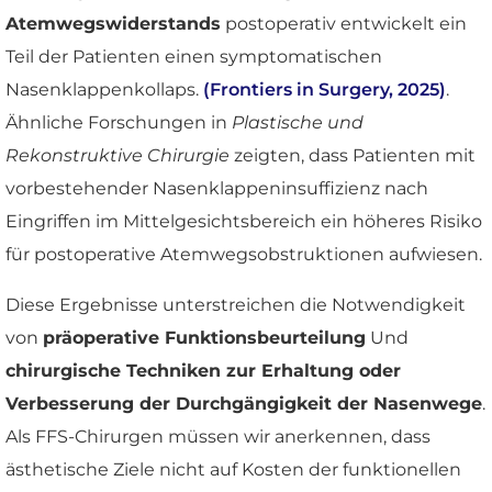
Atemwegswiderstands
postoperativ entwickelt ein
Teil der Patienten einen symptomatischen
Nasenklappenkollaps.
(Frontiers in Surgery, 2025)
.
Ähnliche Forschungen in
Plastische und
Rekonstruktive Chirurgie
zeigten, dass Patienten mit
vorbestehender Nasenklappeninsuffizienz nach
Eingriffen im Mittelgesichtsbereich ein höheres Risiko
für postoperative Atemwegsobstruktionen aufwiesen.
Diese Ergebnisse unterstreichen die Notwendigkeit
von
präoperative Funktionsbeurteilung
Und
chirurgische Techniken zur Erhaltung oder
Verbesserung der Durchgängigkeit der Nasenwege
.
Als FFS-Chirurgen müssen wir anerkennen, dass
ästhetische Ziele nicht auf Kosten der funktionellen