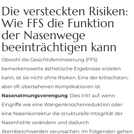
Die versteckten Risiken:
Wie FFS die Funktion
der Nasenwege
beeinträchtigen kann
Obwohl die Gesichtsfeminisierung (FFS)
bemerkenswerte ästhetische Ergebnisse erzielen
kann, ist sie nicht ohne Risiken. Eine der kritischsten,
aber oft übersehenen Komplikationen ist
Nasenatmungsverengung
. Dies tritt auf, wenn
Eingriffe wie eine Wangenknochenreduktion oder
eine Nasenkorrektur die strukturelle Integrität der
Nasenhöhle verändern und dadurch
Atembeschwerden verursachen. Im Folgenden gehen