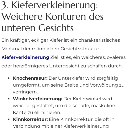
3. Kieferverkleinerung:
Weichere Konturen des
unteren Gesichts
Ein kräftiger, eckiger Kiefer ist ein charakteristisches
Merkmal der männlichen Gesichtsstruktur.
Kieferverkleinerung
Ziel ist es, ein weicheres, ovaleres
oder herzförmigeres Untergesicht zu schaffen durch:
Knochenrasur:
Der Unterkiefer wird sorgfältig
umgeformt, um seine Breite und Vorwölbung zu
verringern.
Winkelverfeinerung:
Der Kieferwinkel wird
weicher gestaltet, um die scharfe, maskuline
Kante zu eliminieren.
Kinnkorrektur:
Eine Kinnkorrektur, die oft in
Verbindung mit einer Kieferverkleinerung