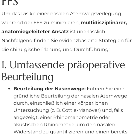
FFS
Um das Risiko einer nasalen Atemwegsverlegung
während der FFS zu minimieren,
multidisziplinärer,
anatomiegeleiteter Ansatz
ist unerlässlich.
Nachfolgend finden Sie evidenzbasierte Strategien für
die chirurgische Planung und Durchführung:
1. Umfassende präoperative
Beurteilung
Beurteilung der Nasenwege:
Führen Sie eine
gründliche Beurteilung der nasalen Atemwege
durch, einschließlich einer körperlichen
Untersuchung (z. B. Cottle-Manöver) und, falls
angezeigt, einer Rhinomanometrie oder
akustischen Rhinometrie, um den nasalen
Widerstand zu quantifizieren und einen bereits