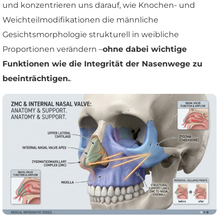
und konzentrieren uns darauf, wie Knochen- und
Weichteilmodifikationen die männliche
Gesichtsmorphologie strukturell in weibliche
Proportionen verändern –
ohne dabei wichtige
Funktionen wie die Integrität der Nasenwege zu
beeinträchtigen.
.