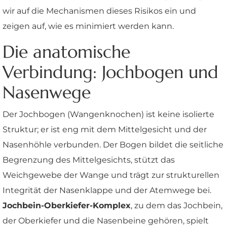
wir auf die Mechanismen dieses Risikos ein und
zeigen auf, wie es minimiert werden kann.
Die anatomische
Verbindung: Jochbogen und
Nasenwege
Der Jochbogen (Wangenknochen) ist keine isolierte
Struktur; er ist eng mit dem Mittelgesicht und der
Nasenhöhle verbunden. Der Bogen bildet die seitliche
Begrenzung des Mittelgesichts, stützt das
Weichgewebe der Wange und trägt zur strukturellen
Integrität der Nasenklappe und der Atemwege bei.
Jochbein-Oberkiefer-Komplex
, zu dem das Jochbein,
der Oberkiefer und die Nasenbeine gehören, spielt