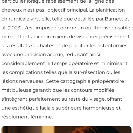
particulier lorsque l'abaissement de la ligne des
cheveux n'est pas l'objectif principal. La planification
chirurgicale virtuelle, telle que détaillée par Barnett et
al. (2023), s'est imposée comme un outil indispensable,
permettant aux chirurgiens de visualiser précisément
les résultats souhaités et de planifier les ostéotomies
avec une précision accrue, réduisant ainsi
considérablement le temps opératoire et minimisant
les complications telles que la sur-résection ou les
lésions nerveuses. Cette cartographie préopératoire
méticuleuse garantit que les contours modifiés
s'intègrent parfaitement au reste du visage, offrant
une esthétique faciale supérieure harmonieuse et
résolument féminine.