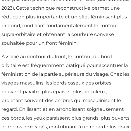
2023). Cette technique reconstructive permet une
réduction plus importante et un effet féminisant plus
profond, modifiant fondamentalement le contour
supra-orbitaire et obtenant la courbure convexe
souhaitée pour un front féminin.
Associé au contour du front, le contour du bord
orbitaire est fréquemment pratiqué pour accentuer la
féminisation de la partie supérieure du visage. Chez les
visages masculins, les bords osseux des orbites
peuvent paraître plus épais et plus anguleux,
projetant souvent des ombres qui masculinisent le
regard. En lissant et en arrondissant soigneusement
ces bords, les yeux paraissent plus grands, plus ouverts
et moins ombragés, contribuant à un regard plus doux