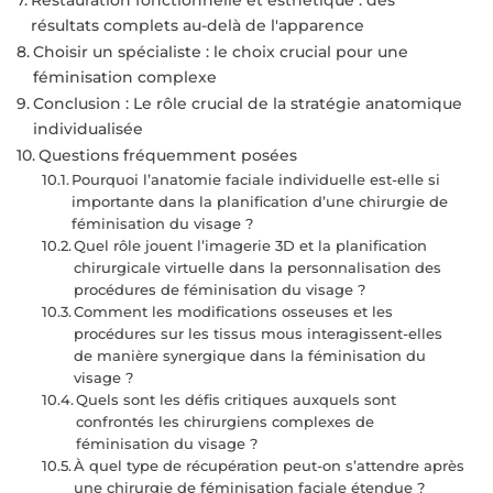
résultats complets au-delà de l'apparence
Choisir un spécialiste : le choix crucial pour une
féminisation complexe
Conclusion : Le rôle crucial de la stratégie anatomique
individualisée
Questions fréquemment posées
Pourquoi l’anatomie faciale individuelle est-elle si
importante dans la planification d’une chirurgie de
féminisation du visage ?
Quel rôle jouent l’imagerie 3D et la planification
chirurgicale virtuelle dans la personnalisation des
procédures de féminisation du visage ?
Comment les modifications osseuses et les
procédures sur les tissus mous interagissent-elles
de manière synergique dans la féminisation du
visage ?
Quels sont les défis critiques auxquels sont
confrontés les chirurgiens complexes de
féminisation du visage ?
À quel type de récupération peut-on s’attendre après
une chirurgie de féminisation faciale étendue ?