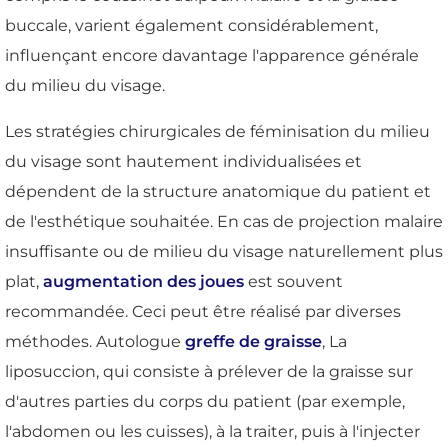
buccale, varient également considérablement,
influençant encore davantage l'apparence générale
du milieu du visage.
Les stratégies chirurgicales de féminisation du milieu
du visage sont hautement individualisées et
dépendent de la structure anatomique du patient et
de l'esthétique souhaitée. En cas de projection malaire
insuffisante ou de milieu du visage naturellement plus
plat,
augmentation des joues
est souvent
recommandée. Ceci peut être réalisé par diverses
méthodes. Autologue
greffe de graisse
, La
liposuccion, qui consiste à prélever de la graisse sur
d'autres parties du corps du patient (par exemple,
l'abdomen ou les cuisses), à la traiter, puis à l'injecter