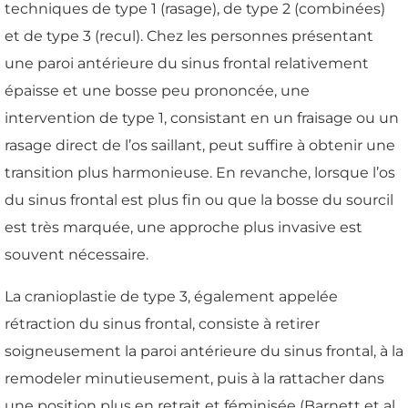
techniques de type 1 (rasage), de type 2 (combinées)
et de type 3 (recul). Chez les personnes présentant
une paroi antérieure du sinus frontal relativement
épaisse et une bosse peu prononcée, une
intervention de type 1, consistant en un fraisage ou un
rasage direct de l’os saillant, peut suffire à obtenir une
transition plus harmonieuse. En revanche, lorsque l’os
du sinus frontal est plus fin ou que la bosse du sourcil
est très marquée, une approche plus invasive est
souvent nécessaire.
La cranioplastie de type 3, également appelée
rétraction du sinus frontal, consiste à retirer
soigneusement la paroi antérieure du sinus frontal, à la
remodeler minutieusement, puis à la rattacher dans
une position plus en retrait et féminisée (Barnett et al.,