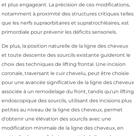
et plus engageant. La précision de ces modifications,
notamment à proximité des structures critiques telles
que les nerfs supraorbitaires et supratrochléaires, est
primordiale pour prévenir les déficits sensoriels.
De plus, la position naturelle de la ligne des cheveux
et toute descente des sourcils existante guideront le
choix des techniques de lifting frontal. Une incision
coronale, traversant le cuir chevelu, peut être choisie
pour une avancée significative de la ligne des cheveux
associée à un remodelage du front, tandis qu'un lifting
endoscopique des sourcils, utilisant des incisions plus
petites au niveau de la ligne des cheveux, permet
d'obtenir une élévation des sourcils avec une
modification minimale de la ligne des cheveux, en