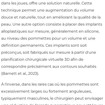
dans les joues, offre une solution naturelle. Cette
technique permet une augmentation du volume
douce et naturelle, tout en améliorant la qualité de la
peau. Une autre option consiste à placer des implants
alloplastiques sur mesure, généralement en silicone,
au niveau des pommettes pour un volume et une
définition permanents. Ces implants sont soit
préconçus, soit fabriqués sur mesure à partir d'une
planification chirurgicale virtuelle 3D afin de
correspondre précisément aux contours souhaités
(Barnett et al., 2023).
À l'inverse, dans les rares cas où les pommettes sont
excessivement larges ou fortement anguleuses,
typiquement masculines, le chirurgien peut envisager