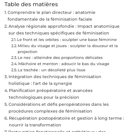
Table des matières
Comprendre le plan directeur : anatomie
fondamentale de la féminisation faciale
Analyse régionale approfondie : Impact anatomique
sur des techniques spécifiques de féminisation
Le front et les orbites : sculpter une base féminine
Milieu du visage et joues : sculpter la douceur et la
projection
Le nez : atteindre des proportions délicates
Mâchoire et menton : adoucir le bas du visage
La trachée : un décolleté plus lisse
Intégration des techniques de féminisation
holistique : l'art de la synergie
Planification préopératoire et avancées
technologiques pour la précision
Considérations et défis peropératoires dans les
procédures complexes de féminisation
Récupération postopératoire et gestion à long terme :
nourrir la transformation
Restauration fonctionnelle et esthétique : des