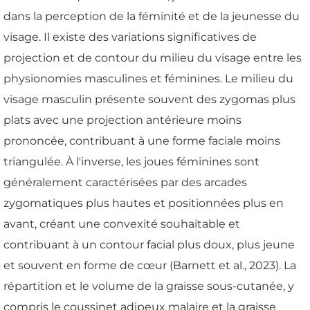
dans la perception de la féminité et de la jeunesse du
visage. Il existe des variations significatives de
projection et de contour du milieu du visage entre les
physionomies masculines et féminines. Le milieu du
visage masculin présente souvent des zygomas plus
plats avec une projection antérieure moins
prononcée, contribuant à une forme faciale moins
triangulée. À l'inverse, les joues féminines sont
généralement caractérisées par des arcades
zygomatiques plus hautes et positionnées plus en
avant, créant une convexité souhaitable et
contribuant à un contour facial plus doux, plus jeune
et souvent en forme de cœur (Barnett et al., 2023). La
répartition et le volume de la graisse sous-cutanée, y
compris le coussinet adipeux malaire et la graisse