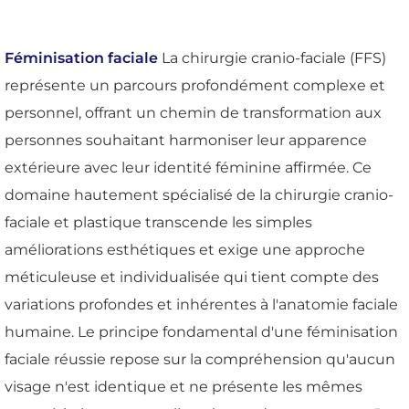
Féminisation faciale
La chirurgie cranio-faciale (FFS)
représente un parcours profondément complexe et
personnel, offrant un chemin de transformation aux
personnes souhaitant harmoniser leur apparence
extérieure avec leur identité féminine affirmée. Ce
domaine hautement spécialisé de la chirurgie cranio-
faciale et plastique transcende les simples
améliorations esthétiques et exige une approche
méticuleuse et individualisée qui tient compte des
variations profondes et inhérentes à l'anatomie faciale
humaine. Le principe fondamental d'une féminisation
faciale réussie repose sur la compréhension qu'aucun
visage n'est identique et ne présente les mêmes