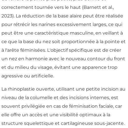
correctement tournée vers le haut (Barnett et al.,
2023). La réduction de la base alaire peut être réalisée
pour rétrécir les narines excessivement larges, ce qui
peut être une caractéristique masculine, en veillant à
ce que la base du nez soit proportionnée à la pointe et
à l'arête féminisées. L'objectif spécifique est de créer
un nez en harmonie avec le nouveau contour du front
et du milieu du visage, évitant une apparence trop
agressive ou artificielle.
La rhinoplastie ouverte, utilisant une petite incision au
niveau de la columelle et des incisions internes, est
souvent privilégiée en cas de féminisation faciale, car
elle offre un accès et une visibilité optimaux à la
structure squelettique et cartilagineuse sous-jacente.