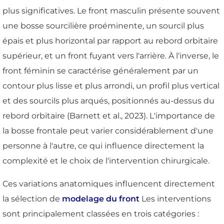
plus significatives. Le front masculin présente souvent
une bosse sourcilière proéminente, un sourcil plus
épais et plus horizontal par rapport au rebord orbitaire
supérieur, et un front fuyant vers l'arrière. À l'inverse, le
front féminin se caractérise généralement par un
contour plus lisse et plus arrondi, un profil plus vertical
et des sourcils plus arqués, positionnés au-dessus du
rebord orbitaire (Barnett et al., 2023). L'importance de
la bosse frontale peut varier considérablement d'une
personne à l'autre, ce qui influence directement la
complexité et le choix de l'intervention chirurgicale.
Ces variations anatomiques influencent directement
la sélection de
modelage du front
Les interventions
sont principalement classées en trois catégories :