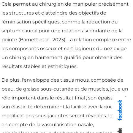
Cela permet au chirurgien de manipuler précisément
les structures et d'atteindre des objectifs de
féminisation spécifiques, comme la réduction du
septum caudal pour une rotation ascendante de la
pointe (Barnett et al., 2023). La relation complexe entre
les composants osseux et cartilagineux du nez exige
un chirurgien hautement qualifié pour obtenir des
résultats stables et esthétiques.
De plus, l'enveloppe des tissus mous, composée de
peau, de graisse sous-cutanée et de muscles, joue un
rôle important dans le résultat final ; son épaisseur et
son élasticité déterminent la facilité avec laquelle les
modifications sous-jacentes seront révélées. La prise
en compte de la vascularisation nasale,