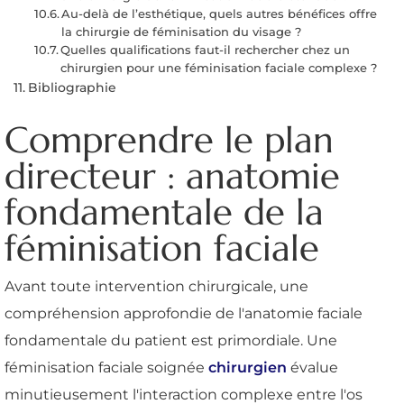
Au-delà de l’esthétique, quels autres bénéfices offre
la chirurgie de féminisation du visage ?
Quelles qualifications faut-il rechercher chez un
chirurgien pour une féminisation faciale complexe ?
Bibliographie
Comprendre le plan
directeur : anatomie
fondamentale de la
féminisation faciale
Avant toute intervention chirurgicale, une
compréhension approfondie de l'anatomie faciale
fondamentale du patient est primordiale. Une
féminisation faciale soignée
chirurgien
évalue
minutieusement l'interaction complexe entre l'os