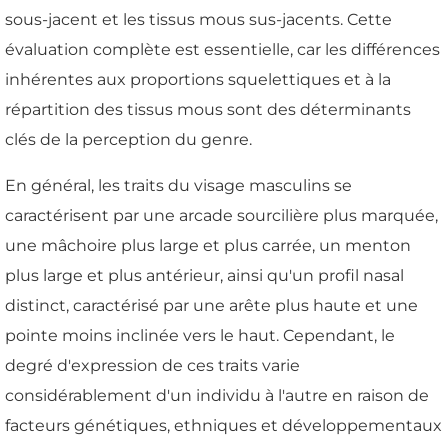
sous-jacent et les tissus mous sus-jacents. Cette
évaluation complète est essentielle, car les différences
inhérentes aux proportions squelettiques et à la
répartition des tissus mous sont des déterminants
clés de la perception du genre.
En général, les traits du visage masculins se
caractérisent par une arcade sourcilière plus marquée,
une mâchoire plus large et plus carrée, un menton
plus large et plus antérieur, ainsi qu'un profil nasal
distinct, caractérisé par une arête plus haute et une
pointe moins inclinée vers le haut. Cependant, le
degré d'expression de ces traits varie
considérablement d'un individu à l'autre en raison de
facteurs génétiques, ethniques et développementaux