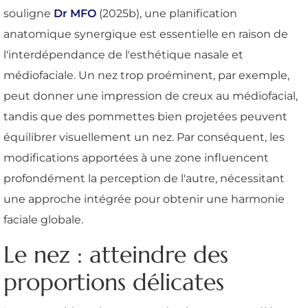
souligne
Dr MFO
(2025b), une planification
anatomique synergique est essentielle en raison de
l'interdépendance de l'esthétique nasale et
médiofaciale. Un nez trop proéminent, par exemple,
peut donner une impression de creux au médiofacial,
tandis que des pommettes bien projetées peuvent
équilibrer visuellement un nez. Par conséquent, les
modifications apportées à une zone influencent
profondément la perception de l'autre, nécessitant
une approche intégrée pour obtenir une harmonie
faciale globale.
Le nez : atteindre des
proportions délicates