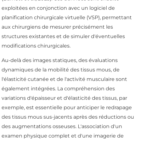
exploitées en conjonction avec un logiciel de
planification chirurgicale virtuelle (VSP), permettant
aux chirurgiens de mesurer précisément les
structures existantes et de simuler d'éventuelles
modifications chirurgicales.
Au-delà des images statiques, des évaluations
dynamiques de la mobilité des tissus mous, de
l'élasticité cutanée et de l'activité musculaire sont
également intégrées. La compréhension des
variations d'épaisseur et d'élasticité des tissus, par
exemple, est essentielle pour anticiper le redrapage
des tissus mous sus-jacents après des réductions ou
des augmentations osseuses. L'association d'un
examen physique complet et d'une imagerie de