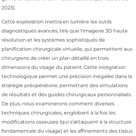
2023).
Cette exploration mettra en lumière les outils
diagnostiques avancés, tels que l'imagerie 3D haute
résolution et les systèmes sophistiqués de
planification chirurgicale virtuelle, qui permettent aux
chirurgiens de créer un plan détaillé en trois
dimensions du visage du patient. Cette intégration
technologique permet une précision inégalée dans la
stratégie préopératoire, permettant des simulations
de résultats et des guides chirurgicaux personnalisés.
De plus, nous examinerons comment diverses
techniques chirurgicales, englobant à la fois les
modifications osseuses (qui s'attaquent à la structure
fondamentale du visage) et les affinements des tissus