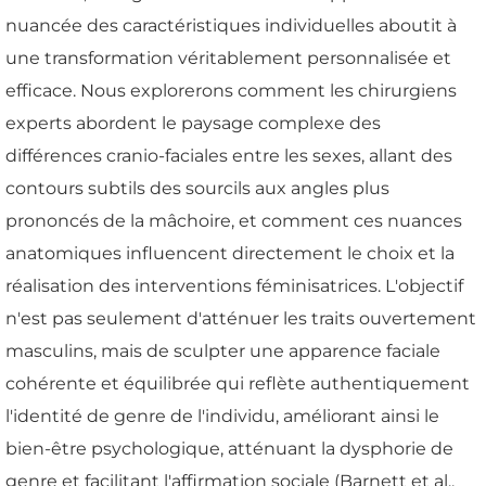
nuancée des caractéristiques individuelles aboutit à
une transformation véritablement personnalisée et
efficace. Nous explorerons comment les chirurgiens
experts abordent le paysage complexe des
différences cranio-faciales entre les sexes, allant des
contours subtils des sourcils aux angles plus
prononcés de la mâchoire, et comment ces nuances
anatomiques influencent directement le choix et la
réalisation des interventions féminisatrices. L'objectif
n'est pas seulement d'atténuer les traits ouvertement
masculins, mais de sculpter une apparence faciale
cohérente et équilibrée qui reflète authentiquement
l'identité de genre de l'individu, améliorant ainsi le
bien-être psychologique, atténuant la dysphorie de
genre et facilitant l'affirmation sociale (Barnett et al.,