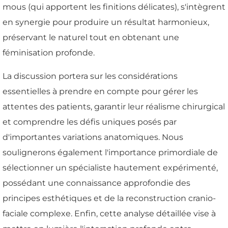
mous (qui apportent les finitions délicates), s'intègrent
en synergie pour produire un résultat harmonieux,
préservant le naturel tout en obtenant une
féminisation profonde.
La discussion portera sur les considérations
essentielles à prendre en compte pour gérer les
attentes des patients, garantir leur réalisme chirurgical
et comprendre les défis uniques posés par
d'importantes variations anatomiques. Nous
soulignerons également l'importance primordiale de
sélectionner un spécialiste hautement expérimenté,
possédant une connaissance approfondie des
principes esthétiques et de la reconstruction cranio-
faciale complexe. Enfin, cette analyse détaillée vise à