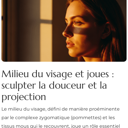
Milieu du visage et joues :
sculpter la douceur et la
projection
Le milieu du visage, défini de manière proéminente
par le complexe zygomatique (pommettes) et les
tissus mous qui le recouvrent, joue un rôle essentiel