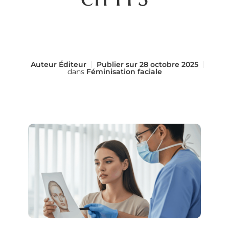
Auteur
Éditeur
Publier sur
28 octobre 2025
dans
Féminisation faciale