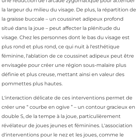
une réduction de l'arcade zygomatique pour atténuer
la largeur du milieu du visage. De plus, la répartition de
la graisse buccale – un coussinet adipeux profond
situé dans la joue – peut affecter la plénitude du
visage. Chez les personnes dont le bas du visage est
plus rond et plus rond, ce qui nuit à l'esthétique
féminine, l'ablation de ce coussinet adipeux peut être
envisagée pour créer une région sous-malaire plus
définie et plus creuse, mettant ainsi en valeur des
pommettes plus hautes.
L'interaction délicate de ces interventions permet de
créer une “ courbe en ogive ” – un contour gracieux en
double S, de la tempe à la joue, particulièrement
révélateur de joues jeunes et féminines. L'association
d'interventions pour le nez et les joues, comme le