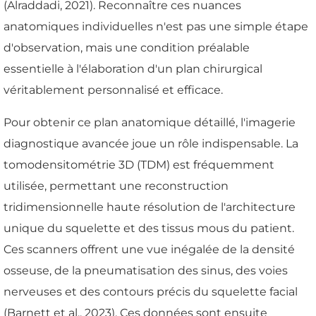
(Alraddadi, 2021). Reconnaître ces nuances
anatomiques individuelles n'est pas une simple étape
d'observation, mais une condition préalable
essentielle à l'élaboration d'un plan chirurgical
véritablement personnalisé et efficace.
Pour obtenir ce plan anatomique détaillé, l'imagerie
diagnostique avancée joue un rôle indispensable. La
tomodensitométrie 3D (TDM) est fréquemment
utilisée, permettant une reconstruction
tridimensionnelle haute résolution de l'architecture
unique du squelette et des tissus mous du patient.
Ces scanners offrent une vue inégalée de la densité
osseuse, de la pneumatisation des sinus, des voies
nerveuses et des contours précis du squelette facial
(Barnett et al., 2023). Ces données sont ensuite