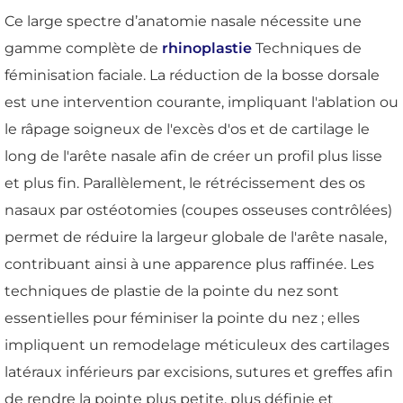
Ce large spectre d’anatomie nasale nécessite une
gamme complète de
rhinoplastie
Techniques de
féminisation faciale. La réduction de la bosse dorsale
est une intervention courante, impliquant l'ablation ou
le râpage soigneux de l'excès d'os et de cartilage le
long de l'arête nasale afin de créer un profil plus lisse
et plus fin. Parallèlement, le rétrécissement des os
nasaux par ostéotomies (coupes osseuses contrôlées)
permet de réduire la largeur globale de l'arête nasale,
contribuant ainsi à une apparence plus raffinée. Les
techniques de plastie de la pointe du nez sont
essentielles pour féminiser la pointe du nez ; elles
impliquent un remodelage méticuleux des cartilages
latéraux inférieurs par excisions, sutures et greffes afin
de rendre la pointe plus petite, plus définie et