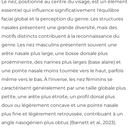
Le nez, positionné au centre du visage, est un élément
essentiel qui influence significativement l'équilibre
facial global et la perception du genre. Les structures
nasales présentent une grande diversité, mais des
motifs distincts contribuent à la reconnaissance du
genre. Les nez masculins présentent souvent une
arête nasale plus large, une bosse dorsale plus
proéminente, des narines plus larges (base alaire) et
une pointe nasale moins tournée vers le haut, parfois
même vers le bas. À l'inverse, les nez féminins se
caractérisent généralement par une taille globale plus
petite, une arête plus étroite, un profil dorsal plus
doux ou légèrement concave et une pointe nasale
plus fine et légèrement retroussée, contribuant à un
angle nasogénien plus obtus (Barnett et al., 2023).