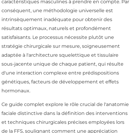
caractéristiques masculines à prendre en compte. Par
conséquent, une méthodologie universelle est
intrinsèquement inadéquate pour obtenir des
résultats optimaux, naturels et profondément
satisfaisants. Le processus nécessite plutôt une
stratégie chirurgicale sur mesure, soigneusement
adaptée à l'architecture squelettique et tissulaire
sous-jacente unique de chaque patient, qui résulte
d'une interaction complexe entre prédispositions
génétiques, facteurs de développement et effets
hormonaux.
Ce guide complet explore le rôle crucial de l'anatomie
faciale distinctive dans la définition des interventions
et techniques chirurgicales précises employées lors
de la FFS, soulignant comment une appréciation