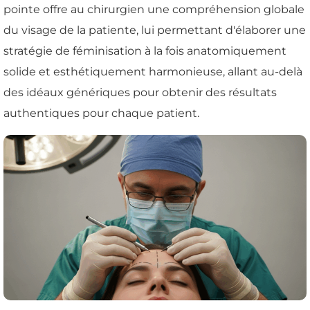
pointe offre au chirurgien une compréhension globale
du visage de la patiente, lui permettant d'élaborer une
stratégie de féminisation à la fois anatomiquement
solide et esthétiquement harmonieuse, allant au-delà
des idéaux génériques pour obtenir des résultats
authentiques pour chaque patient.