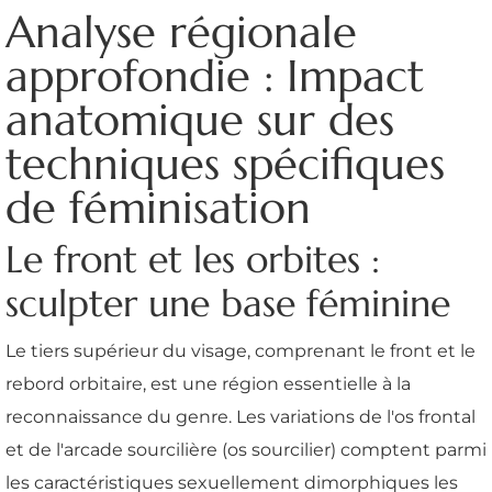
Analyse régionale
approfondie : Impact
anatomique sur des
techniques spécifiques
de féminisation
Le front et les orbites :
sculpter une base féminine
Le tiers supérieur du visage, comprenant le front et le
rebord orbitaire, est une région essentielle à la
reconnaissance du genre. Les variations de l'os frontal
et de l'arcade sourcilière (os sourcilier) comptent parmi
les caractéristiques sexuellement dimorphiques les