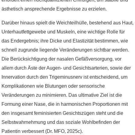
ästhetisch ansprechende Ergebnisse zu erzielen.
Darüber hinaus spielt die Weichteilhülle, bestehend aus Haut,
Unterhautfettgewebe und Muskeln, eine wichtige Rolle für
das Endergebnis; ihre Dicke und Elastizität bestimmen, wie
schnell zugrunde liegende Veränderungen sichtbar werden.
Die Berücksichtigung der nasalen Gefäßversorgung, vor
allem durch Äste der Augen- und Gesichtsarterien, sowie der
Innervation durch den Trigeminusnerv ist entscheidend, um
Komplikationen wie Blutungen oder sensorische
Veränderungen zu minimieren. Das ultimative Ziel ist die
Formung einer Nase, die in harmonischen Proportionen mit
den insgesamt feminisierten Gesichtszügen steht und die
Selbstwahrnehmung und das soziale Wohlbefinden der
Patientin verbessert (Dr. MFO, 2025c).