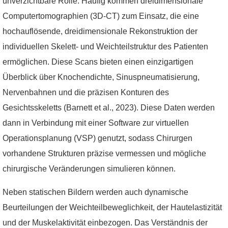
unverzichtbare Rolle. Häufig kommen dreidimensionale
Computertomographien (3D-CT) zum Einsatz, die eine
hochauflösende, dreidimensionale Rekonstruktion der
individuellen Skelett- und Weichteilstruktur des Patienten
ermöglichen. Diese Scans bieten einen einzigartigen
Überblick über Knochendichte, Sinuspneumatisierung,
Nervenbahnen und die präzisen Konturen des
Gesichtsskeletts (Barnett et al., 2023). Diese Daten werden
dann in Verbindung mit einer Software zur virtuellen
Operationsplanung (VSP) genutzt, sodass Chirurgen
vorhandene Strukturen präzise vermessen und mögliche
chirurgische Veränderungen simulieren können.
Neben statischen Bildern werden auch dynamische
Beurteilungen der Weichteilbeweglichkeit, der Hautelastizität
und der Muskelaktivität einbezogen. Das Verständnis der