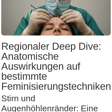
Regionaler Deep Dive:
Anatomische
Auswirkungen auf
bestimmte
Feminisierungstechniken
Stirn und
Augenhöhlenränder: Eine