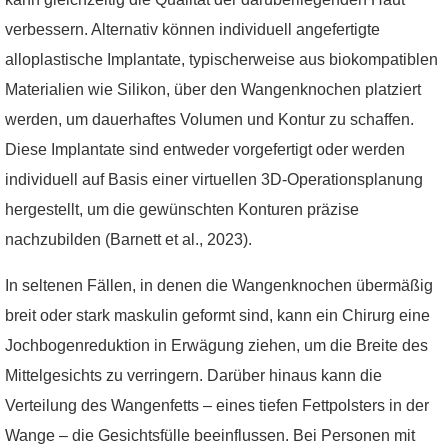
verbessern. Alternativ können individuell angefertigte
alloplastische Implantate, typischerweise aus biokompatiblen
Materialien wie Silikon, über den Wangenknochen platziert
werden, um dauerhaftes Volumen und Kontur zu schaffen.
Diese Implantate sind entweder vorgefertigt oder werden
individuell auf Basis einer virtuellen 3D-Operationsplanung
hergestellt, um die gewünschten Konturen präzise
nachzubilden (Barnett et al., 2023).
In seltenen Fällen, in denen die Wangenknochen übermäßig
breit oder stark maskulin geformt sind, kann ein Chirurg eine
Jochbogenreduktion in Erwägung ziehen, um die Breite des
Mittelgesichts zu verringern. Darüber hinaus kann die
Verteilung des Wangenfetts – eines tiefen Fettpolsters in der
Wange – die Gesichtsfülle beeinflussen. Bei Personen mit