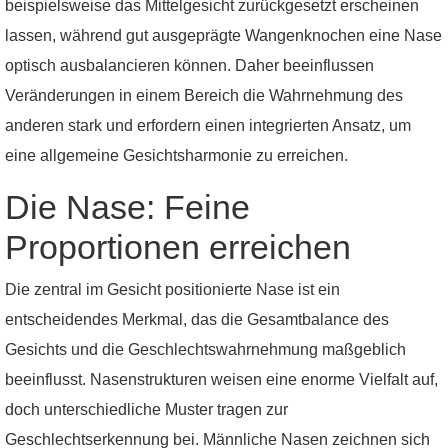
beispielsweise das Mittelgesicht zurückgesetzt erscheinen
lassen, während gut ausgeprägte Wangenknochen eine Nase
optisch ausbalancieren können. Daher beeinflussen
Veränderungen in einem Bereich die Wahrnehmung des
anderen stark und erfordern einen integrierten Ansatz, um
eine allgemeine Gesichtsharmonie zu erreichen.
Die Nase: Feine
Proportionen erreichen
Die zentral im Gesicht positionierte Nase ist ein
entscheidendes Merkmal, das die Gesamtbalance des
Gesichts und die Geschlechtswahrnehmung maßgeblich
beeinflusst. Nasenstrukturen weisen eine enorme Vielfalt auf,
doch unterschiedliche Muster tragen zur
Geschlechtserkennung bei. Männliche Nasen zeichnen sich