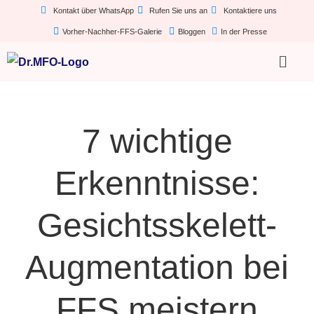
Kontakt über WhatsApp
Rufen Sie uns an
Kontaktiere uns
Vorher-Nachher-FFS-Galerie
Bloggen
In der Presse
7 wichtige
Erkenntnisse:
Gesichtsskelett-
Augmentation bei
FFS meistern