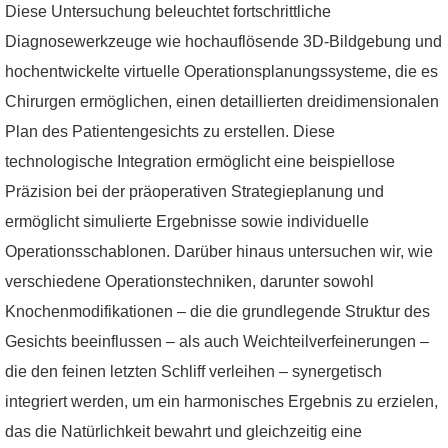
Diese Untersuchung beleuchtet fortschrittliche
Diagnosewerkzeuge wie hochauflösende 3D-Bildgebung und
hochentwickelte virtuelle Operationsplanungssysteme, die es
Chirurgen ermöglichen, einen detaillierten dreidimensionalen
Plan des Patientengesichts zu erstellen. Diese
technologische Integration ermöglicht eine beispiellose
Präzision bei der präoperativen Strategieplanung und
ermöglicht simulierte Ergebnisse sowie individuelle
Operationsschablonen. Darüber hinaus untersuchen wir, wie
verschiedene Operationstechniken, darunter sowohl
Knochenmodifikationen – die die grundlegende Struktur des
Gesichts beeinflussen – als auch Weichteilverfeinerungen –
die den feinen letzten Schliff verleihen – synergetisch
integriert werden, um ein harmonisches Ergebnis zu erzielen,
das die Natürlichkeit bewahrt und gleichzeitig eine