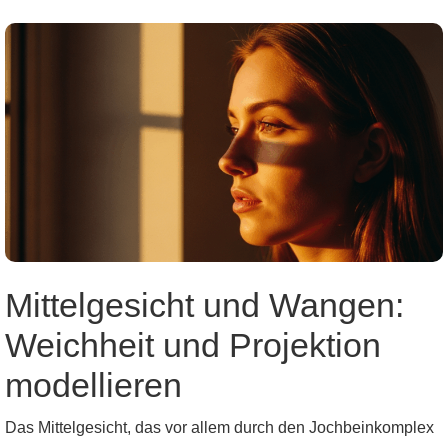
Mittelgesicht und Wangen:
Weichheit und Projektion
modellieren
Das Mittelgesicht, das vor allem durch den Jochbeinkomplex