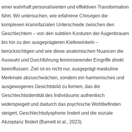
einer wahrhaft personalisierten und effektiven Transformation
führt. Wir untersuchen, wie erfahrene Chirurgen die
komplexen kraniofazialen Unterschiede zwischen den
Geschlechtern – von den subtilen Konturen der Augenbrauen
bis hin zu den ausgeprägteren Kieferwinkeln –
berücksichtigen und wie diese anatomischen Nuancen die
Auswahl und Durchführung feminisierender Eingriffe direkt
beeinflussen. Ziel ist es nicht nur, ausgeprägt maskuline
Merkmale abzuschwächen, sondern ein harmonisches und
ausgewogenes Gesichtsbild zu formen, das die
Geschlechtsidentität des Individuums authentisch
widerspiegelt und dadurch das psychische Wohlbefinden
steigert, Geschlechtsdysphorie lindert und die soziale
Akzeptanz fördert (Barnett et al., 2023).