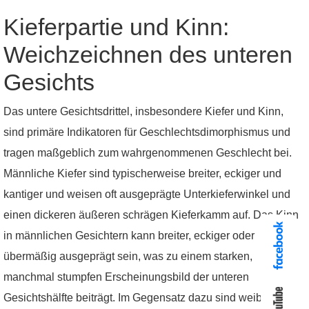
Kieferpartie und Kinn:
Weichzeichnen des unteren
Gesichts
Das untere Gesichtsdrittel, insbesondere Kiefer und Kinn,
sind primäre Indikatoren für Geschlechtsdimorphismus und
tragen maßgeblich zum wahrgenommenen Geschlecht bei.
Männliche Kiefer sind typischerweise breiter, eckiger und
kantiger und weisen oft ausgeprägte Unterkieferwinkel und
einen dickeren äußeren schrägen Kieferkamm auf. Das Kinn
in männlichen Gesichtern kann breiter, eckiger oder
übermäßig ausgeprägt sein, was zu einem starken,
manchmal stumpfen Erscheinungsbild der unteren
Gesichtshälfte beiträgt. Im Gegensatz dazu sind weibliche