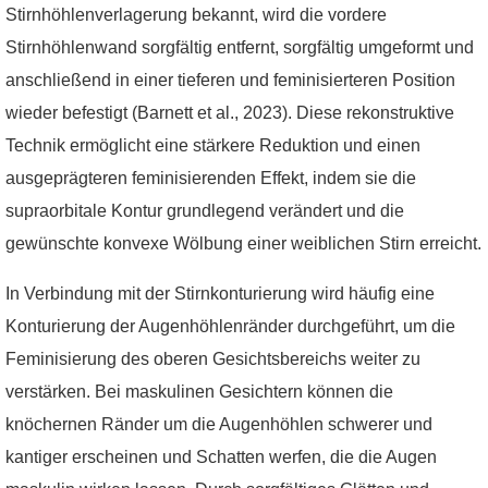
Stirnhöhlenverlagerung bekannt, wird die vordere
Stirnhöhlenwand sorgfältig entfernt, sorgfältig umgeformt und
anschließend in einer tieferen und feminisierteren Position
wieder befestigt (Barnett et al., 2023). Diese rekonstruktive
Technik ermöglicht eine stärkere Reduktion und einen
ausgeprägteren feminisierenden Effekt, indem sie die
supraorbitale Kontur grundlegend verändert und die
gewünschte konvexe Wölbung einer weiblichen Stirn erreicht.
In Verbindung mit der Stirnkonturierung wird häufig eine
Konturierung der Augenhöhlenränder durchgeführt, um die
Feminisierung des oberen Gesichtsbereichs weiter zu
verstärken. Bei maskulinen Gesichtern können die
knöchernen Ränder um die Augenhöhlen schwerer und
kantiger erscheinen und Schatten werfen, die die Augen