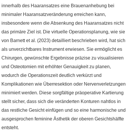
innerhalb des Haaransatzes eine Brauenanhebung bei
minimaler Haaransatzveränderung erreichen kann,
insbesondere wenn die Absenkung des Haaransatzes nicht
das primäre Ziel ist. Die virtuelle Operationsplanung, wie sie
von Barnett et al. (2023) detailliert beschrieben wird, hat sich
als unverzichtbares Instrument erwiesen. Sie ermöglicht es
Chirurgen, gewünschte Ergebnisse präzise zu visualisieren
und Osteotomien mit erhöhter Genauigkeit zu planen,
wodurch die Operationszeit deutlich verkürzt und
Komplikationen wie Überresektion oder Nervenverletzungen
minimiert werden. Diese sorgfältige präoperative Kartierung
stellt sicher, dass sich die veränderten Konturen nahtlos in
das restliche Gesicht einfügen und so eine harmonische und
ausgesprochen feminine Ästhetik der oberen Gesichtshälfte
entsteht.