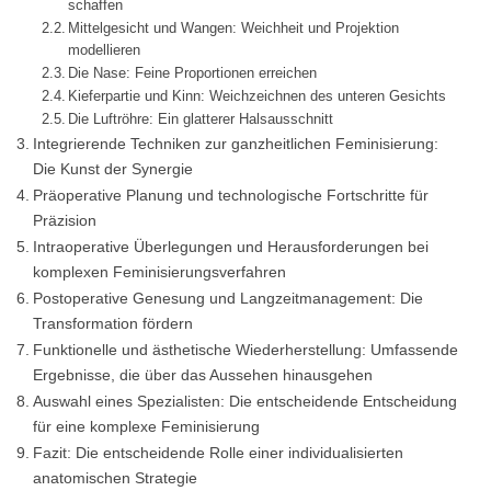
schaffen
Mittelgesicht und Wangen: Weichheit und Projektion
modellieren
Die Nase: Feine Proportionen erreichen
Kieferpartie und Kinn: Weichzeichnen des unteren Gesichts
Die Luftröhre: Ein glatterer Halsausschnitt
Integrierende Techniken zur ganzheitlichen Feminisierung:
Die Kunst der Synergie
Präoperative Planung und technologische Fortschritte für
Präzision
Intraoperative Überlegungen und Herausforderungen bei
komplexen Feminisierungsverfahren
Postoperative Genesung und Langzeitmanagement: Die
Transformation fördern
Funktionelle und ästhetische Wiederherstellung: Umfassende
Ergebnisse, die über das Aussehen hinausgehen
Auswahl eines Spezialisten: Die entscheidende Entscheidung
für eine komplexe Feminisierung
Fazit: Die entscheidende Rolle einer individualisierten
anatomischen Strategie