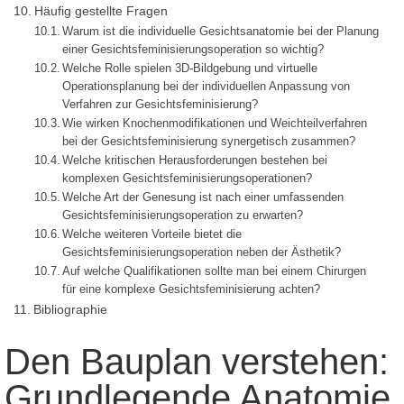
Häufig gestellte Fragen
Warum ist die individuelle Gesichtsanatomie bei der Planung
einer Gesichtsfeminisierungsoperation so wichtig?
Welche Rolle spielen 3D-Bildgebung und virtuelle
Operationsplanung bei der individuellen Anpassung von
Verfahren zur Gesichtsfeminisierung?
Wie wirken Knochenmodifikationen und Weichteilverfahren
bei der Gesichtsfeminisierung synergetisch zusammen?
Welche kritischen Herausforderungen bestehen bei
komplexen Gesichtsfeminisierungsoperationen?
Welche Art der Genesung ist nach einer umfassenden
Gesichtsfeminisierungsoperation zu erwarten?
Welche weiteren Vorteile bietet die
Gesichtsfeminisierungsoperation neben der Ästhetik?
Auf welche Qualifikationen sollte man bei einem Chirurgen
für eine komplexe Gesichtsfeminisierung achten?
Bibliographie
Den Bauplan verstehen:
Grundlegende Anatomie