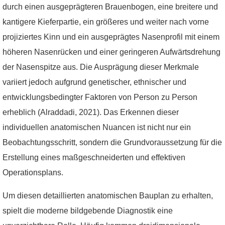
durch einen ausgeprägteren Brauenbogen, eine breitere und
kantigere Kieferpartie, ein größeres und weiter nach vorne
projiziertes Kinn und ein ausgeprägtes Nasenprofil mit einem
höheren Nasenrücken und einer geringeren Aufwärtsdrehung
der Nasenspitze aus. Die Ausprägung dieser Merkmale
variiert jedoch aufgrund genetischer, ethnischer und
entwicklungsbedingter Faktoren von Person zu Person
erheblich (Alraddadi, 2021). Das Erkennen dieser
individuellen anatomischen Nuancen ist nicht nur ein
Beobachtungsschritt, sondern die Grundvoraussetzung für die
Erstellung eines maßgeschneiderten und effektiven
Operationsplans.
Um diesen detaillierten anatomischen Bauplan zu erhalten,
spielt die moderne bildgebende Diagnostik eine