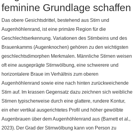
feminine Grundlage schaffen
Das obere Gesichtsdrittel, bestehend aus Stirn und
Augenhöhlenrand, ist eine primäre Region für die
Geschlechtserkennung. Variationen des Stirnbeins und des
Brauenkamms (Augenknochen) gehören zu den wichtigsten
geschlechtsdimorphen Merkmalen. Männliche Stirnen weisen
oft eine ausgeprägte Stirnwölbung, eine schwerere und
horizontalere Braue im Verhältnis zum oberen
Augenhöhlenrand sowie eine nach hinten zurückweichende
Stirn auf. Im krassen Gegensatz dazu zeichnen sich weibliche
Stirnen typischerweise durch eine glattere, rundere Kontur,
ein eher vertikal ausgerichtetes Profil und höher gewölbte
Augenbrauen über dem Augenhöhlenrand aus (Barnett et al.,
2023). Der Grad der Stirnwölbung kann von Person zu