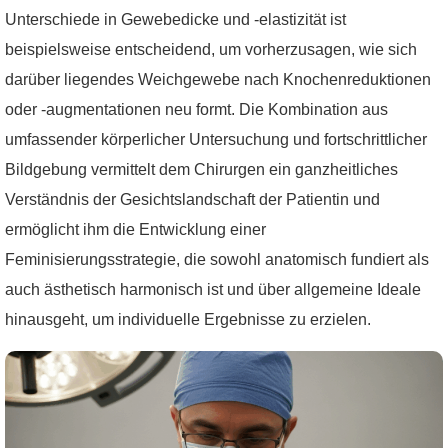
Unterschiede in Gewebedicke und -elastizität ist
beispielsweise entscheidend, um vorherzusagen, wie sich
darüber liegendes Weichgewebe nach Knochenreduktionen
oder -augmentationen neu formt. Die Kombination aus
umfassender körperlicher Untersuchung und fortschrittlicher
Bildgebung vermittelt dem Chirurgen ein ganzheitliches
Verständnis der Gesichtslandschaft der Patientin und
ermöglicht ihm die Entwicklung einer
Feminisierungsstrategie, die sowohl anatomisch fundiert als
auch ästhetisch harmonisch ist und über allgemeine Ideale
hinausgeht, um individuelle Ergebnisse zu erzielen.