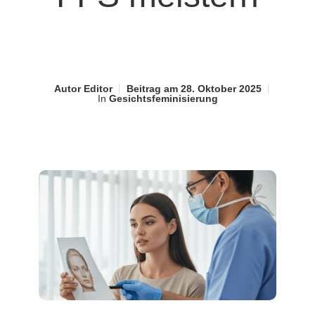
Autor
Editor
Beitrag am
28. Oktober 2025
In
Gesichtsfeminisierung