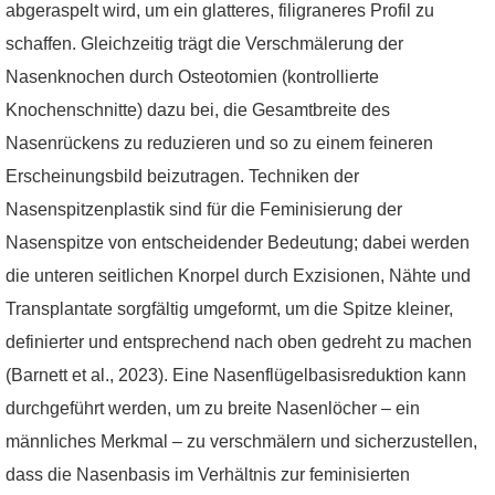
abgeraspelt wird, um ein glatteres, filigraneres Profil zu
schaffen. Gleichzeitig trägt die Verschmälerung der
Nasenknochen durch Osteotomien (kontrollierte
Knochenschnitte) dazu bei, die Gesamtbreite des
Nasenrückens zu reduzieren und so zu einem feineren
Erscheinungsbild beizutragen. Techniken der
Nasenspitzenplastik sind für die Feminisierung der
Nasenspitze von entscheidender Bedeutung; dabei werden
die unteren seitlichen Knorpel durch Exzisionen, Nähte und
Transplantate sorgfältig umgeformt, um die Spitze kleiner,
definierter und entsprechend nach oben gedreht zu machen
(Barnett et al., 2023). Eine Nasenflügelbasisreduktion kann
durchgeführt werden, um zu breite Nasenlöcher – ein
männliches Merkmal – zu verschmälern und sicherzustellen,
dass die Nasenbasis im Verhältnis zur feminisierten