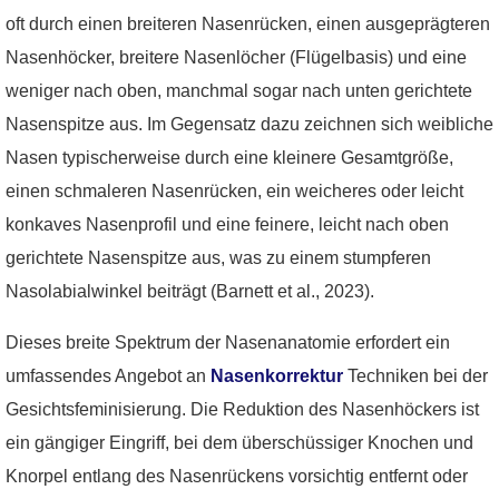
oft durch einen breiteren Nasenrücken, einen ausgeprägteren
Nasenhöcker, breitere Nasenlöcher (Flügelbasis) und eine
weniger nach oben, manchmal sogar nach unten gerichtete
Nasenspitze aus. Im Gegensatz dazu zeichnen sich weibliche
Nasen typischerweise durch eine kleinere Gesamtgröße,
einen schmaleren Nasenrücken, ein weicheres oder leicht
konkaves Nasenprofil und eine feinere, leicht nach oben
gerichtete Nasenspitze aus, was zu einem stumpferen
Nasolabialwinkel beiträgt (Barnett et al., 2023).
Dieses breite Spektrum der Nasenanatomie erfordert ein
umfassendes Angebot an
Nasenkorrektur
Techniken bei der
Gesichtsfeminisierung. Die Reduktion des Nasenhöckers ist
ein gängiger Eingriff, bei dem überschüssiger Knochen und
Knorpel entlang des Nasenrückens vorsichtig entfernt oder