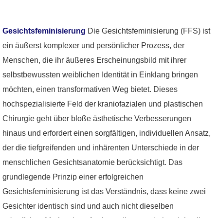
Gesichtsfeminisierung
Die Gesichtsfeminisierung (FFS) ist
ein äußerst komplexer und persönlicher Prozess, der
Menschen, die ihr äußeres Erscheinungsbild mit ihrer
selbstbewussten weiblichen Identität in Einklang bringen
möchten, einen transformativen Weg bietet. Dieses
hochspezialisierte Feld der kraniofazialen und plastischen
Chirurgie geht über bloße ästhetische Verbesserungen
hinaus und erfordert einen sorgfältigen, individuellen Ansatz,
der die tiefgreifenden und inhärenten Unterschiede in der
menschlichen Gesichtsanatomie berücksichtigt. Das
grundlegende Prinzip einer erfolgreichen
Gesichtsfeminisierung ist das Verständnis, dass keine zwei
Gesichter identisch sind und auch nicht dieselben