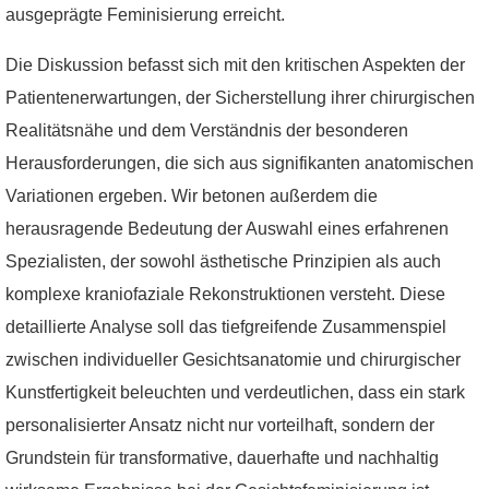
ausgeprägte Feminisierung erreicht.
Die Diskussion befasst sich mit den kritischen Aspekten der
Patientenerwartungen, der Sicherstellung ihrer chirurgischen
Realitätsnähe und dem Verständnis der besonderen
Herausforderungen, die sich aus signifikanten anatomischen
Variationen ergeben. Wir betonen außerdem die
herausragende Bedeutung der Auswahl eines erfahrenen
Spezialisten, der sowohl ästhetische Prinzipien als auch
komplexe kraniofaziale Rekonstruktionen versteht. Diese
detaillierte Analyse soll das tiefgreifende Zusammenspiel
zwischen individueller Gesichtsanatomie und chirurgischer
Kunstfertigkeit beleuchten und verdeutlichen, dass ein stark
personalisierter Ansatz nicht nur vorteilhaft, sondern der
Grundstein für transformative, dauerhafte und nachhaltig