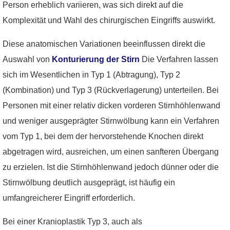
Person erheblich variieren, was sich direkt auf die
Komplexität und Wahl des chirurgischen Eingriffs auswirkt.
Diese anatomischen Variationen beeinflussen direkt die
Auswahl von
Konturierung der Stirn
Die Verfahren lassen
sich im Wesentlichen in Typ 1 (Abtragung), Typ 2
(Kombination) und Typ 3 (Rückverlagerung) unterteilen. Bei
Personen mit einer relativ dicken vorderen Stirnhöhlenwand
und weniger ausgeprägter Stirnwölbung kann ein Verfahren
vom Typ 1, bei dem der hervorstehende Knochen direkt
abgetragen wird, ausreichen, um einen sanfteren Übergang
zu erzielen. Ist die Stirnhöhlenwand jedoch dünner oder die
Stirnwölbung deutlich ausgeprägt, ist häufig ein
umfangreicherer Eingriff erforderlich.
Bei einer Kranioplastik Typ 3, auch als