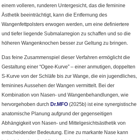
einem volleren, runderen Untergesicht, das die feminine
Ästhetik beeinträchtigt, kann die Entfernung des
Wangenfettpolsters erwogen werden, um eine definiertere
und tiefer liegende Submalarregion zu schaffen und so die
höheren Wangenknochen besser zur Geltung zu bringen.
Das feine Zusammenspiel dieser Verfahren ermöglicht die
Gestaltung einer “Ogee-Kurve” – einer anmutigen, doppelten
S-Kurve von der Schläfe bis zur Wange, die ein jugendliches,
feminines Aussehen der Wangen vermittelt. Bei der
Kombination von Nasen- und Wangenbehandlungen, wie
hervorgehoben durch
Dr.MFO
(2025b) ist eine synergistische
anatomische Planung aufgrund der gegenseitigen
Abhängigkeit von Nasen- und Mittelgesichtsästhetik von
entscheidender Bedeutung. Eine zu markante Nase kann