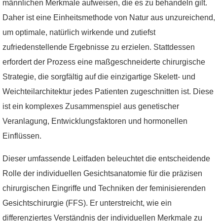
männlichen Merkmale aufweisen, die es zu behandeln gilt.
Daher ist eine Einheitsmethode von Natur aus unzureichend,
um optimale, natürlich wirkende und zutiefst
zufriedenstellende Ergebnisse zu erzielen. Stattdessen
erfordert der Prozess eine maßgeschneiderte chirurgische
Strategie, die sorgfältig auf die einzigartige Skelett- und
Weichteilarchitektur jedes Patienten zugeschnitten ist. Diese
ist ein komplexes Zusammenspiel aus genetischer
Veranlagung, Entwicklungsfaktoren und hormonellen
Einflüssen.
Dieser umfassende Leitfaden beleuchtet die entscheidende
Rolle der individuellen Gesichtsanatomie für die präzisen
chirurgischen Eingriffe und Techniken der feminisierenden
Gesichtschirurgie (FFS). Er unterstreicht, wie ein
differenziertes Verständnis der individuellen Merkmale zu