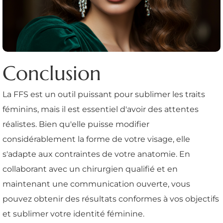
Conclusion
La FFS est un outil puissant pour sublimer les traits
féminins, mais il est essentiel d'avoir des attentes
réalistes. Bien qu'elle puisse modifier
considérablement la forme de votre visage, elle
s'adapte aux contraintes de votre anatomie. En
collaborant avec un chirurgien qualifié et en
maintenant une communication ouverte, vous
pouvez obtenir des résultats conformes à vos objectifs
et sublimer votre identité féminine.