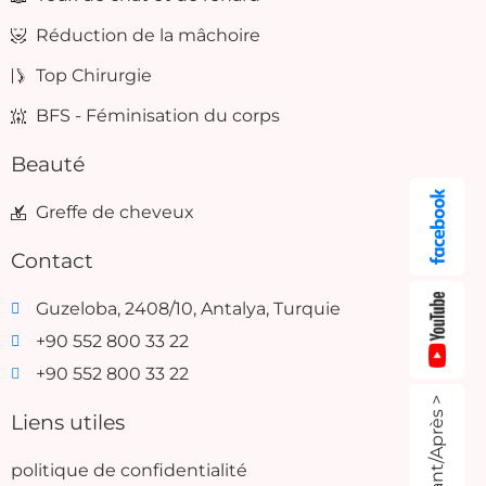
Réduction de la mâchoire
Top Chirurgie
BFS - Féminisation du corps
Beauté
Greffe de cheveux
Contact
Guzeloba, 2408/10, Antalya, Turquie
+90 552 800 33 22
+90 552 800 33 22
Avant/Après >
Liens utiles
politique de confidentialité