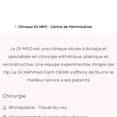
Clinique Dr MFO - Centre de Féminisation
Le Dr MFO est une clinique située à Antalya et
spécialisée en chirurgie esthétique, plastique et
reconstructive. Une équipe expérimentée dirigée par
Op. Le Dr Mehmed Fatih OKYAY s'efforce de fournir le
meilleur service à ses patients.
Chirurgie
Rhinoplastie - Travail du nez