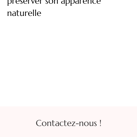
préserver son apparence
naturelle
Contactez-nous !