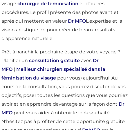
visage
chirurgie de féminisation
et d'autres
procédures. Le profil présente des photos avant et
après qui mettent en valeur
Dr MFO
L'expertise et la
vision artistique de pour créer de beaux résultats
d'apparence naturelle.
Prêt à franchir la prochaine étape de votre voyage ?
Planifier un
consultation gratuite
avec
Dr
MFO
(
Meilleur chirurgien spécialisé dans la
féminisation du visage
pour vous) aujourd'hui. Au
cours de la consultation, vous pourrez discuter de vos
objectifs, poser toutes les questions que vous pourriez
avoir et en apprendre davantage sur la façon dont
Dr
MFO
peut vous aider à obtenir le look souhaité.
N'hésitez pas à profiter de cette opportunité gratuite