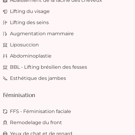
Abaissement de la racine des cheveux
Lifting du visage
Lifting des seins
Augmentation mammaire
Liposuccion
Abdominoplastie
BBL - Lifting brésilien des fesses
Esthétique des jambes
Féminisation
FFS - Féminisation faciale
Remodelage du front
Yeux de chat et de renard