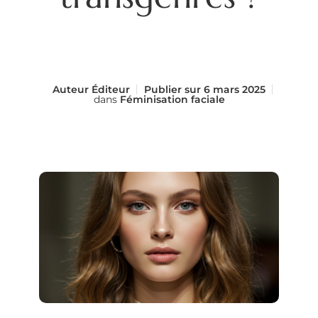
Auteur
Éditeur
Publier sur
6 mars 2025
dans
Féminisation faciale