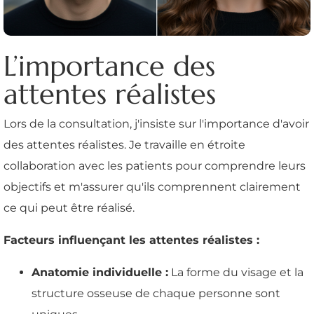
L’importance des
attentes réalistes
Lors de la consultation, j'insiste sur l'importance d'avoir
des attentes réalistes. Je travaille en étroite
collaboration avec les patients pour comprendre leurs
objectifs et m'assurer qu'ils comprennent clairement
ce qui peut être réalisé.
Facteurs influençant les attentes réalistes :
Anatomie individuelle :
La forme du visage et la
structure osseuse de chaque personne sont