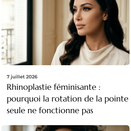
7 juillet 2026
Rhinoplastie féminisante :
pourquoi la rotation de la pointe
seule ne fonctionne pas