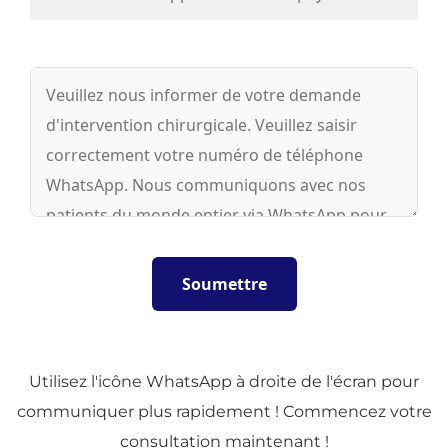
Utilisez l'icône WhatsApp à droite de l'écran pour
communiquer plus rapidement ! Commencez votre
consultation maintenant !