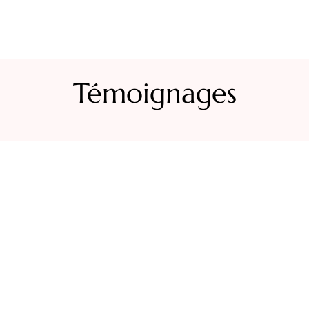
Témoignages