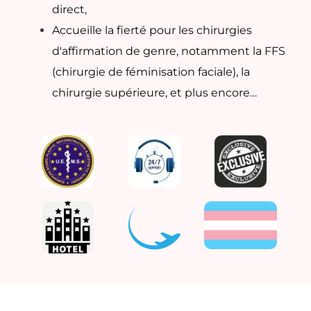
direct,
Accueille la fierté pour les chirurgies
d'affirmation de genre, notamment la FFS
(chirurgie de féminisation faciale), la
chirurgie supérieure, et plus encore…