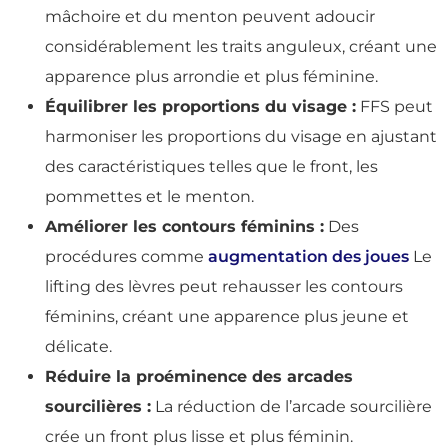
mâchoire et du menton peuvent adoucir
considérablement les traits anguleux, créant une
apparence plus arrondie et plus féminine.
Équilibrer les proportions du visage :
FFS peut
harmoniser les proportions du visage en ajustant
des caractéristiques telles que le front, les
pommettes et le menton.
Améliorer les contours féminins :
Des
procédures comme
augmentation des joues
Le
lifting des lèvres peut rehausser les contours
féminins, créant une apparence plus jeune et
délicate.
Réduire la proéminence des arcades
sourcilières :
La réduction de l’arcade sourcilière
crée un front plus lisse et plus féminin.