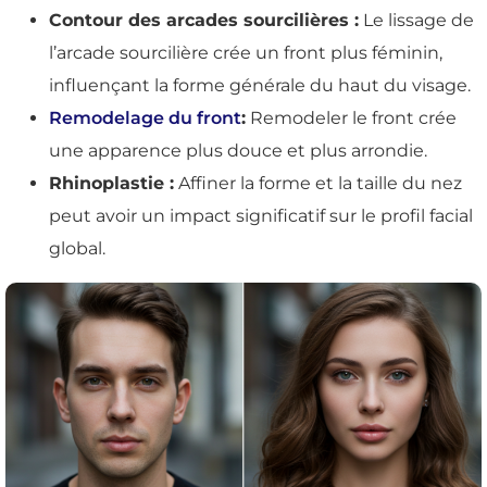
Contour des arcades sourcilières :
Le lissage de
l’arcade sourcilière crée un front plus féminin,
influençant la forme générale du haut du visage.
Remodelage du front
:
Remodeler le front crée
une apparence plus douce et plus arrondie.
Rhinoplastie :
Affiner la forme et la taille du nez
peut avoir un impact significatif sur le profil facial
global.