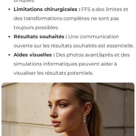
uniques.
Limitations chirurgicales :
FFS a des limites et
des transformations complètes ne sont pas
toujours possibles.
Résultats souhaités :
Une communication
ouverte sur les résultats souhaités est essentielle.
Aides visuelles :
Des photos avant/après et des
simulations informatiques peuvent aider à
visualiser les résultats potentiels.