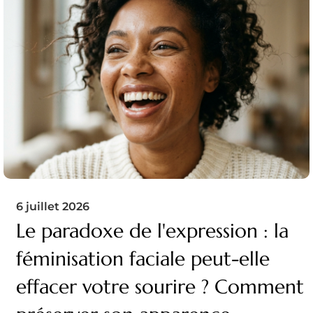
6 juillet 2026
Le paradoxe de l'expression : la
féminisation faciale peut-elle
effacer votre sourire ? Comment