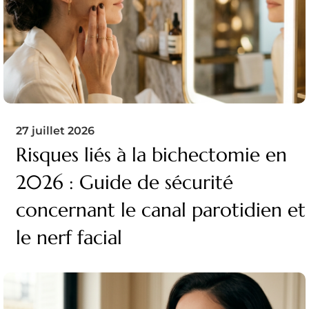
27 juillet 2026
Risques liés à la bichectomie en
2026 : Guide de sécurité
concernant le canal parotidien et
le nerf facial