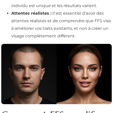
individu est unique et les résultats varient.
Attentes réalistes :
Il est essentiel d’avoir des
attentes réalistes et de comprendre que FFS vise
à améliorer vos traits existants, et non à créer un
visage complètement différent.