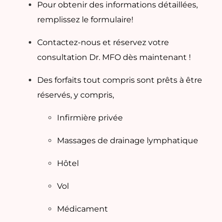
Pour obtenir des informations détaillées,
remplissez le formulaire!
Contactez-nous et réservez votre
consultation Dr. MFO dès maintenant !
Des forfaits tout compris sont prêts à être
réservés, y compris,
Infirmière privée
Massages de drainage lymphatique
Hôtel
Vol
Médicament