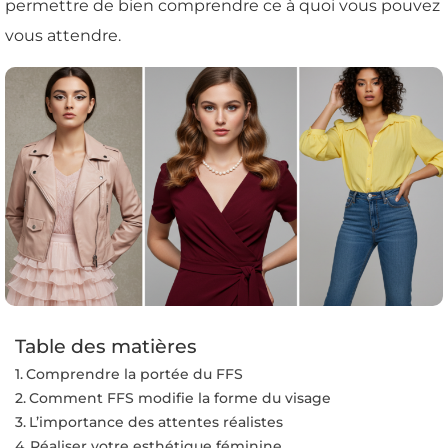
permettre de bien comprendre ce à quoi vous pouvez
vous attendre.
Table des matières
Comprendre la portée du FFS
Comment FFS modifie la forme du visage
L’importance des attentes réalistes
Réaliser votre esthétique féminine