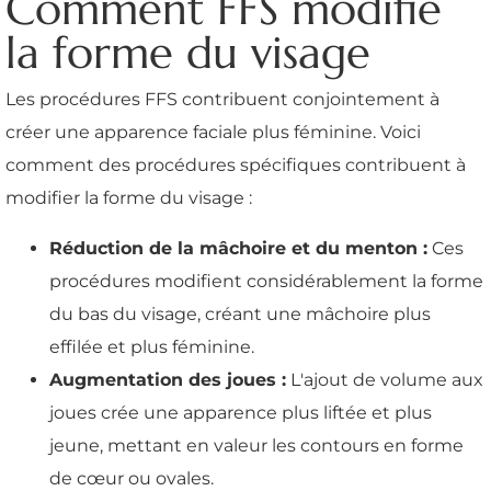
Comment FFS modifie
la forme du visage
Les procédures FFS contribuent conjointement à
créer une apparence faciale plus féminine. Voici
comment des procédures spécifiques contribuent à
modifier la forme du visage :
Réduction de la mâchoire et du menton :
Ces
procédures modifient considérablement la forme
du bas du visage, créant une mâchoire plus
effilée et plus féminine.
Augmentation des joues :
L'ajout de volume aux
joues crée une apparence plus liftée et plus
jeune, mettant en valeur les contours en forme
de cœur ou ovales.