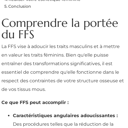
Conclusion
Comprendre la portée
du FFS
La FFS vise à adoucir les traits masculins et à mettre
en valeur les traits féminins. Bien qu'elle puisse
entraîner des transformations significatives, il est
essentiel de comprendre qu'elle fonctionne dans le
respect des contraintes de votre structure osseuse et
de vos tissus mous.
Ce que FFS peut accomplir :
Caractéristiques angulaires adoucissantes :
Des procédures telles que la réduction de la