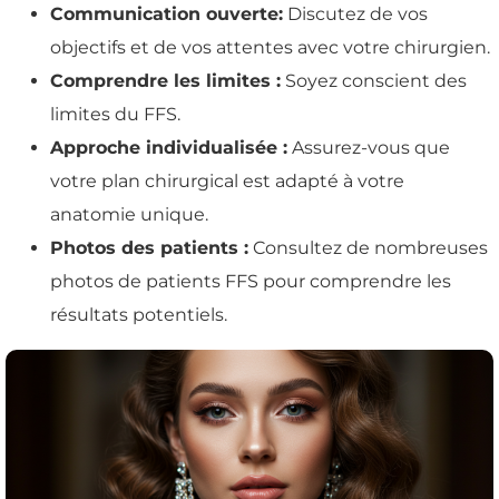
Communication ouverte:
Discutez de vos
objectifs et de vos attentes avec votre chirurgien.
Comprendre les limites :
Soyez conscient des
limites du FFS.
Approche individualisée :
Assurez-vous que
votre plan chirurgical est adapté à votre
anatomie unique.
Photos des patients :
Consultez de nombreuses
photos de patients FFS pour comprendre les
résultats potentiels.