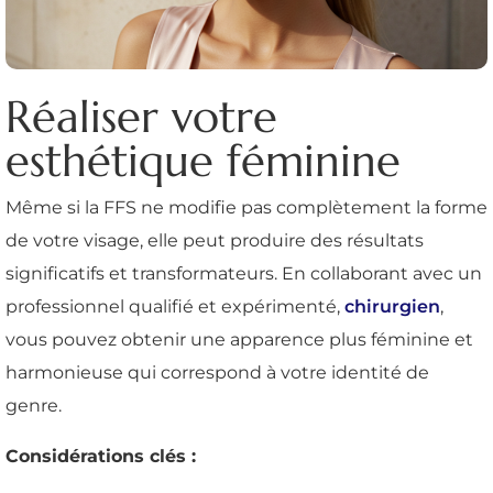
Réaliser votre
esthétique féminine
Même si la FFS ne modifie pas complètement la forme
de votre visage, elle peut produire des résultats
significatifs et transformateurs. En collaborant avec un
professionnel qualifié et expérimenté,
chirurgien
,
vous pouvez obtenir une apparence plus féminine et
harmonieuse qui correspond à votre identité de
genre.
Considérations clés :