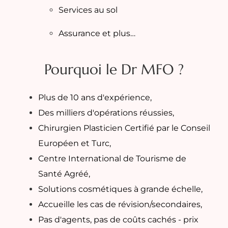
Services au sol
Assurance et plus…
Pourquoi le Dr MFO ?
Plus de 10 ans d'expérience,
Des milliers d'opérations réussies,
Chirurgien Plasticien Certifié par le Conseil
Européen et Turc,
Centre International de Tourisme de
Santé Agréé,
Solutions cosmétiques à grande échelle,
Accueille les cas de révision/secondaires,
Pas d'agents, pas de coûts cachés - prix