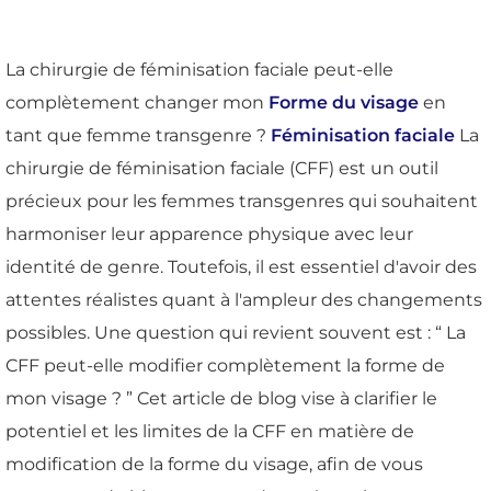
La chirurgie de féminisation faciale peut-elle
complètement changer mon
Forme du visage
en
tant que femme transgenre ?
Féminisation faciale
La
chirurgie de féminisation faciale (CFF) est un outil
précieux pour les femmes transgenres qui souhaitent
harmoniser leur apparence physique avec leur
identité de genre. Toutefois, il est essentiel d'avoir des
attentes réalistes quant à l'ampleur des changements
possibles. Une question qui revient souvent est : “ La
CFF peut-elle modifier complètement la forme de
mon visage ? ” Cet article de blog vise à clarifier le
potentiel et les limites de la CFF en matière de
modification de la forme du visage, afin de vous