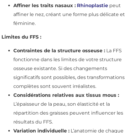
Affiner les traits nasaux :
Rhinoplastie
peut
affiner le nez, créant une forme plus délicate et
féminine.
Limites du FFS :
Contraintes de la structure osseuse :
La FFS
fonctionne dans les limites de votre structure
osseuse existante. Si des changements
significatifs sont possibles, des transformations
complètes sont souvent irréalistes.
Considérations relatives aux tissus mous :
L’épaisseur de la peau, son élasticité et la
répartition des graisses peuvent influencer les
résultats du FFS.
Variation individuelle :
L’anatomie de chaque