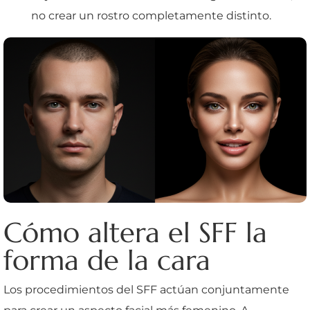
no crear un rostro completamente distinto.
Cómo altera el SFF la
forma de la cara
Los procedimientos del SFF actúan conjuntamente