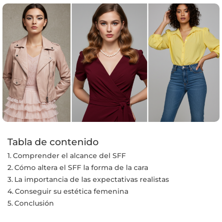
Tabla de contenido
Comprender el alcance del SFF
Cómo altera el SFF la forma de la cara
La importancia de las expectativas realistas
Conseguir su estética femenina
Conclusión