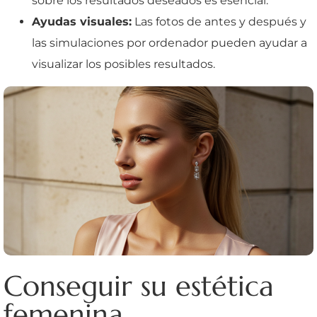
sobre los resultados deseados es esencial.
Ayudas visuales:
Las fotos de antes y después y
las simulaciones por ordenador pueden ayudar a
visualizar los posibles resultados.
Conseguir su estética
femenina