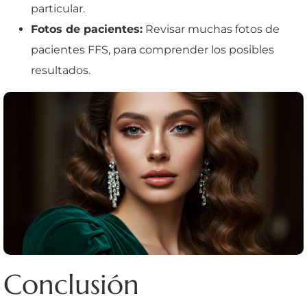
particular.
Fotos de pacientes:
Revisar muchas fotos de
pacientes FFS, para comprender los posibles
resultados.
Conclusión