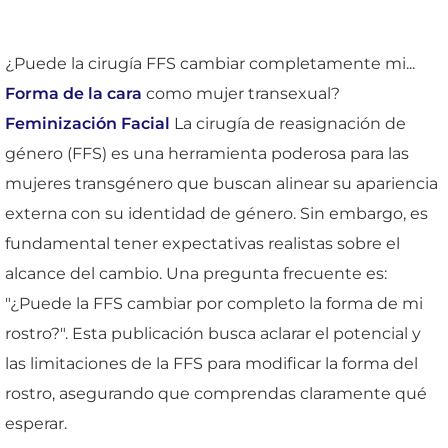
¿Puede la cirugía FFS cambiar completamente mi...
Forma de la cara
como mujer transexual?
Feminización Facial
La cirugía de reasignación de
género (FFS) es una herramienta poderosa para las
mujeres transgénero que buscan alinear su apariencia
externa con su identidad de género. Sin embargo, es
fundamental tener expectativas realistas sobre el
alcance del cambio. Una pregunta frecuente es:
"¿Puede la FFS cambiar por completo la forma de mi
rostro?". Esta publicación busca aclarar el potencial y
las limitaciones de la FFS para modificar la forma del
rostro, asegurando que comprendas claramente qué
esperar.