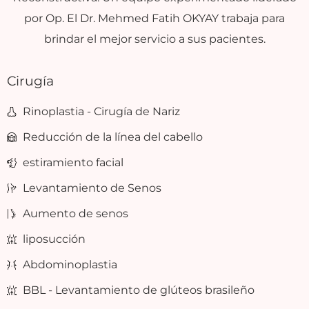
por Op. El Dr. Mehmed Fatih OKYAY trabaja para
brindar el mejor servicio a sus pacientes.
Cirugía
Rinoplastia - Cirugía de Nariz
Reducción de la línea del cabello
estiramiento facial
Levantamiento de Senos
Aumento de senos
liposucción
Abdominoplastia
BBL - Levantamiento de glúteos brasileño