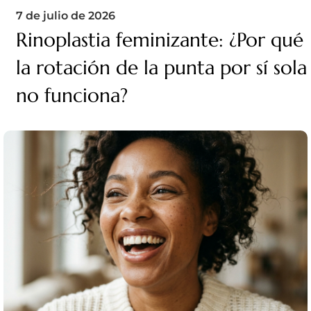
7 de julio de 2026
Rinoplastia feminizante: ¿Por qué
la rotación de la punta por sí sola
no funciona?