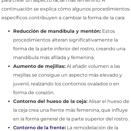
para crear un aspecto facial más femenino. A
continuación se explica cómo algunos procedimientos
específicos contribuyen a cambiar la forma de la cara:
Reducción de mandíbula y mentón:
Estos
procedimientos alteran significativamente la
forma de la parte inferior del rostro, creando una
mandíbula más afilada y femenina.
Aumento de mejillas:
Al añadir volumen a las
mejillas se consigue un aspecto más elevado y
juvenil, realzando los contornos ovalados o en
forma de corazón.
Contorno del hueso de la ceja:
Alisar el hueso de
la ceja crea una frente más femenina, que influye
en la forma general de la parte superior del rostro.
Contorno de la frente
:
La remodelación de la