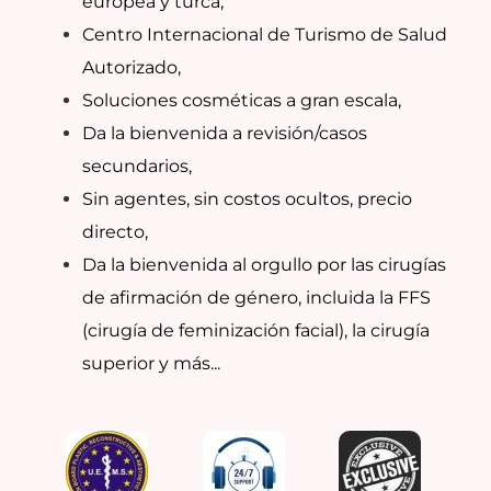
europea y turca,
Centro Internacional de Turismo de Salud
Autorizado,
Soluciones cosméticas a gran escala,
Da la bienvenida a revisión/casos
secundarios,
Sin agentes, sin costos ocultos, precio
directo,
Da la bienvenida al orgullo por las cirugías
de afirmación de género, incluida la FFS
(cirugía de feminización facial), la cirugía
superior y más...