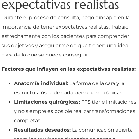
expectativas realistas
Durante el proceso de consulta, hago hincapié en la
importancia de tener expectativas realistas. Trabajo
estrechamente con los pacientes para comprender
sus objetivos y asegurarme de que tienen una idea
clara de lo que se puede conseguir.
Factores que influyen en las expectativas realistas:
Anatomía individual:
La forma de la cara y la
estructura ósea de cada persona son únicas.
Limitaciones quirúrgicas:
FFS tiene limitaciones
y no siempre es posible realizar transformaciones
completas.
Resultados deseados:
La comunicación abierta