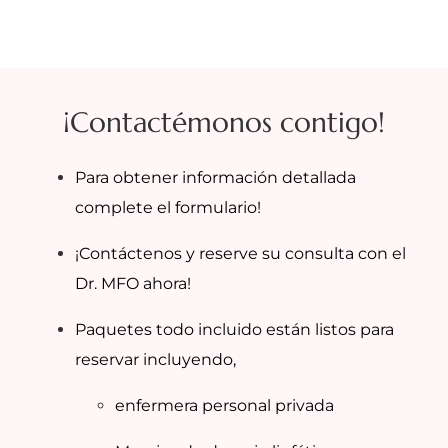
¡Contactémonos contigo!
Para obtener información detallada
complete el formulario!
¡Contáctenos y reserve su consulta con el
Dr. MFO ahora!
Paquetes todo incluido están listos para
reservar incluyendo,
enfermera personal privada