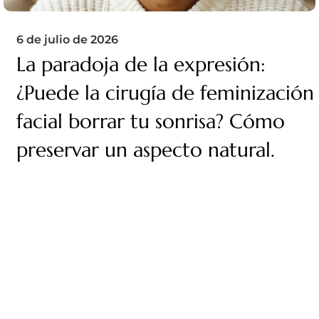
6 de julio de 2026
La paradoja de la expresión:
¿Puede la cirugía de feminización
facial borrar tu sonrisa? Cómo
preservar un aspecto natural.