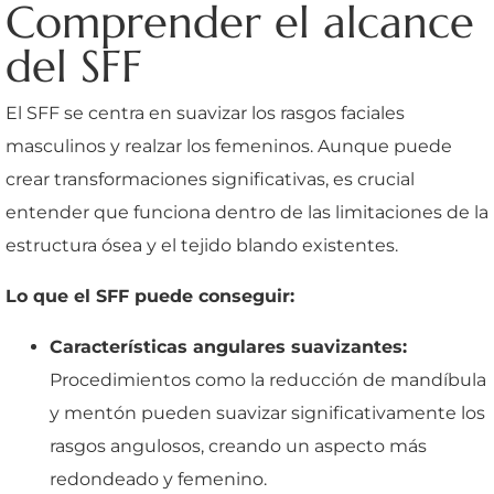
Comprender el alcance
del SFF
El SFF se centra en suavizar los rasgos faciales
masculinos y realzar los femeninos. Aunque puede
crear transformaciones significativas, es crucial
entender que funciona dentro de las limitaciones de la
estructura ósea y el tejido blando existentes.
Lo que el SFF puede conseguir:
Características angulares suavizantes:
Procedimientos como la reducción de mandíbula
y mentón pueden suavizar significativamente los
rasgos angulosos, creando un aspecto más
redondeado y femenino.