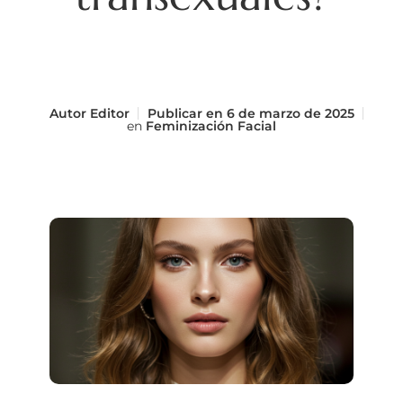
Autor
Editor
Publicar en
6 de marzo de 2025
en
Feminización Facial