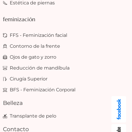
Estética de piernas
feminización
FFS - Feminización facial
Contorno de la frente
Ojos de gato y zorro
Reducción de mandíbula
Cirugía Superior
BFS - Feminización Corporal
Belleza
Transplante de pelo
Contacto