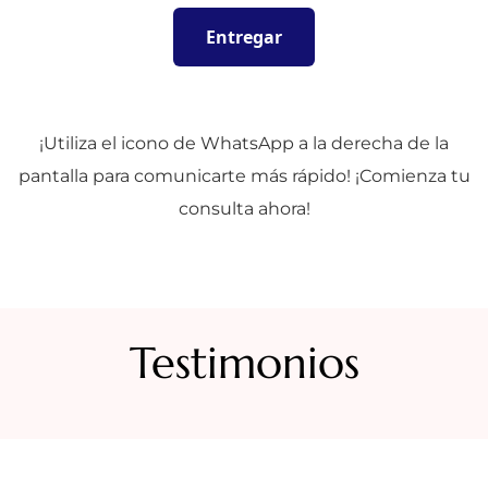
¡Utiliza el icono de WhatsApp a la derecha de la
pantalla para comunicarte más rápido! ¡Comienza tu
consulta ahora!
Testimonios