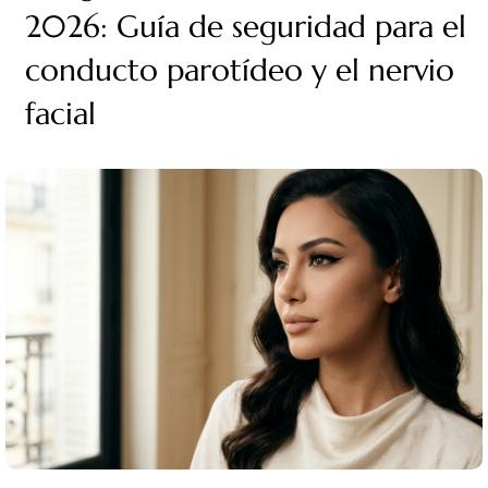
2026: Guía de seguridad para el
conducto parotídeo y el nervio
facial