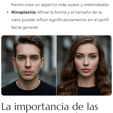
frente crea un aspecto más suave y redondeado.
Rinoplastia:
Afinar la forma y el tamaño de la
nariz puede influir significativamente en el perfil
facial general.
La importancia de las