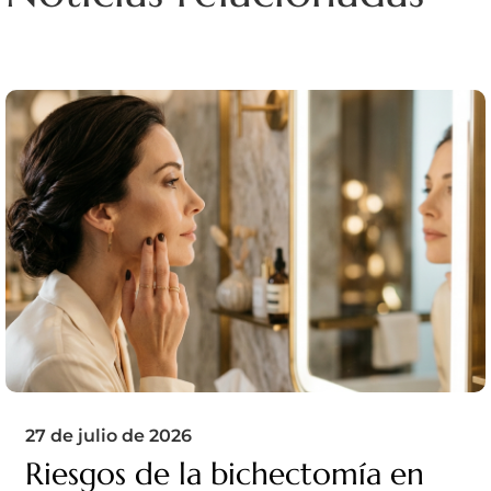
27 de julio de 2026
Riesgos de la bichectomía en