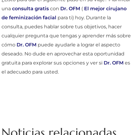
una
consulta gratis
con
Dr. OFM
(
El mejor cirujano
de feminización facial
para ti) hoy. Durante la
consulta, puedes hablar sobre tus objetivos, hacer
cualquier pregunta que tengas y aprender más sobre
cómo
Dr. OFM
puede ayudarle a lograr el aspecto
deseado. No dude en aprovechar esta oportunidad
gratuita para explorar sus opciones y ver si
Dr. OFM
es
el adecuado para usted.
Noticias relacionadas