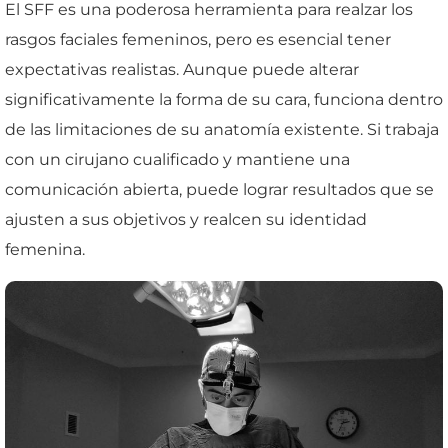
El SFF es una poderosa herramienta para realzar los
rasgos faciales femeninos, pero es esencial tener
expectativas realistas. Aunque puede alterar
significativamente la forma de su cara, funciona dentro
de las limitaciones de su anatomía existente. Si trabaja
con un cirujano cualificado y mantiene una
comunicación abierta, puede lograr resultados que se
ajusten a sus objetivos y realcen su identidad
femenina.