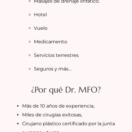
Masajes de drenaje linfático.
Hotel
Vuelo
Medicamento
Servicios terrestres
Seguros y más…
¿Por qué Dr. MFO?
Más de 10 años de experiencia,
Miles de cirugías exitosas,
Cirujano plástico certificado por la junta