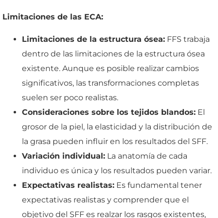
Limitaciones de las ECA:
Limitaciones de la estructura ósea:
FFS trabaja
dentro de las limitaciones de la estructura ósea
existente. Aunque es posible realizar cambios
significativos, las transformaciones completas
suelen ser poco realistas.
Consideraciones sobre los tejidos blandos:
El
grosor de la piel, la elasticidad y la distribución de
la grasa pueden influir en los resultados del SFF.
Variación individual:
La anatomía de cada
individuo es única y los resultados pueden variar.
Expectativas realistas:
Es fundamental tener
expectativas realistas y comprender que el
objetivo del SFF es realzar los rasgos existentes,