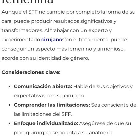
Aunque el SFF no cambie por completo la forma de su
cara, puede producir resultados significativos y
transformadores. Al trabajar con un experto y
experimentado
cirujano
Con el tratamiento, puede
conseguir un aspecto más femenino y armonioso,
acorde con su identidad de género.
Consideraciones clave:
Comunicación abierta:
Hable de sus objetivos y
expectativas con su cirujano.
Comprender las limitaciones:
Sea consciente de
las limitaciones del SFF.
Enfoque individualizado:
Asegúrese de que su
plan quirúrgico se adapta a su anatomía