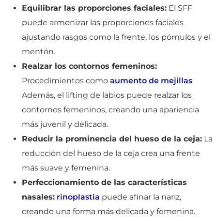
Equilibrar las proporciones faciales:
El SFF
puede armonizar las proporciones faciales
ajustando rasgos como la frente, los pómulos y el
mentón.
Realzar los contornos femeninos:
Procedimientos como
aumento de mejillas
Además, el lifting de labios puede realzar los
contornos femeninos, creando una apariencia
más juvenil y delicada.
Reducir la prominencia del hueso de la ceja:
La
reducción del hueso de la ceja crea una frente
más suave y femenina.
Perfeccionamiento de las características
nasales:
rinoplastia
puede afinar la nariz,
creando una forma más delicada y femenina.