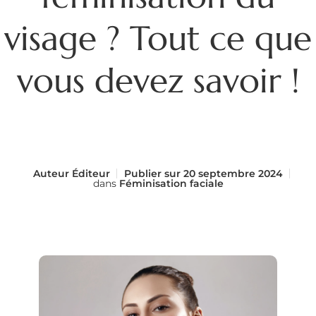
visage ? Tout ce que
vous devez savoir !
Auteur
Éditeur
Publier sur
20 septembre 2024
dans
Féminisation faciale