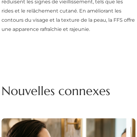
réduisent les signes de vieillissement, tels que les
rides et le relâchement cutané. En améliorant les
contours du visage et la texture de la peau, la FFS offre
une apparence rafraîchie et rajeunie.
Nouvelles connexes