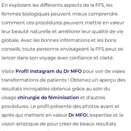
En explorant les différents aspects de la FFS, les
femmes biologiques peuvent mieux comprendre
comment ces procédures peuvent mettre en valeur
leur beauté naturelle et améliorer leur qualité de vie
globale. Avec les bonnes informations et les bons
conseils, toute personne envisageant la FFS peut se
lancer dans son voyage avec confiance et clarté.
Visite
Profil Instagram du Dr MFO
pour voir de vraies
transformations de patients ! Obtenez un aperçu des
résultats incroyables obtenus grâce au soin du
visage
chirurgie de féminisation
et d'autres
procédures. Le profil présente des photos avant et
après qui mettent en valeur
Dr MFO
L'expertise et la
vision artistique de pour créer de beaux résultats