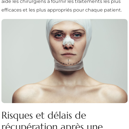
aide les chirurgiens à fournir les traitements les plus
efficaces et les plus appropriés pour chaque patient.
Risques et délais de
récupération après une