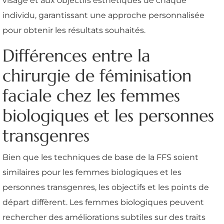
visage et aux objectifs esthétiques de chaque
individu, garantissant une approche personnalisée
pour obtenir les résultats souhaités.
Différences entre la
chirurgie de féminisation
faciale chez les femmes
biologiques et les personnes
transgenres
Bien que les techniques de base de la FFS soient
similaires pour les femmes biologiques et les
personnes transgenres, les objectifs et les points de
départ diffèrent. Les femmes biologiques peuvent
rechercher des améliorations subtiles sur des traits