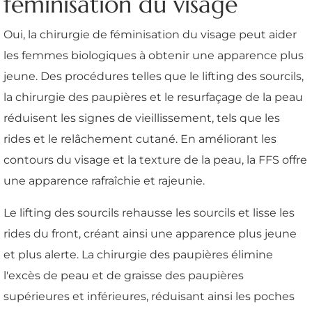
féminisation du visage
Oui, la chirurgie de féminisation du visage peut aider
les femmes biologiques à obtenir une apparence plus
jeune. Des procédures telles que le lifting des sourcils,
la chirurgie des paupières et le resurfaçage de la peau
réduisent les signes de vieillissement, tels que les
rides et le relâchement cutané. En améliorant les
contours du visage et la texture de la peau, la FFS offre
une apparence rafraîchie et rajeunie.
Le lifting des sourcils rehausse les sourcils et lisse les
rides du front, créant ainsi une apparence plus jeune
et plus alerte. La chirurgie des paupières élimine
l'excès de peau et de graisse des paupières
supérieures et inférieures, réduisant ainsi les poches