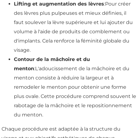
Lifting et augmentation des lèvres
:Pour créer
des lèvres plus pulpeuses et mieux définies, il
faut soulever la lèvre supérieure et lui ajouter du
volume à l'aide de produits de comblement ou
d'implants. Cela renforce la féminité globale du
visage.
Contour de la mâchoire et du
menton
:L'adoucissement de la mâchoire et du
menton consiste à réduire la largeur et à
remodeler le menton pour obtenir une forme
plus ovale. Cette procédure comprend souvent le
rabotage de la mâchoire et le repositionnement
du menton.
Chaque procédure est adaptée à la structure du