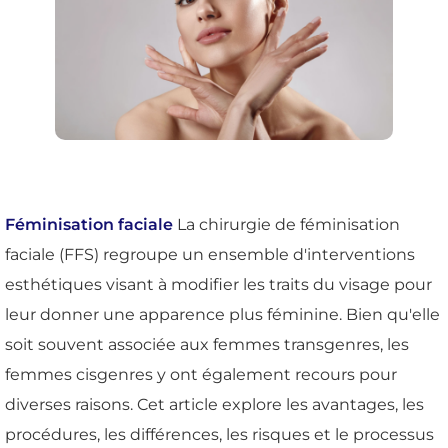
Féminisation faciale
La chirurgie de féminisation
faciale (FFS) regroupe un ensemble d'interventions
esthétiques visant à modifier les traits du visage pour
leur donner une apparence plus féminine. Bien qu'elle
soit souvent associée aux femmes transgenres, les
femmes cisgenres y ont également recours pour
diverses raisons. Cet article explore les avantages, les
procédures, les différences, les risques et le processus