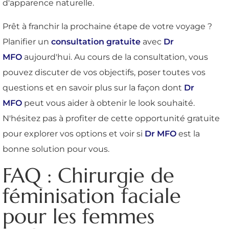
d'apparence naturelle.
Prêt à franchir la prochaine étape de votre voyage ?
Planifier un
consultation gratuite
avec
Dr
MFO
aujourd'hui. Au cours de la consultation, vous
pouvez discuter de vos objectifs, poser toutes vos
questions et en savoir plus sur la façon dont
Dr
MFO
peut vous aider à obtenir le look souhaité.
N'hésitez pas à profiter de cette opportunité gratuite
pour explorer vos options et voir si
Dr MFO
est la
bonne solution pour vous.
FAQ : Chirurgie de
féminisation faciale
pour les femmes