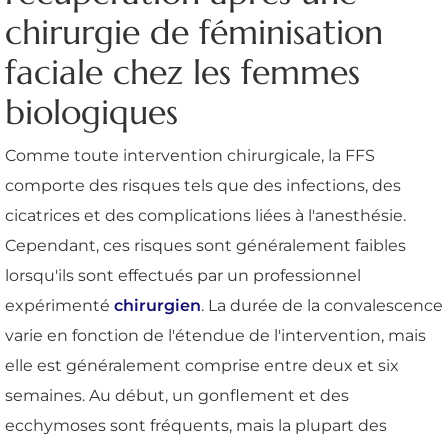
chirurgie de féminisation
faciale chez les femmes
biologiques
Comme toute intervention chirurgicale, la FFS
comporte des risques tels que des infections, des
cicatrices et des complications liées à l'anesthésie.
Cependant, ces risques sont généralement faibles
lorsqu'ils sont effectués par un professionnel
expérimenté
chirurgien
. La durée de la convalescence
varie en fonction de l'étendue de l'intervention, mais
elle est généralement comprise entre deux et six
semaines. Au début, un gonflement et des
ecchymoses sont fréquents, mais la plupart des