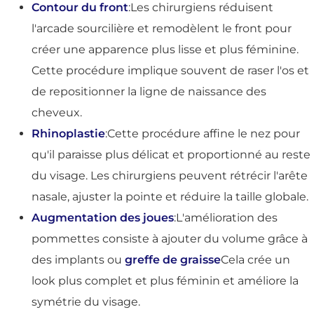
Contour du front
:Les chirurgiens réduisent
l'arcade sourcilière et remodèlent le front pour
créer une apparence plus lisse et plus féminine.
Cette procédure implique souvent de raser l'os et
de repositionner la ligne de naissance des
cheveux.
Rhinoplastie
:Cette procédure affine le nez pour
qu'il paraisse plus délicat et proportionné au reste
du visage. Les chirurgiens peuvent rétrécir l'arête
nasale, ajuster la pointe et réduire la taille globale.
Augmentation des joues
:L'amélioration des
pommettes consiste à ajouter du volume grâce à
des implants ou
greffe de graisse
Cela crée un
look plus complet et plus féminin et améliore la
symétrie du visage.