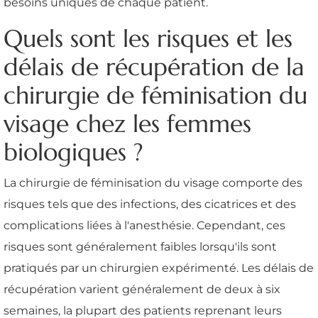
besoins uniques de chaque patient.
Quels sont les risques et les
délais de récupération de la
chirurgie de féminisation du
visage chez les femmes
biologiques ?
La chirurgie de féminisation du visage comporte des
risques tels que des infections, des cicatrices et des
complications liées à l'anesthésie. Cependant, ces
risques sont généralement faibles lorsqu'ils sont
pratiqués par un chirurgien expérimenté. Les délais de
récupération varient généralement de deux à six
semaines, la plupart des patients reprenant leurs