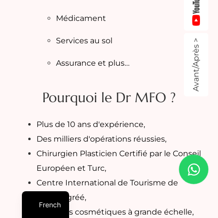
Médicament
Services au sol
Avant/Après >
Assurance et plus…
Pourquoi le Dr MFO ?
Plus de 10 ans d'expérience,
Des milliers d'opérations réussies,
Chirurgien Plasticien Certifié par le Conseil
Européen et Turc,
Centre International de Tourisme de
Santé Agréé,
French
Solutions cosmétiques à grande échelle,