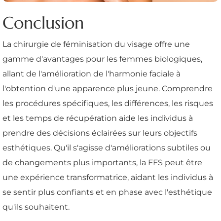
Conclusion
La chirurgie de féminisation du visage offre une
gamme d'avantages pour les femmes biologiques,
allant de l'amélioration de l'harmonie faciale à
l'obtention d'une apparence plus jeune. Comprendre
les procédures spécifiques, les différences, les risques
et les temps de récupération aide les individus à
prendre des décisions éclairées sur leurs objectifs
esthétiques. Qu'il s'agisse d'améliorations subtiles ou
de changements plus importants, la FFS peut être
une expérience transformatrice, aidant les individus à
se sentir plus confiants et en phase avec l'esthétique
qu'ils souhaitent.