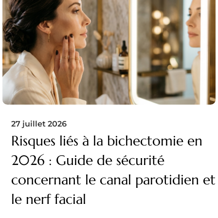
27 juillet 2026
Risques liés à la bichectomie en
2026 : Guide de sécurité
concernant le canal parotidien et
le nerf facial