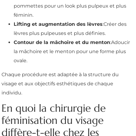
pommettes pour un look plus pulpeux et plus
féminin.
Lifting et augmentation des lèvres
:Créer des
lèvres plus pulpeuses et plus définies.
Contour de la mâchoire et du menton
:Adoucir
la mâchoire et le menton pour une forme plus
ovale.
Chaque procédure est adaptée à la structure du
visage et aux objectifs esthétiques de chaque
individu.
En quoi la chirurgie de
féminisation du visage
diffère-t-elle chez les