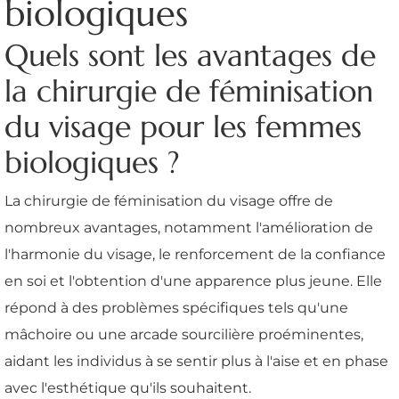
biologiques
Quels sont les avantages de
la chirurgie de féminisation
du visage pour les femmes
biologiques ?
La chirurgie de féminisation du visage offre de
nombreux avantages, notamment l'amélioration de
l'harmonie du visage, le renforcement de la confiance
en soi et l'obtention d'une apparence plus jeune. Elle
répond à des problèmes spécifiques tels qu'une
mâchoire ou une arcade sourcilière proéminentes,
aidant les individus à se sentir plus à l'aise et en phase
avec l'esthétique qu'ils souhaitent.