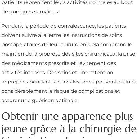
patients reprennent leurs activités normales au bout
de quelques semaines.
Pendant la période de convalescence, les patients
doivent suivre à la lettre les instructions de soins
postopératoires de leur chirurgien. Cela comprend le
maintien de la propreté des sites chirurgicaux, la prise
des médicaments prescrits et l'évitement des
activités intenses. Des soins et une attention
appropriés pendant la convalescence peuvent réduire
considérablement le risque de complications et
assurer une guérison optimale.
Obtenir une apparence plus
jeune grâce à la chirurgie de