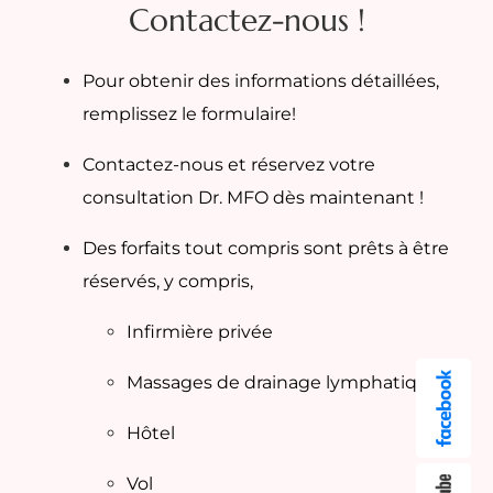
Contactez-nous !
Pour obtenir des informations détaillées,
remplissez le formulaire!
Contactez-nous et réservez votre
consultation Dr. MFO dès maintenant !
Des forfaits tout compris sont prêts à être
réservés, y compris,
Infirmière privée
Massages de drainage lymphatique
Hôtel
Vol