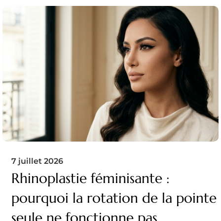
7 juillet 2026
Rhinoplastie féminisante :
pourquoi la rotation de la pointe
seule ne fonctionne pas