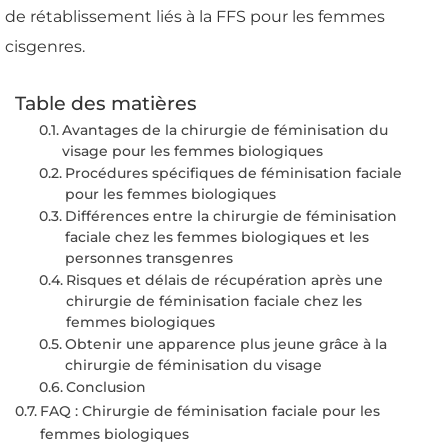
de rétablissement liés à la FFS pour les femmes
cisgenres.
Table des matières
Avantages de la chirurgie de féminisation du
visage pour les femmes biologiques
Procédures spécifiques de féminisation faciale
pour les femmes biologiques
Différences entre la chirurgie de féminisation
faciale chez les femmes biologiques et les
personnes transgenres
Risques et délais de récupération après une
chirurgie de féminisation faciale chez les
femmes biologiques
Obtenir une apparence plus jeune grâce à la
chirurgie de féminisation du visage
Conclusion
FAQ : Chirurgie de féminisation faciale pour les
femmes biologiques