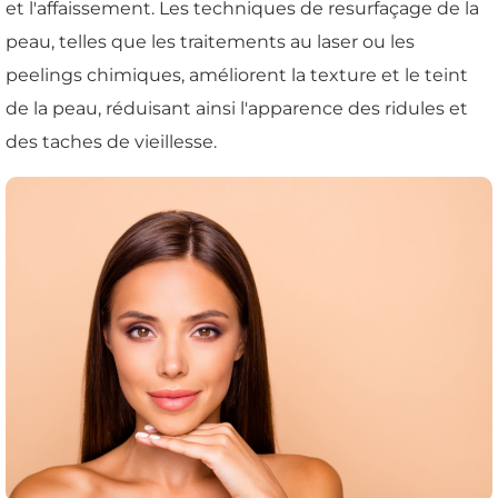
et l'affaissement. Les techniques de resurfaçage de la
peau, telles que les traitements au laser ou les
peelings chimiques, améliorent la texture et le teint
de la peau, réduisant ainsi l'apparence des ridules et
des taches de vieillesse.