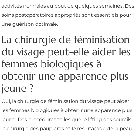
activités normales au bout de quelques semaines. Des
soins postopératoires appropriés sont essentiels pour
une guérison optimale.
La chirurgie de féminisation
du visage peut-elle aider les
femmes biologiques à
obtenir une apparence plus
jeune ?
Oui, la chirurgie de féminisation du visage peut aider
les femmes biologiques à obtenir une apparence plus
jeune. Des procédures telles que le lifting des sourcils,
la chirurgie des paupières et le resurfaçage de la peau