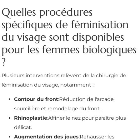
Quelles procédures
spécifiques de féminisation
du visage sont disponibles
pour les femmes biologiques
?
Plusieurs interventions relèvent de la chirurgie de
féminisation du visage, notamment :
Contour du front
:Réduction de l'arcade
sourcilière et remodelage du front.
Rhinoplastie
:Affiner le nez pour paraître plus
délicat.
Augmentation des joues
:Rehausser les