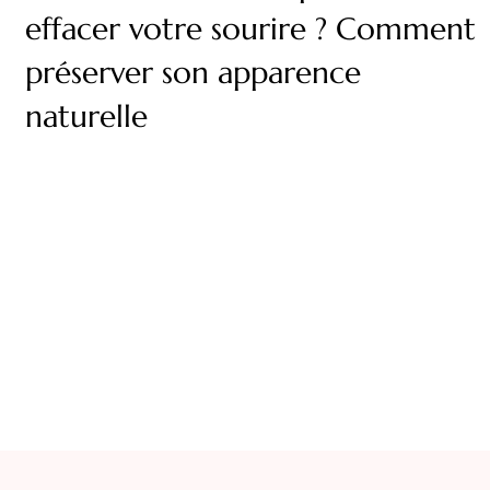
effacer votre sourire ? Comment
préserver son apparence
naturelle