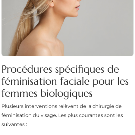
Procédures spécifiques de
féminisation faciale pour les
femmes biologiques
Plusieurs interventions relèvent de la chirurgie de
féminisation du visage. Les plus courantes sont les
suivantes :