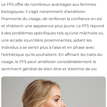
Le FFS offre de nombreux avantages aux femmes
biologiques. Il s'agit notamment d'améliorer
l'harmonie du visage, de renforcer la confiance en soi
et d'obtenir une apparence plus jeune. Le FFS répond
à des problèmes spécifiques tels qu'une mâchoire ou
une arcade sourcilière proéminentes, aidant les
individus à se sentir plus à l'aise et en phase avec
l'esthétique qu'ils souhaitent. En affinant les traits du
visage, le FFS peut améliorer considérablement le
sentiment général de bien-être et d'estime de soi.