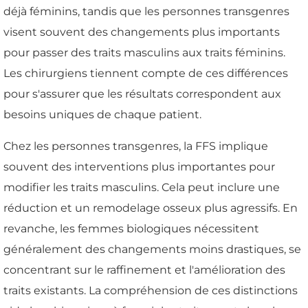
déjà féminins, tandis que les personnes transgenres
visent souvent des changements plus importants
pour passer des traits masculins aux traits féminins.
Les chirurgiens tiennent compte de ces différences
pour s'assurer que les résultats correspondent aux
besoins uniques de chaque patient.
Chez les personnes transgenres, la FFS implique
souvent des interventions plus importantes pour
modifier les traits masculins. Cela peut inclure une
réduction et un remodelage osseux plus agressifs. En
revanche, les femmes biologiques nécessitent
généralement des changements moins drastiques, se
concentrant sur le raffinement et l'amélioration des
traits existants. La compréhension de ces distinctions