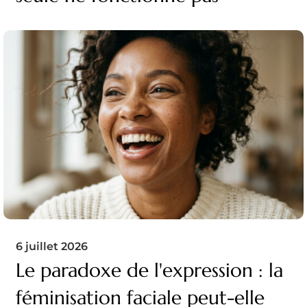
6 juillet 2026
Le paradoxe de l'expression : la
féminisation faciale peut-elle