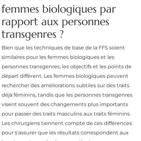
femmes biologiques par
rapport aux personnes
transgenres ?
Bien que les techniques de base de la FFS soient
similaires pour les femmes biologiques et les
personnes transgenres, les objectifs et les points de
départ diffèrent. Les femmes biologiques peuvent
rechercher des améliorations subtiles sur des traits
déjà féminins, tandis que les personnes transgenres
visent souvent des changements plus importants
pour passer des traits masculins aux traits féminins.
Les chirurgiens tiennent compte de ces différences
pour s'assurer que les résultats correspondent aux