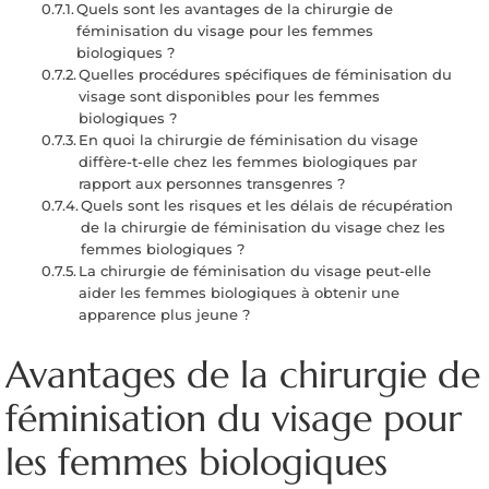
Quels sont les avantages de la chirurgie de
féminisation du visage pour les femmes
biologiques ?
Quelles procédures spécifiques de féminisation du
visage sont disponibles pour les femmes
biologiques ?
En quoi la chirurgie de féminisation du visage
diffère-t-elle chez les femmes biologiques par
rapport aux personnes transgenres ?
Quels sont les risques et les délais de récupération
de la chirurgie de féminisation du visage chez les
femmes biologiques ?
La chirurgie de féminisation du visage peut-elle
aider les femmes biologiques à obtenir une
apparence plus jeune ?
Avantages de la chirurgie de
féminisation du visage pour
les femmes biologiques