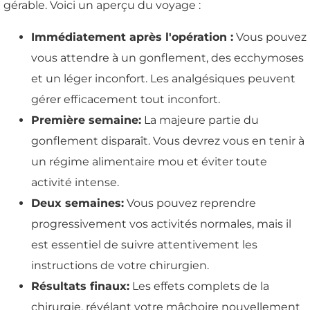
gérable. Voici un aperçu du voyage :
Immédiatement après l'opération :
Vous pouvez
vous attendre à un gonflement, des ecchymoses
et un léger inconfort. Les analgésiques peuvent
gérer efficacement tout inconfort.
Première semaine:
La majeure partie du
gonflement disparaît. Vous devrez vous en tenir à
un régime alimentaire mou et éviter toute
activité intense.
Deux semaines:
Vous pouvez reprendre
progressivement vos activités normales, mais il
est essentiel de suivre attentivement les
instructions de votre chirurgien.
Résultats finaux:
Les effets complets de la
chirurgie, révélant votre mâchoire nouvellement