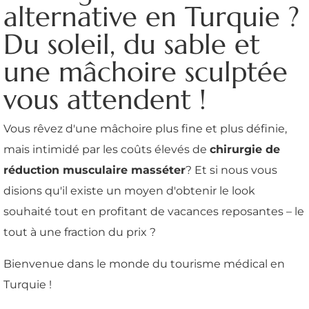
alternative en Turquie ?
Du soleil, du sable et
une mâchoire sculptée
vous attendent !
Vous rêvez d'une mâchoire plus fine et plus définie,
mais intimidé par les coûts élevés de
chirurgie de
réduction musculaire masséter
? Et si nous vous
disions qu'il existe un moyen d'obtenir le look
souhaité tout en profitant de vacances reposantes – le
tout à une fraction du prix ?
Bienvenue dans le monde du tourisme médical en
Turquie !