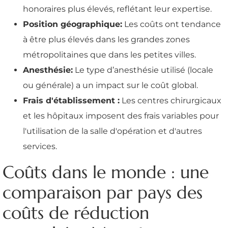
honoraires plus élevés, reflétant leur expertise.
Position géographique:
Les coûts ont tendance
à être plus élevés dans les grandes zones
métropolitaines que dans les petites villes.
Anesthésie:
Le type d’anesthésie utilisé (locale
ou générale) a un impact sur le coût global.
Frais d'établissement :
Les centres chirurgicaux
et les hôpitaux imposent des frais variables pour
l'utilisation de la salle d'opération et d'autres
services.
Coûts dans le monde : une
comparaison par pays des
coûts de réduction