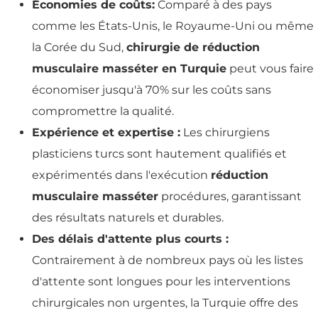
Économies de coûts:
Comparé à des pays
comme les États-Unis, le Royaume-Uni ou même
la Corée du Sud,
chirurgie de réduction
musculaire masséter en Turquie
peut vous faire
économiser jusqu'à 70% sur les coûts sans
compromettre la qualité.
Expérience et expertise :
Les chirurgiens
plasticiens turcs sont hautement qualifiés et
expérimentés dans l'exécution
réduction
musculaire masséter
procédures, garantissant
des résultats naturels et durables.
Des délais d'attente plus courts :
Contrairement à de nombreux pays où les listes
d'attente sont longues pour les interventions
chirurgicales non urgentes, la Turquie offre des