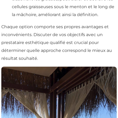
cellules graisseuses sous le menton et le long de
la mâchoire, améliorant ainsi la définition.
Chaque option comporte ses propres avantages et
inconvénients. Discuter de vos objectifs avec un
prestataire esthétique qualifié est crucial pour
déterminer quelle approche correspond le mieux au
résultat souhaité.