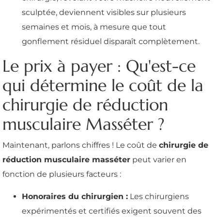
sculptée, deviennent visibles sur plusieurs
semaines et mois, à mesure que tout
gonflement résiduel disparaît complètement.
Le prix à payer : Qu'est-ce
qui détermine le coût de la
chirurgie de réduction
musculaire Masséter ?
Maintenant, parlons chiffres ! Le coût de
chirurgie de
réduction musculaire masséter
peut varier en
fonction de plusieurs facteurs :
Honoraires du chirurgien :
Les chirurgiens
expérimentés et certifiés exigent souvent des