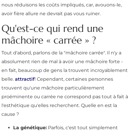
nous réduisons les coûts impliqués, car, avouons-le,
avoir fière allure ne devrait pas vous ruiner.
Qu'est-ce qui rend une
mâchoire « carrée » ?
Tout d'abord, parlons de la "mâchoire carrée". Il n'y a
absolument rien de mal à avoir une mâchoire forte -
en fait, beaucoup de gens la trouvent incroyablement
belle.
attractif
! Cependant, certaines personnes
trouvent qu'une mâchoire particulièrement
proéminente ou carrée ne correspond pas tout à fait à
l'esthétique qu'elles recherchent. Quelle en est la
cause ?
La génétique:
Parfois, c'est tout simplement