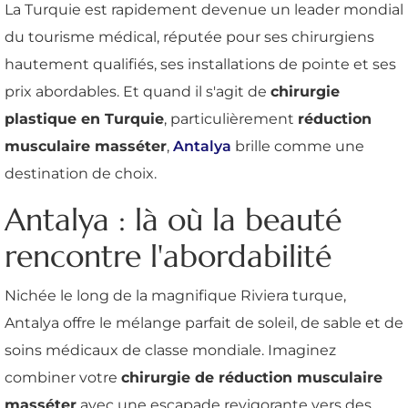
La Turquie est rapidement devenue un leader mondial
du tourisme médical, réputée pour ses chirurgiens
hautement qualifiés, ses installations de pointe et ses
prix abordables. Et quand il s'agit de
chirurgie
plastique en Turquie
, particulièrement
réduction
musculaire masséter
,
Antalya
brille comme une
destination de choix.
Antalya : là où la beauté
rencontre l'abordabilité
Nichée le long de la magnifique Riviera turque,
Antalya offre le mélange parfait de soleil, de sable et de
soins médicaux de classe mondiale. Imaginez
combiner votre
chirurgie de réduction musculaire
masséter
avec une escapade revigorante vers des