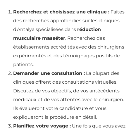
Recherchez et choisissez une clinique :
Faites
des recherches approfondies sur les cliniques
d'Antalya spécialisées dans
réduction
musculaire masséter
. Recherchez des
établissements accrédités avec des chirurgiens
expérimentés et des témoignages positifs de
patients.
Demander une consultation :
La plupart des
cliniques offrent des consultations virtuelles.
Discutez de vos objectifs, de vos antécédents
médicaux et de vos attentes avec le chirurgien.
Ils évalueront votre candidature et vous
expliqueront la procédure en détail.
Planifiez votre voyage :
Une fois que vous avez