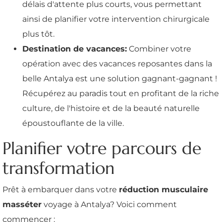
délais d'attente plus courts, vous permettant
ainsi de planifier votre intervention chirurgicale
plus tôt.
Destination de vacances:
Combiner votre
opération avec des vacances reposantes dans la
belle Antalya est une solution gagnant-gagnant !
Récupérez au paradis tout en profitant de la riche
culture, de l'histoire et de la beauté naturelle
époustouflante de la ville.
Planifier votre parcours de
transformation
Prêt à embarquer dans votre
réduction musculaire
masséter
voyage à Antalya? Voici comment
commencer :