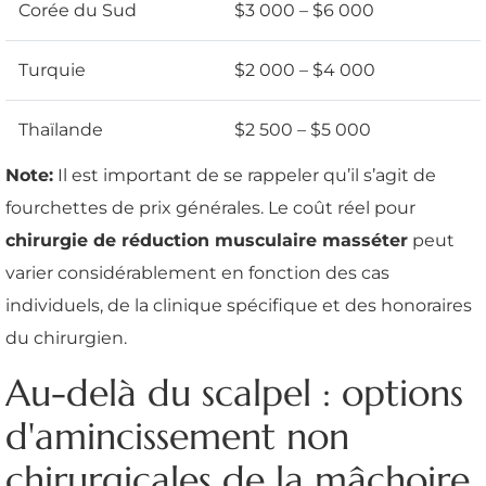
Corée du Sud
$3 000 – $6 000
Turquie
$2 000 – $4 000
Thaïlande
$2 500 – $5 000
Note:
Il est important de se rappeler qu’il s’agit de
fourchettes de prix générales. Le coût réel pour
chirurgie de réduction musculaire masséter
peut
varier considérablement en fonction des cas
individuels, de la clinique spécifique et des honoraires
du chirurgien.
Au-delà du scalpel : options
d'amincissement non
chirurgicales de la mâchoire