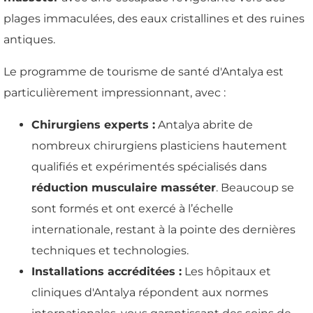
plages immaculées, des eaux cristallines et des ruines
antiques.
Le programme de tourisme de santé d'Antalya est
particulièrement impressionnant, avec :
Chirurgiens experts :
Antalya abrite de
nombreux chirurgiens plasticiens hautement
qualifiés et expérimentés spécialisés dans
réduction musculaire masséter
. Beaucoup se
sont formés et ont exercé à l’échelle
internationale, restant à la pointe des dernières
techniques et technologies.
Installations accréditées :
Les hôpitaux et
cliniques d'Antalya répondent aux normes