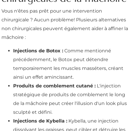
Vous n'êtes pas prêt pour une intervention
chirurgicale ? Aucun problème! Plusieurs alternatives
non chirurgicales peuvent également aider à affiner la
mâchoire :
Injections de Botox :
Comme mentionné
précédemment, le Botox peut détendre
temporairement les muscles masséters, créant
ainsi un effet amincissant.
Produits de comblement cutané :
L'injection
stratégique de produits de comblement le long
de la mâchoire peut créer l'illusion d'un look plus
sculpté et défini.
Injections de Kybella :
Kybella, une injection
dissolvant les graisses, peut cibler et détruire les