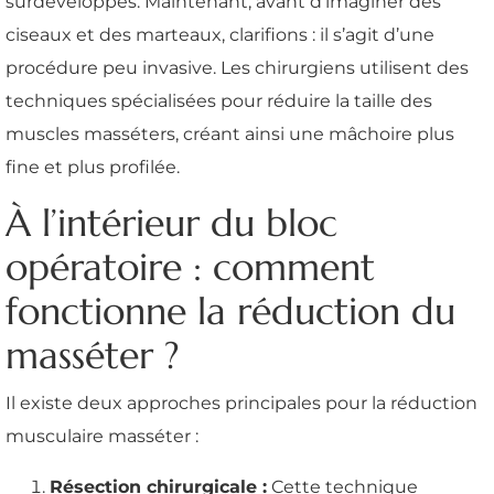
surdéveloppés. Maintenant, avant d’imaginer des
ciseaux et des marteaux, clarifions : il s’agit d’une
procédure peu invasive. Les chirurgiens utilisent des
techniques spécialisées pour réduire la taille des
muscles masséters, créant ainsi une mâchoire plus
fine et plus profilée.
À l’intérieur du bloc
opératoire : comment
fonctionne la réduction du
masséter ?
Il existe deux approches principales pour la réduction
musculaire masséter :
Résection chirurgicale :
Cette technique