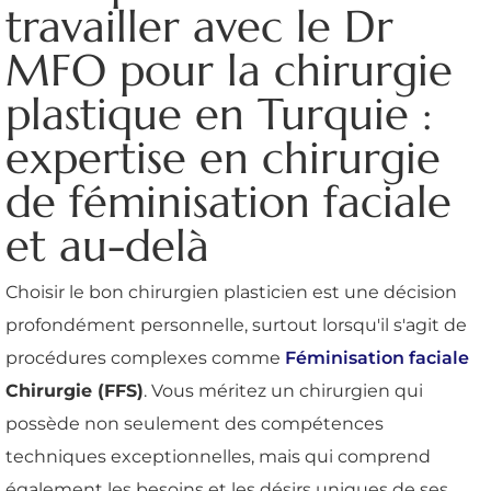
travailler avec le Dr
MFO pour la chirurgie
plastique en Turquie :
expertise en chirurgie
de féminisation faciale
et au-delà
Choisir le bon chirurgien plasticien est une décision
profondément personnelle, surtout lorsqu'il s'agit de
procédures complexes comme
Féminisation faciale
Chirurgie (FFS)
. Vous méritez un chirurgien qui
possède non seulement des compétences
techniques exceptionnelles, mais qui comprend
également les besoins et les désirs uniques de ses