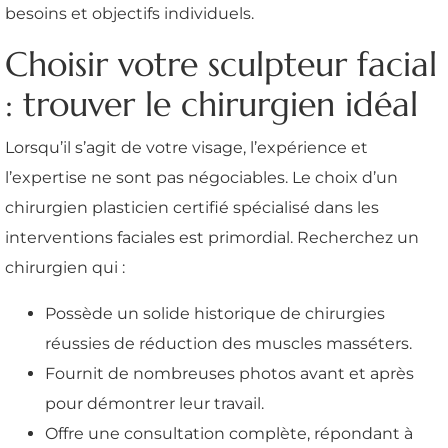
besoins et objectifs individuels.
Choisir votre sculpteur facial
: trouver le chirurgien idéal
Lorsqu’il s’agit de votre visage, l’expérience et
l’expertise ne sont pas négociables. Le choix d’un
chirurgien plasticien certifié spécialisé dans les
interventions faciales est primordial. Recherchez un
chirurgien qui :
Possède un solide historique de chirurgies
réussies de réduction des muscles masséters.
Fournit de nombreuses photos avant et après
pour démontrer leur travail.
Offre une consultation complète, répondant à