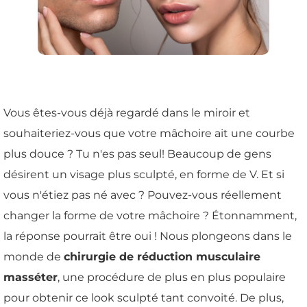
Vous êtes-vous déjà regardé dans le miroir et
souhaiteriez-vous que votre mâchoire ait une courbe
plus douce ? Tu n'es pas seul! Beaucoup de gens
désirent un visage plus sculpté, en forme de V. Et si
vous n'étiez pas né avec ? Pouvez-vous réellement
changer la forme de votre mâchoire ? Étonnamment,
la réponse pourrait être oui ! Nous plongeons dans le
monde de
chirurgie de réduction musculaire
masséter
, une procédure de plus en plus populaire
pour obtenir ce look sculpté tant convoité. De plus,