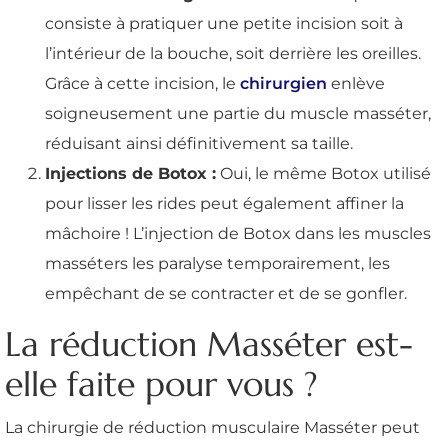
consiste à pratiquer une petite incision soit à
l’intérieur de la bouche, soit derrière les oreilles.
Grâce à cette incision, le
chirurgien
enlève
soigneusement une partie du muscle masséter,
réduisant ainsi définitivement sa taille.
Injections de Botox :
Oui, le même Botox utilisé
pour lisser les rides peut également affiner la
mâchoire ! L’injection de Botox dans les muscles
masséters les paralyse temporairement, les
empêchant de se contracter et de se gonfler.
La réduction Masséter est-
elle faite pour vous ?
La chirurgie de réduction musculaire Masséter peut