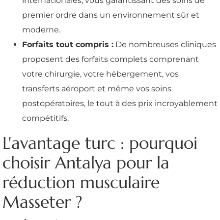
internationales, vous garantissant des soins de
premier ordre dans un environnement sûr et
moderne.
Forfaits tout compris :
De nombreuses cliniques
proposent des forfaits complets comprenant
votre chirurgie, votre hébergement, vos
transferts aéroport et même vos soins
postopératoires, le tout à des prix incroyablement
compétitifs.
L'avantage turc : pourquoi
choisir Antalya pour la
réduction musculaire
Masseter ?