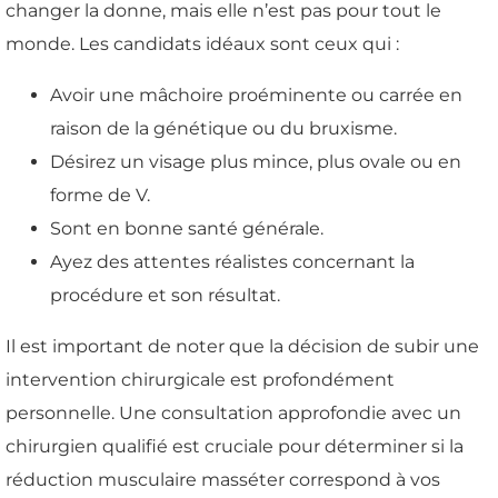
changer la donne, mais elle n’est pas pour tout le
monde. Les candidats idéaux sont ceux qui :
Avoir une mâchoire proéminente ou carrée en
raison de la génétique ou du bruxisme.
Désirez un visage plus mince, plus ovale ou en
forme de V.
Sont en bonne santé générale.
Ayez des attentes réalistes concernant la
procédure et son résultat.
Il est important de noter que la décision de subir une
intervention chirurgicale est profondément
personnelle. Une consultation approfondie avec un
chirurgien qualifié est cruciale pour déterminer si la
réduction musculaire masséter correspond à vos