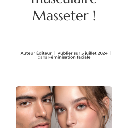
Masseter !
Auteur
Éditeur
Publier sur
5 juillet 2024
dans
Féminisation faciale