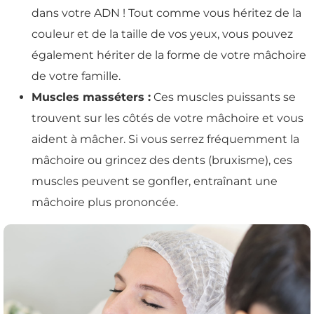
dans votre ADN ! Tout comme vous héritez de la
couleur et de la taille de vos yeux, vous pouvez
également hériter de la forme de votre mâchoire
de votre famille.
Muscles masséters :
Ces muscles puissants se
trouvent sur les côtés de votre mâchoire et vous
aident à mâcher. Si vous serrez fréquemment la
mâchoire ou grincez des dents (bruxisme), ces
muscles peuvent se gonfler, entraînant une
mâchoire plus prononcée.