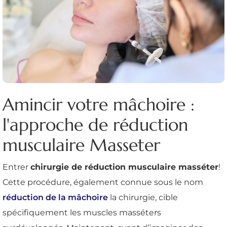
Amincir votre mâchoire :
l'approche de réduction
musculaire Masseter
Entrer
chirurgie de réduction musculaire masséter
!
Cette procédure, également connue sous le nom
réduction de la mâchoire
la chirurgie, cible
spécifiquement les muscles masséters