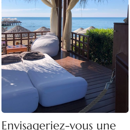
Envisageriez-vous une