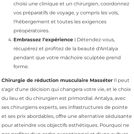
choisi une clinique et un chirurgien, coordonnez
vos préparatifs de voyage, y compris les vols,
l'hébergement et toutes les exigences
préopératoires.
Embrassez l'expérience :
Détendez-vous,
récupérez et profitez de la beauté d'Antalya
pendant que votre mâchoire sculptée prend
forme.
Chirurgie de réduction musculaire Masséter
Il peut
s'agir d'une décision qui changera votre vie, et le choix
du lieu et du chirurgien est primordial. Antalya, avec
ses chirurgiens experts, ses infrastructures de pointe
et ses prix abordables, offre une alternative séduisante
pour atteindre vos objectifs esthétiques. Pourquoi ne