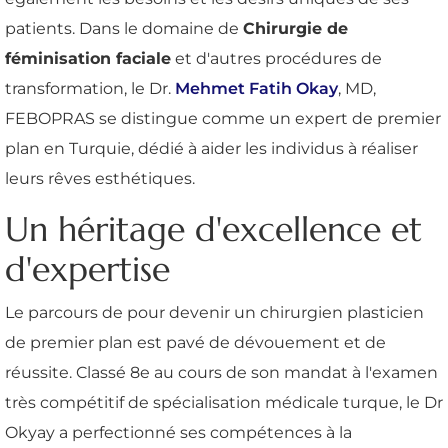
patients. Dans le domaine de
Chirurgie de
féminisation faciale
et d'autres procédures de
transformation, le Dr.
Mehmet Fatih Okay
, MD,
FEBOPRAS se distingue comme un expert de premier
plan en Turquie, dédié à aider les individus à réaliser
leurs rêves esthétiques.
Un héritage d'excellence et
d'expertise
Le parcours de pour devenir un chirurgien plasticien
de premier plan est pavé de dévouement et de
réussite. Classé 8e au cours de son mandat à l'examen
très compétitif de spécialisation médicale turque, le Dr
Okyay a perfectionné ses compétences à la