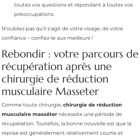
toutes vos questions et répondant à toutes vos
préoccupations.
N'oubliez pas qu'il s'agit de votre visage, de votre
confiance – confiez-le aux meilleurs !
Rebondir : votre parcours de
récupération après une
chirurgie de réduction
musculaire Masseter
Comme toute chirurgie,
chirurgie de réduction
musculaire masséter
nécessite une période de
récupération. Toutefois, la bonne nouvelle est que la
reprise est généralement relativement courte et