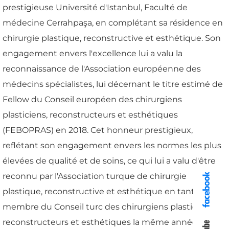
prestigieuse Université d'Istanbul, Faculté de
médecine Cerrahpaşa, en complétant sa résidence en
chirurgie plastique, reconstructive et esthétique. Son
engagement envers l'excellence lui a valu la
reconnaissance de l'Association européenne des
médecins spécialistes, lui décernant le titre estimé de
Fellow du Conseil européen des chirurgiens
plasticiens, reconstructeurs et esthétiques
(FEBOPRAS) en 2018. Cet honneur prestigieux,
reflétant son engagement envers les normes les plus
élevées de qualité et de soins, ce qui lui a valu d'être
reconnu par l'Association turque de chirurgie
plastique, reconstructive et esthétique en tant que
membre du Conseil turc des chirurgiens plastiques,
reconstructeurs et esthétiques la même année.