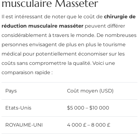
musculaire Masseter
Il est intéressant de noter que le coût de
chirurgie de
réduction musculaire masséter
peuvent différer
considérablement à travers le monde. De nombreuses
personnes envisagent de plus en plus le tourisme
médical pour potentiellement économiser sur les
coûts sans compromettre la qualité. Voici une
comparaison rapide :
Pays
Coût moyen (USD)
Etats-Unis
$5 000 – $10 000
ROYAUME-UNI
4 000 £ – 8 000 £