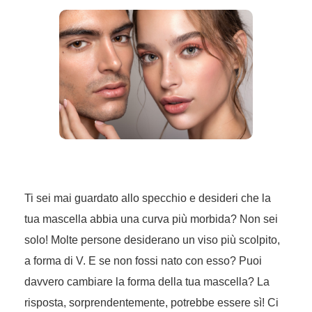
Ti sei mai guardato allo specchio e desideri che la
tua mascella abbia una curva più morbida? Non sei
solo! Molte persone desiderano un viso più scolpito,
a forma di V. E se non fossi nato con esso? Puoi
davvero cambiare la forma della tua mascella? La
risposta, sorprendentemente, potrebbe essere sì! Ci