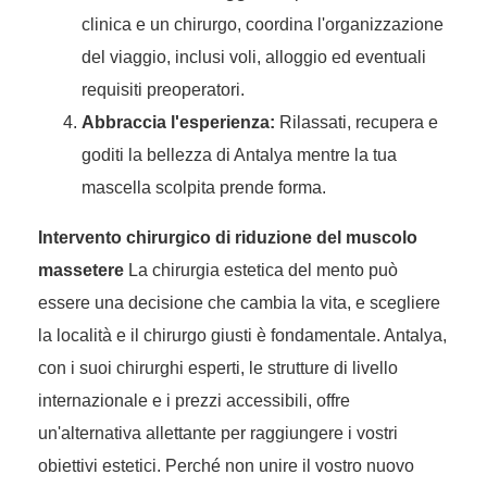
clinica e un chirurgo, coordina l'organizzazione
del viaggio, inclusi voli, alloggio ed eventuali
requisiti preoperatori.
Abbraccia l'esperienza:
Rilassati, recupera e
goditi la bellezza di Antalya mentre la tua
mascella scolpita prende forma.
Intervento chirurgico di riduzione del muscolo
massetere
La chirurgia estetica del mento può
essere una decisione che cambia la vita, e scegliere
la località e il chirurgo giusti è fondamentale. Antalya,
con i suoi chirurghi esperti, le strutture di livello
internazionale e i prezzi accessibili, offre
un'alternativa allettante per raggiungere i vostri
obiettivi estetici. Perché non unire il vostro nuovo