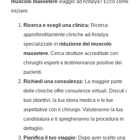
muscolo massetere
viaggio ad Antalya? Ecco come
iniziare:
Ricerca e scegli una clinica:
Ricerca
approfonditamente cliniche ad Antalya
specializzate in
riduzione del muscolo
massetere
. Cerca strutture accreditate con
chirurghi esperti e testimonianze positive dei
pazienti.
Richiedi una consulenza:
La maggior parte
delle cliniche offre consulenze virtuali. Discuti i
tuoi obiettivi, la tua storia medica e le tue
aspettative con il chirurgo. Valuteranno la tua
candidatura e ti spiegheranno la procedura in
dettaglio.
Pianifica il tuo viaggio:
Dopo aver scelto una