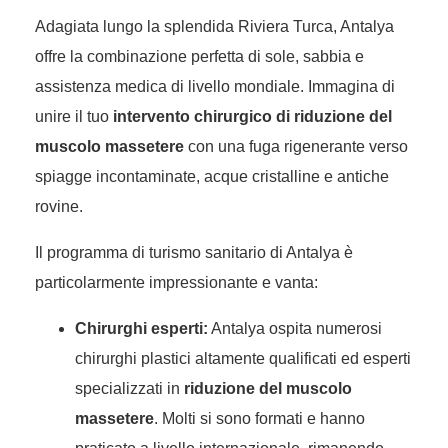
Adagiata lungo la splendida Riviera Turca, Antalya
offre la combinazione perfetta di sole, sabbia e
assistenza medica di livello mondiale. Immagina di
unire il tuo
intervento chirurgico di riduzione del
muscolo massetere
con una fuga rigenerante verso
spiagge incontaminate, acque cristalline e antiche
rovine.
Il programma di turismo sanitario di Antalya è
particolarmente impressionante e vanta:
Chirurghi esperti:
Antalya ospita numerosi
chirurghi plastici altamente qualificati ed esperti
specializzati in
riduzione del muscolo
massetere
. Molti si sono formati e hanno