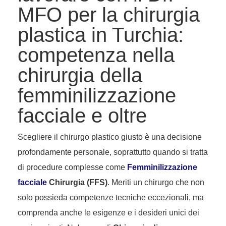
MFO per la chirurgia
plastica in Turchia:
competenza nella
chirurgia della
femminilizzazione
facciale e oltre
Scegliere il chirurgo plastico giusto è una decisione
profondamente personale, soprattutto quando si tratta
di procedure complesse come
Femminilizzazione
facciale
Chirurgia (FFS)
. Meriti un chirurgo che non
solo possieda competenze tecniche eccezionali, ma
comprenda anche le esigenze e i desideri unici dei