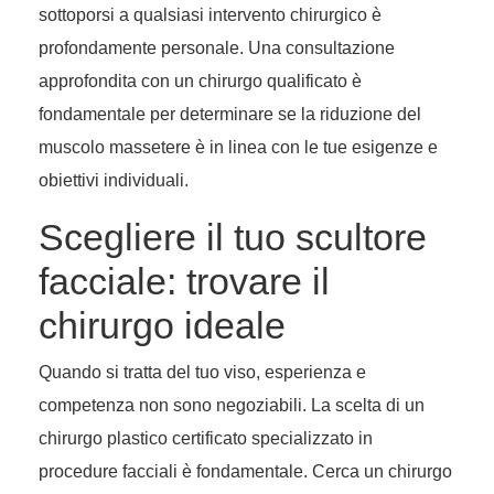
sottoporsi a qualsiasi intervento chirurgico è
profondamente personale. Una consultazione
approfondita con un chirurgo qualificato è
fondamentale per determinare se la riduzione del
muscolo massetere è in linea con le tue esigenze e
obiettivi individuali.
Scegliere il tuo scultore
facciale: trovare il
chirurgo ideale
Quando si tratta del tuo viso, esperienza e
competenza non sono negoziabili. La scelta di un
chirurgo plastico certificato specializzato in
procedure facciali è fondamentale. Cerca un chirurgo