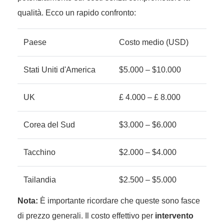
qualità. Ecco un rapido confronto:
Paese
Costo medio (USD)
Stati Uniti d'America
$5.000 – $10.000
UK
£ 4.000 – £ 8.000
Corea del Sud
$3.000 – $6.000
Tacchino
$2.000 – $4.000
Tailandia
$2.500 – $5.000
Nota:
È importante ricordare che queste sono fasce
di prezzo generali. Il costo effettivo per
intervento