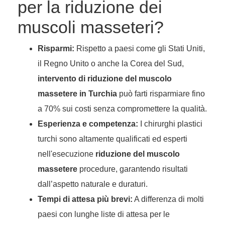
per la riduzione dei
muscoli masseteri?
Risparmi:
Rispetto a paesi come gli Stati Uniti,
il Regno Unito o anche la Corea del Sud,
intervento di riduzione del muscolo
massetere in Turchia
può farti risparmiare fino
a 70% sui costi senza compromettere la qualità.
Esperienza e competenza:
I chirurghi plastici
turchi sono altamente qualificati ed esperti
nell'esecuzione
riduzione del muscolo
massetere
procedure, garantendo risultati
dall’aspetto naturale e duraturi.
Tempi di attesa più brevi:
A differenza di molti
paesi con lunghe liste di attesa per le