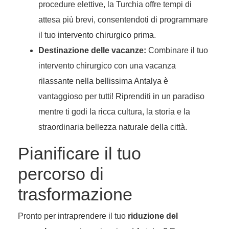
procedure elettive, la Turchia offre tempi di
attesa più brevi, consentendoti di programmare
il tuo intervento chirurgico prima.
Destinazione delle vacanze:
Combinare il tuo
intervento chirurgico con una vacanza
rilassante nella bellissima Antalya è
vantaggioso per tutti! Riprenditi in un paradiso
mentre ti godi la ricca cultura, la storia e la
straordinaria bellezza naturale della città.
Pianificare il tuo
percorso di
trasformazione
Pronto per intraprendere il tuo
riduzione del