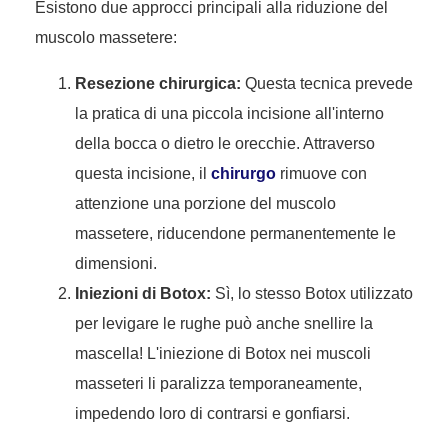
Esistono due approcci principali alla riduzione del
muscolo massetere:
Resezione chirurgica:
Questa tecnica prevede
la pratica di una piccola incisione all'interno
della bocca o dietro le orecchie. Attraverso
questa incisione, il
chirurgo
rimuove con
attenzione una porzione del muscolo
massetere, riducendone permanentemente le
dimensioni.
Iniezioni di Botox:
Sì, lo stesso Botox utilizzato
per levigare le rughe può anche snellire la
mascella! L'iniezione di Botox nei muscoli
masseteri li paralizza temporaneamente,
impedendo loro di contrarsi e gonfiarsi.