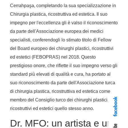
Cerrahpaşa, completando la sua specializzazione in
Chirurgia plastica, ricostruttiva ed estetica. Il suo
impegno per l'eccellenza gli è valso il riconoscimento
da parte dell'Associazione europea dei medici
specialisti, conferendogli lo stimato titolo di Fellow
del Board europeo dei chirurghi plastici, ricostruttivi
ed estetici (FEBOPRAS) nel 2018. Questo
prestigioso onore, che riflette il suo impegno verso gli
standard più elevati di qualità e cura, ha portato al
suo riconoscimento da parte dell'Associazione turca
di chirurgia plastica, ricostruttiva ed estetica come
membro del Consiglio turco dei chirurghi plastici,
ricostruttivi ed estetici quello stesso anno.
Dr. MFO: un artista e un