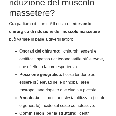
riduzione del muscolo
massetere?
Ora parliamo di numeri! Il costo di
intervento
chirurgico di riduzione del muscolo massetere
può variare in base a diversi fattori:
Onorari del chirurgo:
I chirurghi esperti e
certificati spesso richiedono tariffe più elevate,
che riflettono la loro esperienza.
Posizione geografica:
I costi tendono ad
essere più elevati nelle principali aree
metropolitane rispetto alle città più piccole.
Anestesia:
Il tipo di anestesia utilizzata (locale
o generale) incide sul costo complessivo.
Commissioni per la struttura:
I centri