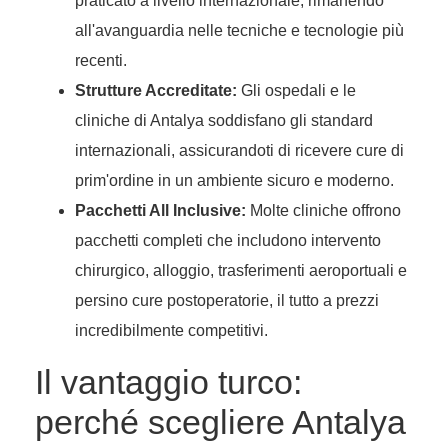
praticato a livello internazionale, rimanendo
all'avanguardia nelle tecniche e tecnologie più
recenti.
Strutture Accreditate:
Gli ospedali e le
cliniche di Antalya soddisfano gli standard
internazionali, assicurandoti di ricevere cure di
prim'ordine in un ambiente sicuro e moderno.
Pacchetti All Inclusive:
Molte cliniche offrono
pacchetti completi che includono intervento
chirurgico, alloggio, trasferimenti aeroportuali e
persino cure postoperatorie, il tutto a prezzi
incredibilmente competitivi.
Il vantaggio turco:
perché scegliere Antalya