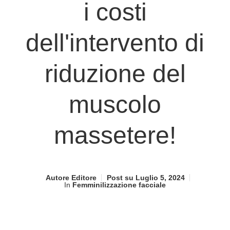
i costi
dell'intervento di
riduzione del
muscolo
massetere!
Autore
Editore
Post su
Luglio 5, 2024
In
Femminilizzazione facciale