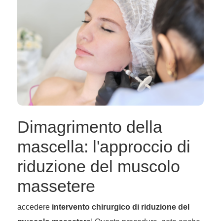
Dimagrimento della
mascella: l'approccio di
riduzione del muscolo
massetere
accedere
intervento chirurgico di riduzione del