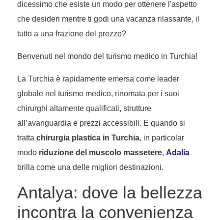
dicessimo che esiste un modo per ottenere l'aspetto
che desideri mentre ti godi una vacanza rilassante, il
tutto a una frazione del prezzo?
Benvenuti nel mondo del turismo medico in Turchia!
La Turchia è rapidamente emersa come leader
globale nel turismo medico, rinomata per i suoi
chirurghi altamente qualificati, strutture
all’avanguardia e prezzi accessibili. E quando si
tratta
chirurgia plastica in Turchia
, in particolar
modo
riduzione del muscolo massetere
,
Adalia
brilla come una delle migliori destinazioni.
Antalya: dove la bellezza
incontra la convenienza