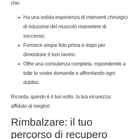
che:
Ha una solida esperienza di interventi chirurgici
di riduzione del muscolo massetere di
successo.
Fornisce ampie foto prima e dopo per
dimostrare il loro lavoro.
Offre una consulenza completa, rispondendo a
tutte le vostre domande e affrontando ogni
dubbio.
Ricorda, questo è il tuo volto, la tua sicurezza:
affidalo al meglio!
Rimbalzare: il tuo
percorso di recupero