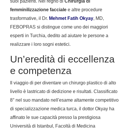
suoi pazienti. Nel regno di
Chirurgia di
femminilizzazione facciale
e altre procedure
trasformative, il Dr.
Mehmet Fatih Okyay
, MD,
FEBOPRAS si distingue come uno dei maggiori
esperti in Turchia, dedito ad aiutare le persone a
realizzare i loro sogni estetici.
Un’eredità di eccellenza
e competenza
Il viaggio di per diventare un chirurgo plastico di alto
livello è lastricato di dedizione e risultati. Classificato
8° nel suo mandato nell'esame altamente competitivo
di specializzazione medica turca, il dottor Okyay ha
affinato le sue capacità presso la prestigiosa
Università di Istanbul, Facoltà di Medicina