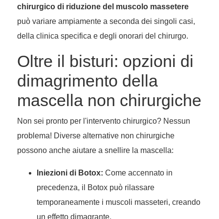
chirurgico di riduzione del muscolo massetere
può variare ampiamente a seconda dei singoli casi,
della clinica specifica e degli onorari del chirurgo.
Oltre il bisturi: opzioni di
dimagrimento della
mascella non chirurgiche
Non sei pronto per l'intervento chirurgico? Nessun
problema! Diverse alternative non chirurgiche
possono anche aiutare a snellire la mascella:
Iniezioni di Botox:
Come accennato in
precedenza, il Botox può rilassare
temporaneamente i muscoli masseteri, creando
un effetto dimagrante.