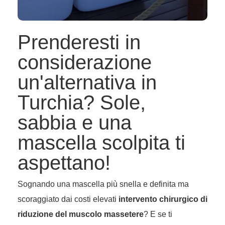
Prenderesti in
considerazione
un'alternativa in
Turchia? Sole,
sabbia e una
mascella scolpita ti
aspettano!
Sognando una mascella più snella e definita ma
scoraggiato dai costi elevati
intervento chirurgico di
riduzione del muscolo massetere
? E se ti