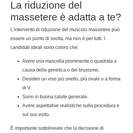
La riduzione del
massetere è adatta a te?
L’intervento di riduzione del muscolo massetere può
essere un punto di svolta, ma non è per tutti. I
candidati ideali sono coloro che:
Avere una mascella prominente o quadrata a
causa della genetica o del bruxismo.
Desideri un viso più snello, più ovale o a forma
di V.
Sono in buona salute generale.
Avere aspettative realistiche sulla procedura e
sul suo esito.
È importante sottolineare che la decisione di