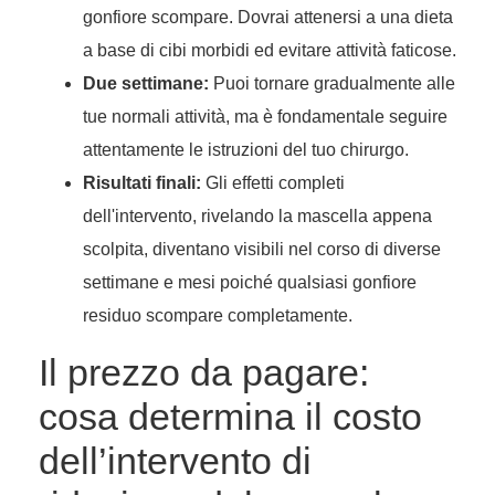
gonfiore scompare. Dovrai attenersi a una dieta
a base di cibi morbidi ed evitare attività faticose.
Due settimane:
Puoi tornare gradualmente alle
tue normali attività, ma è fondamentale seguire
attentamente le istruzioni del tuo chirurgo.
Risultati finali:
Gli effetti completi
dell'intervento, rivelando la mascella appena
scolpita, diventano visibili nel corso di diverse
settimane e mesi poiché qualsiasi gonfiore
residuo scompare completamente.
Il prezzo da pagare:
cosa determina il costo
dell’intervento di