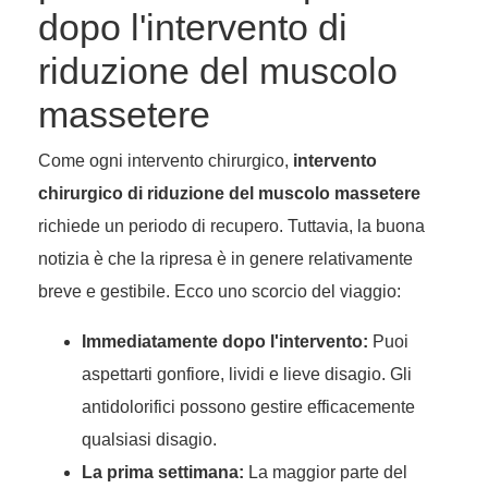
dopo l'intervento di
riduzione del muscolo
massetere
Come ogni intervento chirurgico,
intervento
chirurgico di riduzione del muscolo massetere
richiede un periodo di recupero. Tuttavia, la buona
notizia è che la ripresa è in genere relativamente
breve e gestibile. Ecco uno scorcio del viaggio:
Immediatamente dopo l'intervento:
Puoi
aspettarti gonfiore, lividi e lieve disagio. Gli
antidolorifici possono gestire efficacemente
qualsiasi disagio.
La prima settimana:
La maggior parte del