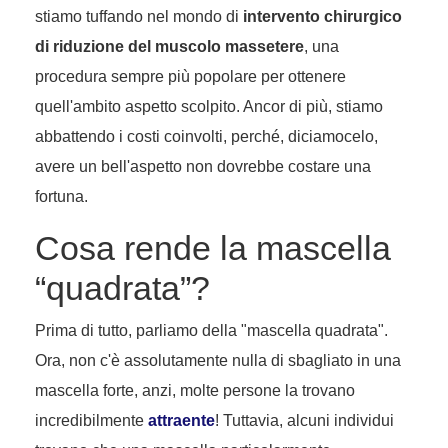
stiamo tuffando nel mondo di
intervento chirurgico
di riduzione del muscolo massetere
, una
procedura sempre più popolare per ottenere
quell'ambito aspetto scolpito. Ancor di più, stiamo
abbattendo i costi coinvolti, perché, diciamocelo,
avere un bell'aspetto non dovrebbe costare una
fortuna.
Cosa rende la mascella
“quadrata”?
Prima di tutto, parliamo della "mascella quadrata".
Ora, non c'è assolutamente nulla di sbagliato in una
mascella forte, anzi, molte persone la trovano
incredibilmente
attraente
! Tuttavia, alcuni individui