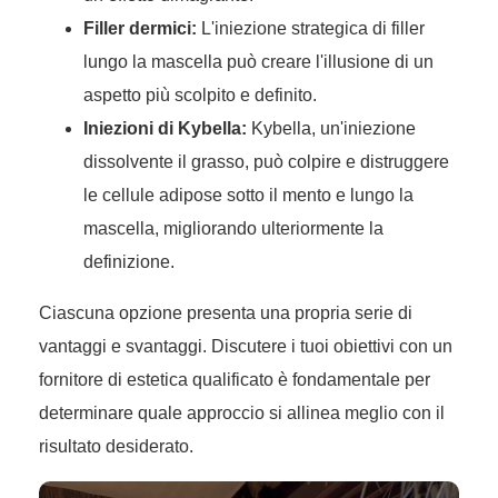
Filler dermici:
L'iniezione strategica di filler
lungo la mascella può creare l'illusione di un
aspetto più scolpito e definito.
Iniezioni di Kybella:
Kybella, un'iniezione
dissolvente il grasso, può colpire e distruggere
le cellule adipose sotto il mento e lungo la
mascella, migliorando ulteriormente la
definizione.
Ciascuna opzione presenta una propria serie di
vantaggi e svantaggi. Discutere i tuoi obiettivi con un
fornitore di estetica qualificato è fondamentale per
determinare quale approccio si allinea meglio con il
risultato desiderato.