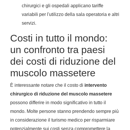
chirurgici e gli ospedali applicano tariffe
variabili per l'utilizzo della sala operatoria e altri
servizi.
Costi in tutto il mondo:
un confronto tra paesi
dei costi di riduzione del
muscolo massetere
È interessante notare che il costo di
intervento
chirurgico di riduzione del muscolo massetere
possono differire in modo significativo in tutto il
mondo. Molte persone stanno prendendo sempre più
in considerazione il turismo medico per risparmiare
potenzialmente sui costi senza compromettere la