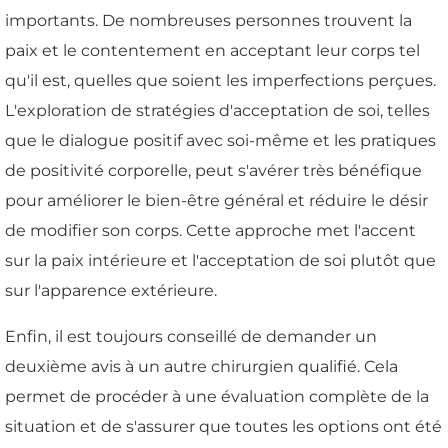
importants. De nombreuses personnes trouvent la
paix et le contentement en acceptant leur corps tel
qu'il est, quelles que soient les imperfections perçues.
L'exploration de stratégies d'acceptation de soi, telles
que le dialogue positif avec soi-même et les pratiques
de positivité corporelle, peut s'avérer très bénéfique
pour améliorer le bien-être général et réduire le désir
de modifier son corps. Cette approche met l'accent
sur la paix intérieure et l'acceptation de soi plutôt que
sur l'apparence extérieure.
Enfin, il est toujours conseillé de demander un
deuxième avis à un autre chirurgien qualifié. Cela
permet de procéder à une évaluation complète de la
situation et de s'assurer que toutes les options ont été