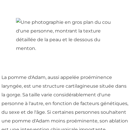
La pomme d'Adam, aussi appelée proéminence
laryngée, est une structure cartilagineuse située dans
la gorge. Sa taille varie considérablement d'une
personne à l'autre, en fonction de facteurs génétiques,
du sexe et de l'âge. Si certaines personnes souhaitent
une pomme d'Adam moins proéminente, son ablation
est une intervention chirurgicale importante