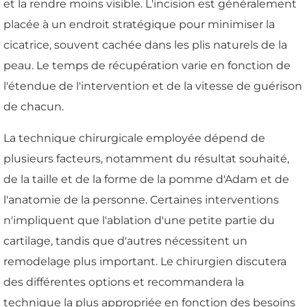
et la rendre moins visible. L'incision est généralement
placée à un endroit stratégique pour minimiser la
cicatrice, souvent cachée dans les plis naturels de la
peau. Le temps de récupération varie en fonction de
l'étendue de l'intervention et de la vitesse de guérison
de chacun.
La technique chirurgicale employée dépend de
plusieurs facteurs, notamment du résultat souhaité,
de la taille et de la forme de la pomme d'Adam et de
l'anatomie de la personne. Certaines interventions
n'impliquent que l'ablation d'une petite partie du
cartilage, tandis que d'autres nécessitent un
remodelage plus important. Le chirurgien discutera
des différentes options et recommandera la
technique la plus appropriée en fonction des besoins