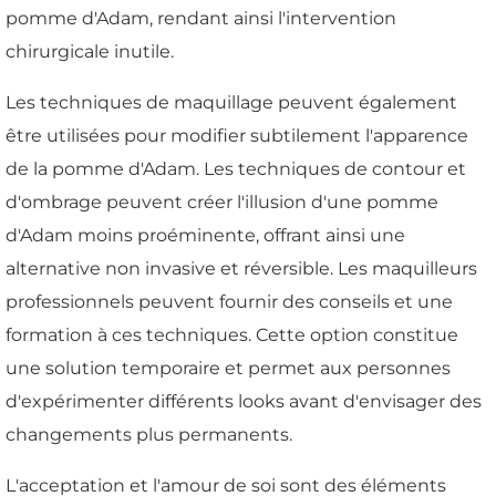
pomme d'Adam, rendant ainsi l'intervention
chirurgicale inutile.
Les techniques de maquillage peuvent également
être utilisées pour modifier subtilement l'apparence
de la pomme d'Adam. Les techniques de contour et
d'ombrage peuvent créer l'illusion d'une pomme
d'Adam moins proéminente, offrant ainsi une
alternative non invasive et réversible. Les maquilleurs
professionnels peuvent fournir des conseils et une
formation à ces techniques. Cette option constitue
une solution temporaire et permet aux personnes
d'expérimenter différents looks avant d'envisager des
changements plus permanents.
L'acceptation et l'amour de soi sont des éléments