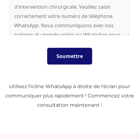
Utilisez l'icône WhatsApp à droite de l'écran pour
communiquer plus rapidement ! Commencez votre
consultation maintenant !