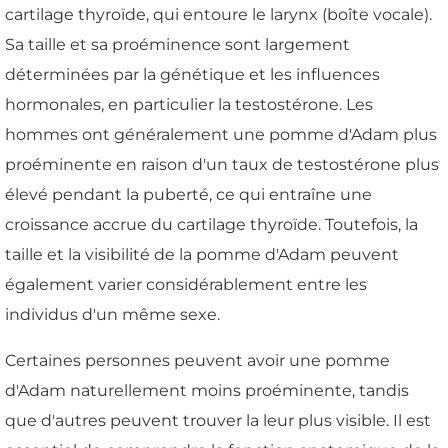
cartilage thyroïde, qui entoure le larynx (boîte vocale).
Sa taille et sa proéminence sont largement
déterminées par la génétique et les influences
hormonales, en particulier la testostérone. Les
hommes ont généralement une pomme d'Adam plus
proéminente en raison d'un taux de testostérone plus
élevé pendant la puberté, ce qui entraîne une
croissance accrue du cartilage thyroïde. Toutefois, la
taille et la visibilité de la pomme d'Adam peuvent
également varier considérablement entre les
individus d'un même sexe.
Certaines personnes peuvent avoir une pomme
d'Adam naturellement moins proéminente, tandis
que d'autres peuvent trouver la leur plus visible. Il est