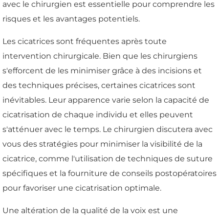
avec le chirurgien est essentielle pour comprendre les
risques et les avantages potentiels.
Les cicatrices sont fréquentes après toute
intervention chirurgicale. Bien que les chirurgiens
s'efforcent de les minimiser grâce à des incisions et
des techniques précises, certaines cicatrices sont
inévitables. Leur apparence varie selon la capacité de
cicatrisation de chaque individu et elles peuvent
s'atténuer avec le temps. Le chirurgien discutera avec
vous des stratégies pour minimiser la visibilité de la
cicatrice, comme l'utilisation de techniques de suture
spécifiques et la fourniture de conseils postopératoires
pour favoriser une cicatrisation optimale.
Une altération de la qualité de la voix est une