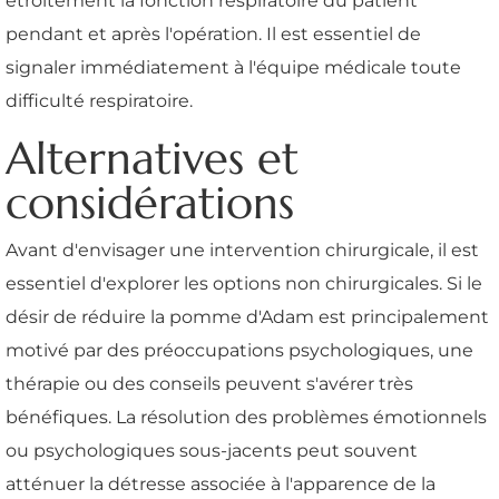
étroitement la fonction respiratoire du patient
pendant et après l'opération. Il est essentiel de
signaler immédiatement à l'équipe médicale toute
difficulté respiratoire.
Alternatives et
considérations
Avant d'envisager une intervention chirurgicale, il est
essentiel d'explorer les options non chirurgicales. Si le
désir de réduire la pomme d'Adam est principalement
motivé par des préoccupations psychologiques, une
thérapie ou des conseils peuvent s'avérer très
bénéfiques. La résolution des problèmes émotionnels
ou psychologiques sous-jacents peut souvent
atténuer la détresse associée à l'apparence de la