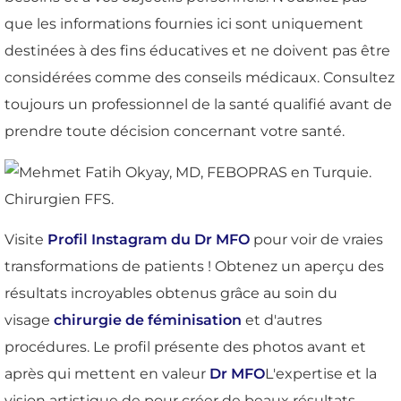
que les informations fournies ici sont uniquement
destinées à des fins éducatives et ne doivent pas être
considérées comme des conseils médicaux. Consultez
toujours un professionnel de la santé qualifié avant de
prendre toute décision concernant votre santé.
Visite
Profil Instagram du Dr MFO
pour voir de vraies
transformations de patients ! Obtenez un aperçu des
résultats incroyables obtenus grâce au soin du
visage
chirurgie de féminisation
et d'autres
procédures. Le profil présente des photos avant et
après qui mettent en valeur
Dr MFO
L'expertise et la
vision artistique de pour créer de beaux résultats