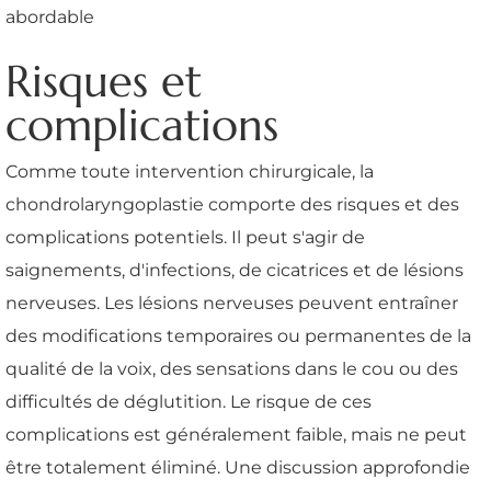
Risques et
complications
Comme toute intervention chirurgicale, la
chondrolaryngoplastie comporte des risques et des
complications potentiels. Il peut s'agir de
saignements, d'infections, de cicatrices et de lésions
nerveuses. Les lésions nerveuses peuvent entraîner
des modifications temporaires ou permanentes de la
qualité de la voix, des sensations dans le cou ou des
difficultés de déglutition. Le risque de ces
complications est généralement faible, mais ne peut
être totalement éliminé. Une discussion approfondie