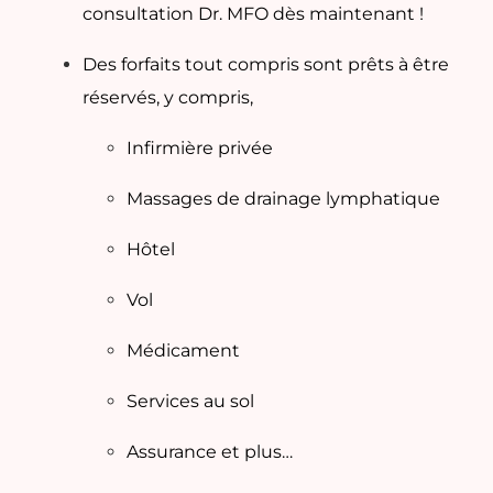
consultation Dr. MFO dès maintenant !
Des forfaits tout compris sont prêts à être
réservés, y compris,
Infirmière privée
Massages de drainage lymphatique
Hôtel
Vol
Médicament
Services au sol
Assurance et plus…