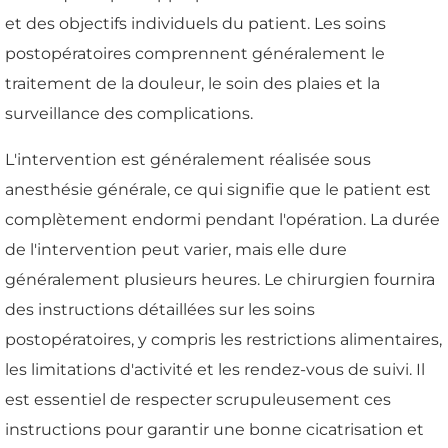
et des objectifs individuels du patient. Les soins
postopératoires comprennent généralement le
traitement de la douleur, le soin des plaies et la
surveillance des complications.
L'intervention est généralement réalisée sous
anesthésie générale, ce qui signifie que le patient est
complètement endormi pendant l'opération. La durée
de l'intervention peut varier, mais elle dure
généralement plusieurs heures. Le chirurgien fournira
des instructions détaillées sur les soins
postopératoires, y compris les restrictions alimentaires,
les limitations d'activité et les rendez-vous de suivi. Il
est essentiel de respecter scrupuleusement ces
instructions pour garantir une bonne cicatrisation et