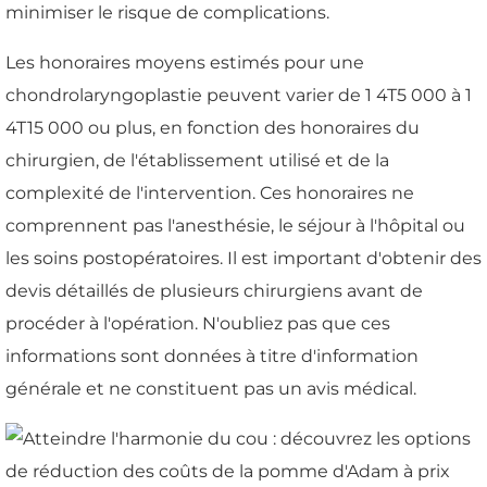
minimiser le risque de complications.
Les honoraires moyens estimés pour une
chondrolaryngoplastie peuvent varier de 1 4T5 000 à 1
4T15 000 ou plus, en fonction des honoraires du
chirurgien, de l'établissement utilisé et de la
complexité de l'intervention. Ces honoraires ne
comprennent pas l'anesthésie, le séjour à l'hôpital ou
les soins postopératoires. Il est important d'obtenir des
devis détaillés de plusieurs chirurgiens avant de
procéder à l'opération. N'oubliez pas que ces
informations sont données à titre d'information
générale et ne constituent pas un avis médical.