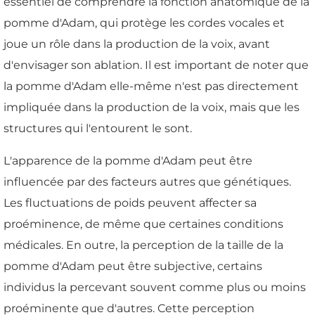
essentiel de comprendre la fonction anatomique de la
pomme d'Adam, qui protège les cordes vocales et
joue un rôle dans la production de la voix, avant
d'envisager son ablation. Il est important de noter que
la pomme d'Adam elle-même n'est pas directement
impliquée dans la production de la voix, mais que les
structures qui l'entourent le sont.
L'apparence de la pomme d'Adam peut être
influencée par des facteurs autres que génétiques.
Les fluctuations de poids peuvent affecter sa
proéminence, de même que certaines conditions
médicales. En outre, la perception de la taille de la
pomme d'Adam peut être subjective, certains
individus la percevant souvent comme plus ou moins
proéminente que d'autres. Cette perception