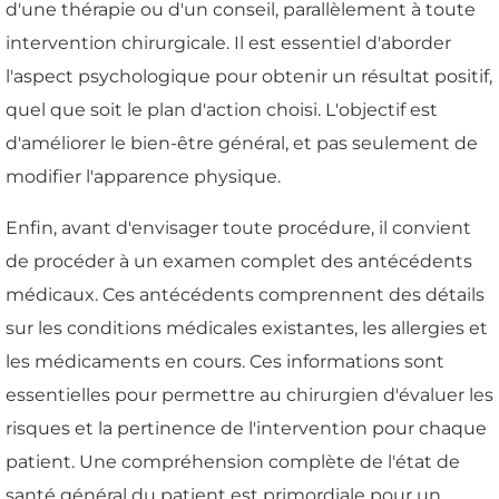
d'une thérapie ou d'un conseil, parallèlement à toute
intervention chirurgicale. Il est essentiel d'aborder
l'aspect psychologique pour obtenir un résultat positif,
quel que soit le plan d'action choisi. L'objectif est
d'améliorer le bien-être général, et pas seulement de
modifier l'apparence physique.
Enfin, avant d'envisager toute procédure, il convient
de procéder à un examen complet des antécédents
médicaux. Ces antécédents comprennent des détails
sur les conditions médicales existantes, les allergies et
les médicaments en cours. Ces informations sont
essentielles pour permettre au chirurgien d'évaluer les
risques et la pertinence de l'intervention pour chaque
patient. Une compréhension complète de l'état de
santé général du patient est primordiale pour un