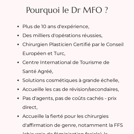
Pourquoi le Dr MFO ?
Plus de 10 ans d'expérience,
Des milliers d'opérations réussies,
Chirurgien Plasticien Certifié par le Conseil
Européen et Turc,
Centre International de Tourisme de
Santé Agréé,
Solutions cosmétiques à grande échelle,
Accueille les cas de révision/secondaires,
Pas d'agents, pas de coûts cachés - prix
direct,
Accueille la fierté pour les chirurgies
d'affirmation de genre, notamment la FFS