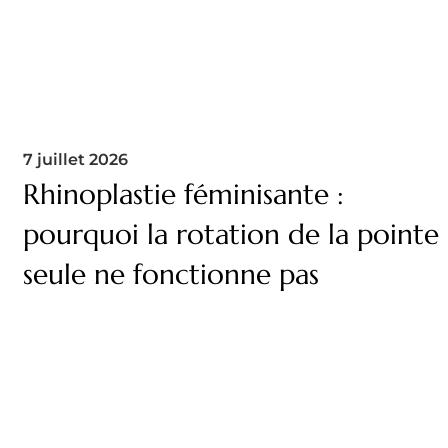
7 juillet 2026
Rhinoplastie féminisante :
pourquoi la rotation de la pointe
seule ne fonctionne pas