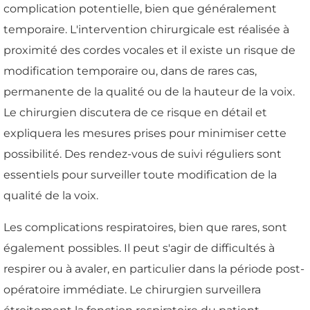
complication potentielle, bien que généralement
temporaire. L'intervention chirurgicale est réalisée à
proximité des cordes vocales et il existe un risque de
modification temporaire ou, dans de rares cas,
permanente de la qualité ou de la hauteur de la voix.
Le chirurgien discutera de ce risque en détail et
expliquera les mesures prises pour minimiser cette
possibilité. Des rendez-vous de suivi réguliers sont
essentiels pour surveiller toute modification de la
qualité de la voix.
Les complications respiratoires, bien que rares, sont
également possibles. Il peut s'agir de difficultés à
respirer ou à avaler, en particulier dans la période post-
opératoire immédiate. Le chirurgien surveillera