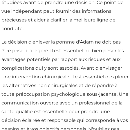
étudiées avant de prendre une décision. Ce point de
vue indépendant peut fournir des informations
précieuses et aider à clarifier la meilleure ligne de
conduite.
La décision d'enlever la pomme d'Adam ne doit pas
être prise à la légère. Il est essentiel de bien peser les
avantages potentiels par rapport aux risques et aux
complications qui y sont associés. Avant d'envisager
une intervention chirurgicale, il est essentiel d'explorer
les alternatives non chirurgicales et de répondre à
toute préoccupation psychologique sous-jacente. Une
communication ouverte avec un professionnel de la
santé qualifié est essentielle pour prendre une
décision éclairée et responsable qui corresponde à vos
besoins et à vos objectifs personnels. N'oubliez pas