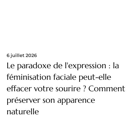
6 juillet 2026
Le paradoxe de l'expression : la
féminisation faciale peut-elle
effacer votre sourire ? Comment
préserver son apparence
naturelle