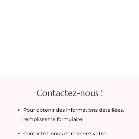
Contactez-nous !
Pour obtenir des informations détaillées,
remplissez le formulaire!
Contactez-nous et réservez votre