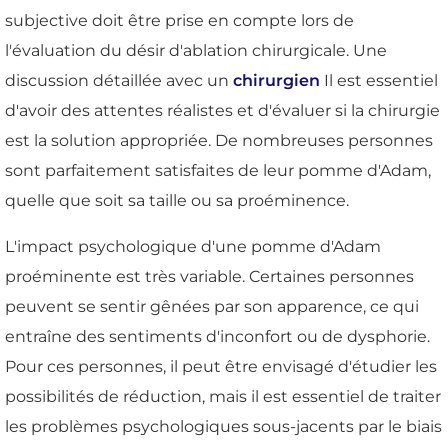
subjective doit être prise en compte lors de
l'évaluation du désir d'ablation chirurgicale. Une
discussion détaillée avec un
chirurgien
Il est essentiel
d'avoir des attentes réalistes et d'évaluer si la chirurgie
est la solution appropriée. De nombreuses personnes
sont parfaitement satisfaites de leur pomme d'Adam,
quelle que soit sa taille ou sa proéminence.
L'impact psychologique d'une pomme d'Adam
proéminente est très variable. Certaines personnes
peuvent se sentir gênées par son apparence, ce qui
entraîne des sentiments d'inconfort ou de dysphorie.
Pour ces personnes, il peut être envisagé d'étudier les
possibilités de réduction, mais il est essentiel de traiter
les problèmes psychologiques sous-jacents par le biais