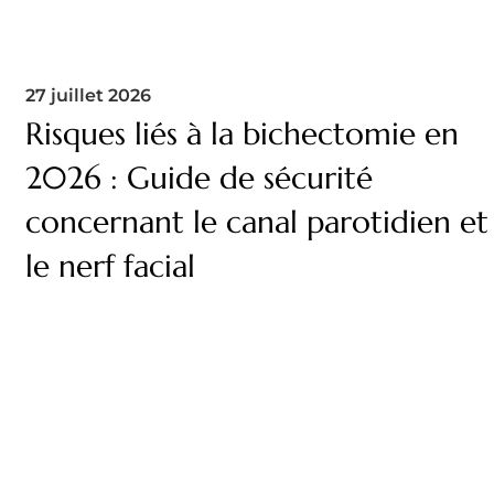
27 juillet 2026
Risques liés à la bichectomie en
2026 : Guide de sécurité
concernant le canal parotidien et
le nerf facial