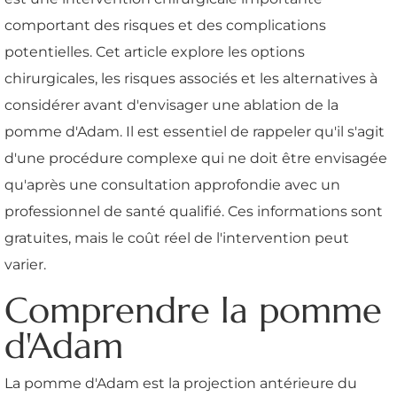
comportant des risques et des complications
potentielles. Cet article explore les options
chirurgicales, les risques associés et les alternatives à
considérer avant d'envisager une ablation de la
pomme d'Adam. Il est essentiel de rappeler qu'il s'agit
d'une procédure complexe qui ne doit être envisagée
qu'après une consultation approfondie avec un
professionnel de santé qualifié. Ces informations sont
gratuites, mais le coût réel de l'intervention peut
varier.
Comprendre la pomme
d'Adam
La pomme d'Adam est la projection antérieure du