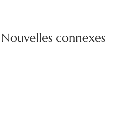
Nouvelles connexes