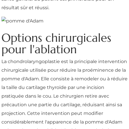
résultat sûr et réussi.
Options chirurgicales
pour l'ablation
La chondrolaryngoplastie est la principale intervention
chirurgicale utilisée pour réduire la proéminence de la
pomme d'Adam. Elle consiste à remodeler ou à réduire
la taille du cartilage thyroïde par une incision
pratiquée dans le cou. Le chirurgien retire avec
précaution une partie du cartilage, réduisant ainsi sa
projection. Cette intervention peut modifier
considérablement l'apparence de la pomme d'Adam