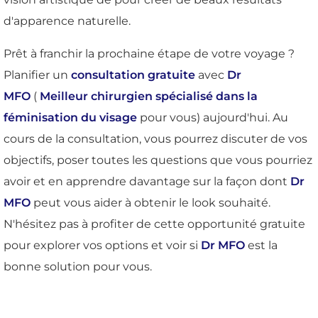
d'apparence naturelle.
Prêt à franchir la prochaine étape de votre voyage ?
Planifier un
consultation gratuite
avec
Dr
MFO
(
Meilleur chirurgien spécialisé dans la
féminisation du visage
pour vous) aujourd'hui. Au
cours de la consultation, vous pourrez discuter de vos
objectifs, poser toutes les questions que vous pourriez
avoir et en apprendre davantage sur la façon dont
Dr
MFO
peut vous aider à obtenir le look souhaité.
N'hésitez pas à profiter de cette opportunité gratuite
pour explorer vos options et voir si
Dr MFO
est la
bonne solution pour vous.