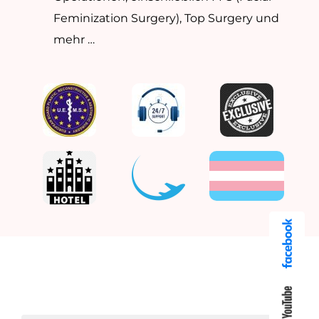
Feminization Surgery), Top Surgery und
mehr …