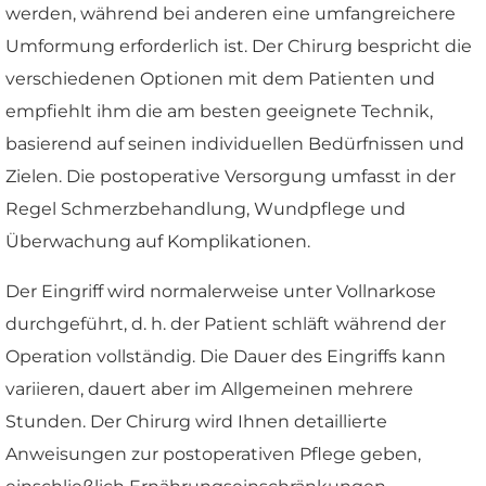
werden, während bei anderen eine umfangreichere
Umformung erforderlich ist. Der Chirurg bespricht die
verschiedenen Optionen mit dem Patienten und
empfiehlt ihm die am besten geeignete Technik,
basierend auf seinen individuellen Bedürfnissen und
Zielen. Die postoperative Versorgung umfasst in der
Regel Schmerzbehandlung, Wundpflege und
Überwachung auf Komplikationen.
Der Eingriff wird normalerweise unter Vollnarkose
durchgeführt, d. h. der Patient schläft während der
Operation vollständig. Die Dauer des Eingriffs kann
variieren, dauert aber im Allgemeinen mehrere
Stunden. Der Chirurg wird Ihnen detaillierte
Anweisungen zur postoperativen Pflege geben,