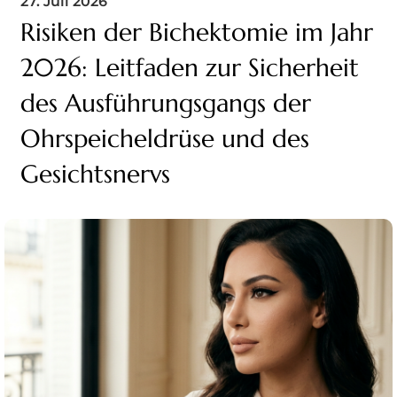
27. Juli 2026
Risiken der Bichektomie im Jahr
2026: Leitfaden zur Sicherheit
des Ausführungsgangs der
Ohrspeicheldrüse und des
Gesichtsnervs