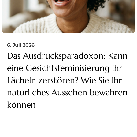
6. Juli 2026
Das Ausdrucksparadoxon: Kann
eine Gesichtsfeminisierung Ihr
Lächeln zerstören? Wie Sie Ihr
natürliches Aussehen bewahren
können