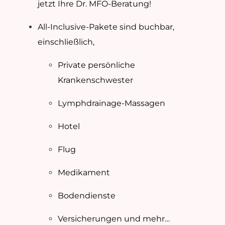
jetzt Ihre Dr. MFO-Beratung!
All-Inclusive-Pakete sind buchbar,
einschließlich,
Private persönliche
Krankenschwester
Lymphdrainage-Massagen
Hotel
Flug
Medikament
Bodendienste
Versicherungen und mehr…