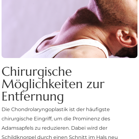
Chirurgische
Möglichkeiten zur
Entfernung
Die Chondrolaryngoplastik ist der häufigste
chirurgische Eingriff, um die Prominenz des
Adamsapfels zu reduzieren. Dabei wird der
Schildknorpel durch einen Schnitt im Hals neu