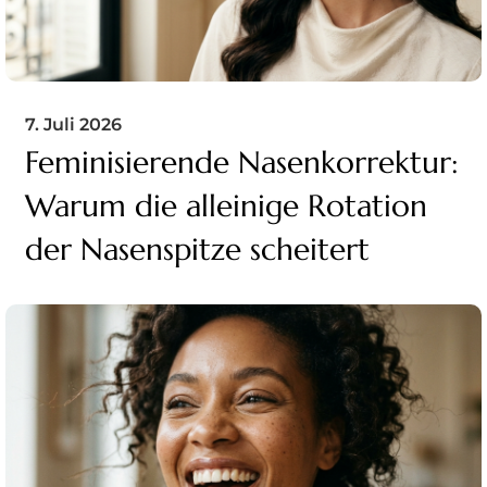
7. Juli 2026
Feminisierende Nasenkorrektur:
Warum die alleinige Rotation
der Nasenspitze scheitert