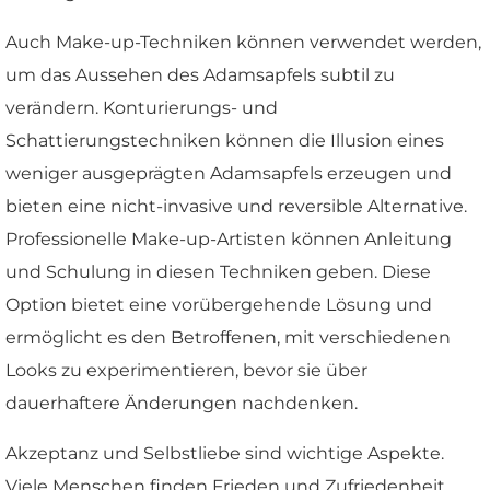
Auch Make-up-Techniken können verwendet werden,
um das Aussehen des Adamsapfels subtil zu
verändern. Konturierungs- und
Schattierungstechniken können die Illusion eines
weniger ausgeprägten Adamsapfels erzeugen und
bieten eine nicht-invasive und reversible Alternative.
Professionelle Make-up-Artisten können Anleitung
und Schulung in diesen Techniken geben. Diese
Option bietet eine vorübergehende Lösung und
ermöglicht es den Betroffenen, mit verschiedenen
Looks zu experimentieren, bevor sie über
dauerhaftere Änderungen nachdenken.
Akzeptanz und Selbstliebe sind wichtige Aspekte.
Viele Menschen finden Frieden und Zufriedenheit,