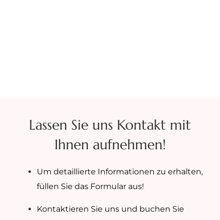
Lassen Sie uns Kontakt mit
Ihnen aufnehmen!
Um detaillierte Informationen zu erhalten,
füllen Sie das Formular aus!
Kontaktieren Sie uns und buchen Sie