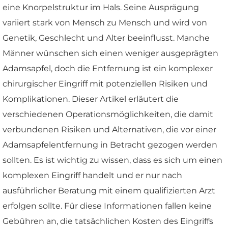
eine Knorpelstruktur im Hals. Seine Ausprägung
variiert stark von Mensch zu Mensch und wird von
Genetik, Geschlecht und Alter beeinflusst. Manche
Männer wünschen sich einen weniger ausgeprägten
Adamsapfel, doch die Entfernung ist ein komplexer
chirurgischer Eingriff mit potenziellen Risiken und
Komplikationen. Dieser Artikel erläutert die
verschiedenen Operationsmöglichkeiten, die damit
verbundenen Risiken und Alternativen, die vor einer
Adamsapfelentfernung in Betracht gezogen werden
sollten. Es ist wichtig zu wissen, dass es sich um einen
komplexen Eingriff handelt und er nur nach
ausführlicher Beratung mit einem qualifizierten Arzt
erfolgen sollte. Für diese Informationen fallen keine
Gebühren an, die tatsächlichen Kosten des Eingriffs