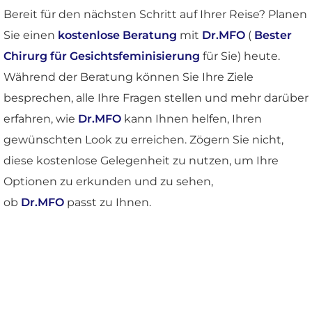
Bereit für den nächsten Schritt auf Ihrer Reise? Planen
Sie einen
kostenlose Beratung
mit
Dr.MFO
(
Bester
Chirurg für Gesichtsfeminisierung
für Sie) heute.
Während der Beratung können Sie Ihre Ziele
besprechen, alle Ihre Fragen stellen und mehr darüber
erfahren, wie
Dr.MFO
kann Ihnen helfen, Ihren
gewünschten Look zu erreichen. Zögern Sie nicht,
diese kostenlose Gelegenheit zu nutzen, um Ihre
Optionen zu erkunden und zu sehen,
ob
Dr.MFO
passt zu Ihnen.