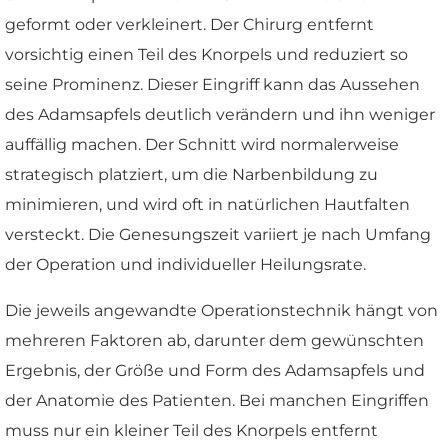
geformt oder verkleinert. Der Chirurg entfernt
vorsichtig einen Teil des Knorpels und reduziert so
seine Prominenz. Dieser Eingriff kann das Aussehen
des Adamsapfels deutlich verändern und ihn weniger
auffällig machen. Der Schnitt wird normalerweise
strategisch platziert, um die Narbenbildung zu
minimieren, und wird oft in natürlichen Hautfalten
versteckt. Die Genesungszeit variiert je nach Umfang
der Operation und individueller Heilungsrate.
Die jeweils angewandte Operationstechnik hängt von
mehreren Faktoren ab, darunter dem gewünschten
Ergebnis, der Größe und Form des Adamsapfels und
der Anatomie des Patienten. Bei manchen Eingriffen
muss nur ein kleiner Teil des Knorpels entfernt