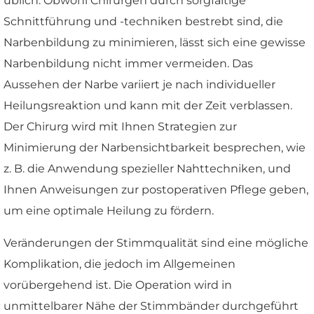
üblich. Obwohl Chirurgen durch sorgfältige
Schnittführung und -techniken bestrebt sind, die
Narbenbildung zu minimieren, lässt sich eine gewisse
Narbenbildung nicht immer vermeiden. Das
Aussehen der Narbe variiert je nach individueller
Heilungsreaktion und kann mit der Zeit verblassen.
Der Chirurg wird mit Ihnen Strategien zur
Minimierung der Narbensichtbarkeit besprechen, wie
z. B. die Anwendung spezieller Nahttechniken, und
Ihnen Anweisungen zur postoperativen Pflege geben,
um eine optimale Heilung zu fördern.
Veränderungen der Stimmqualität sind eine mögliche
Komplikation, die jedoch im Allgemeinen
vorübergehend ist. Die Operation wird in
unmittelbarer Nähe der Stimmbänder durchgeführt