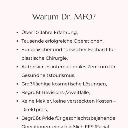
Warum Dr. MFO?
Über 10 Jahre Erfahrung,
Tausende erfolgreiche Operationen,
Europäischer und türkischer Facharzt für
plastische Chirurgie,
Autorisiertes internationales Zentrum für
Gesundheitstourismus,
Großflächige kosmetische Lösungen,
Begrüßt Revisions-/Zweitfälle,
Keine Makler, keine versteckten Kosten –
Direktpreis,
Begrüßt Pride für geschlechtsbejahende
Operationen, einschließlich FFS (Facial