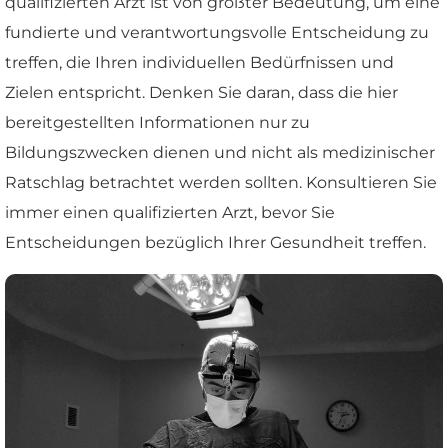
qualifizierten Arzt ist von größter Bedeutung, um eine
fundierte und verantwortungsvolle Entscheidung zu
treffen, die Ihren individuellen Bedürfnissen und
Zielen entspricht. Denken Sie daran, dass die hier
bereitgestellten Informationen nur zu
Bildungszwecken dienen und nicht als medizinischer
Ratschlag betrachtet werden sollten. Konsultieren Sie
immer einen qualifizierten Arzt, bevor Sie
Entscheidungen bezüglich Ihrer Gesundheit treffen.