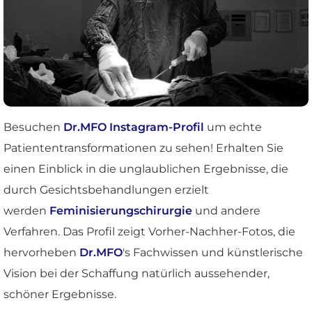
Besuchen
Dr.MFO Instagram-Profil
um echte
Patiententransformationen zu sehen! Erhalten Sie
einen Einblick in die unglaublichen Ergebnisse, die
durch Gesichtsbehandlungen erzielt
werden
Feminisierungschirurgie
und andere
Verfahren. Das Profil zeigt Vorher-Nachher-Fotos, die
hervorheben
Dr.MFO
's Fachwissen und künstlerische
Vision bei der Schaffung natürlich aussehender,
schöner Ergebnisse.