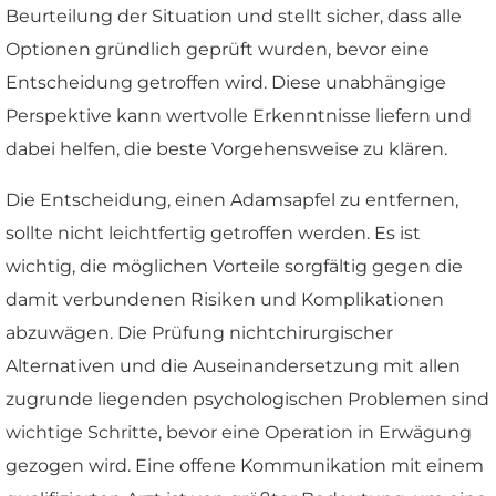
Beurteilung der Situation und stellt sicher, dass alle
Optionen gründlich geprüft wurden, bevor eine
Entscheidung getroffen wird. Diese unabhängige
Perspektive kann wertvolle Erkenntnisse liefern und
dabei helfen, die beste Vorgehensweise zu klären.
Die Entscheidung, einen Adamsapfel zu entfernen,
sollte nicht leichtfertig getroffen werden. Es ist
wichtig, die möglichen Vorteile sorgfältig gegen die
damit verbundenen Risiken und Komplikationen
abzuwägen. Die Prüfung nichtchirurgischer
Alternativen und die Auseinandersetzung mit allen
zugrunde liegenden psychologischen Problemen sind
wichtige Schritte, bevor eine Operation in Erwägung
gezogen wird. Eine offene Kommunikation mit einem