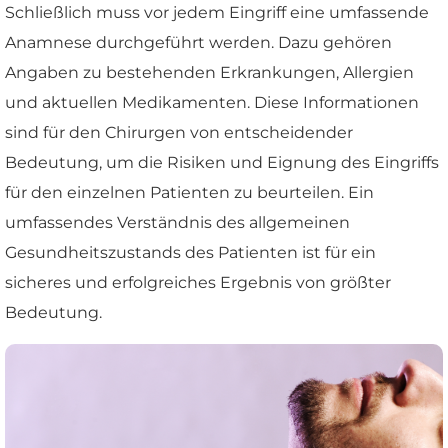
Schließlich muss vor jedem Eingriff eine umfassende
Anamnese durchgeführt werden. Dazu gehören
Angaben zu bestehenden Erkrankungen, Allergien
und aktuellen Medikamenten. Diese Informationen
sind für den Chirurgen von entscheidender
Bedeutung, um die Risiken und Eignung des Eingriffs
für den einzelnen Patienten zu beurteilen. Ein
umfassendes Verständnis des allgemeinen
Gesundheitszustands des Patienten ist für ein
sicheres und erfolgreiches Ergebnis von größter
Bedeutung.