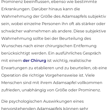
Prominenz beeinflussen, ebenso wie bestimmte
Erkrankungen. Darüber hinaus kann die
Wahrnehmung der Größe des Adamsapfels subjektiv
sein, wobei einzelne Personen ihn oft als stärker oder
schwächer wahrnehmen als andere. Diese subjektive
Wahrnehmung sollte bei der Beurteilung des
Wunsches nach einer chirurgischen Entfernung
berücksichtigt werden. Ein ausführliches Gespräch
mit einem
der Chirurg
ist wichtig, realistische
Erwartungen zu etablieren und zu beurteilen, ob eine
Operation die richtige Vorgehensweise ist. Viele
Menschen sind mit ihrem Adamsapfel vollkommen
zufrieden, unabhängig von Größe oder Prominenz.
Die psychologischen Auswirkungen eines
hervorstehenden Adamsapfels können sehr