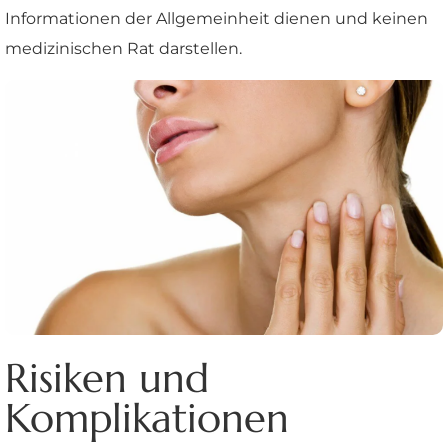
Informationen der Allgemeinheit dienen und keinen
medizinischen Rat darstellen.
Risiken und
Komplikationen