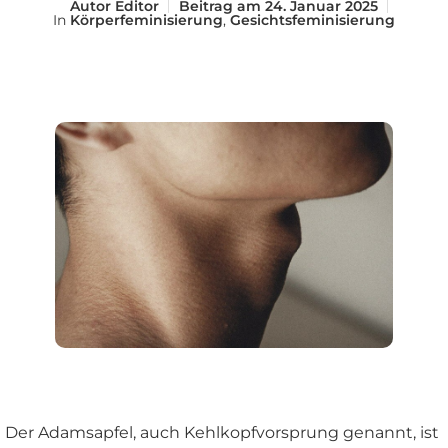
Autor
Editor
Beitrag am
24. Januar 2025
In
Körperfeminisierung
,
Gesichtsfeminisierung
Der Adamsapfel, auch Kehlkopfvorsprung genannt, ist