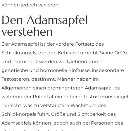
können jedoch variieren.
Den Adamsapfel
verstehen
Der Adamsapfel ist der vordere Fortsatz des
Schildknorpels, der den Kehlkopf umgibt. Seine Größe
und Prominenz werden weitgehend durch
genetische und hormonelle Einflüsse, insbesondere
Testosteron, bestimmt. Männer haben im
Allgemeinen einen prominenteren Adamsapfel, da
während der Pubertät ein höherer Testosteronspiegel
herrscht, was zu verstärktem Wachstum des
Schildknorpels führt. Größe und Sichtbarkeit des
Adamsapfels können jedoch auch bei Personen des