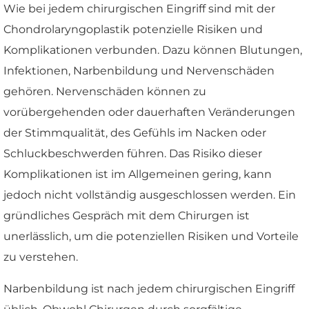
Wie bei jedem chirurgischen Eingriff sind mit der
Chondrolaryngoplastik potenzielle Risiken und
Komplikationen verbunden. Dazu können Blutungen,
Infektionen, Narbenbildung und Nervenschäden
gehören. Nervenschäden können zu
vorübergehenden oder dauerhaften Veränderungen
der Stimmqualität, des Gefühls im Nacken oder
Schluckbeschwerden führen. Das Risiko dieser
Komplikationen ist im Allgemeinen gering, kann
jedoch nicht vollständig ausgeschlossen werden. Ein
gründliches Gespräch mit dem Chirurgen ist
unerlässlich, um die potenziellen Risiken und Vorteile
zu verstehen.
Narbenbildung ist nach jedem chirurgischen Eingriff