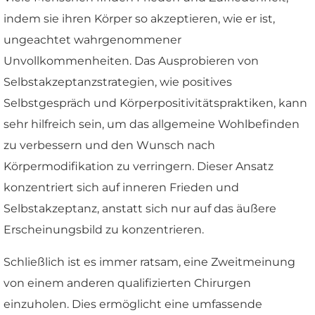
indem sie ihren Körper so akzeptieren, wie er ist,
ungeachtet wahrgenommener
Unvollkommenheiten. Das Ausprobieren von
Selbstakzeptanzstrategien, wie positives
Selbstgespräch und Körperpositivitätspraktiken, kann
sehr hilfreich sein, um das allgemeine Wohlbefinden
zu verbessern und den Wunsch nach
Körpermodifikation zu verringern. Dieser Ansatz
konzentriert sich auf inneren Frieden und
Selbstakzeptanz, anstatt sich nur auf das äußere
Erscheinungsbild zu konzentrieren.
Schließlich ist es immer ratsam, eine Zweitmeinung
von einem anderen qualifizierten Chirurgen
einzuholen. Dies ermöglicht eine umfassende