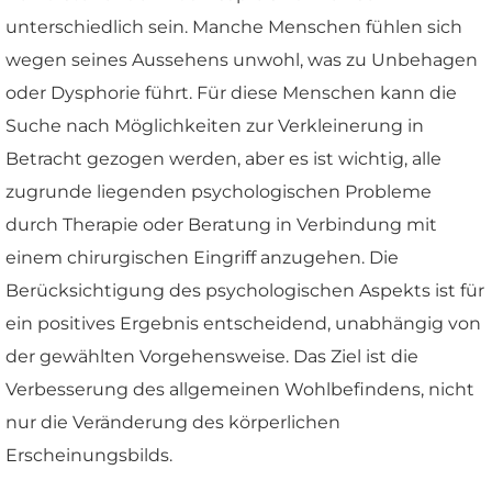
unterschiedlich sein. Manche Menschen fühlen sich
wegen seines Aussehens unwohl, was zu Unbehagen
oder Dysphorie führt. Für diese Menschen kann die
Suche nach Möglichkeiten zur Verkleinerung in
Betracht gezogen werden, aber es ist wichtig, alle
zugrunde liegenden psychologischen Probleme
durch Therapie oder Beratung in Verbindung mit
einem chirurgischen Eingriff anzugehen. Die
Berücksichtigung des psychologischen Aspekts ist für
ein positives Ergebnis entscheidend, unabhängig von
der gewählten Vorgehensweise. Das Ziel ist die
Verbesserung des allgemeinen Wohlbefindens, nicht
nur die Veränderung des körperlichen
Erscheinungsbilds.