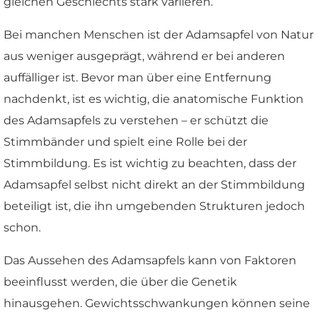
gleichen Geschlechts stark variieren.
Bei manchen Menschen ist der Adamsapfel von Natur
aus weniger ausgeprägt, während er bei anderen
auffälliger ist. Bevor man über eine Entfernung
nachdenkt, ist es wichtig, die anatomische Funktion
des Adamsapfels zu verstehen – er schützt die
Stimmbänder und spielt eine Rolle bei der
Stimmbildung. Es ist wichtig zu beachten, dass der
Adamsapfel selbst nicht direkt an der Stimmbildung
beteiligt ist, die ihn umgebenden Strukturen jedoch
schon.
Das Aussehen des Adamsapfels kann von Faktoren
beeinflusst werden, die über die Genetik
hinausgehen. Gewichtsschwankungen können seine