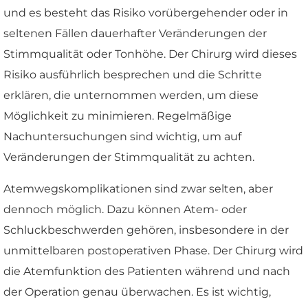
und es besteht das Risiko vorübergehender oder in
seltenen Fällen dauerhafter Veränderungen der
Stimmqualität oder Tonhöhe. Der Chirurg wird dieses
Risiko ausführlich besprechen und die Schritte
erklären, die unternommen werden, um diese
Möglichkeit zu minimieren. Regelmäßige
Nachuntersuchungen sind wichtig, um auf
Veränderungen der Stimmqualität zu achten.
Atemwegskomplikationen sind zwar selten, aber
dennoch möglich. Dazu können Atem- oder
Schluckbeschwerden gehören, insbesondere in der
unmittelbaren postoperativen Phase. Der Chirurg wird
die Atemfunktion des Patienten während und nach
der Operation genau überwachen. Es ist wichtig,