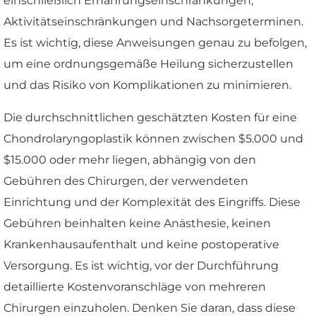
einschließlich Ernährungseinschränkungen,
Aktivitätseinschränkungen und Nachsorgeterminen.
Es ist wichtig, diese Anweisungen genau zu befolgen,
um eine ordnungsgemäße Heilung sicherzustellen
und das Risiko von Komplikationen zu minimieren.
Die durchschnittlichen geschätzten Kosten für eine
Chondrolaryngoplastik können zwischen $5.000 und
$15.000 oder mehr liegen, abhängig von den
Gebühren des Chirurgen, der verwendeten
Einrichtung und der Komplexität des Eingriffs. Diese
Gebühren beinhalten keine Anästhesie, keinen
Krankenhausaufenthalt und keine postoperative
Versorgung. Es ist wichtig, vor der Durchführung
detaillierte Kostenvoranschläge von mehreren
Chirurgen einzuholen. Denken Sie daran, dass diese