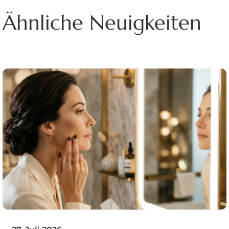
Ähnliche Neuigkeiten