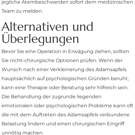
jegliche Atembeschwerden sofort dem medizinischen
Team zu melden.
Alternativen und
Überlegungen
Bevor Sie eine Operation in Erwägung ziehen, sollten
Sie nicht-chirurgische Optionen prüfen. Wenn der
Wunsch nach einer Verkleinerung des Adamsapfels
hauptsächlich auf psychologischen Gründen beruht,
kann eine Therapie oder Beratung sehr hilfreich sein.
Die Behandlung der zugrunde liegenden
emotionalen oder psychologischen Probleme kann oft
die mit dem Auftreten des Adamsapfels verbundene
Belastung lindern und einen chirurgischen Eingriff
unnötig machen.