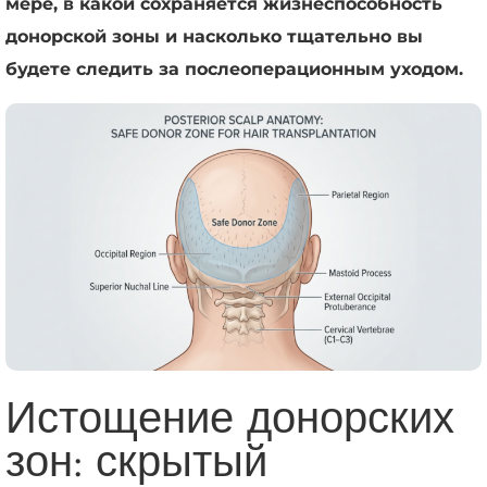
мере, в какой сохраняется жизнеспособность
донорской зоны и насколько тщательно вы
будете следить за послеоперационным уходом.
Истощение донорских
зон: скрытый