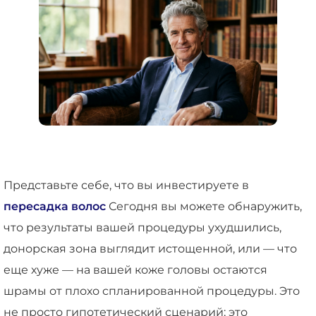
Представьте себе, что вы инвестируете в
пересадка волос
Сегодня вы можете обнаружить,
что результаты вашей процедуры ухудшились,
донорская зона выглядит истощенной, или — что
еще хуже — на вашей коже головы остаются
шрамы от плохо спланированной процедуры. Это
не просто гипотетический сценарий; это