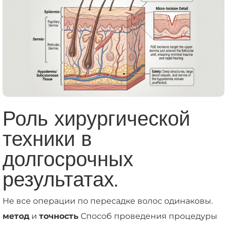
Роль хирургической
техники в
долгосрочных
результатах.
Не все операции по пересадке волос одинаковы.
метод
и
точность
Способ проведения процедуры