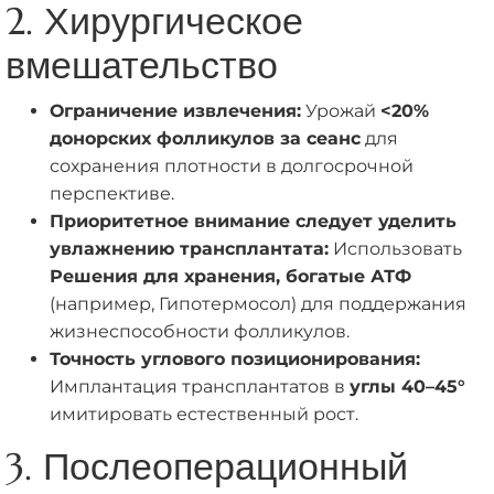
2. Хирургическое
вмешательство
Ограничение извлечения:
Урожай
<20%
донорских фолликулов за сеанс
для
сохранения плотности в долгосрочной
перспективе.
Приоритетное внимание следует уделить
увлажнению трансплантата:
Использовать
Решения для хранения, богатые АТФ
(например, Гипотермосол) для поддержания
жизнеспособности фолликулов.
Точность углового позиционирования:
Имплантация трансплантатов в
углы 40–45°
имитировать естественный рост.
3. Послеоперационный