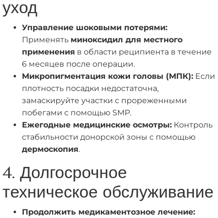
уход
Управление шоковыми потерями:
Применять
миноксидил для местного
применения
в области реципиента в течение
6 месяцев после операции.
Микропигментация кожи головы (МПК):
Если
плотность посадки недостаточна,
замаскируйте участки с прореженными
побегами с помощью SMP.
Ежегодные медицинские осмотры:
Контроль
стабильности донорской зоны с помощью
дермоскопия
.
4. Долгосрочное
техническое обслуживание
Продолжить медикаментозное лечение: