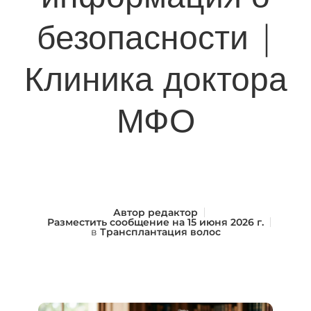
безопасности |
Клиника доктора
МФО
Автор
редактор
Разместить сообщение на
15 июня 2026 г.
в
Трансплантация волос