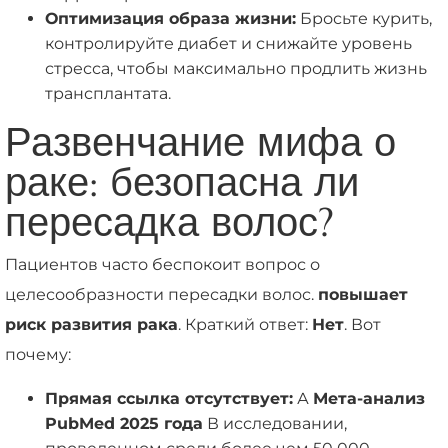
Оптимизация образа жизни:
Бросьте курить,
контролируйте диабет и снижайте уровень
стресса, чтобы максимально продлить жизнь
трансплантата.
Развенчание мифа о
раке: безопасна ли
пересадка волос?
Пациентов часто беспокоит вопрос о
целесообразности пересадки волос.
повышает
риск развития рака
. Краткий ответ:
Нет
. Вот
почему:
Прямая ссылка отсутствует:
А
Мета-анализ
PubMed 2025 года
В исследовании,