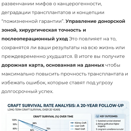
развенчании мифов о канцерогенности,
деградации трансплантатов и концепции
“пожизненной гарантии”.
Управление донорской
зоной, хирургическая точность и
послеоперационный уход
Это повлияет на то,
сохранятся ли ваши результаты на всю жизнь или
преждевременно ухудшатся. В итоге вы получите
дорожная карта, основанная на данных
чтобы
максимально повысить прочность трансплантата и
избежать ошибок, которые ставят под угрозу
долгосрочный успех.