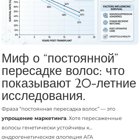
Миф о “постоянной”
пересадке волос: что
показывают 20-летние
исследования.
Фраза “постоянная пересадка волос” — это
упрощение маркетинга
. Хотя пересаженные
волосы генетически устойчивы к...
андрогенетическая алопеция
АГА