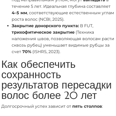
течение 5 лет. Идеальная глубина составляет
4–5 мм
, соответствующие естественным углам
роста волос (NCBI, 2025).
Закрытие донорского пункта:
В FUT,
трихофитическое закрытие
(Техника
наложения швов, позволяющая волосам расти
сквозь рубец) уменьшает видимые рубцы за
счет
70%
(ISHRS, 2023).
Как обеспечить
сохранность
результатов пересадки
волос более 20 лет
Долгосрочный успех зависит от
пять столпов
: