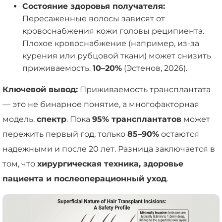
Состояние здоровья получателя:
Пересаженные волосы зависят от
кровоснабжения кожи головы реципиента.
Плохое кровоснабжение (например, из-за
курения или рубцовой ткани) может снизить
приживаемость.
10–20%
(Эстенов, 2026).
Ключевой вывод:
Приживаемость трансплантата
— это не бинарное понятие, а многофакторная
модель.
спектр
. Пока
95% трансплантатов
может
пережить первый год, только
85–90%
остаются
надежными и после 20 лет. Разница заключается в
том, что
хирургическая техника, здоровье
пациента и послеоперационный уход
.