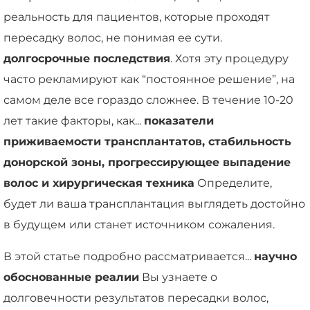
реальность для пациентов, которые проходят
пересадку волос, не понимая ее сути.
долгосрочные последствия
. Хотя эту процедуру
часто рекламируют как “постоянное решение”, на
самом деле все гораздо сложнее. В течение 10-20
лет такие факторы, как...
показатели
приживаемости трансплантатов, стабильность
донорской зоны, прогрессирующее выпадение
волос и хирургическая техника
Определите,
будет ли ваша трансплантация выглядеть достойно
в будущем или станет источником сожаления.
В этой статье подробно рассматривается...
научно
обоснованные реалии
Вы узнаете о
долговечности результатов пересадки волос,