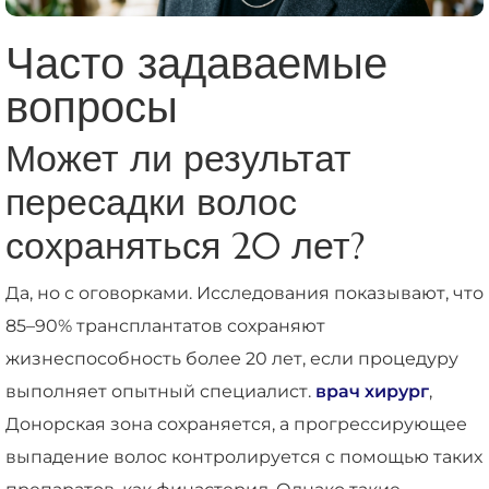
Часто задаваемые
вопросы
Может ли результат
пересадки волос
сохраняться 20 лет?
Да, но с оговорками. Исследования показывают, что
85–90% трансплантатов сохраняют
жизнеспособность более 20 лет, если процедуру
выполняет опытный специалист.
врач хирург
,
Донорская зона сохраняется, а прогрессирующее
выпадение волос контролируется с помощью таких