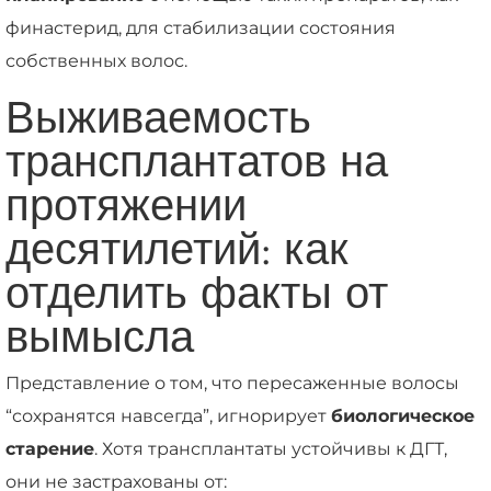
финастерид, для стабилизации состояния
собственных волос.
Выживаемость
трансплантатов на
протяжении
десятилетий: как
отделить факты от
вымысла
Представление о том, что пересаженные волосы
“сохранятся навсегда”, игнорирует
биологическое
старение
. Хотя трансплантаты устойчивы к ДГТ,
они не застрахованы от: