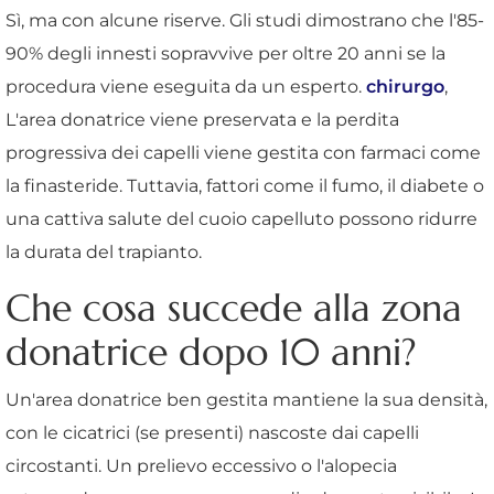
Sì, ma con alcune riserve. Gli studi dimostrano che l'85-
90% degli innesti sopravvive per oltre 20 anni se la
procedura viene eseguita da un esperto.
chirurgo
,
L'area donatrice viene preservata e la perdita
progressiva dei capelli viene gestita con farmaci come
la finasteride. Tuttavia, fattori come il fumo, il diabete o
una cattiva salute del cuoio capelluto possono ridurre
la durata del trapianto.
Che cosa succede alla zona
donatrice dopo 10 anni?
Un'area donatrice ben gestita mantiene la sua densità,
con le cicatrici (se presenti) nascoste dai capelli
circostanti. Un prelievo eccessivo o l'alopecia