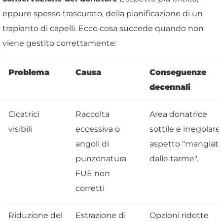
eppure spesso trascurato, della pianificazione di un
trapianto di capelli. Ecco cosa succede quando non
viene gestito correttamente:
Problema
Causa
Conseguenze
decennali
Cicatrici
Raccolta
Area donatrice
visibili
eccessiva o
sottile e irregolare
angoli di
aspetto "mangiat
punzonatura
dalle tarme".
FUE non
corretti
Riduzione del
Estrazione di
Opzioni ridotte