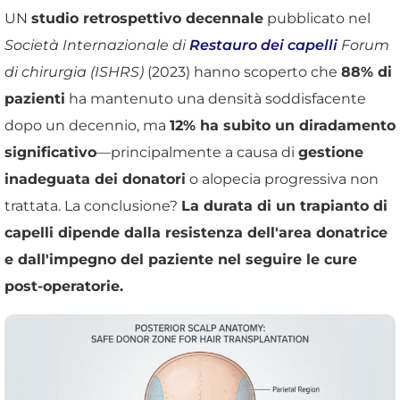
UN
studio retrospettivo decennale
pubblicato nel
Società Internazionale di
Restauro dei capelli
Forum
di chirurgia (ISHRS)
(2023) hanno scoperto che
88% di
pazienti
ha mantenuto una densità soddisfacente
dopo un decennio, ma
12% ha subito un diradamento
significativo
—principalmente a causa di
gestione
inadeguata dei donatori
o alopecia progressiva non
trattata. La conclusione?
La durata di un trapianto di
capelli dipende dalla resistenza dell'area donatrice
e dall'impegno del paziente nel seguire le cure
post-operatorie.