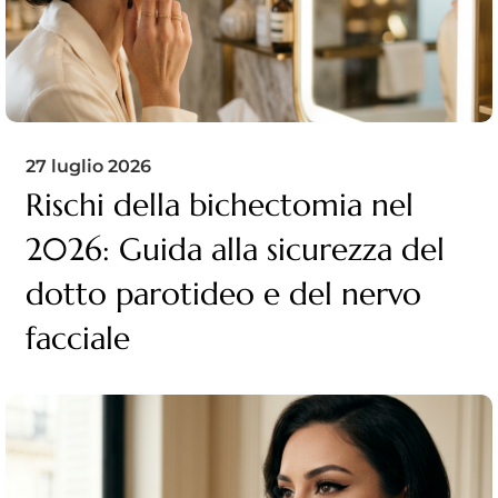
27 luglio 2026
Rischi della bichectomia nel
2026: Guida alla sicurezza del
dotto parotideo e del nervo
facciale