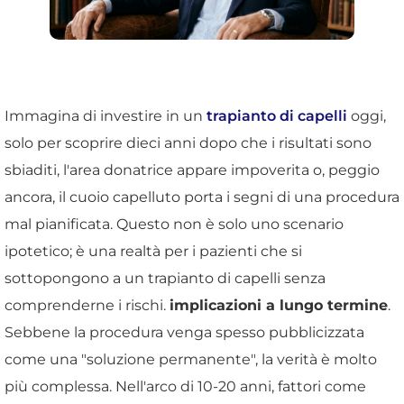
Immagina di investire in un
trapianto di capelli
oggi,
solo per scoprire dieci anni dopo che i risultati sono
sbiaditi, l'area donatrice appare impoverita o, peggio
ancora, il cuoio capelluto porta i segni di una procedura
mal pianificata. Questo non è solo uno scenario
ipotetico; è una realtà per i pazienti che si
sottopongono a un trapianto di capelli senza
comprenderne i rischi.
implicazioni a lungo termine
.
Sebbene la procedura venga spesso pubblicizzata
come una "soluzione permanente", la verità è molto
più complessa. Nell'arco di 10-20 anni, fattori come