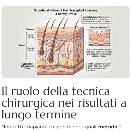
Il ruolo della tecnica
chirurgica nei risultati a
lungo termine
Non tutti i trapianti di capelli sono uguali.
metodo
E