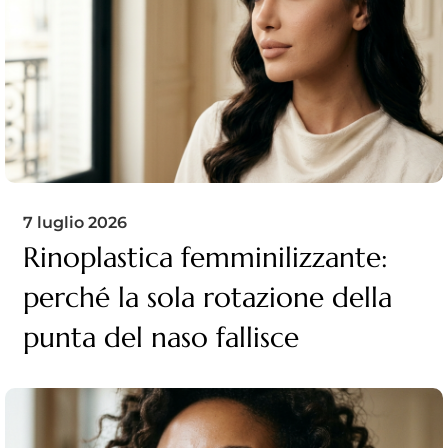
7 luglio 2026
Rinoplastica femminilizzante:
perché la sola rotazione della
punta del naso fallisce