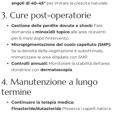
angoli di 40–45°
per imitare la crescita naturale.
3. Cure post-operatorie
Gestione delle perdite dovute a shock:
Fare
domanda a
minoxidil topico
alle aree riceventi
per 6 mesi dopo l'intervento.
Micropigmentazione del cuoio capelluto (SMP):
Se la densità della vegetazione è subottimale,
mimetizzare le aree diradate con SMP.
Controlli annuali:
Monitorare la stabilità dell'area
donatrice con
dermatoscopia
.
4. Manutenzione a lungo
termine
Continuare la terapia medica:
Finasteride/dutasteride
Preserva i capelli nativi e