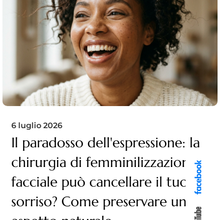
6 luglio 2026
Il paradosso dell'espressione: la
chirurgia di femminilizzazione
facciale può cancellare il tuo
sorriso? Come preservare un