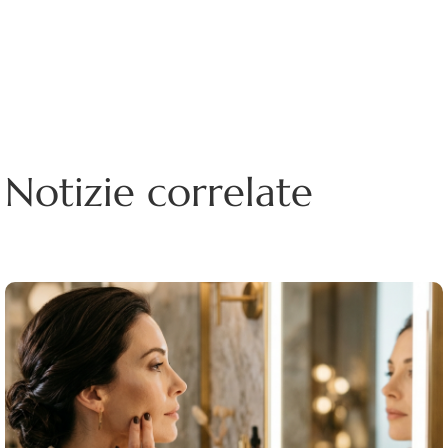
Notizie correlate