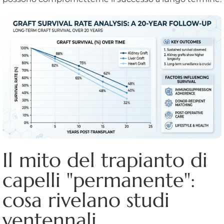
Il mito del trapianto di
capelli "permanente":
cosa rivelano studi
ventennali