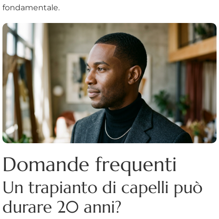
fondamentale.
Domande frequenti
Un trapianto di capelli può
durare 20 anni?