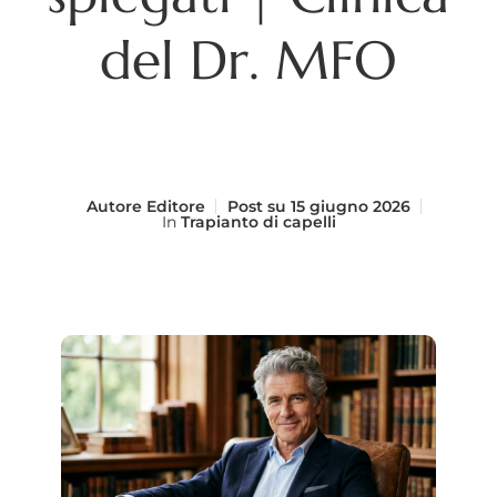
del Dr. MFO
Autore
Editore
Post su
15 giugno 2026
In
Trapianto di capelli