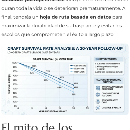
duran toda la vida o se deterioran prematuramente. Al
final, tendrás un
hoja de ruta basada en datos
para
maximizar la durabilidad de su trasplante y evitar los
escollos que comprometen el éxito a largo plazo.
El mito de los