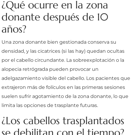
¿Qué ocurre en la zona
donante después de 10
años?
Una zona donante bien gestionada conserva su
densidad, y las cicatrices (si las hay) quedan ocultas
por el cabello circundante. La sobreexplotación o la
alopecia retrógrada pueden provocar un
adelgazamiento visible del cabello. Los pacientes que
extrajeron más de folículos en las primeras sesiones
suelen sufrir agotamiento de la zona donante, lo que
limita las opciones de trasplante futuras.
¿Los cabellos trasplantados
se debilitan con el tiempo?