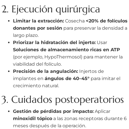
2. Ejecución quirúrgica
Limitar la extracción:
Cosecha
<20% de folículos
donantes por sesión
para preservar la densidad a
largo plazo.
Priorizar la hidratación del injerto:
Usar
Soluciones de almacenamiento ricas en ATP
(por ejemplo, HypoThermosol) para mantener la
viabilidad del folículo.
Precisión de la angulación:
Injertos de
implantes en
ángulos de 40–45°
para imitar el
crecimiento natural.
3. Cuidados postoperatorios
Gestión de pérdidas por impacto:
Aplicar
minoxidil tópico
a las zonas receptoras durante 6
meses después de la operación.