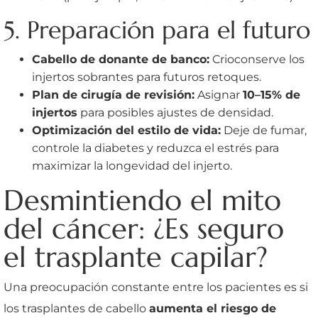
5. Preparación para el futuro
Cabello de donante de banco:
Crioconserve los
injertos sobrantes para futuros retoques.
Plan de cirugía de revisión:
Asignar
10–15% de
injertos
para posibles ajustes de densidad.
Optimización del estilo de vida:
Deje de fumar,
controle la diabetes y reduzca el estrés para
maximizar la longevidad del injerto.
Desmintiendo el mito
del cáncer: ¿Es seguro
el trasplante capilar?
Una preocupación constante entre los pacientes es si
los trasplantes de cabello
aumenta el riesgo de