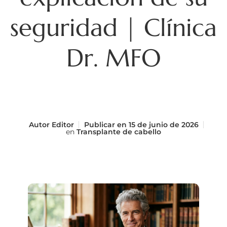
seguridad | Clínica
Dr. MFO
Autor
Editor
Publicar en
15 de junio de 2026
en
Transplante de cabello