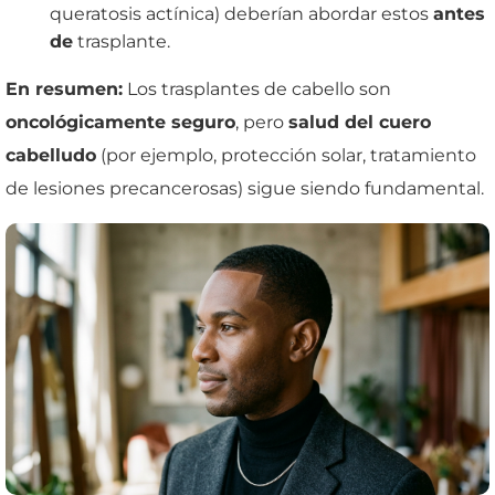
queratosis actínica) deberían abordar estos
antes
de
trasplante.
En resumen:
Los trasplantes de cabello son
oncológicamente seguro
, pero
salud del cuero
cabelludo
(por ejemplo, protección solar, tratamiento
de lesiones precancerosas) sigue siendo fundamental.