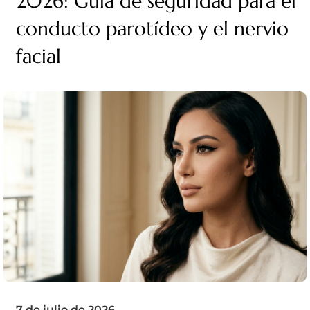
2026: Guía de seguridad para el
conducto parotídeo y el nervio
facial
7 de julio de 2026