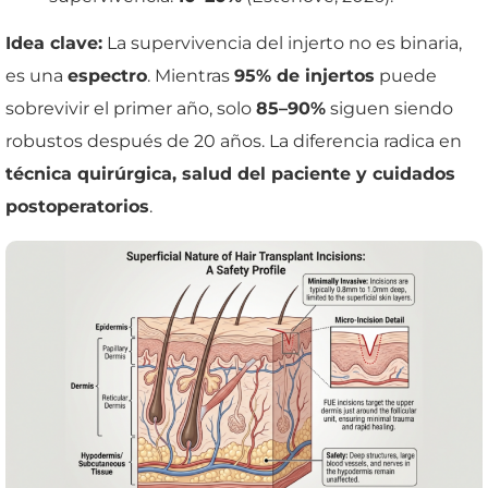
Idea clave:
La supervivencia del injerto no es binaria,
es una
espectro
. Mientras
95% de injertos
puede
sobrevivir el primer año, solo
85–90%
siguen siendo
robustos después de 20 años. La diferencia radica en
técnica quirúrgica, salud del paciente y cuidados
postoperatorios
.