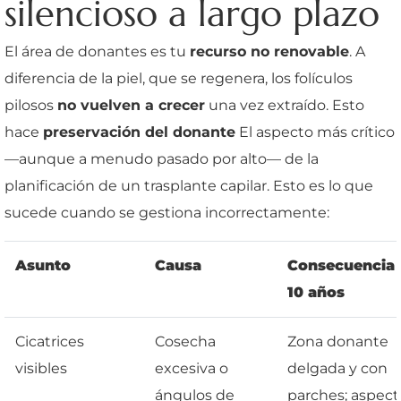
silencioso a largo plazo
El área de donantes es tu
recurso no renovable
. A
diferencia de la piel, que se regenera, los folículos
pilosos
no vuelven a crecer
una vez extraído. Esto
hace
preservación del donante
El aspecto más crítico
—aunque a menudo pasado por alto— de la
planificación de un trasplante capilar. Esto es lo que
sucede cuando se gestiona incorrectamente:
Asunto
Causa
Consecuencia 
10 años
Cicatrices
Cosecha
Zona donante
visibles
excesiva o
delgada y con
ángulos de
parches; aspect