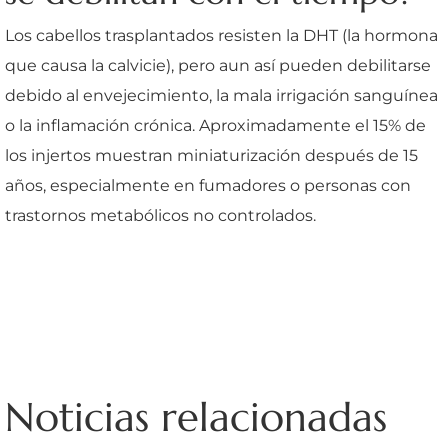
Los cabellos trasplantados resisten la DHT (la hormona
que causa la calvicie), pero aun así pueden debilitarse
debido al envejecimiento, la mala irrigación sanguínea
o la inflamación crónica. Aproximadamente el 15% de
los injertos muestran miniaturización después de 15
años, especialmente en fumadores o personas con
trastornos metabólicos no controlados.
Noticias relacionadas