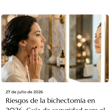
27 de julio de 2026
Riesgos de la bichectomía en