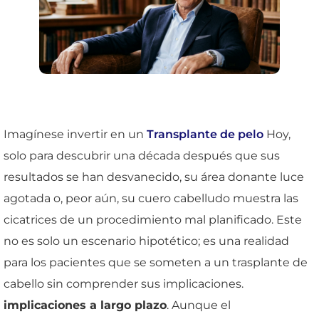
Imagínese invertir en un
Transplante de pelo
Hoy,
solo para descubrir una década después que sus
resultados se han desvanecido, su área donante luce
agotada o, peor aún, su cuero cabelludo muestra las
cicatrices de un procedimiento mal planificado. Este
no es solo un escenario hipotético; es una realidad
para los pacientes que se someten a un trasplante de
cabello sin comprender sus implicaciones.
implicaciones a largo plazo
. Aunque el