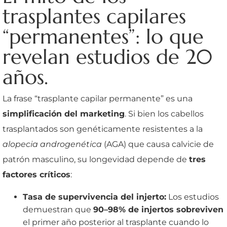
trasplantes capilares
“permanentes”: lo que
revelan estudios de 20
años.
La frase “trasplante capilar permanente” es una
simplificación del marketing
. Si bien los cabellos
trasplantados son genéticamente resistentes a la
alopecia androgenética
(AGA) que causa calvicie de
patrón masculino, su longevidad depende de
tres
factores críticos
:
Tasa de supervivencia del injerto:
Los estudios
demuestran que
90–98% de injertos sobreviven
el primer año posterior al trasplante cuando lo