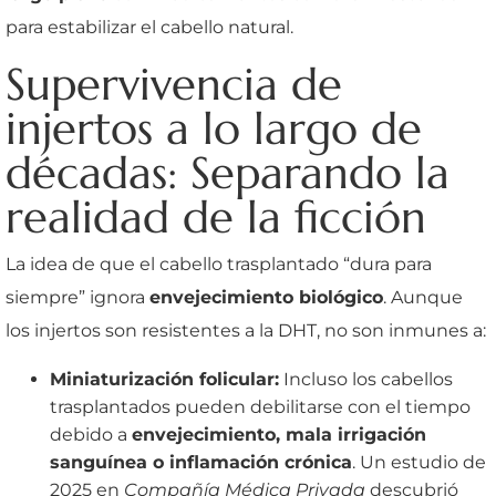
para estabilizar el cabello natural.
Supervivencia de
injertos a lo largo de
décadas: Separando la
realidad de la ficción
La idea de que el cabello trasplantado “dura para
siempre” ignora
envejecimiento biológico
. Aunque
los injertos son resistentes a la DHT, no son inmunes a:
Miniaturización folicular:
Incluso los cabellos
trasplantados pueden debilitarse con el tiempo
debido a
envejecimiento, mala irrigación
sanguínea o inflamación crónica
. Un estudio de
2025 en
Compañía Médica Privada
descubrió