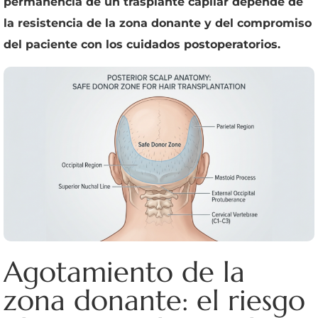
permanencia de un trasplante capilar depende de
la resistencia de la zona donante y del compromiso
del paciente con los cuidados postoperatorios.
Agotamiento de la
zona donante: el riesgo