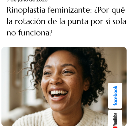
Rinoplastia feminizante: ¿Por qué
la rotación de la punta por sí sola
no funciona?