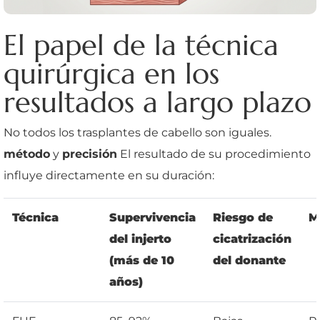
El papel de la técnica
quirúrgica en los
resultados a largo plazo
No todos los trasplantes de cabello son iguales.
método
y
precisión
El resultado de su procedimiento
influye directamente en su duración:
Técnica
Supervivencia
Riesgo de
M
del injerto
cicatrización
(más de 10
del donante
años)