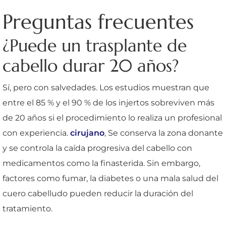
Preguntas frecuentes
¿Puede un trasplante de
cabello durar 20 años?
Sí, pero con salvedades. Los estudios muestran que
entre el 85 % y el 90 % de los injertos sobreviven más
de 20 años si el procedimiento lo realiza un profesional
con experiencia.
cirujano
, Se conserva la zona donante
y se controla la caída progresiva del cabello con
medicamentos como la finasterida. Sin embargo,
factores como fumar, la diabetes o una mala salud del
cuero cabelludo pueden reducir la duración del
tratamiento.