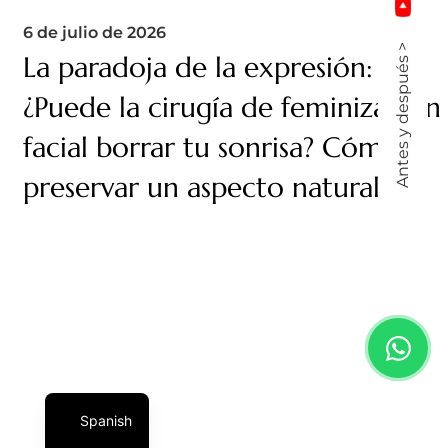
6 de julio de 2026
Antes y después >
La paradoja de la expresión:
¿Puede la cirugía de feminización
facial borrar tu sonrisa? Cómo
preservar un aspecto natural.
Spanish