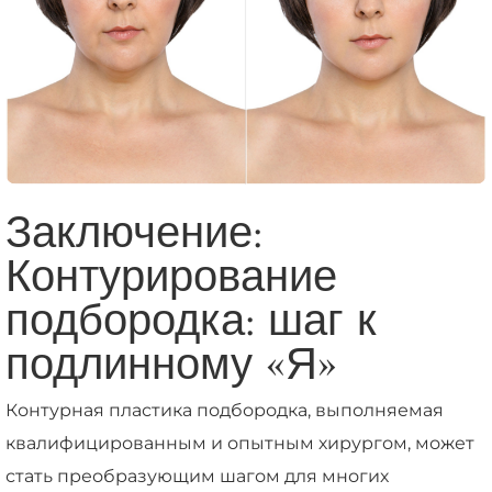
Заключение:
Контурирование
подбородка: шаг к
подлинному «Я»
Контурная пластика подбородка, выполняемая
квалифицированным и опытным хирургом, может
стать преобразующим шагом для многих