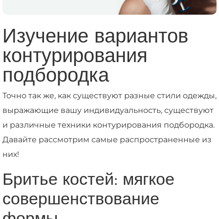
Изучение вариантов
контурирования
подбородка
Точно так же, как существуют разные стили одежды,
выражающие вашу индивидуальность, существуют
и различные техники контурирования подбородка.
Давайте рассмотрим самые распространенные из
них!
Бритье костей: мягкое
совершенствование
формы