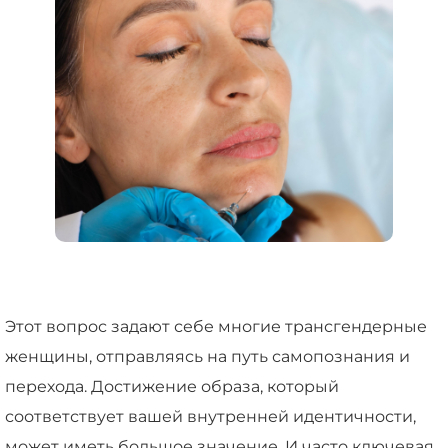
Этот вопрос задают себе многие трансгендерные
женщины, отправляясь на путь самопознания и
перехода. Достижение образа, который
соответствует вашей внутренней идентичности,
может иметь большое значение. И часто ключевая