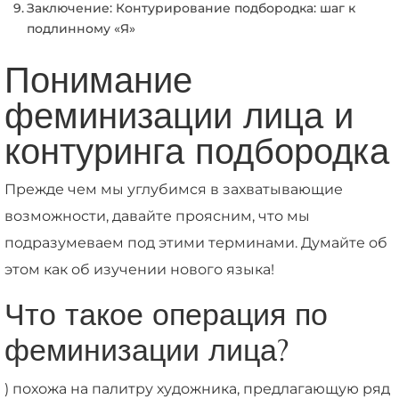
Заключение: Контурирование подбородка: шаг к
подлинному «Я»
Понимание
феминизации лица и
контуринга подбородка
Прежде чем мы углубимся в захватывающие
возможности, давайте проясним, что мы
подразумеваем под этими терминами. Думайте об
этом как об изучении нового языка!
Что такое операция по
феминизации лица?
) похожа на палитру художника, предлагающую ряд