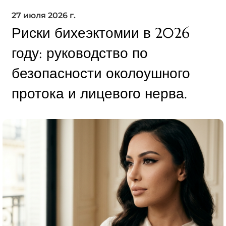
27 июля 2026 г.
Риски бихеэктомии в 2026
году: руководство по
безопасности околоушного
протока и лицевого нерва.