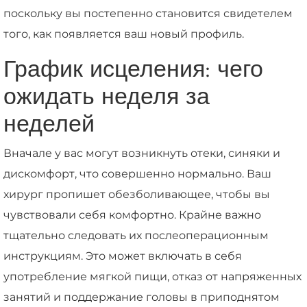
поскольку вы постепенно становится свидетелем
того, как появляется ваш новый профиль.
График исцеления: чего
ожидать неделя за
неделей
Вначале у вас могут возникнуть отеки, синяки и
дискомфорт, что совершенно нормально. Ваш
хирург пропишет обезболивающее, чтобы вы
чувствовали себя комфортно. Крайне важно
тщательно следовать их послеоперационным
инструкциям. Это может включать в себя
употребление мягкой пищи, отказ от напряженных
занятий и поддержание головы в приподнятом