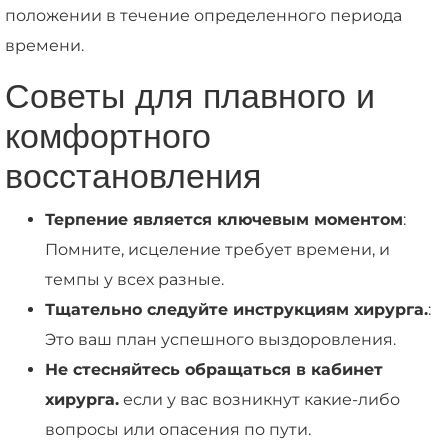
положении в течение определенного периода
времени.
Советы для плавного и
комфортного
восстановления
Терпение является ключевым моментом
:
Помните, исцеление требует времени, и
темпы у всех разные.
Тщательно следуйте инструкциям хирурга.
:
Это ваш план успешного выздоровления.
Не стесняйтесь обращаться в кабинет
хирурга.
если у вас возникнут какие-либо
вопросы или опасения по пути.