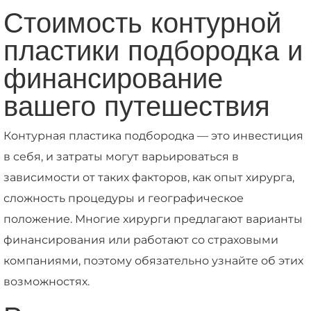
Стоимость контурной
пластики подбородка и
финансирование
вашего путешествия
Контурная пластика подбородка — это инвестиция
в себя, и затраты могут варьироваться в
зависимости от таких факторов, как опыт хирурга,
сложность процедуры и географическое
положение. Многие хирурги предлагают варианты
финансирования или работают со страховыми
компаниями, поэтому обязательно узнайте об этих
возможностях.