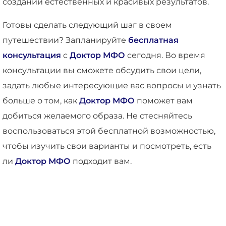
создании естественных и красивых результатов.
Готовы сделать следующий шаг в своем
путешествии? Запланируйте
бесплатная
консультация
с
Доктор МФО
сегодня. Во время
консультации вы сможете обсудить свои цели,
задать любые интересующие вас вопросы и узнать
больше о том, как
Доктор МФО
поможет вам
добиться желаемого образа. Не стесняйтесь
воспользоваться этой бесплатной возможностью,
чтобы изучить свои варианты и посмотреть, есть
ли
Доктор МФО
подходит вам.