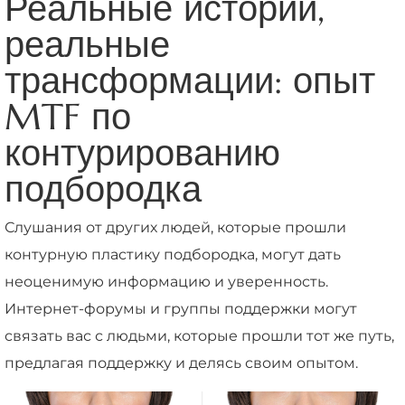
Реальные истории,
реальные
трансформации: опыт
MTF по
контурированию
подбородка
Слушания от других людей, которые прошли
контурную пластику подбородка, могут дать
неоценимую информацию и уверенность.
Интернет-форумы и группы поддержки могут
связать вас с людьми, которые прошли тот же путь,
предлагая поддержку и делясь своим опытом.