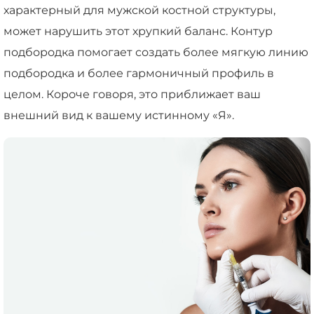
характерный для мужской костной структуры,
может нарушить этот хрупкий баланс. Контур
подбородка помогает создать более мягкую линию
подбородка и более гармоничный профиль в
целом. Короче говоря, это приближает ваш
внешний вид к вашему истинному «Я».