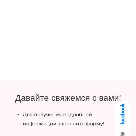
Давайте свяжемся с вами!
Для получения подробной
информации заполните форму!