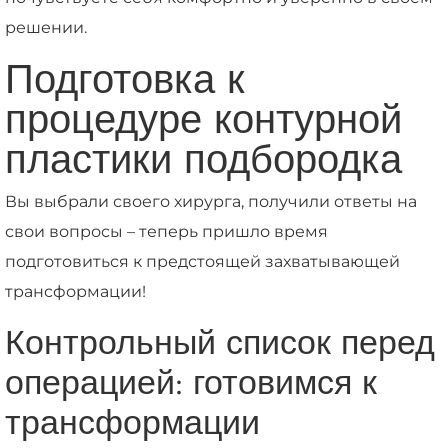
решении.
Подготовка к
процедуре контурной
пластики подбородка
Вы выбрали своего хирурга, получили ответы на
свои вопросы – теперь пришло время
подготовиться к предстоящей захватывающей
трансформации!
Контрольный список перед
операцией: готовимся к
трансформации