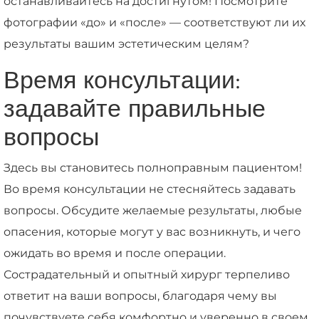
останавливайтесь на достигнутом! Посмотрите
фотографии «до» и «после» — соответствуют ли их
результаты вашим эстетическим целям?
Время консультации:
задавайте правильные
вопросы
Здесь вы становитесь полноправным пациентом!
Во время консультации не стесняйтесь задавать
вопросы. Обсудите желаемые результаты, любые
опасения, которые могут у вас возникнуть, и чего
ожидать во время и после операции.
Сострадательный и опытный хирург терпеливо
ответит на ваши вопросы, благодаря чему вы
почувствуете себя комфортно и уверенно в своем