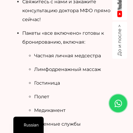
Свяжитесь с нами и закажите
консультацию доктора МФО прямо
сейчас!
До и после >
Пакеты «все включено» готовы к
бронированию, включая:
Частная личная медсестра
Лимфодренажный массаж
Гостиница
Полет
Медикамент
Наземные службы
Russian