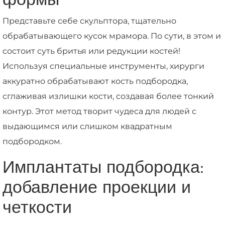
Представьте себе скульптора, тщательно
обрабатывающего кусок мрамора. По сути, в этом и
состоит суть бритья или редукции костей!
Используя специальные инструменты, хирурги
аккуратно обрабатывают кость подбородка,
сглаживая излишки кости, создавая более тонкий
контур. Этот метод творит чудеса для людей с
выдающимся или слишком квадратным
подбородком.
Имплантаты подбородка:
добавление проекции и
четкости