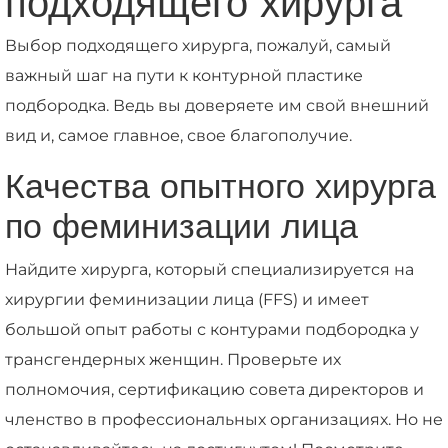
подходящего хирурга
Выбор подходящего хирурга, пожалуй, самый
важный шаг на пути к контурной пластике
подбородка. Ведь вы доверяете им свой внешний
вид и, самое главное, свое благополучие.
Качества опытного хирурга
по феминизации лица
Найдите хирурга, который специализируется на
хирургии феминизации лица (FFS) и имеет
большой опыт работы с контурами подбородка у
трансгендерных женщин. Проверьте их
полномочия, сертификацию совета директоров и
членство в профессиональных организациях. Но не