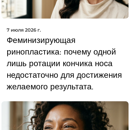
7 июля 2026 г.
Феминизирующая
ринопластика: почему одной
лишь ротации кончика носа
недостаточно для достижения
желаемого результата.