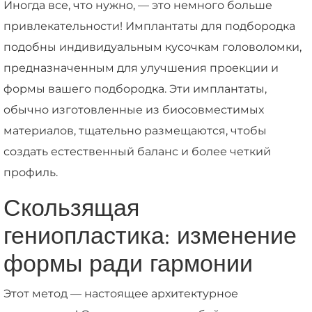
Иногда все, что нужно, — это немного больше
привлекательности! Имплантаты для подбородка
подобны индивидуальным кусочкам головоломки,
предназначенным для улучшения проекции и
формы вашего подбородка. Эти имплантаты,
обычно изготовленные из биосовместимых
материалов, тщательно размещаются, чтобы
создать естественный баланс и более четкий
профиль.
Скользящая
гениопластика: изменение
формы ради гармонии
Этот метод — настоящее архитектурное