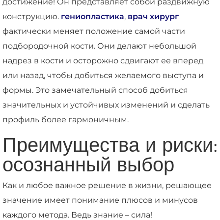
достижение! Он представляет собой раздвижную
конструкцию.
гениопластика
,
врач хирург
фактически меняет положение самой части
подбородочной кости. Они делают небольшой
надрез в кости и осторожно сдвигают ее вперед
или назад, чтобы добиться желаемого выступа и
формы. Это замечательный способ добиться
значительных и устойчивых изменений и сделать
профиль более гармоничным.
Преимущества и риски:
осознанный выбор
Как и любое важное решение в жизни, решающее
значение имеет понимание плюсов и минусов
каждого метода. Ведь знание – сила!