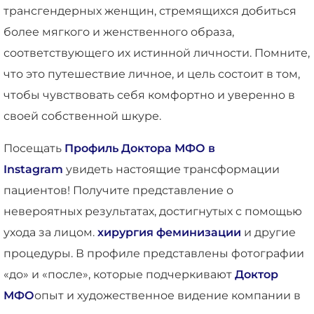
трансгендерных женщин, стремящихся добиться
более мягкого и женственного образа,
соответствующего их истинной личности. Помните,
что это путешествие личное, и цель состоит в том,
чтобы чувствовать себя комфортно и уверенно в
своей собственной шкуре.
Посещать
Профиль Доктора МФО в
Instagram
увидеть настоящие трансформации
пациентов! Получите представление о
невероятных результатах, достигнутых с помощью
ухода за лицом.
хирургия феминизации
и другие
процедуры. В профиле представлены фотографии
«до» и «после», которые подчеркивают
Доктор
МФО
опыт и художественное видение компании в