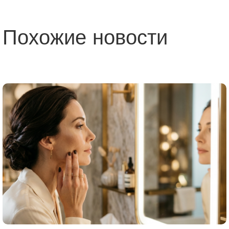
Похожие новости