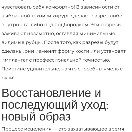
чувствовать себя комфортно! В зависимости от
выбранной техники хирург сделает разрез либо
внутри рта, либо под подбородком. Эти разрезы
заживают незаметно, оставляя минимальные
видимые рубцы. После того, как разрезы будут
сделаны, они изменят форму кости или установят
имплантат с профессиональной точностью.
Поистине удивительно, на что способны умелые
руки!
Восстановление и
последующий уход:
новый образ
Процесс исцеления — это захватывающее время,