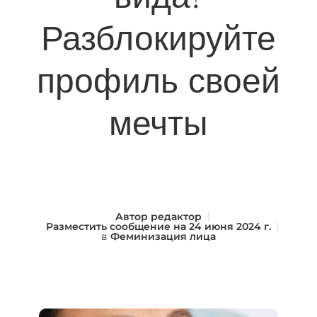
Разблокируйте
профиль своей
мечты
Автор
редактор
Разместить сообщение на
24 июня 2024 г.
в
Феминизация лица