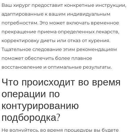
Ваш хирург предоставит конкретные инструкции,
адаптированные к вашим индивидуальным
потребностям. Это может включать временное
прекращение приема определенных лекарств,
корректировку диеты или отказ от курения.
Тщательное следование этим рекомендациям
поможет обеспечить более плавное
восстановление и оптимальные результаты.
Что происходит во время
операции по
контурированию
подбородка?
Не волнуйтесь, во время процедуры вы будете