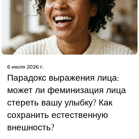
6 июля 2026 г.
Парадокс выражения лица:
может ли феминизация лица
стереть вашу улыбку? Как
сохранить естественную
внешность?