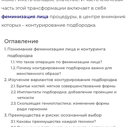
часть этой трансформации включает в себя
феминизация лица
процедуры, в центре внимания
которых – контурирование подбородка.
Оглавление
Понимание феминизации лица и контуринга
подбородка
Что такое операция по феминизации лица?
Почему контурирование подбородка важно для
женственного образа?
Изучение вариантов контурирования подбородка
Бритье костей: мягкое совершенствование формы
Имплантаты подбородка: добавление проекции и
четкости
Скользящая гениопластика: изменение формы
ради гармонии
Преимущества и риски: осознанный выбор
Каковы преимущества каждой техники?