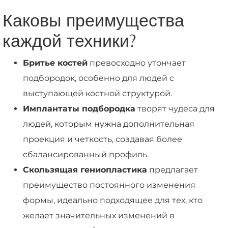
Каковы преимущества
каждой техники?
Бритье костей
превосходно утончает
подбородок, особенно для людей с
выступающей костной структурой.
Имплантаты подбородка
творят чудеса для
людей, которым нужна дополнительная
проекция и четкость, создавая более
сбалансированный профиль.
Скользящая гениопластика
предлагает
преимущество постоянного изменения
формы, идеально подходящее для тех, кто
желает значительных изменений в