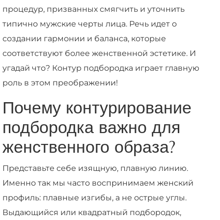
процедур, призванных смягчить и уточнить
типично мужские черты лица. Речь идет о
создании гармонии и баланса, которые
соответствуют более женственной эстетике. И
угадай что? Контур подбородка играет главную
роль в этом преображении!
Почему контурирование
подбородка важно для
женственного образа?
Представьте себе изящную, плавную линию.
Именно так мы часто воспринимаем женский
профиль: плавные изгибы, а не острые углы.
Выдающийся или квадратный подбородок,