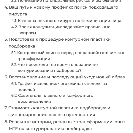
Понимание потенциальных рисков и осложнений
Ваш путь к новому профилю: поиск подходящего
хирурга
Качества опытного хирурга по феминизации лица
Время консультации: задавайте правильные
вопросы
Подготовка к процедуре контурной пластики
подбородка
Контрольный список перед операцией: готовимся к
трансформации
Что происходит во время операции по
контурированию подбородка?
Восстановление и последующий уход: новый образ
График исцеления: чего ожидать неделя за
неделей
Советы для плавного и комфортного
восстановления
Стоимость контурной пластики подбородка и
финансирование вашего путешествия
Реальные истории, реальные трансформации: опыт
MTF по контурированию подбородка