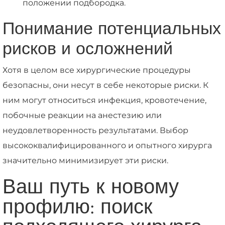
положении подбородка.
Понимание потенциальных
рисков и осложнений
Хотя в целом все хирургические процедуры
безопасны, они несут в себе некоторые риски. К
ним могут относиться инфекция, кровотечение,
побочные реакции на анестезию или
неудовлетворенность результатами. Выбор
высококвалифицированного и опытного хирурга
значительно минимизирует эти риски.
Ваш путь к новому
профилю: поиск