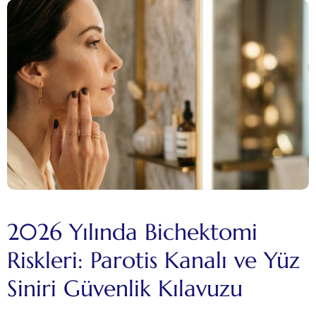
2026 Yılında Bichektomi
Riskleri: Parotis Kanalı ve Yüz
Siniri Güvenlik Kılavuzu