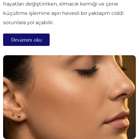
hayatları değiştirirken, elmacık kemiği ve çene
küçültme işlemine aşırı hevesli bir yaklaşım ciddi
sorunlara yol açabilir.
Devamını oku