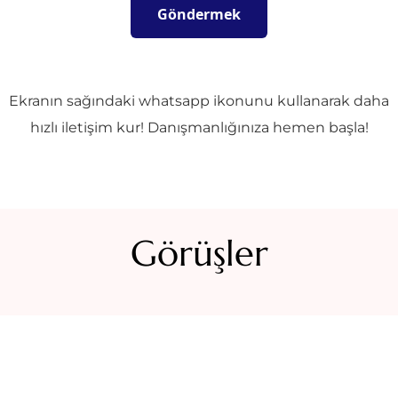
Ekranın sağındaki whatsapp ikonunu kullanarak daha
hızlı iletişim kur! Danışmanlığınıza hemen başla!
Görüşler