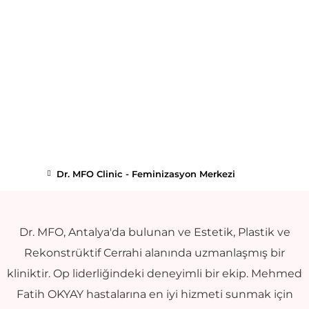
Dr. MFO Clinic - Feminizasyon Merkezi
Dr. MFO, Antalya'da bulunan ve Estetik, Plastik ve
Rekonstrüktif Cerrahi alanında uzmanlaşmış bir
kliniktir. Op liderliğindeki deneyimli bir ekip. Mehmed
Fatih OKYAY hastalarına en iyi hizmeti sunmak için