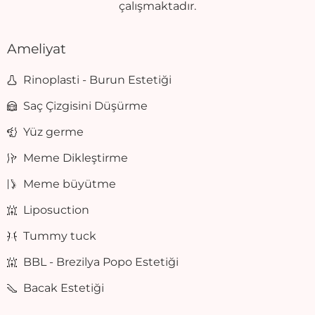
çalışmaktadır.
Ameliyat
Rinoplasti - Burun Estetiği
Saç Çizgisini Düşürme
Yüz germe
Meme Dikleştirme
Meme büyütme
Liposuction
Tummy tuck
BBL - Brezilya Popo Estetiği
Bacak Estetiği