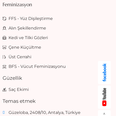
Feminizasyon
FFS - Yüz Dişileştirme
Alın Şekillendirme
Kedi ve Tilki Gözleri
Çene Küçültme
Üst Cerrahi
BFS - Vücut Feminizasyonu
Güzellik
Saç Ekimi
Temas etmek
Güzeloba, 2408/10, Antalya, Türkiye