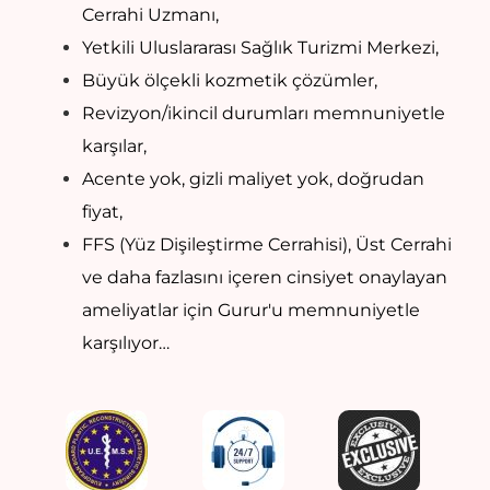
Cerrahi Uzmanı,
Yetkili Uluslararası Sağlık Turizmi Merkezi,
Büyük ölçekli kozmetik çözümler,
Revizyon/ikincil durumları memnuniyetle
karşılar,
Acente yok, gizli maliyet yok, doğrudan
fiyat,
FFS (Yüz Dişileştirme Cerrahisi), Üst Cerrahi
ve daha fazlasını içeren cinsiyet onaylayan
ameliyatlar için Gurur'u memnuniyetle
karşılıyor…