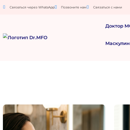
Связаться через WhatsApp
Позвоните нам
Связаться с нами
Доктор 
Маскулин