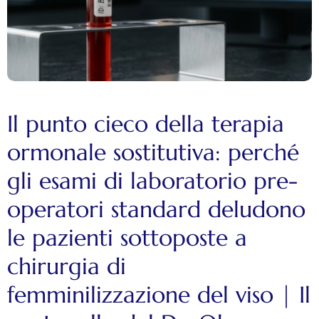
Il punto cieco della terapia
ormonale sostitutiva: perché
gli esami di laboratorio pre-
operatori standard deludono
le pazienti sottoposte a
chirurgia di
femminilizzazione del viso | Il