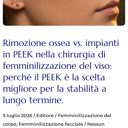
Rimozione ossea vs. impianti
in PEEK nella chirurgia di
femminilizzazione del viso:
perché il PEEK è la scelta
migliore per la stabilità a
lungo termine.
5 luglio 2026
/
Editore
/
Femminilizzazione del
corpo
,
Femminilizzazione facciale
/
Nessun