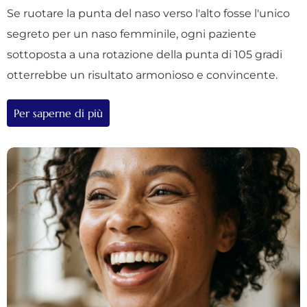
Se ruotare la punta del naso verso l'alto fosse l'unico
segreto per un naso femminile, ogni paziente
sottoposta a una rotazione della punta di 105 gradi
otterrebbe un risultato armonioso e convincente.
Per saperne di più