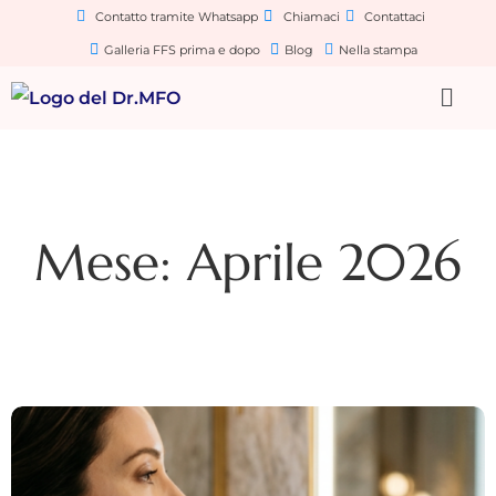
Contatto tramite Whatsapp
Chiamaci
Contattaci
Galleria FFS prima e dopo
Blog
Nella stampa
Mese: Aprile 2026