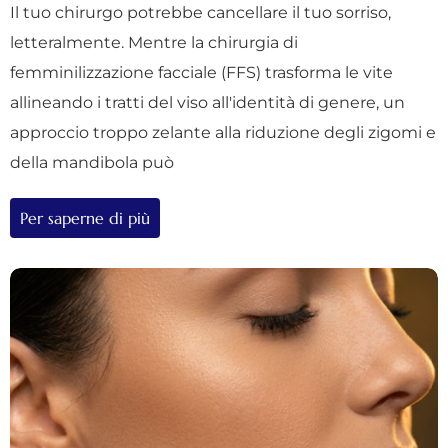
Il tuo chirurgo potrebbe cancellare il tuo sorriso,
letteralmente. Mentre la chirurgia di
femminilizzazione facciale (FFS) trasforma le vite
allineando i tratti del viso all'identità di genere, un
approccio troppo zelante alla riduzione degli zigomi e
della mandibola può
Per saperne di più