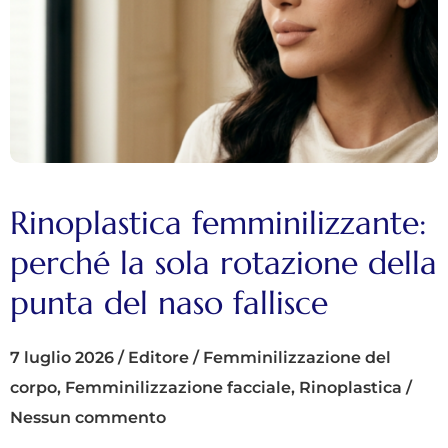
Rinoplastica femminilizzante:
perché la sola rotazione della
punta del naso fallisce
7 luglio 2026
/
Editore
/
Femminilizzazione del
corpo
,
Femminilizzazione facciale
,
Rinoplastica
/
Nessun commento