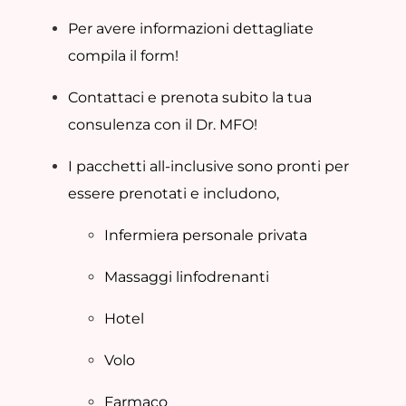
Per avere informazioni dettagliate
compila il form!
Contattaci e prenota subito la tua
consulenza con il Dr. MFO!
I pacchetti all-inclusive sono pronti per
essere prenotati e includono,
Infermiera personale privata
Massaggi linfodrenanti
Hotel
Volo
Farmaco