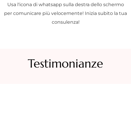
Usa l'icona di whatsapp sulla destra dello schermo
per comunicare più velocemente! Inizia subito la tua
consulenza!
Testimonianze