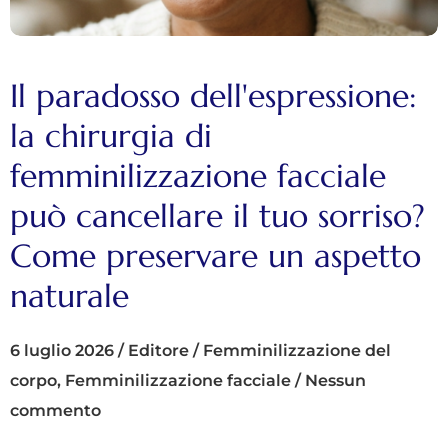
Il paradosso dell'espressione:
la chirurgia di
femminilizzazione facciale
può cancellare il tuo sorriso?
Come preservare un aspetto
naturale
6 luglio 2026
/
Editore
/
Femminilizzazione del
corpo
,
Femminilizzazione facciale
/
Nessun
commento