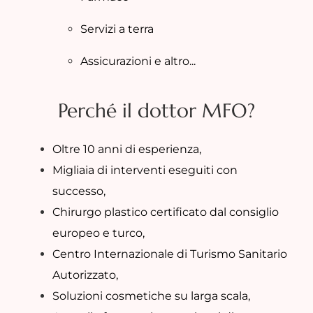
Servizi a terra
Assicurazioni e altro...
Perché il dottor MFO?
Oltre 10 anni di esperienza,
Migliaia di interventi eseguiti con
successo,
Chirurgo plastico certificato dal consiglio
europeo e turco,
Centro Internazionale di Turismo Sanitario
Autorizzato,
Soluzioni cosmetiche su larga scala,