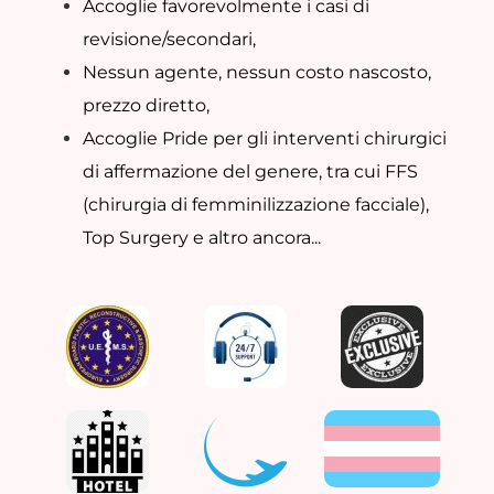
Accoglie favorevolmente i casi di
revisione/secondari,
Nessun agente, nessun costo nascosto,
prezzo diretto,
Accoglie Pride per gli interventi chirurgici
di affermazione del genere, tra cui FFS
(chirurgia di femminilizzazione facciale),
Top Surgery e altro ancora...