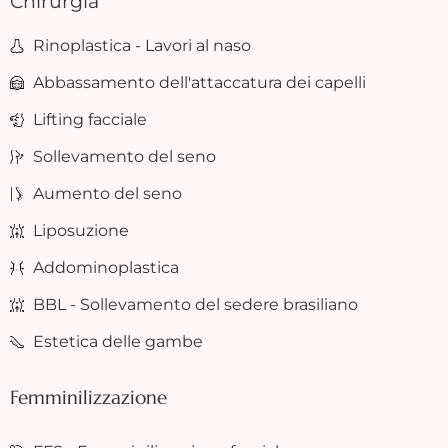
Chirurgia
Rinoplastica - Lavori al naso
Abbassamento dell'attaccatura dei capelli
Lifting facciale
Sollevamento del seno
Aumento del seno
Liposuzione
Addominoplastica
BBL - Sollevamento del sedere brasiliano
Estetica delle gambe
Femminilizzazione