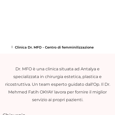
Clinica Dr. MFO - Centro di femminilizzazione
Dr. MFO è una clinica situata ad Antalya e
specializzata in chirurgia estetica, plastica e
ricostruttiva. Un team esperto guidato dall'Op. Il Dr.
Mehmed Fatih OKYAY lavora per fornire il miglior
servizio ai propri pazienti.