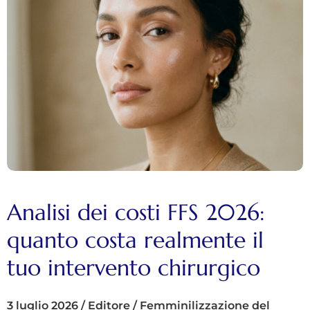
Analisi dei costi FFS 2026:
quanto costa realmente il
tuo intervento chirurgico
3 luglio 2026
/
Editore
/
Femminilizzazione del