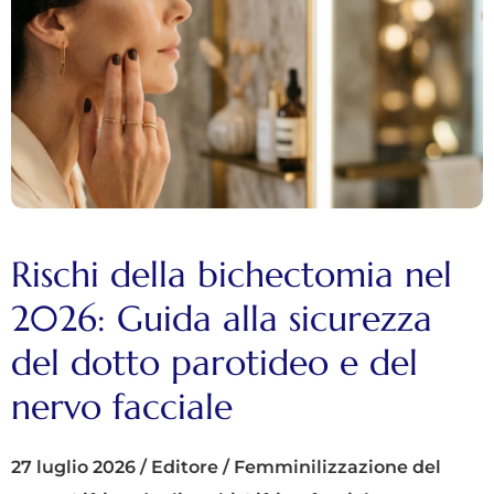
Rischi della bichectomia nel
2026: Guida alla sicurezza
del dotto parotideo e del
nervo facciale
27 luglio 2026
/
Editore
/
Femminilizzazione del