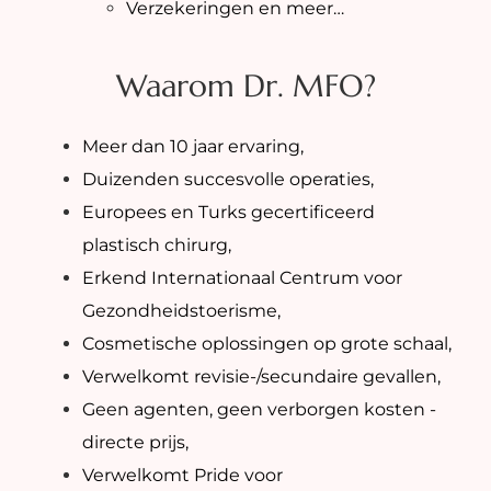
Verzekeringen en meer…
Waarom Dr. MFO?
Meer dan 10 jaar ervaring,
Duizenden succesvolle operaties,
Europees en Turks gecertificeerd
plastisch chirurg,
Erkend Internationaal Centrum voor
Gezondheidstoerisme,
Cosmetische oplossingen op grote schaal,
Verwelkomt revisie-/secundaire gevallen,
Geen agenten, geen verborgen kosten -
directe prijs,
Verwelkomt Pride voor