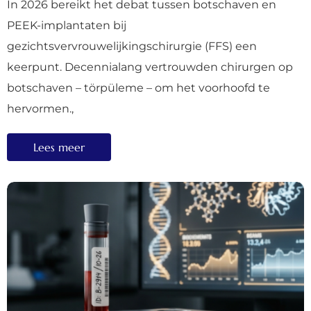
In 2026 bereikt het debat tussen botschaven en
PEEK-implantaten bij
gezichtsvervrouwelijkingschirurgie (FFS) een
keerpunt. Decennialang vertrouwden chirurgen op
botschaven – törpüleme – om het voorhoofd te
hervormen.,
Lees meer