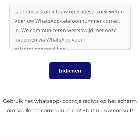
Gebruik het whatsapp-icoontje rechts op het scherm
om sneller te communiceren! Start nu uw consult!