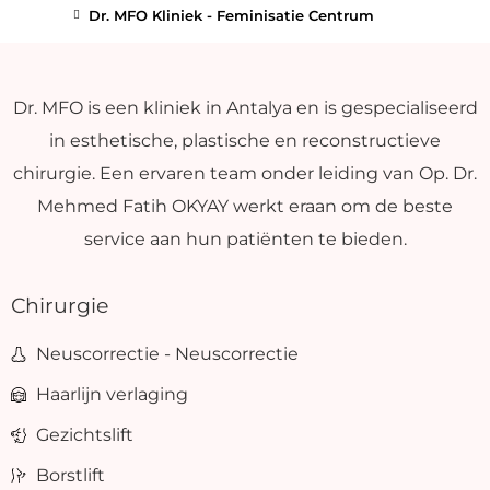
Dr. MFO Kliniek - Feminisatie Centrum
Dr. MFO is een kliniek in Antalya en is gespecialiseerd
in esthetische, plastische en reconstructieve
chirurgie. Een ervaren team onder leiding van Op. Dr.
Mehmed Fatih OKYAY werkt eraan om de beste
service aan hun patiënten te bieden.
Chirurgie
Neuscorrectie - Neuscorrectie
Haarlijn verlaging
Gezichtslift
Borstlift