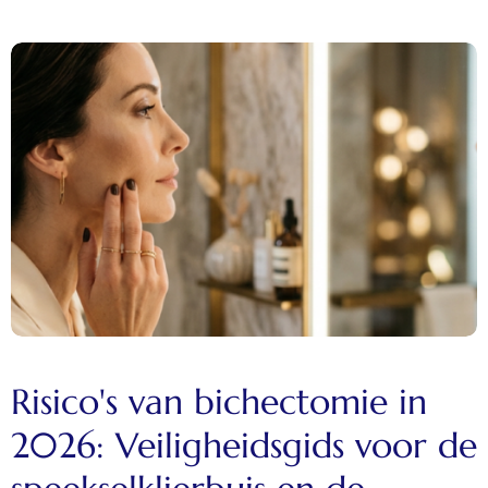
Risico's van bichectomie in
2026: Veiligheidsgids voor de