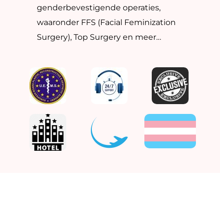
genderbevestigende operaties,
waaronder FFS (Facial Feminization
Surgery), Top Surgery en meer…