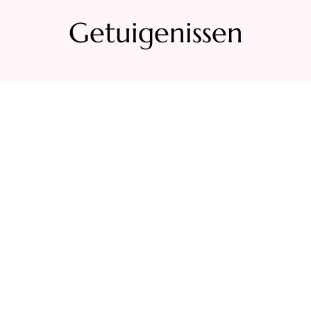
Getuigenissen