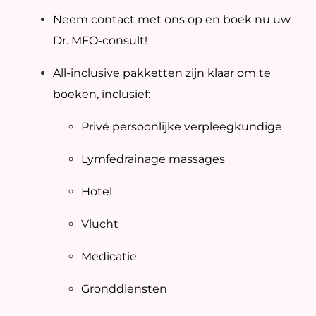
Neem contact met ons op en boek nu uw
Dr. MFO-consult!
All-inclusive pakketten zijn klaar om te
boeken, inclusief:
Privé persoonlijke verpleegkundige
Lymfedrainage massages
Hotel
Vlucht
Medicatie
Gronddiensten