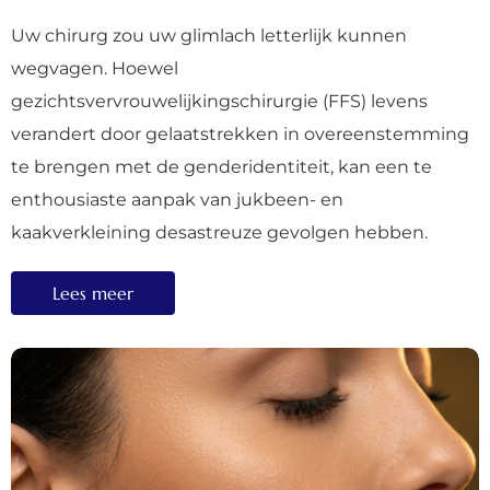
Uw chirurg zou uw glimlach letterlijk kunnen
wegvagen. Hoewel
gezichtsvervrouwelijkingschirurgie (FFS) levens
verandert door gelaatstrekken in overeenstemming
te brengen met de genderidentiteit, kan een te
enthousiaste aanpak van jukbeen- en
kaakverkleining desastreuze gevolgen hebben.
Lees meer