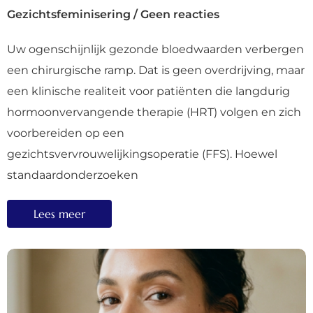
Gezichtsfeminisering
/
Geen reacties
Uw ogenschijnlijk gezonde bloedwaarden verbergen
een chirurgische ramp. Dat is geen overdrijving, maar
een klinische realiteit voor patiënten die langdurig
hormoonvervangende therapie (HRT) volgen en zich
voorbereiden op een
gezichtsvervrouwelijkingsoperatie (FFS). Hoewel
standaardonderzoeken
Lees meer