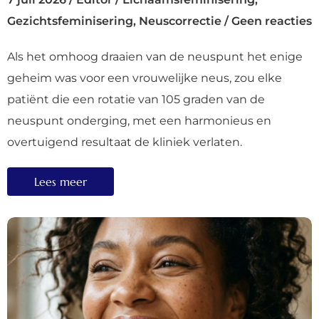
Gezichtsfeminisering
,
Neuscorrectie
/
Geen reacties
Als het omhoog draaien van de neuspunt het enige
geheim was voor een vrouwelijke neus, zou elke
patiënt die een rotatie van 105 graden van de
neuspunt onderging, met een harmonieus en
overtuigend resultaat de kliniek verlaten.
Lees meer