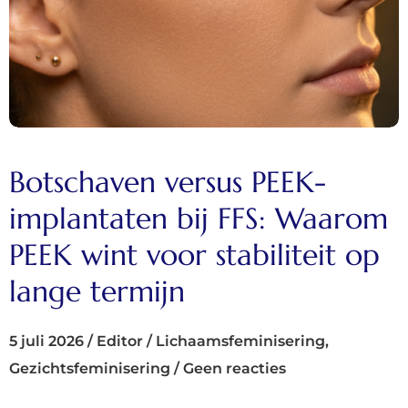
Botschaven versus PEEK-
implantaten bij FFS: Waarom
PEEK wint voor stabiliteit op
lange termijn
5 juli 2026
/
Editor
/
Lichaamsfeminisering
,
Gezichtsfeminisering
/
Geen reacties