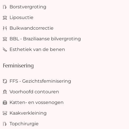
Borstvergroting
Liposuctie
Buikwandcorrectie
BBL - Braziliaanse bilvergroting
Esthetiek van de benen
Feminisering
FFS - Gezichtsfeminisering
Voorhoofd contouren
Katten- en vossenogen
Kaakverkleining
Topchirurgie