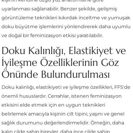
uyarlanması sağlanabilir. Benzer şekilde, gelişmiş
görüntüleme teknikleri kıkırdak inceltme ve yumuşak
doku büyütme işlemlerini yönlendirerek daha uyumlu
ve doğal bir feminizasyon etkisi yaratılabilir.
Doku Kalınlığı, Elastikiyet ve
İyileşme Özelliklerinin Göz
Önünde Bulundurulması
Doku kalınlığı, elastikiyeti ve iyileşme özellikleri, FFS'de
önemli hususlardır. Cerrahlar, istenen feminizasyon
etkisini elde etmek için en uygun teknikleri
belirlemek amacıyla kişinin cilt tipini, yaşını ve genel
sağlık durumunu değerlendirmelidir. Örneğin, daha
kalın cilde sahip bireyler, daha ince cilde sahip