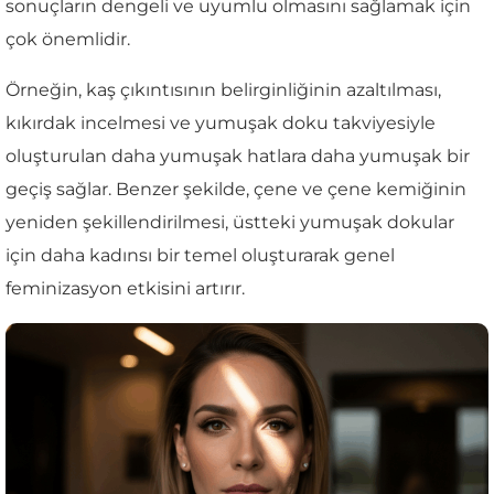
sonuçların dengeli ve uyumlu olmasını sağlamak için
çok önemlidir.
Örneğin, kaş çıkıntısının belirginliğinin azaltılması,
kıkırdak incelmesi ve yumuşak doku takviyesiyle
oluşturulan daha yumuşak hatlara daha yumuşak bir
geçiş sağlar. Benzer şekilde, çene ve çene kemiğinin
yeniden şekillendirilmesi, üstteki yumuşak dokular
için daha kadınsı bir temel oluşturarak genel
feminizasyon etkisini artırır.