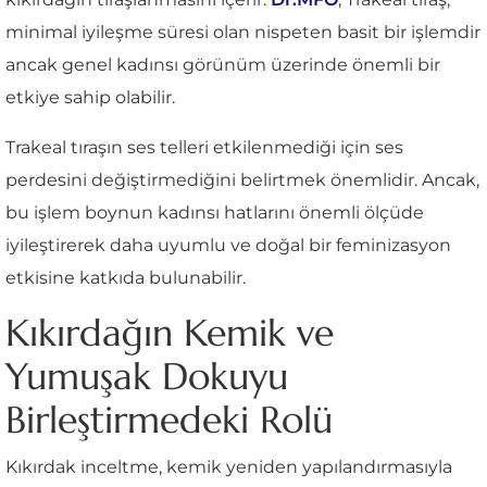
minimal iyileşme süresi olan nispeten basit bir işlemdir
ancak genel kadınsı görünüm üzerinde önemli bir
etkiye sahip olabilir.
Trakeal tıraşın ses telleri etkilenmediği için ses
perdesini değiştirmediğini belirtmek önemlidir. Ancak,
bu işlem boynun kadınsı hatlarını önemli ölçüde
iyileştirerek daha uyumlu ve doğal bir feminizasyon
etkisine katkıda bulunabilir.
Kıkırdağın Kemik ve
Yumuşak Dokuyu
Birleştirmedeki Rolü
Kıkırdak inceltme, kemik yeniden yapılandırmasıyla