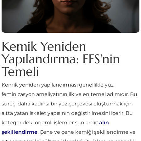
Kemik Yeniden
Yapılandırma: FFS'nin
Temeli
Kemik yeniden yapılandırması genellikle yüz
feminizasyon ameliyatının ilk ve en temel adımıdır. Bu
süreç, daha kadınsı bir yüz çerçevesi oluşturmak için
altta yatan iskelet yapısının değiştirilmesini içerir. Bu
kategorideki önemli işlemler şunlardır:
alın
şekillendirme
, Çene ve çene kemiği şekillendirme ve