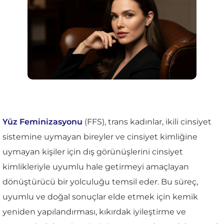
Yüz Feminizasyonu
(FFS), trans kadınlar, ikili cinsiyet
sistemine uymayan bireyler ve cinsiyet kimliğine
uymayan kişiler için dış görünüşlerini cinsiyet
kimlikleriyle uyumlu hale getirmeyi amaçlayan
dönüştürücü bir yolculuğu temsil eder. Bu süreç,
uyumlu ve doğal sonuçlar elde etmek için kemik
yeniden yapılandırması, kıkırdak iyileştirme ve