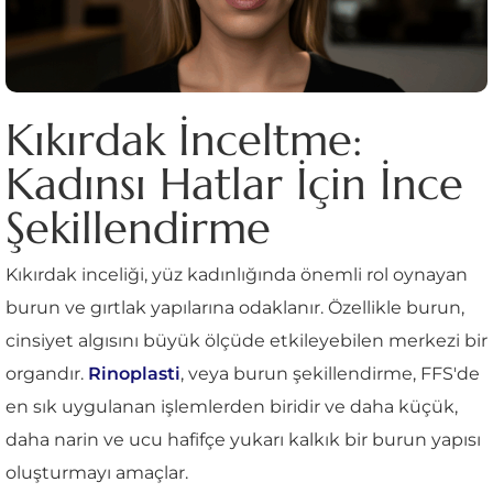
Kıkırdak İnceltme:
Kadınsı Hatlar İçin İnce
Şekillendirme
Kıkırdak inceliği, yüz kadınlığında önemli rol oynayan
burun ve gırtlak yapılarına odaklanır. Özellikle burun,
cinsiyet algısını büyük ölçüde etkileyebilen merkezi bir
organdır.
Rinoplasti
, veya burun şekillendirme, FFS'de
en sık uygulanan işlemlerden biridir ve daha küçük,
daha narin ve ucu hafifçe yukarı kalkık bir burun yapısı
oluşturmayı amaçlar.