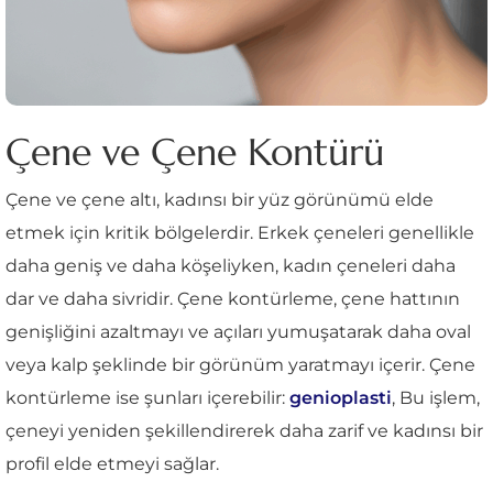
Çene ve Çene Kontürü
Çene ve çene altı, kadınsı bir yüz görünümü elde
etmek için kritik bölgelerdir. Erkek çeneleri genellikle
daha geniş ve daha köşeliyken, kadın çeneleri daha
dar ve daha sivridir. Çene kontürleme, çene hattının
genişliğini azaltmayı ve açıları yumuşatarak daha oval
veya kalp şeklinde bir görünüm yaratmayı içerir. Çene
kontürleme ise şunları içerebilir:
genioplasti
, Bu işlem,
çeneyi yeniden şekillendirerek daha zarif ve kadınsı bir
profil elde etmeyi sağlar.