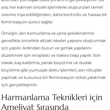
sıra, her katman önceki işlemlerle oluşturulan temel
üzerine inşa edildiğinden, daha kontrollü ve hassas bir
feminizasyon süreci sağlar.
Örneğin, alın konturlama ve çene şekillendirme
genellikle öncelikle alttaki iskelet yapısını oluşturmak
için yapılır. Ardından burun ve gırtlak yapılarını
düzeltmek için rinoplasti ve trakea tıraşı yapılır. Son
olarak, kaş kaldırma, yanak büyütme ve dudak
büyütme gibi yumuşak doku işlemleri, son rötuşları
yapmak ve kusursuz bir feminizasyon etkisi yaratmak
için gerçekleştirilir.
Harmanlama Teknikleri için
Ameliyat Sırasında