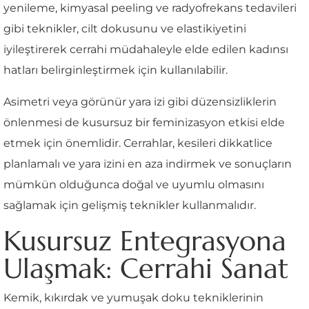
yenileme, kimyasal peeling ve radyofrekans tedavileri
gibi teknikler, cilt dokusunu ve elastikiyetini
iyileştirerek cerrahi müdahaleyle elde edilen kadınsı
hatları belirginleştirmek için kullanılabilir.
Asimetri veya görünür yara izi gibi düzensizliklerin
önlenmesi de kusursuz bir feminizasyon etkisi elde
etmek için önemlidir. Cerrahlar, kesileri dikkatlice
planlamalı ve yara izini en aza indirmek ve sonuçların
mümkün olduğunca doğal ve uyumlu olmasını
sağlamak için gelişmiş teknikler kullanmalıdır.
Kusursuz Entegrasyona
Ulaşmak: Cerrahi Sanat
Kemik, kıkırdak ve yumuşak doku tekniklerinin