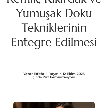
Yumuşak Doku
Tekniklerinin
Entegre Edilmesi
Yazar
Editör
Yayınla
12 Ekim 2025
içinde
Yüz Feminizasyonu