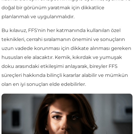
doğal bir görünüm yaratmak için dikkatlice
planlanmalı ve uygulanmalıdır.
Bu kılavuz, FFS'nin her katmanında kullanılan özel
teknikleri, cerrahi sıralamanın önemini ve sonuçların
uzun vadede korunması için dikkate alınması gereken
hususları ele alacaktır. Kemik, kıkırdak ve yumuşak
doku arasındaki etkileşimi anlayarak, bireyler FFS
süreçleri hakkında bilinçli kararlar alabilir ve mümkün
olan en iyi sonuçları elde edebilirler.