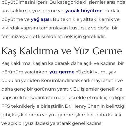
büyütülmesini içerir. Bu kategorideki işlemler arasında
kaş kaldırma, yüz germe ve,
yanak büyütme
, dudak
büyütme ve
yağ aşısı
. Bu teknikler, alttaki kemik ve
kıkırdak yapısını tamamlayan kusursuz ve doğal bir
feminizasyon etkisi elde etmek için gereklidir.
Kaş Kaldırma ve Yüz Germe
Kaş kaldırma, kaşları kaldırarak daha açık ve kadınsı bir
görünüm yaratırken,
yüz germe
Yüzdeki yumuşak
dokuları yeniden konumlandırarak sarkmayı azaltır ve
daha genç bir görünüm yaratır. Bu işlemler genellikle
kapsamlı bir kadınlaştırma etkisi elde etmek için diğer
FFS teknikleriyle birleştirilir. Dr. Henry Chen'in belirttiği
gibi, kaş kaldırma ve yüz germe işlemleri, daha kalkık
ve açık bir yüz ifadesi yaratarak genel kadınsı