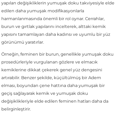
yapılan değişikliklerin yumuşak doku takviyesiyle elde
edilen daha yumuşak modifikasyonlarla
harmanlanmasında önemli bir rol oynar. Cerrahlar,
burun ve gırtlak yapılarını incelterek, alttaki kemik
yapısını tamamlayan daha kadınsı ve uyumlu bir yüz
görünümü yaratırlar.
Örneğin, feminen bir burun, genellikle yumuşak doku
prosedürleriyle vurgulanan gözlere ve elmacık
kemiklerine dikkat çekerek genel yüz dengesini
artırabilir. Benzer şekilde, küçültülmüş bir Adem
elması, boyundan çene hattına daha yumuşak bir
geçiş sağlayarak kemik ve yumuşak doku
değişiklikleriyle elde edilen feminen hatları daha da
belirginleştirir.