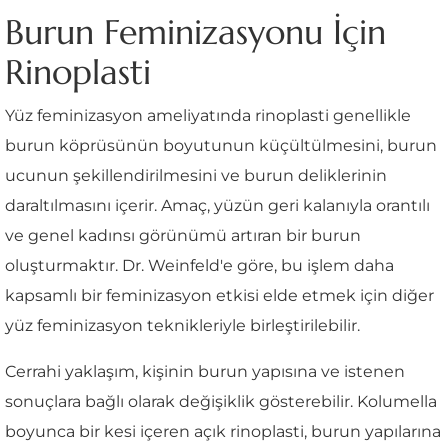
Burun Feminizasyonu İçin
Rinoplasti
Yüz feminizasyon ameliyatında rinoplasti genellikle
burun köprüsünün boyutunun küçültülmesini, burun
ucunun şekillendirilmesini ve burun deliklerinin
daraltılmasını içerir. Amaç, yüzün geri kalanıyla orantılı
ve genel kadınsı görünümü artıran bir burun
oluşturmaktır. Dr. Weinfeld'e göre, bu işlem daha
kapsamlı bir feminizasyon etkisi elde etmek için diğer
yüz feminizasyon teknikleriyle birleştirilebilir.
Cerrahi yaklaşım, kişinin burun yapısına ve istenen
sonuçlara bağlı olarak değişiklik gösterebilir. Kolumella
boyunca bir kesi içeren açık rinoplasti, burun yapılarına