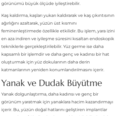
görünümü büyük ölçüde iyileştirebilir.
Kaş kaldırma, kaşları yukarı kaldırarak ve kaş çıkıntısının
ağırlığını azaltarak, yüzün üst kısmını
feminenleştirmede özellikle etkilidir. Bu işlem, yara izini
en aza indiren ve iyileşme süresini kısaltan endoskopik
tekniklerle gerçekleştirilebilir. Yüz germe ise daha
kapsamlı bir işlemdir ve daha genç ve kadınsı bir hat
oluşturmak için yüz dokularının daha derin
katmanlarının yeniden konumlandırılmasını içerir.
Yanak ve Dudak Büyütme
Yanak dolgunlaştırma, daha kadınsı ve genç bir
görünüm yaratmak için yanaklara hacim kazandırmayı
içerir. Bu, yüzün doğal hatlarını geliştiren implantlar