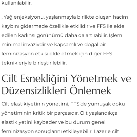
kullanılabilir.
, Yağ enjeksiyonu, yaşlanmayla birlikte oluşan hacim
kaybını gidermede özellikle etkilidir ve FFS ile elde
edilen kadınsı görünümü daha da artırabilir. İşlem
minimal invazivdir ve kapsamlı ve doğal bir
feminizasyon etkisi elde etmek için diğer FFS
teknikleriyle birleştirilebilir.
Cilt Esnekliğini Yönetmek ve
Düzensizlikleri Önlemek
Cilt elastikiyetinin yönetimi, FFS'de yumuşak doku
yönetiminin kritik bir parçasıdır. Cilt yaşlandıkça
elastikiyetini kaybeder ve bu durum genel
feminizasyon sonuçlarını etkileyebilir. Lazerle cilt