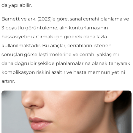
da yapılabilir.
Barnett ve ark. (2023)'e göre, sanal cerrahi planlama ve
3 boyutlu görüntüleme, alın konturlamasının
hassasiyetini artırmak için giderek daha fazla
kullanılmaktadır. Bu araçlar, cerrahların istenen
sonuçları görselleştirmelerine ve cerrahi yaklaşımı
daha doğru bir şekilde planlamalarına olanak tanıyarak
komplikasyon riskini azaltır ve hasta memnuniyetini
artırır.