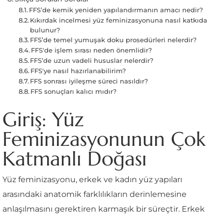
FFS’de kemik yeniden yapılandırmanın amacı nedir?
Kıkırdak incelmesi yüz feminizasyonuna nasıl katkıda
bulunur?
FFS’de temel yumuşak doku prosedürleri nelerdir?
FFS'de işlem sırası neden önemlidir?
FFS’de uzun vadeli hususlar nelerdir?
FFS'ye nasıl hazırlanabilirim?
FFS sonrası iyileşme süreci nasıldır?
FFS sonuçları kalıcı mıdır?
Giriş: Yüz
Feminizasyonunun Çok
Katmanlı Doğası
Yüz feminizasyonu, erkek ve kadın yüz yapıları
arasındaki anatomik farklılıkların derinlemesine
anlaşılmasını gerektiren karmaşık bir süreçtir. Erkek