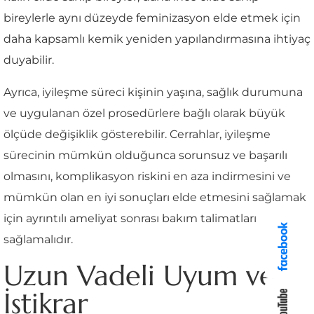
bireylerle aynı düzeyde feminizasyon elde etmek için
daha kapsamlı kemik yeniden yapılandırmasına ihtiyaç
duyabilir.
Ayrıca, iyileşme süreci kişinin yaşına, sağlık durumuna
ve uygulanan özel prosedürlere bağlı olarak büyük
ölçüde değişiklik gösterebilir. Cerrahlar, iyileşme
sürecinin mümkün olduğunca sorunsuz ve başarılı
olmasını, komplikasyon riskini en aza indirmesini ve
mümkün olan en iyi sonuçları elde etmesini sağlamak
için ayrıntılı ameliyat sonrası bakım talimatları
sağlamalıdır.
Uzun Vadeli Uyum ve
İstikrar