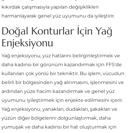
kıkırdak çalışmasıyla yapılan değişiklikleri
harmanlayarak genel yüz uyumunu da iyileştirir.
Doğal Konturlar İçin Yağ
Enjeksiyonu
Yağ enjeksiyonu, yüz hatlarını belirginleştirmek ve
daha kadınsı bir görünüm kazandırmak için FFS'de
kullanılan çok yönlü bir tekniktir. Bu işlem, vücudun
belirli bir bölgesinden yağ alınmasını, işlenmesini ve
ardından yüze hacim kazandırmak ve genel yüz
uyumunu iyileştirmek için enjekte edilmesini içerir.
Yağ enjeksiyonu, yanakları, dudakları, şakakları ve
yüzün diğer bölgelerini dolgunlaştırmak, daha
yumuşak ve daha kadınsı bir hat oluşturmak için