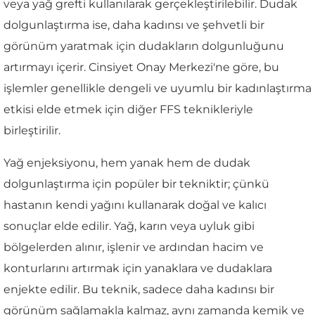
veya yağ grefti kullanılarak gerçekleştirilebilir. Dudak
dolgunlaştırma ise, daha kadınsı ve şehvetli bir
görünüm yaratmak için dudakların dolgunluğunu
artırmayı içerir. Cinsiyet Onay Merkezi'ne göre, bu
işlemler genellikle dengeli ve uyumlu bir kadınlaştırma
etkisi elde etmek için diğer FFS teknikleriyle
birleştirilir.
Yağ enjeksiyonu, hem yanak hem de dudak
dolgunlaştırma için popüler bir tekniktir; çünkü
hastanın kendi yağını kullanarak doğal ve kalıcı
sonuçlar elde edilir. Yağ, karın veya uyluk gibi
bölgelerden alınır, işlenir ve ardından hacim ve
konturlarını artırmak için yanaklara ve dudaklara
enjekte edilir. Bu teknik, sadece daha kadınsı bir
görünüm sağlamakla kalmaz, aynı zamanda kemik ve