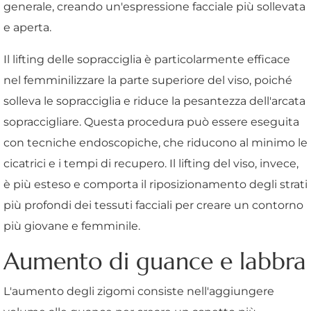
generale, creando un'espressione facciale più sollevata
e aperta.
Il lifting delle sopracciglia è particolarmente efficace
nel femminilizzare la parte superiore del viso, poiché
solleva le sopracciglia e riduce la pesantezza dell'arcata
sopraccigliare. Questa procedura può essere eseguita
con tecniche endoscopiche, che riducono al minimo le
cicatrici e i tempi di recupero. Il lifting del viso, invece,
è più esteso e comporta il riposizionamento degli strati
più profondi dei tessuti facciali per creare un contorno
più giovane e femminile.
Aumento di guance e labbra
L'aumento degli zigomi consiste nell'aggiungere