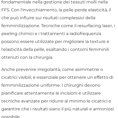
fondamentale nella gestione dei tessuti molli nella
FFS. Con l'invecchiamento, la pelle perde elasticità, il
che può influire sui risultati complessivi della
femminilizzazione. Tecniche come il resurfacing laser, i
peeling chimici e i trattamenti a radiofrequenza
possono essere utilizzate per migliorare la texture e
l'elasticità della pelle, esaltando i contorni femminili
ottenuti con la chirurgia.
Anche prevenire irregolarità, come asimmetrie o
cicatrici visibili, è essenziale per ottenere un effetto di
femminilizzazione uniforme. I chirurghi devono
pianificare attentamente le incisioni e utilizzare
tecniche avanzate per ridurre al minimo le cicatrici e
garantire che i risultati siano il più naturali e armoniosi
possibile.