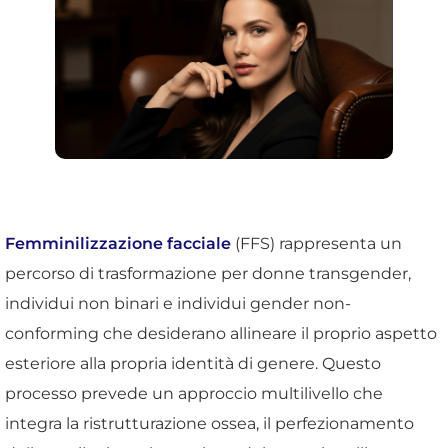
Femminilizzazione facciale
(FFS) rappresenta un
percorso di trasformazione per donne transgender,
individui non binari e individui gender non-
conforming che desiderano allineare il proprio aspetto
esteriore alla propria identità di genere. Questo
processo prevede un approccio multilivello che
integra la ristrutturazione ossea, il perfezionamento