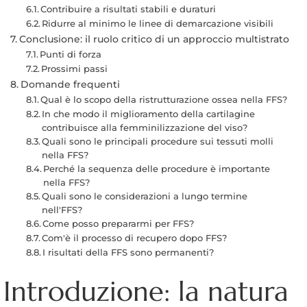
Contribuire a risultati stabili e duraturi
Ridurre al minimo le linee di demarcazione visibili
Conclusione: il ruolo critico di un approccio multistrato
Punti di forza
Prossimi passi
Domande frequenti
Qual è lo scopo della ristrutturazione ossea nella FFS?
In che modo il miglioramento della cartilagine
contribuisce alla femminilizzazione del viso?
Quali sono le principali procedure sui tessuti molli
nella FFS?
Perché la sequenza delle procedure è importante
nella FFS?
Quali sono le considerazioni a lungo termine
nell'FFS?
Come posso prepararmi per FFS?
Com'è il processo di recupero dopo FFS?
I risultati della FFS sono permanenti?
Introduzione: la natura