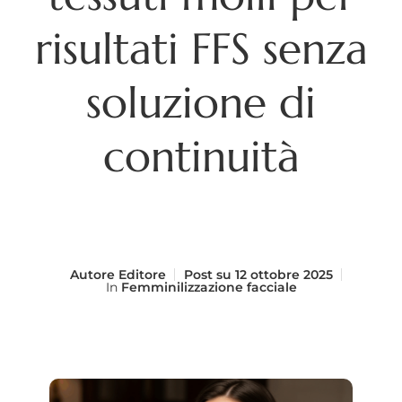
risultati FFS senza
soluzione di
continuità
Autore
Editore
Post su
12 ottobre 2025
In
Femminilizzazione facciale