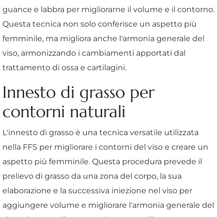
guance e labbra per migliorarne il volume e il contorno.
Questa tecnica non solo conferisce un aspetto più
femminile, ma migliora anche l'armonia generale del
viso, armonizzando i cambiamenti apportati dal
trattamento di ossa e cartilagini.
Innesto di grasso per
contorni naturali
L'innesto di grasso è una tecnica versatile utilizzata
nella FFS per migliorare i contorni del viso e creare un
aspetto più femminile. Questa procedura prevede il
prelievo di grasso da una zona del corpo, la sua
elaborazione e la successiva iniezione nel viso per
aggiungere volume e migliorare l'armonia generale del