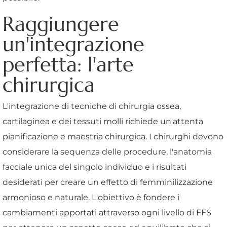
Raggiungere
un'integrazione
perfetta: l'arte
chirurgica
L'integrazione di tecniche di chirurgia ossea,
cartilaginea e dei tessuti molli richiede un'attenta
pianificazione e maestria chirurgica. I chirurghi devono
considerare la sequenza delle procedure, l'anatomia
facciale unica del singolo individuo e i risultati
desiderati per creare un effetto di femminilizzazione
armonioso e naturale. L'obiettivo è fondere i
cambiamenti apportati attraverso ogni livello di FFS