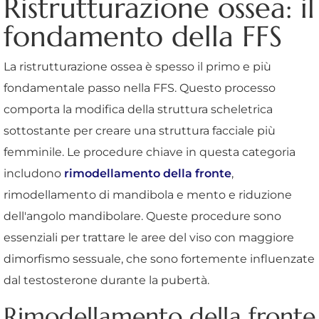
Ristrutturazione ossea: il
fondamento della FFS
La ristrutturazione ossea è spesso il primo e più
fondamentale passo nella FFS. Questo processo
comporta la modifica della struttura scheletrica
sottostante per creare una struttura facciale più
femminile. Le procedure chiave in questa categoria
includono
rimodellamento della fronte
,
rimodellamento di mandibola e mento e riduzione
dell'angolo mandibolare. Queste procedure sono
essenziali per trattare le aree del viso con maggiore
dimorfismo sessuale, che sono fortemente influenzate
dal testosterone durante la pubertà.
Rimodellamento della fronte