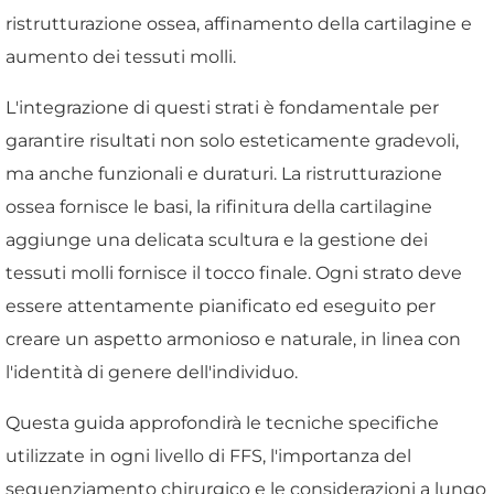
ristrutturazione ossea, affinamento della cartilagine e
aumento dei tessuti molli.
L'integrazione di questi strati è fondamentale per
garantire risultati non solo esteticamente gradevoli,
ma anche funzionali e duraturi. La ristrutturazione
ossea fornisce le basi, la rifinitura della cartilagine
aggiunge una delicata scultura e la gestione dei
tessuti molli fornisce il tocco finale. Ogni strato deve
essere attentamente pianificato ed eseguito per
creare un aspetto armonioso e naturale, in linea con
l'identità di genere dell'individuo.
Questa guida approfondirà le tecniche specifiche
utilizzate in ogni livello di FFS, l'importanza del
sequenziamento chirurgico e le considerazioni a lungo