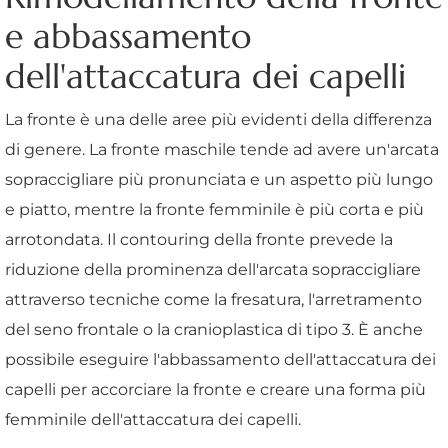
e abbassamento
dell'attaccatura dei capelli
La fronte è una delle aree più evidenti della differenza
di genere. La fronte maschile tende ad avere un'arcata
sopraccigliare più pronunciata e un aspetto più lungo
e piatto, mentre la fronte femminile è più corta e più
arrotondata. Il contouring della fronte prevede la
riduzione della prominenza dell'arcata sopraccigliare
attraverso tecniche come la fresatura, l'arretramento
del seno frontale o la cranioplastica di tipo 3. È anche
possibile eseguire l'abbassamento dell'attaccatura dei
capelli per accorciare la fronte e creare una forma più
femminile dell'attaccatura dei capelli.