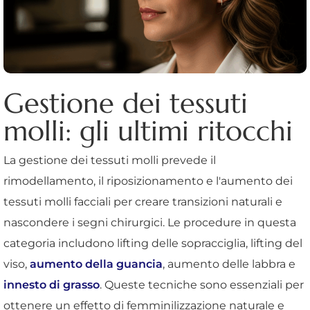
Gestione dei tessuti
molli: gli ultimi ritocchi
La gestione dei tessuti molli prevede il
rimodellamento, il riposizionamento e l'aumento dei
tessuti molli facciali per creare transizioni naturali e
nascondere i segni chirurgici. Le procedure in questa
categoria includono lifting delle sopracciglia, lifting del
viso,
aumento della guancia
, aumento delle labbra e
innesto di grasso
. Queste tecniche sono essenziali per
ottenere un effetto di femminilizzazione naturale e