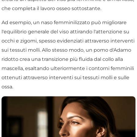
che completa il lavoro osseo sottostante.
Ad esempio, un naso femminilizzato può migliorare
l'equilibrio generale del viso attirando l'attenzione su
occhi e zigomi, spesso evidenziati attraverso interventi
sui tessuti molli. Allo stesso modo, un pomo d'Adamo
ridotto crea una transizione più fluida dal collo alla
mascella, esaltando ulteriormente i contorni femminili
ottenuti attraverso interventi sui tessuti molli e sulle
ossa.