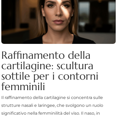
Raffinamento della
cartilagine: scultura
sottile per i contorni
femminili
Il raffinamento della cartilagine si concentra sulle
strutture nasali e laringee, che svolgono un ruolo
significativo nella femminilità del viso. Il naso, in