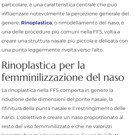
particolare, è una caratteristica centrale che può
influenzare notevolmente la percezione generale del
genere.
Rinoplastica
, o rimodellamento del naso, è
una delle procedure più comuni nella FFS, volta a
creare una struttura nasale più piccola e delicata con
una punta leggermente rivolta verso l'alto.
Rinoplastica per la
femminilizzazione del naso
La rinoplastica nella FFS comporta in genere la
riduzione delle dimensioni del ponte nasale, la
rifinitura della punta nasale e il restringimento delle
narici. L'obiettivo è creare un naso proporzionato al
resto del viso femminilizzato e che ne valorizzi