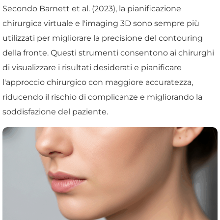
Secondo Barnett et al. (2023), la pianificazione
chirurgica virtuale e l'imaging 3D sono sempre più
utilizzati per migliorare la precisione del contouring
della fronte. Questi strumenti consentono ai chirurghi
di visualizzare i risultati desiderati e pianificare
l'approccio chirurgico con maggiore accuratezza,
riducendo il rischio di complicanze e migliorando la
soddisfazione del paziente.