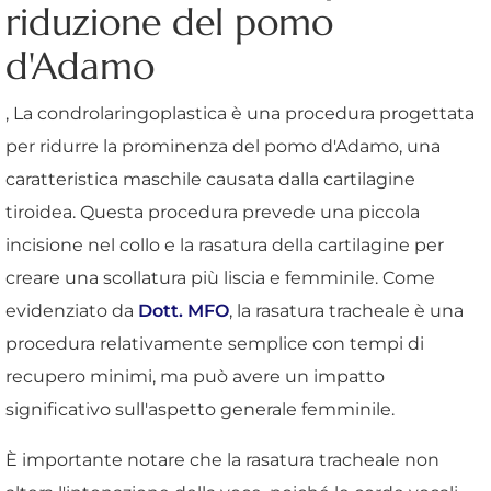
riduzione del pomo
d'Adamo
, La condrolaringoplastica è una procedura progettata
per ridurre la prominenza del pomo d'Adamo, una
caratteristica maschile causata dalla cartilagine
tiroidea. Questa procedura prevede una piccola
incisione nel collo e la rasatura della cartilagine per
creare una scollatura più liscia e femminile. Come
evidenziato da
Dott. MFO
, la rasatura tracheale è una
procedura relativamente semplice con tempi di
recupero minimi, ma può avere un impatto
significativo sull'aspetto generale femminile.
È importante notare che la rasatura tracheale non