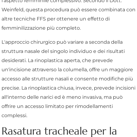
l'aspetto femminile complessivo. Secondo il Dott.
Weinfeld, questa procedura può essere combinata con
altre tecniche FFS per ottenere un effetto di
femminilizzazione più completo.
L'approccio chirurgico può variare a seconda della
struttura nasale del singolo individuo e dei risultati
desiderati. La rinoplastica aperta, che prevede
un'incisione attraverso la columella, offre un maggiore
accesso alle strutture nasali e consente modifiche più
precise. La rinoplastica chiusa, invece, prevede incisioni
all'interno delle narici ed è meno invasiva, ma può
offrire un accesso limitato per rimodellamenti
complessi.
Rasatura tracheale per la