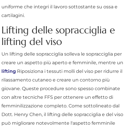
uniforme che integri il lavoro sottostante su ossa e
cartilagini.
Lifting delle sopracciglia e
lifting del viso
Un lifting delle sopracciglia solleva le sopracciglia per
creare un aspetto più aperto e femminile, mentre un
lifting
Riposiziona i tessuti molli del viso per ridurre il
rilassamento cutaneo e creare un contorno più
giovane. Queste procedure sono spesso combinate
con altre tecniche FFS per ottenere un effetto di
femminilizzazione completo. Come sottolineato dal
Dott. Henry Chen, il lifting delle sopracciglia e del viso
può migliorare notevolmente l'aspetto femminile