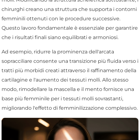
chirurghi creano una struttura che supporta i contorni
femminili ottenuti con le procedure successive.
Questo lavoro fondamentale è essenziale per garantire
che i risultati finali siano equilibrati e armoniosi.
Ad esempio, ridurre la prominenza dell'arcata
sopracciliare consente una transizione più fluida verso i
tratti più morbidi creati attraverso il raffinamento della
cartilagine e l'aumento dei tessuti molli. Allo stesso
modo, rimodellare la mascella e il mento fornisce una
base più femminile per i tessuti molli sovrastanti,
migliorando l'effetto di femminilizzazione complessivo.