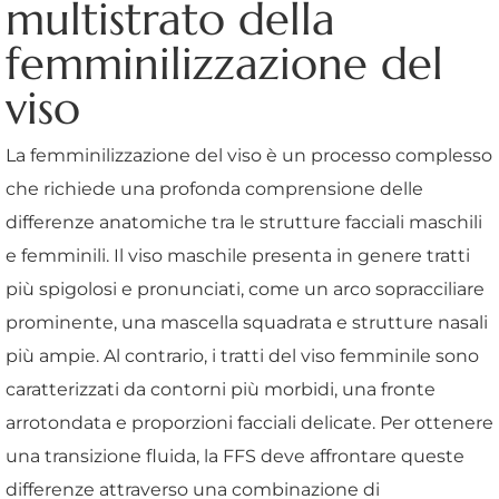
multistrato della
femminilizzazione del
viso
La femminilizzazione del viso è un processo complesso
che richiede una profonda comprensione delle
differenze anatomiche tra le strutture facciali maschili
e femminili. Il viso maschile presenta in genere tratti
più spigolosi e pronunciati, come un arco sopracciliare
prominente, una mascella squadrata e strutture nasali
più ampie. Al contrario, i tratti del viso femminile sono
caratterizzati da contorni più morbidi, una fronte
arrotondata e proporzioni facciali delicate. Per ottenere
una transizione fluida, la FFS deve affrontare queste
differenze attraverso una combinazione di