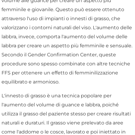
volume alle guance per creare un aspetto più
femminile e giovanile. Questo può essere ottenuto
attraverso l'uso di impianti o innesti di grasso, che
valorizzano i contorni naturali del viso. L'aumento delle
labbra, invece, comporta l'aumento del volume delle
labbra per creare un aspetto più femminile e sensuale.
Secondo il Gender Confirmation Center, queste
procedure sono spesso combinate con altre tecniche
FFS per ottenere un effetto di femminilizzazione
equilibrato e armonioso.
L'innesto di grasso è una tecnica popolare per
l'aumento del volume di guance e labbra, poiché
utilizza il grasso del paziente stesso per creare risultati
naturali e duraturi. Il grasso viene prelevato da aree
come l'addome o le cosce, lavorato e poi iniettato in