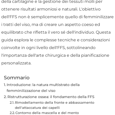
della cartilagine e la gestione dei tessuti molli per
ottenere risultati armoniosi e naturali. L'obiettivo
dell'FFS non è semplicemente quello di femminilizzare
i tratti del viso, ma di creare un aspetto coeso ed
equilibrato che rifletta il vero sé dell'individuo. Questa
guida esplora le complesse tecniche e considerazioni
coinvolte in ogni livello dell'FFS, sottolineando
l'importanza dell'arte chirurgica e della pianificazione
personalizzata.
Sommario
Introduzione: la natura multistrato della
femminilizzazione del viso
Ristrutturazione ossea: il fondamento della FFS
Rimodellamento della fronte e abbassamento
dell'attaccatura dei capelli
Contorno della mascella e del mento