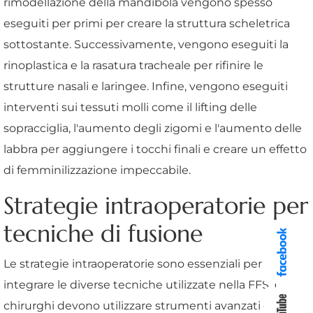
rimodellazione della mandibola vengono spesso
eseguiti per primi per creare la struttura scheletrica
sottostante. Successivamente, vengono eseguiti la
rinoplastica e la rasatura tracheale per rifinire le
strutture nasali e laringee. Infine, vengono eseguiti
interventi sui tessuti molli come il lifting delle
sopracciglia, l'aumento degli zigomi e l'aumento delle
labbra per aggiungere i tocchi finali e creare un effetto
di femminilizzazione impeccabile.
Strategie intraoperatorie per
tecniche di fusione
Le strategie intraoperatorie sono essenziali per
integrare le diverse tecniche utilizzate nella FFS. I
chirurghi devono utilizzare strumenti avanzati di