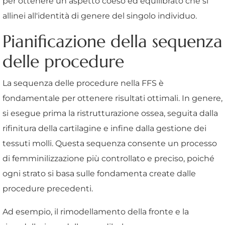
per ottenere un aspetto coeso ed equilibrato che si
allinei all'identità di genere del singolo individuo.
Pianificazione della sequenza
delle procedure
La sequenza delle procedure nella FFS è
fondamentale per ottenere risultati ottimali. In genere,
si esegue prima la ristrutturazione ossea, seguita dalla
rifinitura della cartilagine e infine dalla gestione dei
tessuti molli. Questa sequenza consente un processo
di femminilizzazione più controllato e preciso, poiché
ogni strato si basa sulle fondamenta create dalle
procedure precedenti.
Ad esempio, il rimodellamento della fronte e la