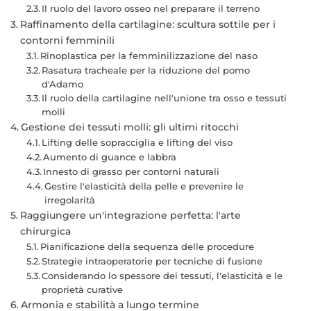
Il ruolo del lavoro osseo nel preparare il terreno
Raffinamento della cartilagine: scultura sottile per i
contorni femminili
Rinoplastica per la femminilizzazione del naso
Rasatura tracheale per la riduzione del pomo
d'Adamo
Il ruolo della cartilagine nell'unione tra osso e tessuti
molli
Gestione dei tessuti molli: gli ultimi ritocchi
Lifting delle sopracciglia e lifting del viso
Aumento di guance e labbra
Innesto di grasso per contorni naturali
Gestire l'elasticità della pelle e prevenire le
irregolarità
Raggiungere un'integrazione perfetta: l'arte
chirurgica
Pianificazione della sequenza delle procedure
Strategie intraoperatorie per tecniche di fusione
Considerando lo spessore dei tessuti, l'elasticità e le
proprietà curative
Armonia e stabilità a lungo termine