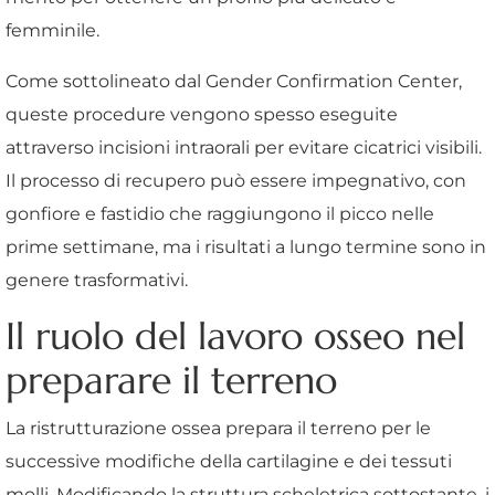
femminile.
Come sottolineato dal Gender Confirmation Center,
queste procedure vengono spesso eseguite
attraverso incisioni intraorali per evitare cicatrici visibili.
Il processo di recupero può essere impegnativo, con
gonfiore e fastidio che raggiungono il picco nelle
prime settimane, ma i risultati a lungo termine sono in
genere trasformativi.
Il ruolo del lavoro osseo nel
preparare il terreno
La ristrutturazione ossea prepara il terreno per le
successive modifiche della cartilagine e dei tessuti
molli. Modificando la struttura scheletrica sottostante, i