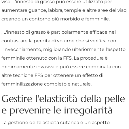
viso. L'innesto di grasso può essere utilizzato per
aumentare guance, labbra, tempie e altre aree del viso,
creando un contorno più morbido e femminile.
, L'innesto di grasso è particolarmente efficace nel
contrastare la perdita di volume che si verifica con
l'invecchiamento, migliorando ulteriormente l'aspetto
femminile ottenuto con la FFS. La procedura è
minimamente invasiva e può essere combinata con
altre tecniche FFS per ottenere un effetto di
femminilizzazione completo e naturale.
Gestire l'elasticità della pelle
e prevenire le irregolarità
La gestione dell'elasticità cutanea è un aspetto