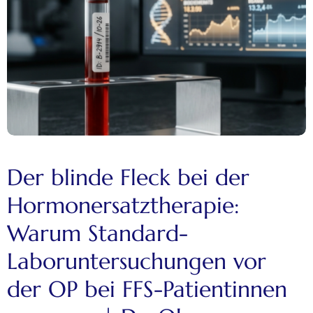
Der blinde Fleck bei der
Hormonersatztherapie:
Warum Standard-
Laboruntersuchungen vor
der OP bei FFS-Patientinnen