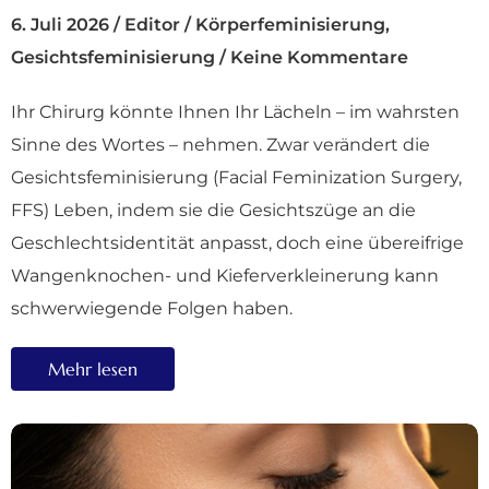
6. Juli 2026
/
Editor
/
Körperfeminisierung
,
Gesichtsfeminisierung
/
Keine Kommentare
Ihr Chirurg könnte Ihnen Ihr Lächeln – im wahrsten
Sinne des Wortes – nehmen. Zwar verändert die
Gesichtsfeminisierung (Facial Feminization Surgery,
FFS) Leben, indem sie die Gesichtszüge an die
Geschlechtsidentität anpasst, doch eine übereifrige
Wangenknochen- und Kieferverkleinerung kann
schwerwiegende Folgen haben.
Mehr lesen