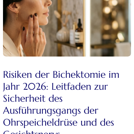
Risiken der Bichektomie im
Jahr 2026: Leitfaden zur
Sicherheit des
Ausführungsgangs der
Ohrspeicheldrüse und des