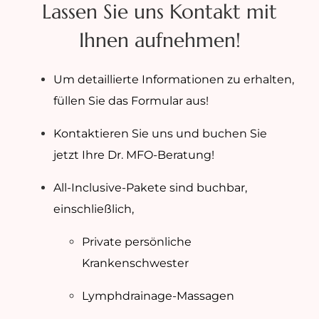
Lassen Sie uns Kontakt mit
Ihnen aufnehmen!
Um detaillierte Informationen zu erhalten,
füllen Sie das Formular aus!
Kontaktieren Sie uns und buchen Sie
jetzt Ihre Dr. MFO-Beratung!
All-Inclusive-Pakete sind buchbar,
einschließlich,
Private persönliche
Krankenschwester
Lymphdrainage-Massagen