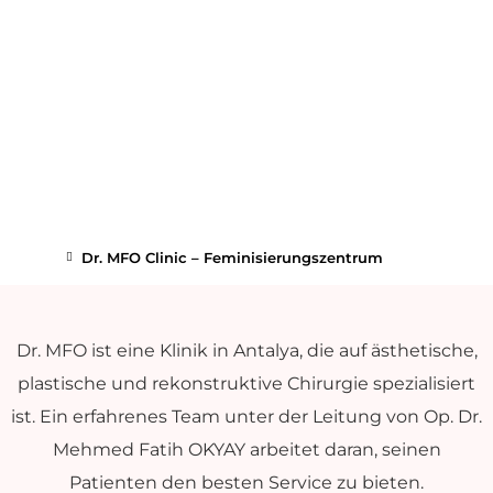
Dr. MFO Clinic – Feminisierungszentrum
Dr. MFO ist eine Klinik in Antalya, die auf ästhetische,
plastische und rekonstruktive Chirurgie spezialisiert
ist. Ein erfahrenes Team unter der Leitung von Op. Dr.
Mehmed Fatih OKYAY arbeitet daran, seinen
Patienten den besten Service zu bieten.