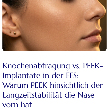
Knochenabtragung vs. PEEK-
Implantate in der FFS:
Warum PEEK hinsichtlich der
Langzeitstabilität die Nase
vorn hat