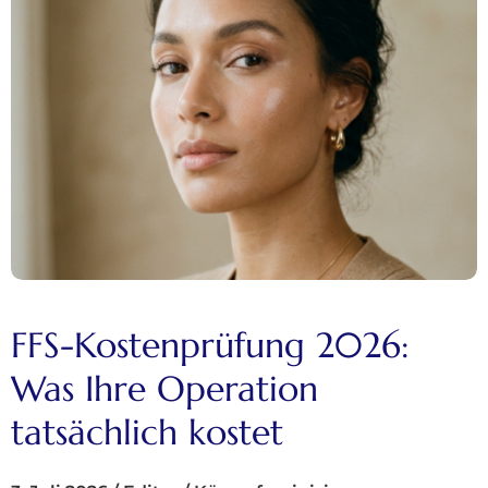
FFS-Kostenprüfung 2026:
Was Ihre Operation
tatsächlich kostet