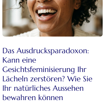
Das Ausdrucksparadoxon:
Kann eine
Gesichtsfeminisierung Ihr
Lächeln zerstören? Wie Sie
Ihr natürliches Aussehen
bewahren können