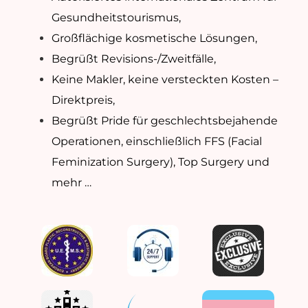
Gesundheitstourismus,
Großflächige kosmetische Lösungen,
Begrüßt Revisions-/Zweitfälle,
Keine Makler, keine versteckten Kosten –
Direktpreis,
Begrüßt Pride für geschlechtsbejahende
Operationen, einschließlich FFS (Facial
Feminization Surgery), Top Surgery und
mehr …