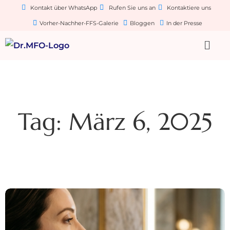
Kontakt über WhatsApp
Rufen Sie uns an
Kontaktiere uns
Vorher-Nachher-FFS-Galerie
Bloggen
In der Presse
Tag: März 6, 2025