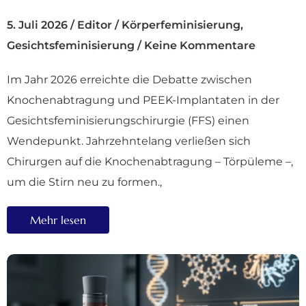
5. Juli 2026
/
Editor
/
Körperfeminisierung
,
Gesichtsfeminisierung
/
Keine Kommentare
Im Jahr 2026 erreichte die Debatte zwischen
Knochenabtragung und PEEK-Implantaten in der
Gesichtsfeminisierungschirurgie (FFS) einen
Wendepunkt. Jahrzehntelang verließen sich
Chirurgen auf die Knochenabtragung – Törpüleme –,
um die Stirn neu zu formen.,
Mehr lesen