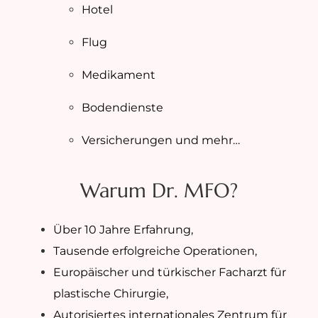
Hotel
Flug
Medikament
Bodendienste
Versicherungen und mehr…
Warum Dr. MFO?
Über 10 Jahre Erfahrung,
Tausende erfolgreiche Operationen,
Europäischer und türkischer Facharzt für
plastische Chirurgie,
Autorisiertes internationales Zentrum für