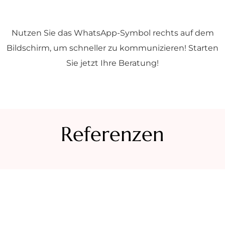
Nutzen Sie das WhatsApp-Symbol rechts auf dem
Bildschirm, um schneller zu kommunizieren! Starten
Sie jetzt Ihre Beratung!
Referenzen