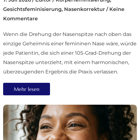
Gesichtsfeminisierung
,
Nasenkorrektur
/
Keine
Kommentare
Wenn die Drehung der Nasenspitze nach oben das
einzige Geheimnis einer femininen Nase wäre, würde
jede Patientin, die sich einer 105-Grad-Drehung der
Nasenspitze unterzieht, mit einem harmonischen,
überzeugenden Ergebnis die Praxis verlassen.
Mehr lesen