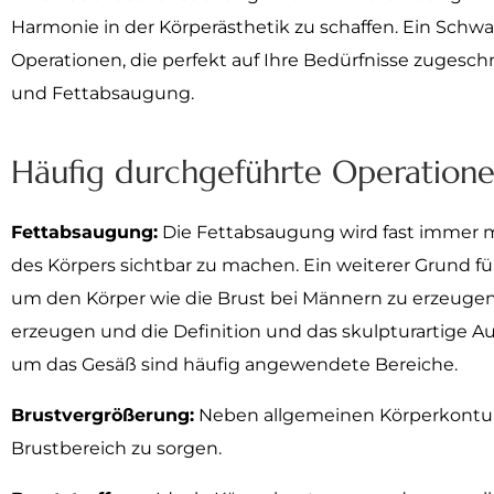
Harmonie in der Körperästhetik zu schaffen. Ein Sch
Operationen, die perfekt auf Ihre Bedürfnisse zugesch
und Fettabsaugung.
Häufig durchgeführte Operatione
Fettabsaugung:
Die Fettabsaugung wird fast immer m
des Körpers sichtbar zu machen. Ein weiterer Grund f
um den Körper wie die Brust bei Männern zu erzeugen
erzeugen und die Definition und das skulpturartige Au
um das Gesäß sind häufig angewendete Bereiche.
Brustvergrößerung:
Neben allgemeinen Körperkonture
Brustbereich zu sorgen.