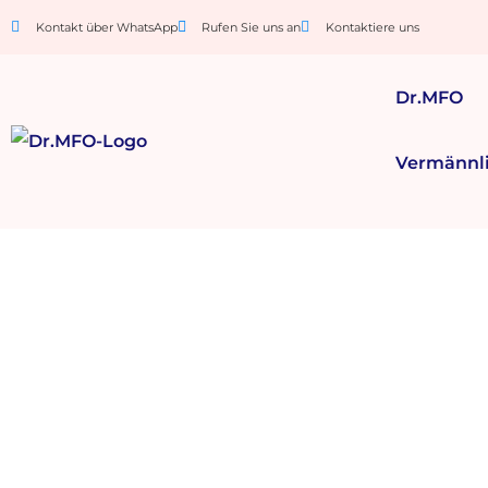
Kontakt über WhatsApp
Rufen Sie uns an
Kontaktiere uns
Dr.MFO
Vermännl