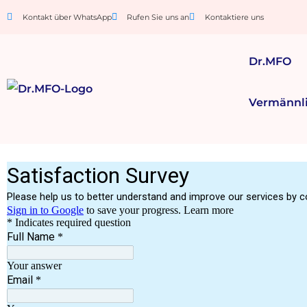
Kontakt über WhatsApp
Rufen Sie uns an
Kontaktiere uns
Dr.MFO
Vermännl