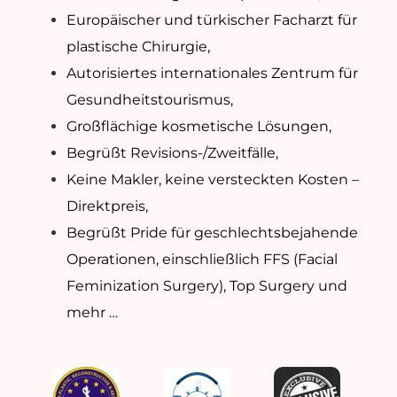
Europäischer und türkischer Facharzt für
plastische Chirurgie,
Autorisiertes internationales Zentrum für
Gesundheitstourismus,
Großflächige kosmetische Lösungen,
Begrüßt Revisions-/Zweitfälle,
Keine Makler, keine versteckten Kosten –
Direktpreis,
Begrüßt Pride für geschlechtsbejahende
Operationen, einschließlich FFS (Facial
Feminization Surgery), Top Surgery und
mehr …