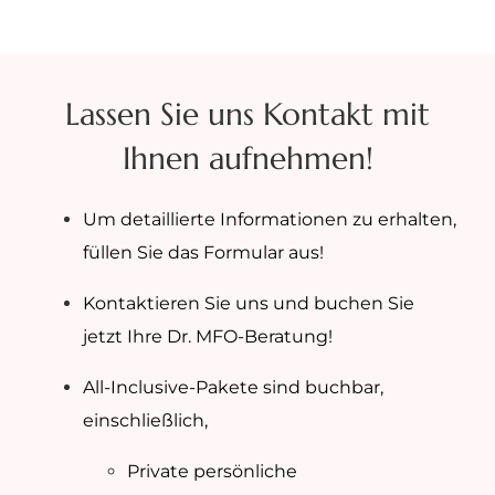
Lassen Sie uns Kontakt mit
Ihnen aufnehmen!
Um detaillierte Informationen zu erhalten,
füllen Sie das Formular aus!
Kontaktieren Sie uns und buchen Sie
jetzt Ihre Dr. MFO-Beratung!
All-Inclusive-Pakete sind buchbar,
einschließlich,
Private persönliche