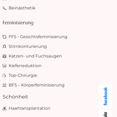
Beinästhetik
Feminisierung
FFS - Gesichtsfeminisierung
Stirnkonturierung
Katzen- und Fuchsaugen
Kieferreduktion
Top-Chirurgie
BFS – Körperfeminisierung
Schönheit
Haartransplantation