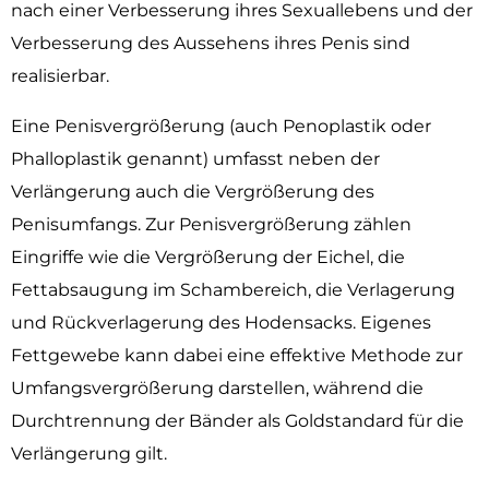
nach einer Verbesserung ihres Sexuallebens und der
Verbesserung des Aussehens ihres Penis sind
realisierbar.
Eine Penisvergrößerung (auch Penoplastik oder
Phalloplastik genannt) umfasst neben der
Verlängerung auch die Vergrößerung des
Penisumfangs. Zur Penisvergrößerung zählen
Eingriffe wie die Vergrößerung der Eichel, die
Fettabsaugung im Schambereich, die Verlagerung
und Rückverlagerung des Hodensacks. Eigenes
Fettgewebe kann dabei eine effektive Methode zur
Umfangsvergrößerung darstellen, während die
Durchtrennung der Bänder als Goldstandard für die
Verlängerung gilt.