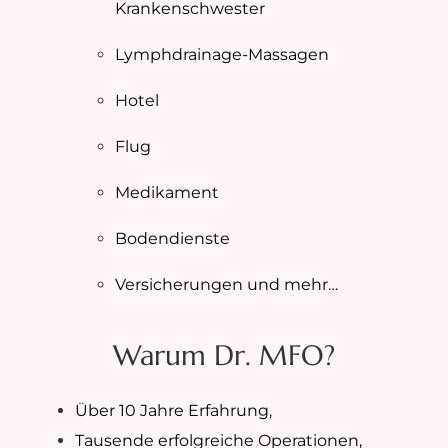
Krankenschwester
Lymphdrainage-Massagen
Hotel
Flug
Medikament
Bodendienste
Versicherungen und mehr…
Warum Dr. MFO?
Über 10 Jahre Erfahrung,
Tausende erfolgreiche Operationen,