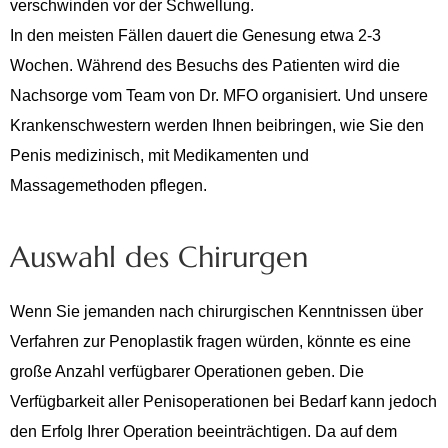
verschwinden vor der Schwellung.
In den meisten Fällen dauert die Genesung etwa 2-3
Wochen. Während des Besuchs des Patienten wird die
Nachsorge vom Team von Dr. MFO organisiert. Und unsere
Krankenschwestern werden Ihnen beibringen, wie Sie den
Penis medizinisch, mit Medikamenten und
Massagemethoden pflegen.
Auswahl des Chirurgen
Wenn Sie jemanden nach chirurgischen Kenntnissen über
Verfahren zur Penoplastik fragen würden, könnte es eine
große Anzahl verfügbarer Operationen geben. Die
Verfügbarkeit aller Penisoperationen bei Bedarf kann jedoch
den Erfolg Ihrer Operation beeinträchtigen. Da auf dem