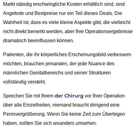
Markt ständig erschwingliche Kosten erhältlich sind, sind
Angebote und Bestpreise nur ein Teil dieses Deals. Die
Wahrheit ist, dass es viele kleine Aspekte gibt, die vielleicht
nicht direkt bemerkt werden, aber Ihre Operationsergebnisse
dramatisch beeinflussen können.
Patienten, die ihr körperliches Erscheinungsbild verbessern
möchten, brauchen jemanden, der jede Nuance des
männlichen Genitalbereichs und seiner Strukturen
vollständig versteht.
der Chirurg
Sprechen Sie mit Ihrem
vor Ihrer Operation
über alle Einzelheiten, niemand braucht dringend eine
Penisvergrößerung. Wenn Sie keine Zeit zum Überlegen
haben, sollten Sie sich woanders umsehen.