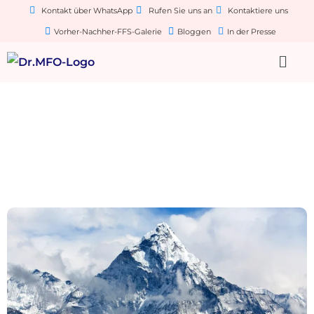
Kontakt über WhatsApp
Rufen Sie uns an
Kontaktiere uns
Vorher-Nachher-FFS-Galerie
Bloggen
In der Presse