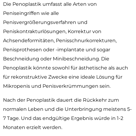
Die Penoplastik umfasst alle Arten von
Peniseingriffen wie alle
Penisvergrößerungsverfahren und
Peniskontrakturlösungen, Korrektur von
Achsendeformitäten, Penisschnurkorrekturen,
Penisprothesen oder -implantate und sogar
Beschneidung oder Minibeschneidung. Die
Penoplastik könnte sowohl für ästhetische als auch
für rekonstruktive Zwecke eine ideale Lösung für
Mikropenis und Penisverkrümmungen sein.
Nach der Penoplastik dauert die Rückkehr zum
normalen Leben und die Unterbringung meistens 5-
7 Tage. Und das endgültige Ergebnis würde in 1-2
Monaten erzielt werden.