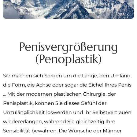
Penisvergrößerung
(Penoplastik)
Sie machen sich Sorgen um die Länge, den Umfang,
die Form, die Achse oder sogar die Eichel Ihres Penis
… Mit der modernen plastischen Chirurgie, der
Penisplastik, können Sie dieses Gefühl der
Unzulänglichkeit loswerden und Ihr Selbstvertrauen
wiedererlangen, während Sie gleichzeitig Ihre
Sensibilität bewahren. Die Wünsche der Männer