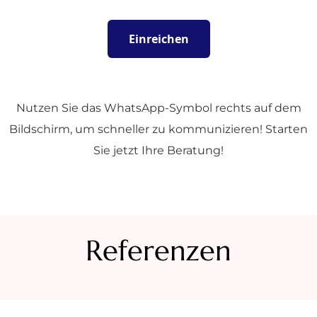
Nutzen Sie das WhatsApp-Symbol rechts auf dem
Bildschirm, um schneller zu kommunizieren! Starten
Sie jetzt Ihre Beratung!
Referenzen