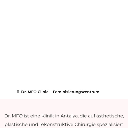
Dr. MFO Clinic – Feminisierungszentrum
Dr. MFO ist eine Klinik in Antalya, die auf ästhetische,
plastische und rekonstruktive Chirurgie spezialisiert