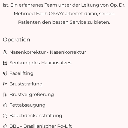
ist. Ein erfahrenes Team unter der Leitung von Op. Dr.
Mehmed Fatih OKYAY arbeitet daran, seinen
Patienten den besten Service zu bieten.
Operation
Nasenkorrektur - Nasenkorrektur
Senkung des Haaransatzes
Facelifting
Bruststraffung
Brustvergrößerung
Fettabsaugung
Bauchdeckenstraffung
BBL – Brasilianischer Po-Lift