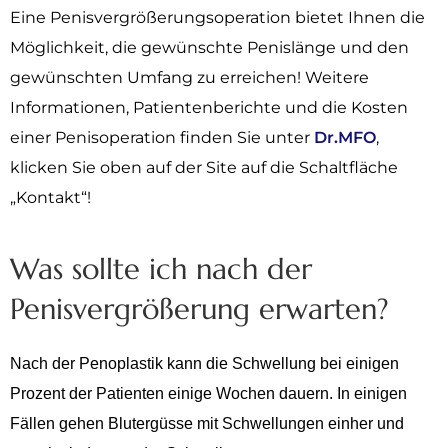
Eine Penisvergrößerungsoperation bietet Ihnen die
Möglichkeit, die gewünschte Penislänge und den
gewünschten Umfang zu erreichen! Weitere
Informationen, Patientenberichte und die Kosten
einer Penisoperation finden Sie unter
Dr.MFO
,
klicken Sie oben auf der Site auf die Schaltfläche
„Kontakt“!
Was sollte ich nach der
Penisvergrößerung erwarten?
Nach der Penoplastik kann die Schwellung bei einigen
Prozent der Patienten einige Wochen dauern. In einigen
Fällen gehen Blutergüsse mit Schwellungen einher und